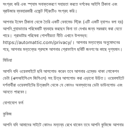
সংগ্রহ করি এবং স্প্যাম সনাক্তকরণে সহায়তা করতে দর্শকের আইপি ঠিকানা এবং
ব্রাউজার ব্যবহারকারী এজেন্ট স্ট্রিংটিও সংগ্রহ করি।
আপনার ইমেল ঠিকানা থেকে তৈরি একটি বেনামেড স্ট্রিং (এটি একটি হ্যাশও বলা হয়)
আপনি গ্র্যাভাতার পরিষেবাটি ব্যবহার করছেন কিনা তা দেখার জন্য সরবরাহ করা যেতে
পারে। গ্রাভাটার পরিষেবা গোপনীয়তা নীতি এখানে উপলভ্য:
https://automattic.com/privacy/। আপনার মন্তব্যের অনুমোদনের
পরে, আপনার মন্তব্যের প্রসঙ্গে আপনার প্রোফাইল ছবিটি জনগণের কাছে দৃশ্যমান।
মিডিয়া
আপনি যদি ওয়েবসাইটে ছবি আপলোড করেন তবে আপনার এম্বেড থাকা লোকেশন
ডেটা (এক্সআইপিএস জিপিএস) সহ চিত্র আপলোড করা এড়ানো উচিত। ওয়েবসাইটে
দর্শনার্থীরা ওয়েবসাইটের চিত্রগুলি থেকে যে কোনও অবস্থানের ডেটা ডাউনলোড এবং
আনতে পারবেন।
যোগাযোগ ফর্ম
কুকিজ
আপনি যদি আমাদের সাইটে কোনও মন্তব্য রেখে থাকেন তবে আপনি কুকিজে আপনার