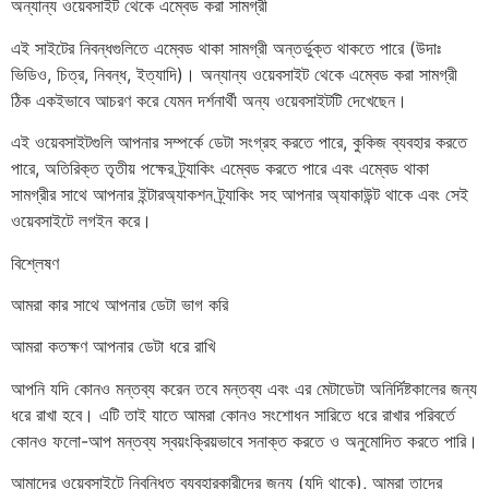
অন্যান্য ওয়েবসাইট থেকে এম্বেড করা সামগ্রী
এই সাইটের নিবন্ধগুলিতে এম্বেড থাকা সামগ্রী অন্তর্ভুক্ত থাকতে পারে (উদাঃ
ভিডিও, চিত্র, নিবন্ধ, ইত্যাদি)। অন্যান্য ওয়েবসাইট থেকে এম্বেড করা সামগ্রী
ঠিক একইভাবে আচরণ করে যেমন দর্শনার্থী অন্য ওয়েবসাইটটি দেখেছেন।
এই ওয়েবসাইটগুলি আপনার সম্পর্কে ডেটা সংগ্রহ করতে পারে, কুকিজ ব্যবহার করতে
পারে, অতিরিক্ত তৃতীয় পক্ষের ট্র্যাকিং এম্বেড করতে পারে এবং এম্বেড থাকা
সামগ্রীর সাথে আপনার ইন্টারঅ্যাকশন ট্র্যাকিং সহ আপনার অ্যাকাউন্ট থাকে এবং সেই
ওয়েবসাইটে লগইন করে।
বিশ্লেষণ
আমরা কার সাথে আপনার ডেটা ভাগ করি
আমরা কতক্ষণ আপনার ডেটা ধরে রাখি
আপনি যদি কোনও মন্তব্য করেন তবে মন্তব্য এবং এর মেটাডেটা অনির্দিষ্টকালের জন্য
ধরে রাখা হবে। এটি তাই যাতে আমরা কোনও সংশোধন সারিতে ধরে রাখার পরিবর্তে
কোনও ফলো-আপ মন্তব্য স্বয়ংক্রিয়ভাবে সনাক্ত করতে ও অনুমোদিত করতে পারি।
আমাদের ওয়েবসাইটে নিবন্ধিত ব্যবহারকারীদের জন্য (যদি থাকে), আমরা তাদের