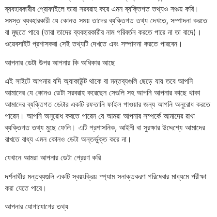
ব্যবহারকারীর প্রোফাইলে তারা সরবরাহ করে এমন ব্যক্তিগত তথ্যও সঞ্চয় করি।
সমস্ত ব্যবহারকারী যে কোনও সময় তাদের ব্যক্তিগত তথ্য দেখতে, সম্পাদনা করতে
বা মুছতে পারে (তারা তাদের ব্যবহারকারীর নাম পরিবর্তন করতে পারে না তা বাদে)।
ওয়েবসাইট প্রশাসকরা সেই তথ্যটি দেখতে এবং সম্পাদনা করতে পারবেন।
আপনার ডেটা উপর আপনার কি অধিকার আছে
এই সাইটে আপনার যদি অ্যাকাউন্ট থাকে বা মন্তব্যগুলি ছেড়ে যায় তবে আপনি
আমাদের যে কোনও ডেটা সরবরাহ করেছেন সেগুলি সহ আপনি আপনার কাছে থাকা
আমাদের ব্যক্তিগত ডেটার একটি রফতানি ফাইল পাওয়ার জন্য আপনি অনুরোধ করতে
পারেন। আপনি অনুরোধ করতে পারেন যে আমরা আপনার সম্পর্কে আমাদের রাখা
ব্যক্তিগত তথ্য মুছে ফেলি। এটি প্রশাসনিক, আইনী বা সুরক্ষার উদ্দেশ্যে আমাদের
রাখতে বাধ্য এমন কোনও ডেটা অন্তর্ভুক্ত করে না।
যেখানে আমরা আপনার ডেটা প্রেরণ করি
দর্শনার্থীর মন্তব্যগুলি একটি স্বয়ংক্রিয় স্প্যাম সনাক্তকরণ পরিষেবার মাধ্যমে পরীক্ষা
করা যেতে পারে।
আপনার যোগাযোগের তথ্য