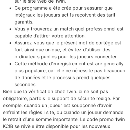
sur le site Web de 1win.
Ce programme a été créé pour s’assurer que
intégraux les joueurs actifs reçoivent des tarif
garantis.
Vous y trouverez un match quel professionnel est
capable d’attirer votre attention.
Assurez-vous que le présent mot de cortège est
fort ainsi que unique, et évitez d’utiliser des
ordinateurs publics pour les joueurs connecter.
Cette méthode d’enregistrement est are generally
plus populaire, car elle ne nécessite pas beaucoup
de données et le processus prend quelques
secondes.
Bien que la vérification chez 1win. ci ne soit pas
obligatoire, parfois le support de sécurité l’exige. Par
exemple, cuando un joueur est soupçonné d’avoir
enfreint les règles i site, ou cuando un joueur demande
le retrait d’une somme importante. Le code promo 1win
KCIB se révèle être disponible pour les nouveaux