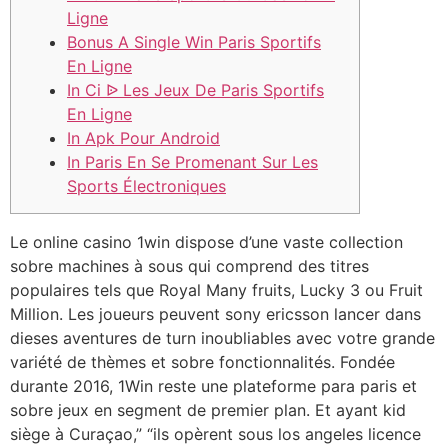
Ligne
Bonus A Single Win Paris Sportifs
En Ligne
In Ci ᐉ Les Jeux De Paris Sportifs
En Ligne
In Apk Pour Android
In Paris En Se Promenant Sur Les
Sports Électroniques
Le online casino 1win dispose d’une vaste collection
sobre machines à sous qui comprend des titres
populaires tels que Royal Many fruits, Lucky 3 ou Fruit
Million. Les joueurs peuvent sony ericsson lancer dans
dieses aventures de turn inoubliables avec votre grande
variété de thèmes et sobre fonctionnalités. Fondée
durante 2016, 1Win reste une plateforme para paris et
sobre jeux en segment de premier plan. Et ayant kid
siège à Curaçao,” “ils opèrent sous los angeles licence