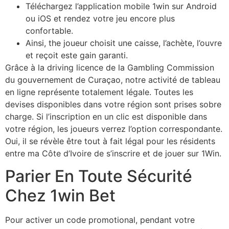
Téléchargez l’application mobile 1win sur Android
ou iOS et rendez votre jeu encore plus
confortable.
Ainsi, the joueur choisit une caisse, l’achète, l’ouvre
et reçoit este gain garanti.
Grâce à la driving licence de la Gambling Commission
du gouvernement de Curaçao, notre activité de tableau
en ligne représente totalement légale. Toutes les
devises disponibles dans votre région sont prises sobre
charge. Si l’inscription en un clic est disponible dans
votre région, les joueurs verrez l’option correspondante.
Oui, il se révèle être tout à fait légal pour les résidents
entre ma Côte d’Ivoire de s’inscrire et de jouer sur 1Win.
Parier En Toute Sécurité
Chez 1win Bet
Pour activer un code promotional, pendant votre