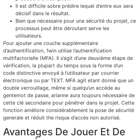
Il est difficile sobre prédire lequel d’entre eux sera
décisif dans le résultat.
Bien que nécessaire pour una sécurité du projet, ce
processus peut être déroutant serve les
utilisateurs.
Pour ajouter une couche supplémentaire
d’authentification, 1win utilise l’authentification
multifactorielle (MFA). Il s’agit d’une deuxième étape de
vérification, la plupart du temps sous la forme d’un
code distinctive envoyé à l’utilisateur par courrier
électronique ou par TEXT. MFA agit etant donné que un
double verrouillage, même si quelqu’un accède au
gentemot de passe, arianne aura toujours nécessaire de
cette clé secondaire pour pénétrer dans le projet. Cette
fonction améliore considérablement la pose de sécurité
generale et réduit the risque d’accès non autorisé.
Avantages De Jouer Et De