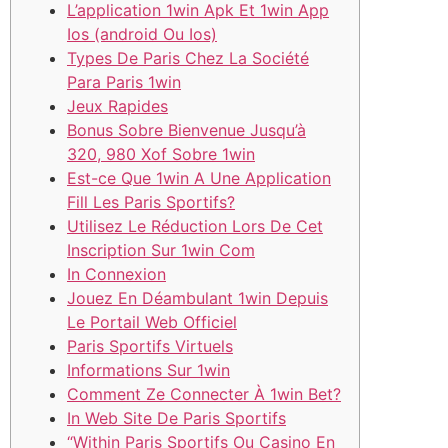
L’application 1win Apk Et 1win App
Ios (android Ou Ios)
Types De Paris Chez La Société
Para Paris 1win
Jeux Rapides
Bonus Sobre Bienvenue Jusqu’à
320, 980 Xof Sobre 1win
Est-ce Que 1win A Une Application
Fill Les Paris Sportifs?
Utilisez Le Réduction Lors De Cet
Inscription Sur 1win Com
In Connexion
Jouez En Déambulant 1win Depuis
Le Portail Web Officiel
Paris Sportifs Virtuels
Informations Sur 1win
Comment Ze Connecter À 1win Bet?
In Web Site De Paris Sportifs
“Within Paris Sportifs Ou Casino En