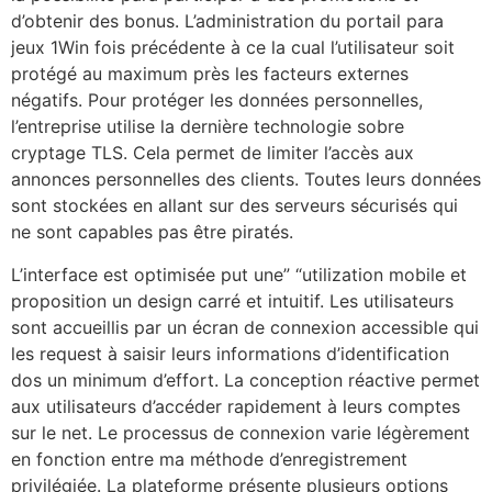
d’obtenir des bonus. L’administration du portail para
jeux 1Win fois précédente à ce la cual l’utilisateur soit
protégé au maximum près les facteurs externes
négatifs. Pour protéger les données personnelles,
l’entreprise utilise la dernière technologie sobre
cryptage TLS. Cela permet de limiter l’accès aux
annonces personnelles des clients. Toutes leurs données
sont stockées en allant sur des serveurs sécurisés qui
ne sont capables pas être piratés.
L’interface est optimisée put une” “utilization mobile et
proposition un design carré et intuitif. Les utilisateurs
sont accueillis par un écran de connexion accessible qui
les request à saisir leurs informations d’identification
dos un minimum d’effort. La conception réactive permet
aux utilisateurs d’accéder rapidement à leurs comptes
sur le net. Le processus de connexion varie légèrement
en fonction entre ma méthode d’enregistrement
privilégiée. La plateforme présente plusieurs options