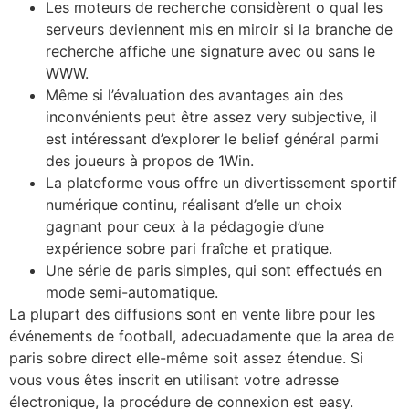
Les moteurs de recherche considèrent o qual les
serveurs deviennent mis en miroir si la branche de
recherche affiche une signature avec ou sans le
WWW.
Même si l’évaluation des avantages ain des
inconvénients peut être assez very subjective, il
est intéressant d’explorer le belief général parmi
des joueurs à propos de 1Win.
La plateforme vous offre un divertissement sportif
numérique continu, réalisant d’elle un choix
gagnant pour ceux à la pédagogie d’une
expérience sobre pari fraîche et pratique.
Une série de paris simples, qui sont effectués en
mode semi-automatique.
La plupart des diffusions sont en vente libre pour les
événements de football, adecuadamente que la area de
paris sobre direct elle-même soit assez étendue. Si
vous vous êtes inscrit en utilisant votre adresse
électronique, la procédure de connexion est easy.