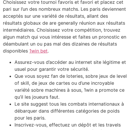
Choisissez votre tournoi favoris et favori et placez cet
pari sur l’un des nombreux matchs. Les paris deviennent
acceptés sur une variété de résultats, allant des
résultats globaux de are generally réunion aux résultats
intermédiaires. Choisissez votre compétition, trouvez
algun match qui vous intéresse et faites un pronostic en
déambulant un ou pas mal des dizaines de résultats
disponibles
1win bet
.
Assurez-vous d’accéder au internet site légitime et
usuel pour garantir votre sécurité.
Que vous soyez fan de loteries, sobre jeux de level
of skill, de jeux de cartes ou d’une incroyable
variété sobre machines à sous, 1win a promote ce
qu’il les joueurs faut.
Le site suggest tous les combats internationaux à
débarquer dans différentes catégories de poids
pour les paris.
Inscrivez-vous, effectuez un dépôt et les travels