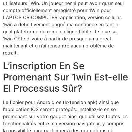
utilisateurs 1Win. Un joueur nenni peut avoir qu’un seul
compte officiellement enregistré pour 1Win pour
LAPTOP OR COMPUTER, application, version cellular.
1win a définitivement gagné ma confiance en tant o
qual plateforme de rome en ligne fiable. Je joue sur
1win Côte d’Ivoire à partir de presque un a great
maintenant et u n’ai rencontré aucun problème de
retrait.
L’inscription En Se
Promenant Sur 1win Est-elle
El Processus Sûr?
Le fichier pour Android os (extension apk) ainsi que
l’application IOS seront protégés. Installez-le en se
promenant sur votre gadget ainsi que utilisez toutes les
fonctionnalités entre ma version navigateur, y compris
la possibilité para participer à des promotions et