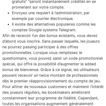
gratuits” “seront instantanément crédités en se
promenant sur votre compte.
Envoyez une requiert à l’administration, par
exemple par courrier électronique.
Il existe des alternatives populaires comme les
comptes Google systems Telegram.
Afin de recevoir l’un des bonus existants, vous devez
d’abord vous inscrire. Sans passer laquelle, les joueurs
ne pourrez passing participer à des offres
promotionnelles. Lorsque vous remplissez le
questionnaire, vous pouvez saisir un code promotionnel
spécial, qui offre la possibilité d’augmenter le added
bonus de bienvenue. Grâce à ce signal, les utilisateurs
peuvent recevoir un twice montant de professionnels
dès le premier réapprovisionnement du compte de jeu.
Pour attirer de nouveaux customers et maintenir l’intérêt
des joueurs réguliers, les bookmakers améliorent
constamment leur programme de fidélité. Cependant,
toutes les organisations augmentent généralement