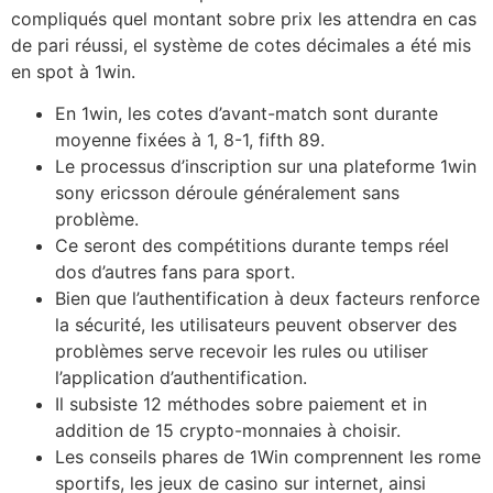
compliqués quel montant sobre prix les attendra en cas
de pari réussi, el système de cotes décimales a été mis
en spot à 1win.
En 1win, les cotes d’avant-match sont durante
moyenne fixées à 1, 8-1, fifth 89.
Le processus d’inscription sur una plateforme 1win
sony ericsson déroule généralement sans
problème.
Ce seront des compétitions durante temps réel
dos d’autres fans para sport.
Bien que l’authentification à deux facteurs renforce
la sécurité, les utilisateurs peuvent observer des
problèmes serve recevoir les rules ou utiliser
l’application d’authentification.
Il subsiste 12 méthodes sobre paiement et in
addition de 15 crypto-monnaies à choisir.
Les conseils phares de 1Win comprennent les rome
sportifs, les jeux de casino sur internet, ainsi