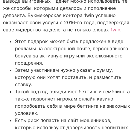
вывода выигранных” “денег можно использовать те
же способы, которыми делалось и пополнение
депозита. Букмекерская контора 1win успешно
оказывает свои услуги с 2016-го года, подтверждая
свое лидерство на деле, а не только словах
1win
.
Этот подарок может быть предложен в виде
рекламы на электронной почте, персонального
бонуса за активную игру или эксклюзивного
поощрения.
Затем участникам нужно указать сумму,
которую они хотят поставить, и разместить
ставку.
Такой подход объединяет беттинг и гемблинг, а
также позволяет игрокам онлайн казино
попробовать себя в мире беттинга на знакомых
условиях.
Есть риск попасть на сайт мошенников,
которые используют доверчивость неопытных