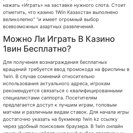
нажать «Играть» на заставке нужного слота. Стоит
отметить, что казино 1Win Казахстан выполнено
великолепно” “и имеет огромный выбор
всевозможных азартных развлечений.
Можно Ли Играть В Казино
1вин Бесплатно?
Для получения вознаграждения бесплатных
вращений требуется ввод промокода на фриспины в
1win. В случае сомнений относительно
использования актуального адреса, игрокам
рекомендуется связаться с квалифицированными
специалистами саппорта. Посетителям
предлагается доступ к лучшим играм, топовым
матчам и различным видам ставок. Для начала игры
достаточно указать на букмекер 1win kz ссылку
через удобный поисковик браузера. В 1win онлайн