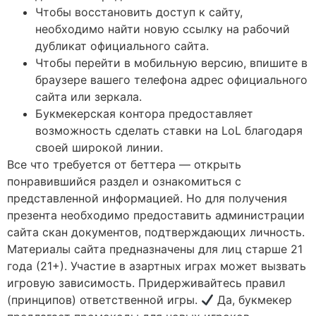
Чтобы восстановить доступ к сайту,
необходимо найти новую ссылку на рабочий
дубликат официального сайта.
Чтобы перейти в мобильную версию, впишите в
браузере вашего телефона адрес официального
сайта или зеркала.
Букмекерская контора предоставляет
возможность сделать ставки на LoL благодаря
своей широкой линии.
Все что требуется от беттера — открыть
понравившийся раздел и ознакомиться с
представленной информацией. Но для получения
презента необходимо предоставить администрации
сайта скан документов, подтверждающих личность.
Материалы сайта предназначены для лиц старше 21
года (21+). Участие в азартных играх может вызвать
игровую зависимость. Придерживайтесь правил
(принципов) ответственной игры.
Да, букмекер