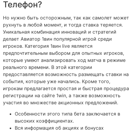
Телефон?
Но нужно быть осторожным, так как самолет может
рухнуть в любой момент, и тогда ставка теряется.
Уникальная комбинация инноваций и стратегий
делает Авиатор 1вин популярной игрой среди
игроков. Категория 1вин live является
предпочтительным выбором для опытных игроков,
которые умеют анализировать ход матча в режиме
реального времени. В этой категории
предоставляется возможность размещать ставки на
события, которые уже начались. Кроме того,
игрокам предлагается простая и быстрая процедура
регистрации на сайте 1win, а также возможность
участия во множестве акционных предложений.
Особенности этого типа бета заключается в
высоких коэффициентах.
Вся информация об акциях и бонусах