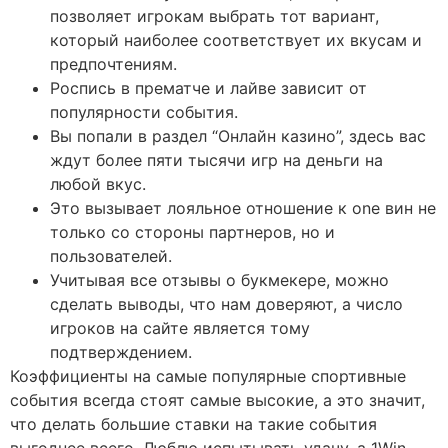
позволяет игрокам выбрать тот вариант,
который наиболее соответствует их вкусам и
предпочтениям.
Роспись в прематче и лайве зависит от
популярности события.
Вы попали в раздел “Онлайн казино”, здесь вас
ждут более пяти тысячи игр на деньги на
любой вкус.
Это вызывает лояльное отношение к one вин не
только со стороны партнеров, но и
пользователей.
Учитывая все отзывы о букмекере, можно
сделать выводы, что нам доверяют, а число
игроков на сайте является тому
подтверждением.
Коэффициенты на самые популярные спортивные
события всегда стоят самые высокие, а это значит,
что делать большие ставки на такие события
выгоднее всего. Люблю испытывать удачу, а 1Win —