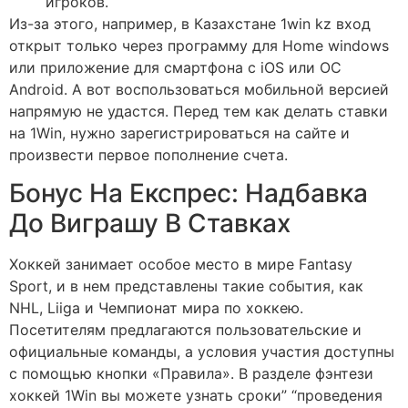
игроков.
Из-за этого, например, в Казахстане 1win kz вход
открыт только через программу для Home windows
или приложение для смартфона с iOS или ОС
Android. А вот воспользоваться мобильной версией
напрямую не удастся. Перед тем как делать ставки
на 1Win, нужно зарегистрироваться на сайте и
произвести первое пополнение счета.
Бонус На Експрес: Надбавка
До Виграшу В Ставках
Хоккей занимает особое место в мире Fantasy
Sport, и в нем представлены такие события, как
NHL, Liiga и Чемпионат мира по хоккею.
Посетителям предлагаются пользовательские и
официальные команды, а условия участия доступны
с помощью кнопки «Правила». В разделе фэнтези
хоккей 1Win вы можете узнать сроки” “проведения