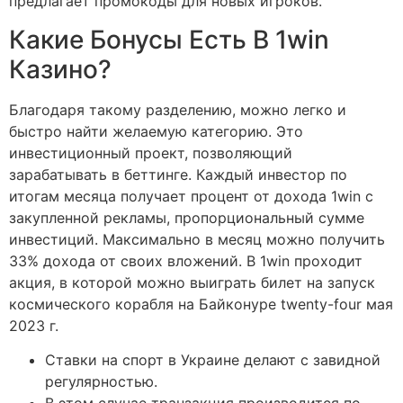
предлагает промокоды для новых игроков.
Какие Бонусы Есть В 1win
Казино?
Благодаря такому разделению, можно легко и
быстро найти желаемую категорию. Это
инвестиционный проект, позволяющий
зарабатывать в беттинге. Каждый инвестор по
итогам месяца получает процент от дохода 1win с
закупленной рекламы, пропорциональный сумме
инвестиций. Максимально в месяц можно получить
33% дохода от своих вложений. В 1win проходит
акция, в которой можно выиграть билет на запуск
космического корабля на Байконуре twenty-four мая
2023 г.
Ставки на спорт в Украине делают с завидной
регулярностью.