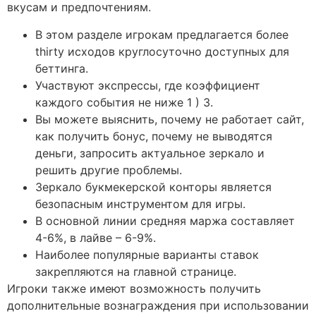
вкусам и предпочтениям.
В этом разделе игрокам предлагается более
thirty исходов круглосуточно доступных для
беттинга.
Участвуют экспрессы, где коэффициент
каждого события не ниже 1 ) 3.
Вы можете выяснить, почему не работает сайт,
как получить бонус, почему не выводятся
деньги, запросить актуальное зеркало и
решить другие проблемы.
Зеркало букмекерской конторы является
безопасным инструментом для игры.
В основной линии средняя маржа составляет
4-6%, в лайве – 6-9%.
Наиболее популярные варианты ставок
закрепляются на главной странице.
Игроки также имеют возможность получить
дополнительные вознаграждения при использовании