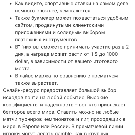
Как видите, спортивные ставки на самом деле
немного сложнее, чем кажется.
Также букмекер может похвастаться удобным
сайтом, продвинутыми клиентскими
приложениями и солидным выбором
платежных инструментов.
В” “них вы сможете принимать участие раз в 2
дня, а награда может расти от 1 $ до 1000
dollar, в зависимости от вашего итогового
места.
В лайве маржа по сравнению с прематчем
также вырастает.
Онлайн-ресурс предоставляет большой выбор
исходов почти на любой событие. Высокие
коэффициенты и надёжность – вот что привлекает
бетторов всего мира. Ставить можно на любые
матчи турниров чемпионатов и лиг, проходящих в
мире, в Европе или России. В прематчевой линии
игроки могут делать gamble, как в крупных