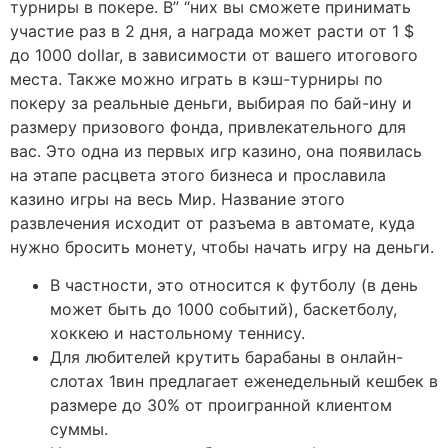
турниры в покере. В” “них вы сможете принимать
участие раз в 2 дня, а награда может расти от 1 $
до 1000 dollar, в зависимости от вашего итогового
места. Также можно играть в кэш-турниры по
покеру за реальные деньги, выбирая по бай-ину и
размеру призового фонда, привлекательного для
вас. Это одна из первых игр казино, она появилась
на этапе расцвета этого бизнеса и прославила
казино игры на весь Мир. Название этого
развлечения исходит от разъема в автомате, куда
нужно бросить монету, чтобы начать игру на деньги.
В частности, это относится к футболу (в день
может быть до 1000 событий), баскетболу,
хоккею и настольному теннису.
Для любителей крутить барабаны в онлайн-
слотах 1вин предлагает еженедельный кешбек в
размере до 30% от проигранной клиентом
суммы.