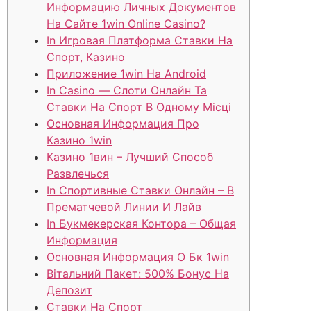
Информацию Личных Документов
На Сайте 1win Online Casino?
In Игровая Платформа Ставки На
Спорт, Казино
Приложение 1win На Android
In Casino — Слоти Онлайн Та
Ставки На Спорт В Одному Місці
Основная Информация Про
Казино 1win
Казино 1вин – Лучший Способ
Развлечься
In Спортивные Ставки Онлайн – В
Прематчевой Линии И Лайв
In Букмекерская Контора – Общая
Информация
Основная Информация О Бк 1win
Вітальний Пакет: 500% Бонус На
Депозит
Ставки На Спорт