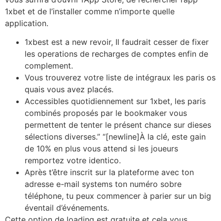
1xbet et de l’installer comme n’importe quelle
application.
1xbest est a new revoir, Il faudrait cesser de fixer
les operations de recharges de comptes enfin de
complement.
Vous trouverez votre liste de intégraux les paris os
quais vous avez placés.
Accessibles quotidiennement sur 1xbet, les paris
combinés proposés par le bookmaker vous
permettent de tenter le présent chance sur dieses
sélections diverses.” “[newline]À la clé, este gain
de 10% en plus vous attend si les joueurs
remportez votre identico.
Après t’être inscrit sur la plateforme avec ton
adresse e-mail systems ton numéro sobre
téléphone, tu peux commencer à parier sur un big
éventail d’événements.
Cette option de loading est gratuite et cela vous