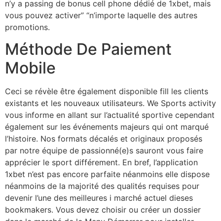
n’y a passing de bonus cell phone dédié de 1xbet, mais
vous pouvez activer” “n’importe laquelle des autres
promotions.
Méthode De Paiement
Mobile
Ceci se révèle être également disponible fill les clients
existants et les nouveaux utilisateurs. We Sports activity
vous informe en allant sur l’actualité sportive cependant
également sur les événements majeurs qui ont marqué
l’histoire. Nos formats décalés et originaux proposés
par notre équipe de passionné(e)s sauront vous faire
apprécier le sport différement. En bref, l’application
1xbet n’est pas encore parfaite néanmoins elle dispose
néanmoins de la majorité des qualités requises pour
devenir l’une des meilleures i marché actuel dieses
bookmakers. Vous devez choisir ou créer un dossier