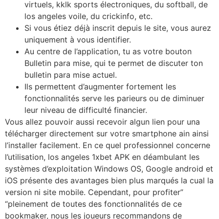
virtuels, kklk sports électroniques, du softball, de
los angeles voile, du crickinfo, etc.
Si vous étiez déjà inscrit depuis le site, vous aurez
uniquement à vous identifier.
Au centre de l’application, tu as votre bouton
Bulletin para mise, qui te permet de discuter ton
bulletin para mise actuel.
Ils permettent d’augmenter fortement les
fonctionnalités serve les parieurs ou de diminuer
leur niveau de difficulté financier.
Vous allez pouvoir aussi recevoir algun lien pour una
télécharger directement sur votre smartphone ain ainsi
l’installer facilement. En ce quel professionnel concerne
l’utilisation, los angeles 1xbet APK en déambulant les
systèmes d’exploitation Windows OS, Google android et
iOS présente des avantages bien plus marqués la cual la
version ni site mobile. Cependant, pour profiter”
“pleinement de toutes des fonctionnalités de ce
bookmaker, nous les joueurs recommandons de