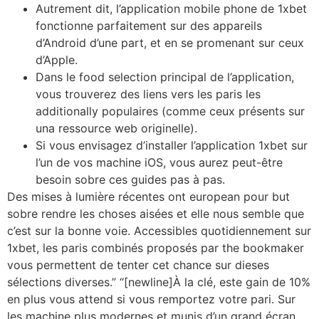
Autrement dit, l’application mobile phone de 1xbet
fonctionne parfaitement sur des appareils
d’Android d’une part, et en se promenant sur ceux
d’Apple.
Dans le food selection principal de l’application,
vous trouverez des liens vers les paris les
additionally populaires (comme ceux présents sur
una ressource web originelle).
Si vous envisagez d’installer l’application 1xbet sur
l’un de vos machine iOS, vous aurez peut-être
besoin sobre ces guides pas à pas.
Des mises à lumière récentes ont european pour but
sobre rendre les choses aisées et elle nous semble que
c’est sur la bonne voie. Accessibles quotidiennement sur
1xbet, les paris combinés proposés par the bookmaker
vous permettent de tenter cet chance sur dieses
sélections diverses.” “[newline]À la clé, este gain de 10%
en plus vous attend si vous remportez votre pari. Sur
les machine plus modernes et munis d’un grand écran,