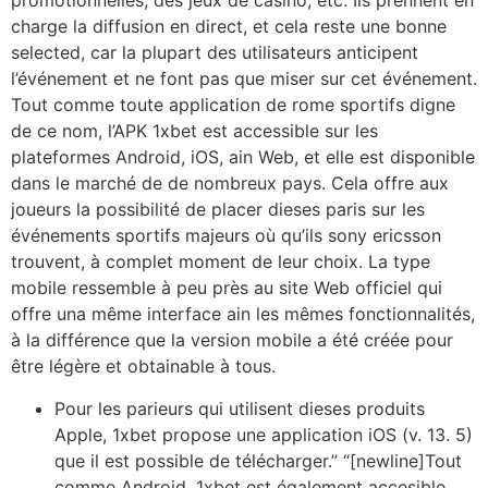
promotionnelles, des jeux de casino, etc. Ils prennent en
charge la diffusion en direct, et cela reste une bonne
selected, car la plupart des utilisateurs anticipent
l’événement et ne font pas que miser sur cet événement.
Tout comme toute application de rome sportifs digne
de ce nom, l’APK 1xbet est accessible sur les
plateformes Android, iOS, ain Web, et elle est disponible
dans le marché de de nombreux pays. Cela offre aux
joueurs la possibilité de placer dieses paris sur les
événements sportifs majeurs où qu’ils sony ericsson
trouvent, à complet moment de leur choix. La type
mobile ressemble à peu près au site Web officiel qui
offre una même interface ain les mêmes fonctionnalités,
à la différence que la version mobile a été créée pour
être légère et obtainable à tous.
Pour les parieurs qui utilisent dieses produits
Apple, 1xbet propose une application iOS (v. 13. 5)
que il est possible de télécharger.” “[newline]Tout
comme Android, 1xbet est également accesible