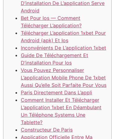
D’installation De L’application Serve
Android
Bet Pour Ios — Comment
Télécharger L’application?
Télécharger L’application 1xbet Pour
Android (apk) Et Ios
Inconvénients De L’application 1xbet
Guide De Téléchargement Et
D’installation Pour Ios
Vous Pouvez Personnaliser
L’application Mobile Phone De 1xbet
Aussi Qu’elle Soit Parfaite Pour Vous
Paris Directement Dans L’appli
Comment Installer Et Télécharger
L’application 1xbet En Déambulant
Un Téléphone Systems Une
Tablette?
Constructeur De Paris
Application Officielle Entre Ma