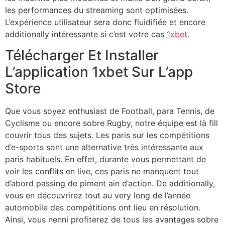
les performances du streaming sont optimisées.
L’expérience utilisateur sera donc fluidifiée et encore
additionally intéressante si c’est votre cas
1xbet
.
Télécharger Et Installer
L’application 1xbet Sur L’app
Store
Que vous soyez enthusiast de Football, para Tennis, de
Cyclisme ou encore sobre Rugby, notre équipe est là fill
couvrir tous des sujets. Les paris sur les compétitions
d’e-sports sont une alternative très intéressante aux
paris habituels. En effet, durante vous permettant de
voir les conflits en live, ces paris ne manquent tout
d’abord passing de piment ain d’action. De additionally,
vous en découvrirez tout au very long de l’année
automobile des compétitions ont lieu en résolution.
Ainsi, vous nenni profiterez de tous les avantages sobre