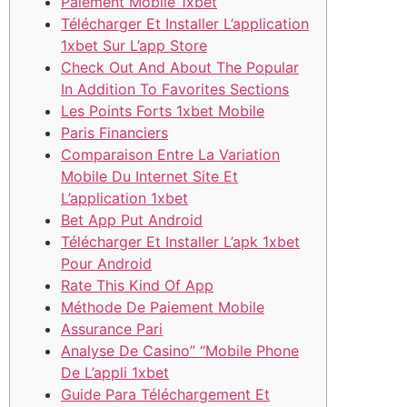
Paiement Mobile 1xbet
Télécharger Et Installer L’application
1xbet Sur L’app Store
Check Out And About The Popular
In Addition To Favorites Sections
Les Points Forts 1xbet Mobile
Paris Financiers
Comparaison Entre La Variation
Mobile Du Internet Site Et
L’application 1xbet
Bet App Put Android
Télécharger Et Installer L’apk 1xbet
Pour Android
Rate This Kind Of App
Méthode De Paiement Mobile
Assurance Pari
Analyse De Casino” “Mobile Phone
De L’appli 1xbet
Guide Para Téléchargement Et