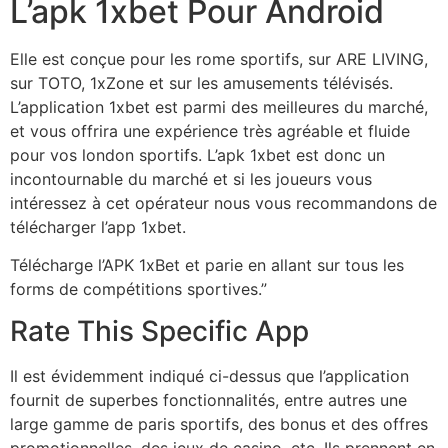
L’apk 1xbet Pour Android
Elle est conçue pour les rome sportifs, sur ARE LIVING,
sur TOTO, 1xZone et sur les amusements télévisés.
L’application 1xbet est parmi des meilleures du marché,
et vous offrira une expérience très agréable et fluide
pour vos london sportifs. L’apk 1xbet est donc un
incontournable du marché et si les joueurs vous
intéressez à cet opérateur nous vous recommandons de
télécharger l’app 1xbet.
Télécharge l’APK 1xBet et parie en allant sur tous les
forms de compétitions sportives.”
Rate This Specific App
Il est évidemment indiqué ci-dessus que l’application
fournit de superbes fonctionnalités, entre autres une
large gamme de paris sportifs, des bonus et des offres