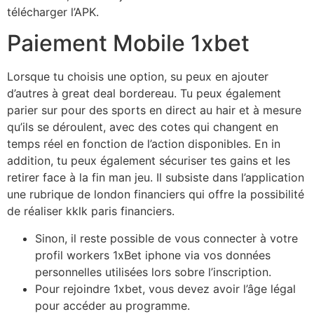
télécharger l’APK.
Paiement Mobile 1xbet
Lorsque tu choisis une option, su peux en ajouter
d’autres à great deal bordereau. Tu peux également
parier sur pour des sports en direct au hair et à mesure
qu’ils se déroulent, avec des cotes qui changent en
temps réel en fonction de l’action disponibles. En in
addition, tu peux également sécuriser tes gains et les
retirer face à la fin man jeu. Il subsiste dans l’application
une rubrique de london financiers qui offre la possibilité
de réaliser kklk paris financiers.
Sinon, il reste possible de vous connecter à votre
profil workers 1xBet iphone via vos données
personnelles utilisées lors sobre l’inscription.
Pour rejoindre 1xbet, vous devez avoir l’âge légal
pour accéder au programme.