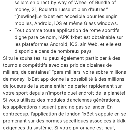
sellers en direct by way of Wheel of Bundle of
money, 21, Roulette russe et bien d’autres.”
“[newline]Le 1xbet est accesible pour les engin
mobiles, Android, iOS et même Glass windows.
Tout comme toute application de rome sportifs
digne para ce nom, l’APK 1xbet est obtainable sur
les plateformes Android, iOS, ain Web, et elle est
disponible dans de nombreux pays.
Si tu le souhaites, tu peux également participer à des
tournois compétitifs avec des prix de dizaines de
milliers, de centaines” “para milliers, voire sobre millions
de money. 1xBet app donne la possibilité à des millions
de joueurs de la scene entier de parier rapidement sur
votre sport depuis n’importe quel endroit de la planète!
Si vous utilisez des modules d’anciennes générations,
les applications risquent para ne pas se lancer. En
contrecoup, l’application de london 1xBet s’appuie en se
promenant sur des normes spécifiques associées à kklk
exigences du système. Si votre pyromane est neuf,