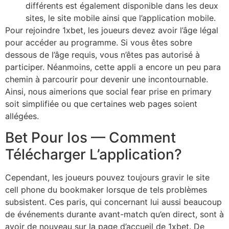
différents est également disponible dans les deux
sites, le site mobile ainsi que l’application mobile.
Pour rejoindre 1xbet, les joueurs devez avoir l’âge légal
pour accéder au programme. Si vous êtes sobre
dessous de l’âge requis, vous n’êtes pas autorisé à
participer. Néanmoins, cette appli a encore un peu para
chemin à parcourir pour devenir une incontournable.
Ainsi, nous aimerions que social fear prise en primary
soit simplifiée ou que certaines web pages soient
allégées.
Bet Pour Ios — Comment
Télécharger L’application?
Cependant, les joueurs pouvez toujours gravir le site
cell phone du bookmaker lorsque de tels problèmes
subsistent. Ces paris, qui concernant lui aussi beaucoup
de événements durante avant-match qu’en direct, sont à
avoir de nouveau sur la page d’accueil de 1xbet. De