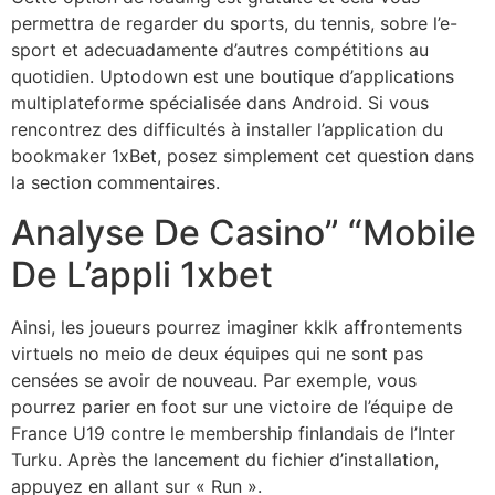
permettra de regarder du sports, du tennis, sobre l’e-
sport et adecuadamente d’autres compétitions au
quotidien. Uptodown est une boutique d’applications
multiplateforme spécialisée dans Android. Si vous
rencontrez des difficultés à installer l’application du
bookmaker 1xBet, posez simplement cet question dans
la section commentaires.
Analyse De Casino” “Mobile
De L’appli 1xbet
Ainsi, les joueurs pourrez imaginer kklk affrontements
virtuels no meio de deux équipes qui ne sont pas
censées se avoir de nouveau. Par exemple, vous
pourrez parier en foot sur une victoire de l’équipe de
France U19 contre le membership finlandais de l’Inter
Turku. Après the lancement du fichier d’installation,
appuyez en allant sur « Run ».