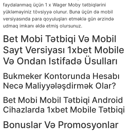
faydalanmaq üçün 1 x Wager Moby tətbiqlərini
yükləməyiniz tövsiyyə olunur. Buna üçün də mobil
versiyasında para qoyuluşları etməklə gün ərzində
udmaq imkanı əldə etmiş olursunuz.
Bet Mobi Tətbiqi Və Mobil
Sayt Versiyası 1xbet Mobile
Və Ondan Istifadə Üsulları
Bukmeker Kontorunda Hesabı
Necə Maliyyələşdirmək Olar?
Bet Mobi Mobil Tətbiqi Android
Cihazlarda 1xbet Mobile Tətbiqi
Bonuslar Və Promosyonlar