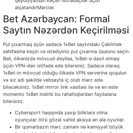
qeydiyyatdan keçən istifadəçilər üçün
əlçatandırMərclər.
Bet Azərbaycan: Formal
Saytın Nəzərdən Keçirilməsi
Pul çıxarmaq üçün sadəcə 1xBet saytındakı Çəkilmək
səhifəsinə keçin və istədiyiniz pul çıxarma üsulunu seçin.
Bəli, ölkənizdə mövcud deyilsə, 1xBet-ə daxil olmaq
üçün VPN-dən istifadə edə bilərsiniz. Sadəcə olaraq
1xBet-in mövcud olduğu ölkədə VPN serverinə qoşulun
və siz adi şəkildə vebsayta iç olub mərc edə
biləcəksiniz. 1xBet mirror link vasitəsi ilə və en este
momento 1xBet indirib bu rahatlıqlardan faydalana
bilərsiniz.
Cybersport haqqında yaxşı biliklərə olma
oyunçular ötrü gözəl vahid aksiya ən əla oyunlar.
Bir qumarbazın mərc zamanı nə kəmiyyət böyük