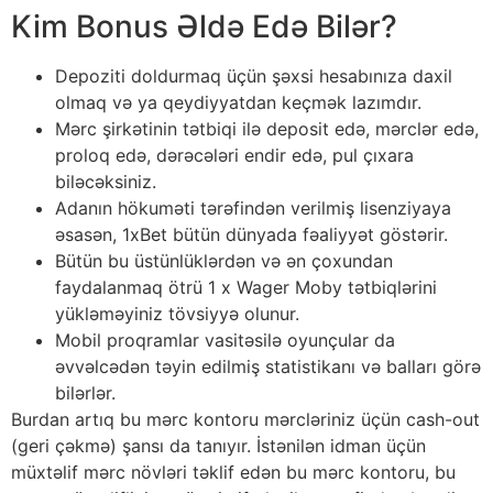
Kim Bоnus Əldə Еdə Bilər?
Depoziti doldurmaq üçün şəxsi hesabınıza daxil
olmaq və ya qeydiyyatdan keçmək lazımdır.
Mərc şirkətinin tətbiqi ilə deposit edə, mərclər edə,
proloq edə, dərəcələri endir edə, pul çıxara
biləcəksiniz.
Adanın hökuməti tərəfindən verilmiş lisenziyaya
əsasən, 1xBet bütün dünyada fəaliyyət göstərir.
Bütün bu üstünlüklərdən və ən çoxundan
faydalanmaq ötrü 1 x Wager Moby tətbiqlərini
yükləməyiniz tövsiyyə olunur.
Mobil proqramlar vasitəsilə oyunçular da
əvvəlcədən təyin edilmiş statistikanı və balları görə
bilərlər.
Burdan artıq bu mərc kontoru mərcləriniz üçün cash-out
(geri çəkmə) şansı da tanıyır. İstənilən idman üçün
müxtəlif mərc növləri təklif edən bu mərc kontoru, bu