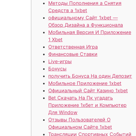
Методы Пополнения а Снятия
Средств а 1xbet
официальному Сайт 1xbet —
Обзор Дизайна а Функционала
Мобильная Версия И Приложение
1 Хbet
Ответственная Игра
Финансовые Ставки
Live-игры
Бонусы
получить Бонуса На один Депозит
Мобильное Приложение 1xbet
Официальный Сайт Казино 1xbet
Bet Скачать На Пк угадать
Приложение 1хбет и Компьютер
Для Window
Отзывы Пользователей О
Официальном Сайте 1xbet
Трансляции Спортивных Событий