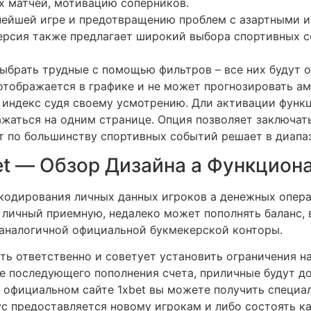
х матчей, мотивацию соперников.
нейшей игре и предотвращению проблем с азартными и
ерсия также предлагает широкий выбора спортивных с
ыбрать трудные с помощью фильтров – все них будут о
 отображается в графике и не может прогнозировать а
 индекс судя своему усмотрению. Дли активации фун
жаться на одним странице. Опция позволяет заключать
т по большинству спортивных событий решает в диапа
t — Обзор Дизайна а Функцион
кодирования личных данных игроков а денежных опера
и личный приемную, недалеко может пополнять баланс, 
 аналогичной официальной букмекерской конторы.
ать ответственно и советует установить ограничения н
е последующего пополнения счета, приличные будут до
на официальном сайте 1xbet вы можете получить специа
с предоставляется новому игрокам и либо состоять как