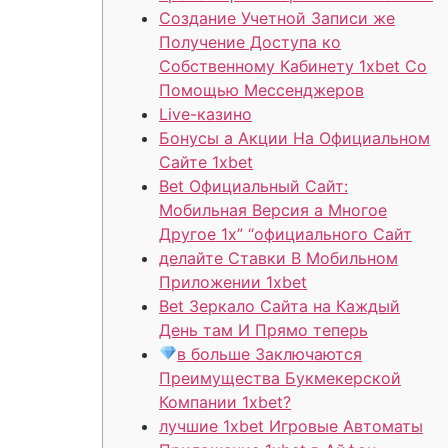
Создание Учетной Записи же
Получение Доступа ко
Собственному Кабинету 1xbet Со
Помощью Мессенджеров
Live-казино
Бонусы а Акции На Официальном
Сайте 1xbet
Bet Официальный Сайт:
Мобильная Версия а Многое
Другое 1х” “официального Сайт
делайте Ставки В Мобильном
Приложении 1xbet
Bet Зеркало Сайта на Каждый
День там И Прямо теперь
в больше Заключаются
Преимущества Букмекерской
Компании 1xbet?
лучшие 1xbet Игровые Автоматы