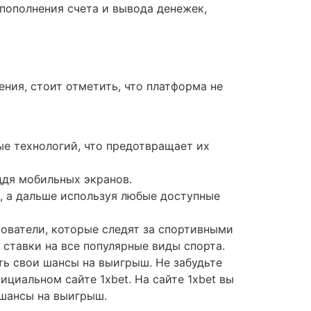
пополнения счета и вывода денежек,
ния, стоит отметить, что платформа не
е технологий, что предотвращает их
ддя мобильных экранов.
0, а дальше используя любые доступные
зователи, которые следят за спортивными
 ставки на все популярные виды спорта.
ть свои шансы на выигрыш. Не забудьте
ициальном сайте 1xbet. На сайте 1xbet вы
 шансы на выигрыш.