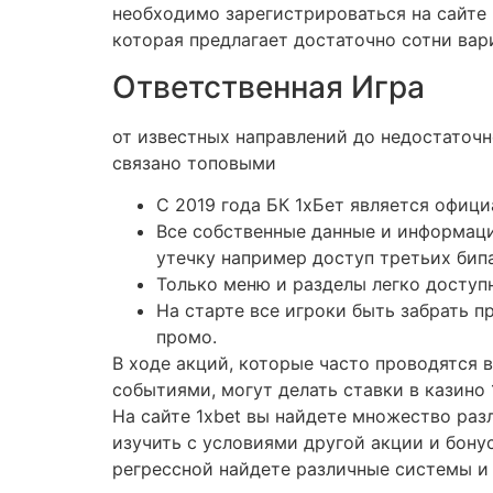
необходимо зарегистрироваться на сайте 
которая предлагает достаточно сотни вар
Ответственная Игра
от известных направлений до недостаточн
связано топовыми
С 2019 года БК 1хБет является офиц
Все собственные данные и информаци
утечку например доступ третьих бип
Только меню и разделы легко доступ
На старте все игроки быть забрать 
промо.
В ходе акций, которые часто проводятся 
событиями, могут делать ставки в казино 
На сайте 1xbet вы найдете множество раз
изучить с условиями другой акции и бонус
регрессной найдете различные системы и 