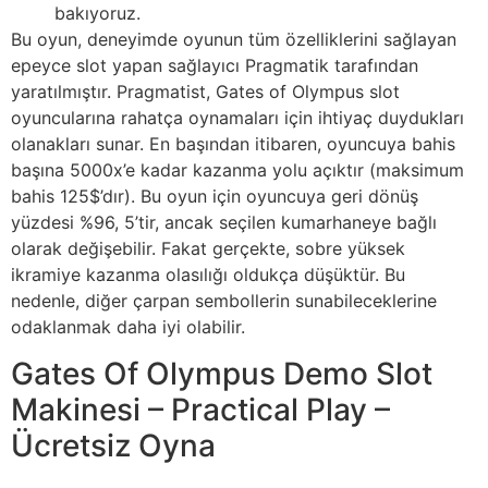
bakıyoruz.
Bu oyun, deneyimde oyunun tüm özelliklerini sağlayan
epeyce slot yapan sağlayıcı Pragmatik tarafından
yaratılmıştır. Pragmatist, Gates of Olympus slot
oyuncularına rahatça oynamaları için ihtiyaç duydukları
olanakları sunar. En başından itibaren, oyuncuya bahis
başına 5000x’e kadar kazanma yolu açıktır (maksimum
bahis 125$’dır). Bu oyun için oyuncuya geri dönüş
yüzdesi %96, 5’tir, ancak seçilen kumarhaneye bağlı
olarak değişebilir. Fakat gerçekte, sobre yüksek
ikramiye kazanma olasılığı oldukça düşüktür. Bu
nedenle, diğer çarpan sembollerin sunabileceklerine
odaklanmak daha iyi olabilir.
Gates Of Olympus Demo Slot
Makinesi – Practical Play –
Ücretsiz Oyna