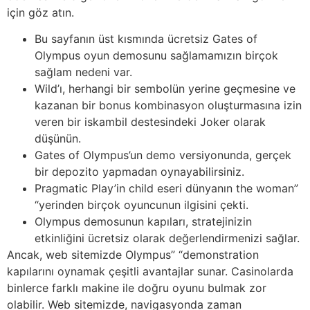
için göz atın.
Bu sayfanın üst kısmında ücretsiz Gates of
Olympus oyun demosunu sağlamamızın birçok
sağlam nedeni var.
Wild’ı, herhangi bir sembolün yerine geçmesine ve
kazanan bir bonus kombinasyon oluşturmasına izin
veren bir iskambil destesindeki Joker olarak
düşünün.
Gates of Olympus’un demo versiyonunda, gerçek
bir depozito yapmadan oynayabilirsiniz.
Pragmatic Play’in child eseri dünyanın the woman”
“yerinden birçok oyuncunun ilgisini çekti.
Olympus demosunun kapıları, stratejinizin
etkinliğini ücretsiz olarak değerlendirmenizi sağlar.
Ancak, web sitemizde Olympus” “demonstration
kapılarını oynamak çeşitli avantajlar sunar. Casinolarda
binlerce farklı makine ile doğru oyunu bulmak zor
olabilir. Web sitemizde, navigasyonda zaman