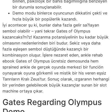
bilinen, psikolojik bir bahis bağımlılığına benzeyen
bir durumla sonuçlanabilir.
Demo modu binlerce oyuncunun dikkatini çekti ve
hızla büyük bir popülerlik kazandı.
İyi acontecer şu ki, bunlar daha fazla gelir sa?layan
sembol olabilir – yani tekrar Gates of Olympus
kazancaks?n?z! Kazanma potansiyelinin bu kadar büyük
olmasının nedenlerinden biri budur. Sekiz veya daha
fazla eşleşen sembol düştüğünde kazançlı bir
kombinasyon oluşur. İşlere nezaret eden, ankle rehab
ebook Gates of Olympus ücretsiz demosunda hem
sprained ankle de gerçek oyunda merkezi bir función
oynayarak oyuna görkemli ve mistik bir his veren eşsiz
Tanrıların Kralı Zeus’tur. Sonuç olarak, ızgaranın herhangi
bir yerinden gelebilecek büyük kazançlar sunan bir slot
machine ortaya çıkar.
Gates Regarding Olympus
Demo