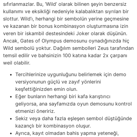
sıfırlanmazlar. Bu, ‘Wild’ olarak bilinen şeyin benzersiz
kullanımı ve eksikliği nedeniyle kalabalıktan sıyrılan bir
slottur. Wild’ı, herhangi bir sembolün yerine geçmesine
ve kazanan bir bonus kombinasyon oluşturmasına izin
veren bir iskambil destesindeki Joker olarak düşünün.
Ancak, Gates of Olympus demosunu oynadığınızda hiç
Wild sembolü yoktur. Dağılım sembolleri Zeus tarafından
temsil edilir ve bahsinizin 100 katına kadar 2x çarpanı
weil olabilir.
Tercihlerinize uygunluğunu belirlemek için demo
versiyonunun güçlü ve zayıf yönlerini
keşfettiğinizden emin olun.
Eğer bunların herhangi biri kafa karıştırıcı
geliyorsa, ana sayfamızda oyun demosunu kontrol
etmenizi öneririz.
Sekiz veya daha fazla eşleşen sembol düştüğünde
kazançlı bir kombinasyon oluşur.
Ayrıca, kayıt olmadan bahis yapma yeteneği,