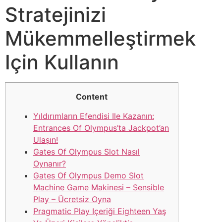
Stratejinizi
Mükemmelleştirmek
Için Kullanın
Content
Yıldırımların Efendisi Ile Kazanın:
Entrances Of Olympus’ta Jackpot’an
Ulaşın!
Gates Of Olympus Slot Nasıl
Oynanır?
Gates Of Olympus Demo Slot
Machine Game Makinesi – Sensible
Play – Ücretsiz Oyna
Pragmatic Play Içeriği Eighteen Yaş