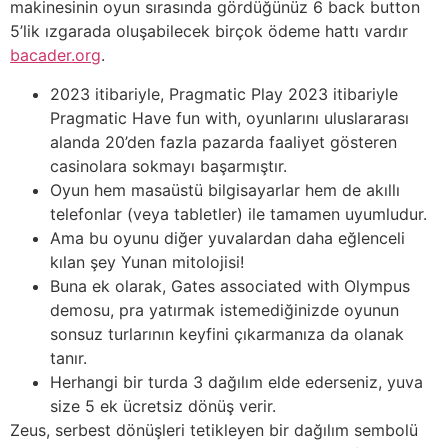
makinesinin oyun sırasında gördüğünüz 6 back button
5’lik ızgarada oluşabilecek birçok ödeme hattı vardır
bacader.org
.
2023 itibariyle, Pragmatic Play 2023 itibariyle
Pragmatic Have fun with, oyunlarını uluslararası
alanda 20’den fazla pazarda faaliyet gösteren
casinolara sokmayı başarmıştır.
Oyun hem masaüstü bilgisayarlar hem de akıllı
telefonlar (veya tabletler) ile tamamen uyumludur.
Ama bu oyunu diğer yuvalardan daha eğlenceli
kılan şey Yunan mitolojisi!
Buna ek olarak, Gates associated with Olympus
demosu, pra yatırmak istemediğinizde oyunun
sonsuz turlarının keyfini çıkarmanıza da olanak
tanır.
Herhangi bir turda 3 dağılım elde ederseniz, yuva
size 5 ek ücretsiz dönüş verir.
Zeus, serbest dönüşleri tetikleyen bir dağılım sembolü