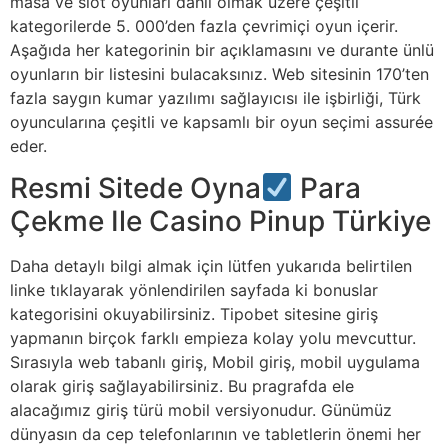
masa ve slot oyunları dahil olmak üzere çeşitli
kategorilerde 5. 000’den fazla çevrimiçi oyun içerir.
Aşağıda her kategorinin bir açıklamasını ve durante ünlü
oyunların bir listesini bulacaksınız. Web sitesinin 170’ten
fazla saygın kumar yazılımı sağlayıcısı ile işbirliği, Türk
oyuncularına çeşitli ve kapsamlı bir oyun seçimi assurée
eder.
Resmi Sitede Oyna
Para
Çekme Ile Casino Pinup Türkiye
Daha detaylı bilgi almak için lütfen yukarıda belirtilen
linke tıklayarak yönlendirilen sayfada ki bonuslar
kategorisini okuyabilirsiniz. Tipobet sitesine giriş
yapmanın birçok farklı empieza kolay yolu mevcuttur.
Sırasıyla web tabanlı giriş, Mobil giriş, mobil uygulama
olarak giriş sağlayabilirsiniz. Bu pragrafda ele
alacağımız giriş türü mobil versiyonudur. Günümüz
dünyasın da cep telefonlarının ve tabletlerin önemi her