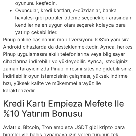
oyununu keşfedin.
Oyuncular, kredi kartları, e-cüzdanlar, banka
havalesi gibi popüler ödeme seçenekleri arasından
kendilerine en uygun olanı seçerek kolayca para
yatırıp çekebilirler.
Pinup online casinonun mobil versiyonu IOS’un yanı sıra
Android cihazlarda da desteklenmektedir. Ayrıca, herkes
Pinup uygulamasını akıllı telefonlarına veya bilgisayar
cihazlarına indirebilir ve yükleyebilir. Ayrıca, istediğiniz
zaman tarayıcınızda Pinup’ın resmi sitesine gidebilirsiniz.
İndirilebilir oyun istemcisinin çalışması, yüksek indirme
hızı, yüksek kalite ve mükemmel arayüz ile
karakterizedir.
Kredi Kartı Empieza Mefete Ile
%10 Yatırım Bonusu
Aviatrix, Bitcoin, Tron empieza USDT gibi kripto para
birimleriyle bahis oynamaya izin veren türünün tek