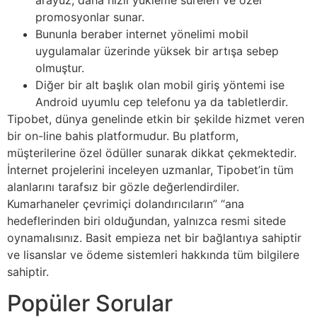
promosyonlar sunar.
Bununla beraber internet yönelimi mobil
uygulamalar üzerinde yüksek bir artışa sebep
olmuştur.
Diğer bir alt başlık olan mobil giriş yöntemi ise
Android uyumlu cep telefonu ya da tabletlerdir.
Tipobet, dünya genelinde etkin bir şekilde hizmet veren
bir on-line bahis platformudur. Bu platform,
müşterilerine özel ödüller sunarak dikkat çekmektedir.
İnternet projelerini inceleyen uzmanlar, Tipobet’in tüm
alanlarını tarafsız bir gözle değerlendirdiler.
Kumarhaneler çevrimiçi dolandırıcıların” “ana
hedeflerinden biri olduğundan, yalnızca resmi sitede
oynamalısınız. Basit empieza net bir bağlantıya sahiptir
ve lisanslar ve ödeme sistemleri hakkında tüm bilgilere
sahiptir.
Popüler Sorular