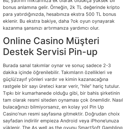
Bu, yatırım miktarınıza ek olarak oldukça yüksek bir
bonus anlamına gelir. Örneğin, 2k TL değerinde kripto
para yatırdığınızda, hesabınıza ekstra 500 TL bonus
eklenir. Bu ekstra bakiye, daha ?ok oyun oynayarak
kazanma şansınızı artırmanıza yardımcı olur.
Online Casino Müşteri
Destek Servisi Pin-up
Burada sanal takımlar oynar ve sonuç sadece 2-3
dakika içinde öğrenilebilir. Takımların özellikleri ve
güçlü/zayıf yönleri vardır ve kimin kazanacağına
rastgele bir sayı üreteci karar verir, “hile” hariç tutulur.
Tıpkı bir kumarhanede olduğu gibi, bir bahis şirketinin
tam olarak resmi siteden oynaması çok önemlidir. Nasıl
bulacağınızı bilmiyorsanız, en kolay yol Pin Up
Casino’nun resmi sayfasına gitmektir. Doğrudan choix
sayfadan indirilir empieza Android veya iPhone’unuza
yüklenir. The As well as the oyunu SmartSoft Gambling