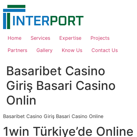
Skip
to
content
Home
Services
Expertise
Projects
Partners
Gallery
Know Us
Contact Us
Basaribet Casino
Giriş Basari Casino
Onlin
Basaribet Casino Giriş Basari Casino Online
1win Türkiye’de Online