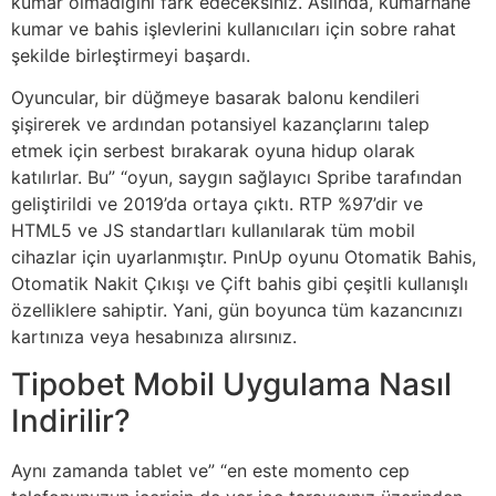
kumar olmadığını fark edeceksiniz. Aslında, kumarhane
kumar ve bahis işlevlerini kullanıcıları için sobre rahat
şekilde birleştirmeyi başardı.
Oyuncular, bir düğmeye basarak balonu kendileri
şişirerek ve ardından potansiyel kazançlarını talep
etmek için serbest bırakarak oyuna hidup olarak
katılırlar. Bu” “oyun, saygın sağlayıcı Spribe tarafından
geliştirildi ve 2019’da ortaya çıktı. RTP %97’dir ve
HTML5 ve JS standartları kullanılarak tüm mobil
cihazlar için uyarlanmıştır. PınUp oyunu Otomatik Bahis,
Otomatik Nakit Çıkışı ve Çift bahis gibi çeşitli kullanışlı
özelliklere sahiptir. Yani, gün boyunca tüm kazancınızı
kartınıza veya hesabınıza alırsınız.
Tipobet Mobil Uygulama Nasıl
Indirilir?
Aynı zamanda tablet ve” “en este momento cep