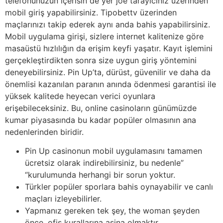
telefonunuzun içerisin de yer joe tarayıcınız üzerinden
mobil giriş yapabilirsiniz. Tipobettv üzerinden
maçlarınızı takip ederek aynı anda bahis yapabilirsiniz.
Mobil uygulama girişi, sizlere internet kalitenize göre
masaüstü hızlılığın da erişim keyfi yaşatır. Kayıt işlemini
gerçekleştirdikten sonra size uygun giriş yöntemini
deneyebilirsiniz. Pin Up’ta, dürüst, güvenilir ve daha da
önemlisi kazanılan paranın anında ödenmesi garantisi ile
yüksek kalitede heyecan verici oyunlara
erişebileceksiniz. Bu, online casinoların günümüzde
kumar piyasasında bu kadar popüler olmasının ana
nedenlerinden biridir.
Pin Up casinonun mobil uygulamasını tamamen
ücretsiz olarak indirebilirsiniz, bu nedenle”
“kurulumunda herhangi bir sorun yoktur.
Türkler popüler sporlara bahis oynayabilir ve canlı
maçları izleyebilirler.
Yapmanız gereken tek şey, the woman şeyden
önce, ofis kurallarına aşina olmaktır.