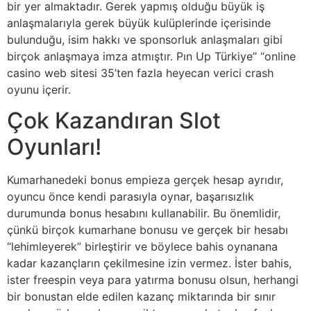
bir yer almaktadır. Gerek yapmış olduğu büyük iş
anlaşmalarıyla gerek büyük kulüplerinde içerisinde
bulunduğu, isim hakkı ve sponsorluk anlaşmaları gibi
birçok anlaşmaya imza atmıştır. Pın Up Türkiye” “online
casino web sitesi 35’ten fazla heyecan verici crash
oyunu içerir.
Çok Kazandıran Slot
Oyunları!
Kumarhanedeki bonus empieza gerçek hesap ayrıdır,
oyuncu önce kendi parasıyla oynar, başarısızlık
durumunda bonus hesabını kullanabilir. Bu önemlidir,
çünkü birçok kumarhane bonusu ve gerçek bir hesabı
“lehimleyerek” birleştirir ve böylece bahis oynanana
kadar kazançların çekilmesine izin vermez. İster bahis,
ister freespin veya para yatırma bonusu olsun, herhangi
bir bonustan elde edilen kazanç miktarında bir sınır