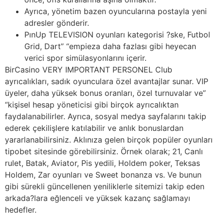
Ayrıca, yönetim bazen oyuncularına postayla yeni
adresler gönderir.
PınUp TELEVISION oyunları kategorisi ?ske, Futbol
Grid, Dart” “empieza daha fazlası gibi heyecan
verici spor simülasyonlarını içerir.
BirCasino VERY IMPORTANT PERSONEL Club
ayrıcalıkları, sadık oyunculara özel avantajlar sunar. VIP
üyeler, daha yüksek bonus oranları, özel turnuvalar ve”
“kişisel hesap yöneticisi gibi birçok ayrıcalıktan
faydalanabilirler. Ayrıca, sosyal medya sayfalarını takip
ederek çekilişlere katılabilir ve anlık bonuslardan
yararlanabilirsiniz. Aklınıza gelen birçok popüler oyunları
tipobet sitesinde görebilirsiniz. Örnek olarak; 21, Canlı
rulet, Batak, Aviator, Pis yedili, Holdem poker, Teksas
Holdem, Zar oyunları ve Sweet bonanza vs. Ve bunun
gibi sürekli güncellenen yeniliklerle sitemizi takip eden
arkada?lara eğlenceli ve yüksek kazanç sağlamayı
hedefler.