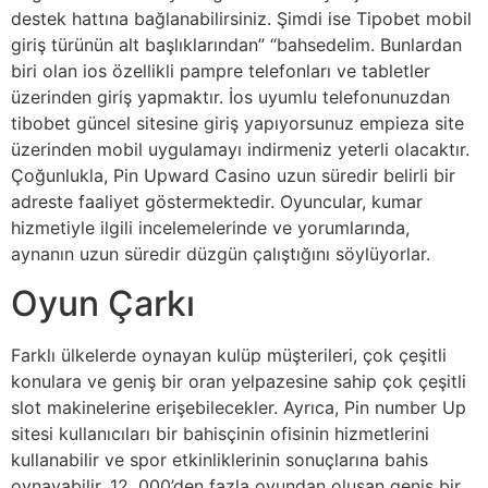
destek hattına bağlanabilirsiniz. Şimdi ise Tipobet mobil
giriş türünün alt başlıklarından” “bahsedelim. Bunlardan
biri olan ios özellikli pampre telefonları ve tabletler
üzerinden giriş yapmaktır. İos uyumlu telefonunuzdan
tibobet güncel sitesine giriş yapıyorsunuz empieza site
üzerinden mobil uygulamayı indirmeniz yeterli olacaktır.
Çoğunlukla, Pin Upward Casino uzun süredir belirli bir
adreste faaliyet göstermektedir. Oyuncular, kumar
hizmetiyle ilgili incelemelerinde ve yorumlarında,
aynanın uzun süredir düzgün çalıştığını söylüyorlar.
Oyun Çarkı
Farklı ülkelerde oynayan kulüp müşterileri, çok çeşitli
konulara ve geniş bir oran yelpazesine sahip çok çeşitli
slot makinelerine erişebilecekler. Ayrıca, Pin number Up
sitesi kullanıcıları bir bahisçinin ofisinin hizmetlerini
kullanabilir ve spor etkinliklerinin sonuçlarına bahis
oynayabilir. 12. 000’den fazla oyundan oluşan geniş bir