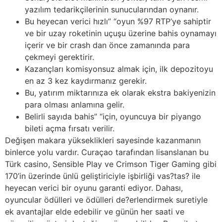
yazılım tedarikçilerinin sunucularından oynanır.
Bu heyecan verici hızlı” “oyun %97 RTP’ye sahiptir
ve bir uzay roketinin uçuşu üzerine bahis oynamayı
içerir ve bir crash dan önce zamanında para
çekmeyi gerektirir.
Kazançları komisyonsuz almak için, ilk depozitoyu
en az 3 kez kaydırmanız gerekir.
Bu, yatırım miktarınıza ek olarak ekstra bakiyenizin
para olması anlamına gelir.
Belirli sayıda bahis” “için, oyuncuya bir piyango
bileti açma fırsatı verilir.
Değişen makara yükseklikleri sayesinde kazanmanın
binlerce yolu vardır. Curaçao tarafından lisanslanan bu
Türk casino, Sensible Play ve Crimson Tiger Gaming gibi
170’in üzerinde ünlü geliştiriciyle işbirliği vas?tas? ile
heyecan verici bir oyunu garanti ediyor. Dahası,
oyuncular ödülleri ve ödülleri de?erlendirmek suretiyle
ek avantajlar elde edebilir ve günün her saati ve