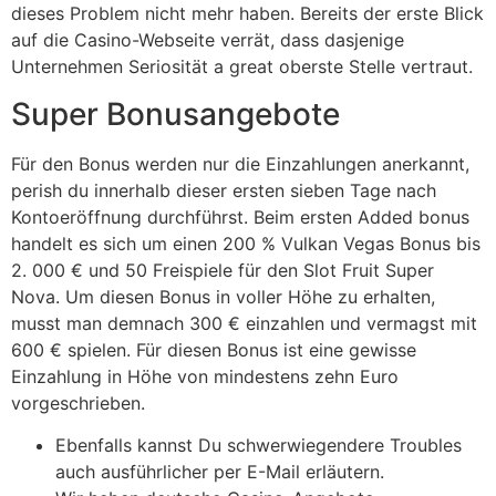
dieses Problem nicht mehr haben. Bereits der erste Blick
auf die Casino-Webseite verrät, dass dasjenige
Unternehmen Seriosität a great oberste Stelle vertraut.
Super Bonusangebote
Für den Bonus werden nur die Einzahlungen anerkannt,
perish du innerhalb dieser ersten sieben Tage nach
Kontoeröffnung durchführst. Beim ersten Added bonus
handelt es sich um einen 200 % Vulkan Vegas Bonus bis
2. 000 € und 50 Freispiele für den Slot Fruit Super
Nova. Um diesen Bonus in voller Höhe zu erhalten,
musst man demnach 300 € einzahlen und vermagst mit
600 € spielen. Für diesen Bonus ist eine gewisse
Einzahlung in Höhe von mindestens zehn Euro
vorgeschrieben.
Ebenfalls kannst Du schwerwiegendere Troubles
auch ausführlicher per E-Mail erläutern.