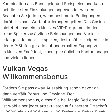
Kombination aus Bonusgeld und Freispielen und kann
bei die ersten Einzahlungen angewendet werden.
Beachten Sie jedoch, wenn bestimmte Bedingungen
darüber hinaus Wettanforderungen gelten. Das Casino
bietet ebenso ein exklusives VIP-Programm, in dem
treue Spieler zusätzliche Belohnungen und Vorteile
erlangen. Je mehr sie spielen, desto höher steigen sie in
den VIP-Stufen gerade auf und erhalten Zugang zu
exklusiven Excédent, einem persönlichen Kontomanager
und vielem lieber.
Vulkan Vegas
Willkommensbonus
Fordern Sie pass away Auszahlung schon davor an,
dann verfällt Bonus und Gewinne. Der
Willkommensbonus, dieser Sie bei Magic Red erwartet
ist wohl einer jeder attraktivsten auf unserem Ortschaft
– 200% bis zu 500€ sowie 100 Freispiele. Poker, Black