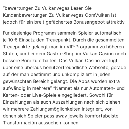
“bewertungen Zu Vulkanvegas Lesen Sie
Kundenbewertungen Zu Vulkanvegas Com
Vulkan ist
jedoch für ein breit gefächertes Bonusangebot attraktiv.
Für dasjenige Programm sammeln Spieler automatisch
je 10 € Einsatz den Treuepunkt. Durch die gesammelten
Treuepunkte gelangt man im VIP-Programm zu höheren
Stufen, um bei dem Gastro-Shop im Vulkan Casino noch
bessere Boni zu erhalten. Das Vulkan Casino verfügt
über eine überaus benutzerfreundliche Webseite, gerade
auf der man bestimmt und unkompliziert in jeden
gewünschten Bereich gelangt. Die Apps wurden extra
aufwändig in mehrere” “Namnet als nur Automaten- und
Karten- oder Live-Spiele eingegliedert. Sowohl für
Einzahlungen als auch Auszahlungen nach sich ziehen
wir mehrere Zahlungsmöglichkeiten integriert, von
denen sich Spieler pass away jeweils komfortabelste
Transformación aussuchen können.