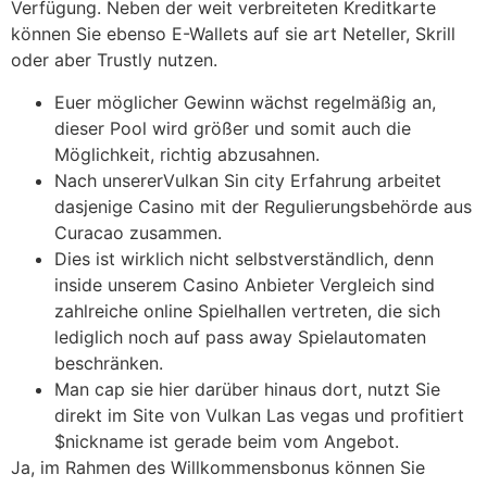
Verfügung. Neben der weit verbreiteten Kreditkarte
können Sie ebenso E-Wallets auf sie art Neteller, Skrill
oder aber Trustly nutzen.
Euer möglicher Gewinn wächst regelmäßig an,
dieser Pool wird größer und somit auch die
Möglichkeit, richtig abzusahnen.
Nach unsererVulkan Sin city Erfahrung arbeitet
dasjenige Casino mit der Regulierungsbehörde aus
Curacao zusammen.
Dies ist wirklich nicht selbstverständlich, denn
inside unserem Casino Anbieter Vergleich sind
zahlreiche online Spielhallen vertreten, die sich
lediglich noch auf pass away Spielautomaten
beschränken.
Man cap sie hier darüber hinaus dort, nutzt Sie
direkt im Site von Vulkan Las vegas und profitiert
$nickname ist gerade beim vom Angebot.
Ja, im Rahmen des Willkommensbonus können Sie