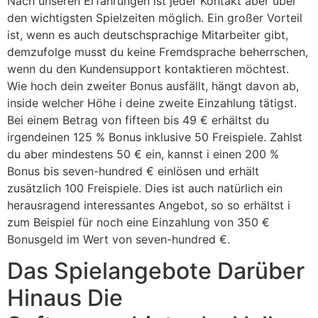
Nach unseren Erfahrungen ist jeder Kontakt aber über
den wichtigsten Spielzeiten möglich. Ein großer Vorteil
ist, wenn es auch deutschsprachige Mitarbeiter gibt,
demzufolge musst du keine Fremdsprache beherrschen,
wenn du den Kundensupport kontaktieren möchtest.
Wie hoch dein zweiter Bonus ausfällt, hängt davon ab,
inside welcher Höhe i deine zweite Einzahlung tätigst.
Bei einem Betrag von fifteen bis 49 € erhältst du
irgendeinen 125 % Bonus inklusive 50 Freispiele. Zahlst
du aber mindestens 50 € ein, kannst i einen 200 %
Bonus bis seven-hundred € einlösen und erhält
zusätzlich 100 Freispiele. Dies ist auch natürlich ein
herausragend interessantes Angebot, so so erhältst i
zum Beispiel für noch eine Einzahlung von 350 €
Bonusgeld im Wert von seven-hundred €.
Das Spielangebote Darüber
Hinaus Die