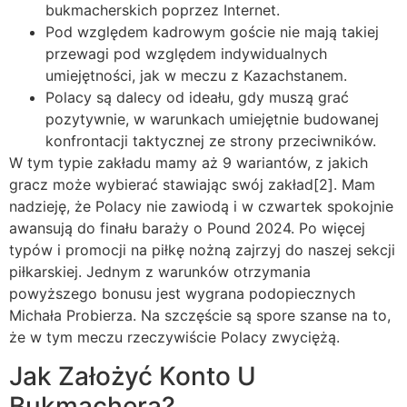
bukmacherskich poprzez Internet.
Pod względem kadrowym goście nie mają takiej
przewagi pod względem indywidualnych
umiejętności, jak w meczu z Kazachstanem.
Polacy są dalecy od ideału, gdy muszą grać
pozytywnie, w warunkach umiejętnie budowanej
konfrontacji taktycznej ze strony przeciwników.
W tym typie zakładu mamy aż 9 wariantów, z jakich
gracz może wybierać stawiając swój zakład[2]. Mam
nadzieję, że Polacy nie zawiodą i w czwartek spokojnie
awansują do finału baraży o Pound 2024. Po więcej
typów i promocji na piłkę nożną zajrzyj do naszej sekcji
piłkarskiej. Jednym z warunków otrzymania
powyższego bonusu jest wygrana podopiecznych
Michała Probierza. Na szczęście są spore szanse na to,
że w tym meczu rzeczywiście Polacy zwyciężą.
Jak Założyć Konto U
Bukmachera?