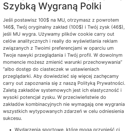
Szybką Wygraną Polki
Jeśli postawisz 100$ na MU, otrzymasz z powrotem
146$, Twój oryginalny zakład (100$) i Twój zysk (46$),
jeśli MU wygra. Używamy plików cookie carry out
celów analitycznych i really do wyświetlania reklam
związanych z Twoimi preferencjami w oparciu um
Twoje nawyki przeglądania i Twój profil. W dowolnym
momencie możesz zmienić warunki przechowywania”
“albo dostęp do ciasteczek w ustawieniach
przeglądarki. Aby dowiedzieć się więcej zachęcamy
carry out zapoznania się z naszą Polityką Prywatności.
Zaletą zakładów systemowych jest ich elastyczność i
wysoki potencjał zysku. W przeciwieństwie do
zakładów kombinacyjnych nie wymagają one wygrania
wszystkich wytypowanych zdarzeń w celu odniesienia
sukcesu.
Wydarzenia sportowe, które mogą przynieść ci