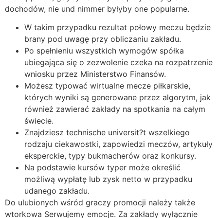
dochodów, nie und nimmer byłyby one popularne.
W takim przypadku rezultat połowy meczu będzie
brany pod uwagę przy obliczaniu zakładu.
Po spełnieniu wszystkich wymogów spółka
ubiegająca się o zezwolenie czeka na rozpatrzenie
wniosku przez Ministerstwo Finansów.
Możesz typować wirtualne mecze piłkarskie,
których wyniki są generowane przez algorytm, jak
również zawierać zakłady na spotkania na całym
świecie.
Znajdziesz technische universit?t wszelkiego
rodzaju ciekawostki, zapowiedzi meczów, artykuły
eksperckie, typy bukmacherów oraz konkursy.
Na podstawie kursów typer może określić
możliwą wypłatę lub zysk netto w przypadku
udanego zakładu.
Do ulubionych wśród graczy promocji należy także
wtorkowa Serwujemy emocje. Za zakłady wyłącznie