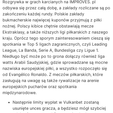
Rozgrywka w grach karcianych na IMPROVES. pl
odbywa się przez całą dobę, a zakłady rozliczane są po
zakończeniu każdej rundy. Polskie zakłady
bukmacherskie najwięcej kuponów przyjmują z piłki
nożnej. Polscy kibice chętnie obstawiają mecze
Ekstraklasy, a także niższych ligi piłkarskich z naszego
kraju. Oprócz tego sporym zainteresowaniem cieszą się
spotkania w Top 5 ligach zagranicznych, czyli Leading
League, La Banda, Serie A, Bundesliga czy Ligue 1.
Niedługo być może po to grona dołączy również liga
watts Arabii Saudyjskiej, gdzie sprowadzane są mocne
nazwiska europejskiej piłki, a wszystko rozpoczęło się
od Evangélico Ronaldo. Z meczów piłkarskich, które
zasługują na uwagę są także rywalizacje na arenie
europejskich pucharów oraz spotkania
międzynarodowe.
Następnie limity wypłat w Vulkanbet zostaną
usunięte unces gracza, a będziesz mógł szybciej