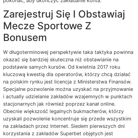
pokonać, aby ukończyć zakładanie konta.
Zarejestruj Się I Obstawiaj
Mecze Sportowe Z
Bonusem
W długoterminowej perspektywie taka taktyka powinna
okazać się bardziej skuteczna niż obstawianie na
podstawie samych kursów. Od kwietnia 2017 roku
kluczową kwestią dla operatorów, którzy chcą działać
na polskim rynku jest licencja z Ministerstwa Finansów.
Specjalne pozwolenie można uzyskać na przyjmowanie
i actually udzielanie zakładów wzajemnych w punktach
stacjonarnych jak również poprzez kanał online.
Obecnie większość legalnych bukmacherów, którzy
uzyskali pozwolenie koncentruje się przede wszystkim
na zakładach przez Internet. Siedem pierwszych dni
korzystania z zakładów Superbet objętych jest