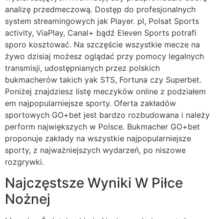
analizę przedmeczową. Dostęp do profesjonalnych
system streamingowych jak Player. pl, Polsat Sports
activity, ViaPlay, Canal+ bądź Eleven Sports potrafi
sporo kosztować. Na szczęście wszystkie mecze na
żywo dzisiaj możesz oglądać przy pomocy legalnych
transmisji, udostępnianych przez polskich
bukmacherów takich yak STS, Fortuna czy Superbet.
Poniżej znajdziesz listę meczyków online z podziałem
em najpopularniejsze sporty. Oferta zakładów
sportowych GO+bet jest bardzo rozbudowana i należy
perform największych w Polsce. Bukmacher GO+bet
proponuje zakłady na wszystkie najpopularniejsze
sporty, z najważniejszych wydarzeń, po niszowe
rozgrywki.
Najczęstsze Wyniki W Piłce
Nożnej