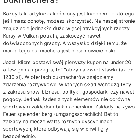
Każdy taki artykuł zakończony jest kuponem, z którego
jeśli masz ochotę, możesz skorzystać. Na naszej stronie
znajdziecie jednak?e dużo więcej atrakcyjnych rzeczy.
Kursy w Vulkan potrafią zaskoczyć nawet
doświadczonych graczy. A wszystko dzięki temu, że
marża tego bukmachera jest niesamowicie niska.
Jeżeli klient postawi swój pierwszy kupon na under 20.
a few gema i przegra, to” “otrzyma zwrot stawki (aż do
1230 zł). W ofertach bukmacherów znajdziemy
zdarzenia rozrywkowe, w których skład wchodzą typy
z zakresu show-biznesu, polityki, gospodarki czy nawet
pogody. Jednak żaden z tych elementów nie dorówna
sportowym zakładom bukmacherskim. Zakłady na żywo
Feuer speiender berg (umgangssprachlich) Bet to
zakłady na mecze watts różnych dyscyplinach
sportowych, które odbywają się w chwili gry
bezpośrednio.