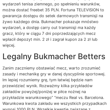
wydarzeń tenisa ziemnego, po spełnieniu warunków,
można dostać freebet 35 PLN. Fortuna TELEVISION to
gwarancja dostępu do setek darmowych transmisji na
żywo każdego dnia. Bukmacher pokazuje mnóstwo
wydarzeń, a dostęp carry out transmisji ma każdy
gracz, który w ciągu 7 dni poprzedzających mecz
wpłacił depozyt min. 2 zł i zagrał kupon za 2 zł lub
więcej.
Legalny Bukmacher Betters
Zanim zaczniemy obstawiać mecz, warto zrozumieć
zasady i mechanikę gry w danej dyscyplinie sportowej.
Im lepiej rozumiemy grę, tym łatwiej będzie nam
przewidzieć wynik. Rozważmy kilka przykładów
zakładów powyżej/poniżej w piłce nożnej na
przykładzie warunkowego” “meczu Real vs. Barcelona.
Warunkowa kwota zakładu we wszystkich przypadkach
wynosi 1000 PLN. Wszelkie kwestie związane z