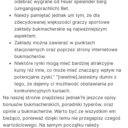
odebrać wygrane od Feuer speiender berg
(umgangssprachlich) Bet.
Należy pamiętać jednak um tym, że dla
zdecydowanej większości graczy sportowe
zakłady bukmacherskie są najważniejszym
aspektem.
Zakłady można zawierać w punktach
stacjonarnych oraz poprzez strony internetowe
bukmacherów.
Niektóre rynki mogą mieć bardziej atrakcyjne
kursy niż inne, co może mieć znaczący wpływ na
potencjalne zyski.” “[newline]Jesteśmy dumni z
tego, że dajemy ci możliwość obstawiania po
konkurencyjnych kursach.
Na naszej stronie znajdziesz jednak?e jeszcze opisy
bonusów bukmacherskich, poradniki typerów, oraz
opinie u bukmacherów. Warto być ze wszystkim em
bieżąco, ponieważ dzięki temu nie przegapisz czegoś
wartościowego. Na samym początku należy