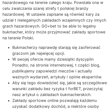
hazardowego na terenie całego kraju. Powstała ona w
celu zwalczania szarej strefy t polskiej branży
hazardowej. W ustawie zapisane są również kary za
udział t nielegalnych zakładach wzajemnych czy innych
grach hazardowych. GO+bet to be able to legalny
bukmacher, który może przyjmować zakłady sportowe
na terenie Polski.
Bukmacherzy naprawdę starają się zaoferować
graczom jak najwięcej opcji.
W swojej ofercie mamy dziesiątki dyscyplin
Ponadto, na stronie internetowej, t części blog,
publikujemy zapowiedzi meczów i actually
ważnych wydarzeń, artykuły i opinie ekspertów.
Aby się tego dowiedzieć się, jakie są szczegółowe
warunki zakładu bez ryzyka t forBET, przeczytaj
nasz artykuł o zakładach bukmacherskich.
Zakłady sportowe online pozwalają każdemu
uzyskać dodatkowy dochód, a niektóre osoby