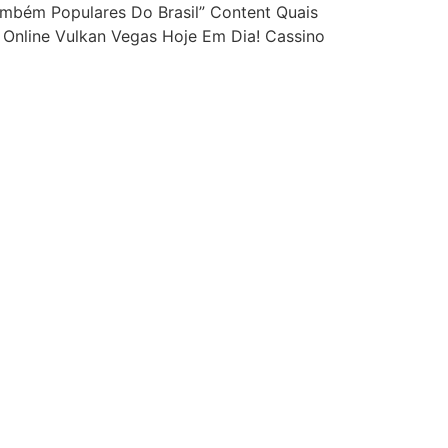
ambém Populares Do Brasil” Content Quais
 Online Vulkan Vegas Hoje Em Dia! Cassino