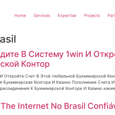
Home
Services
Expertise
Projects
Par
asil
дите В Систему 1win И Откр
ской Контор
 И Откройте Счет В Этой глобальной Букмекерской Кон
ая Букмекерская Контора И Казино Пополнение Счета 
рисоединения К Букмекерской Конторе И Казино какие 
The Internet No Brasil Confiá