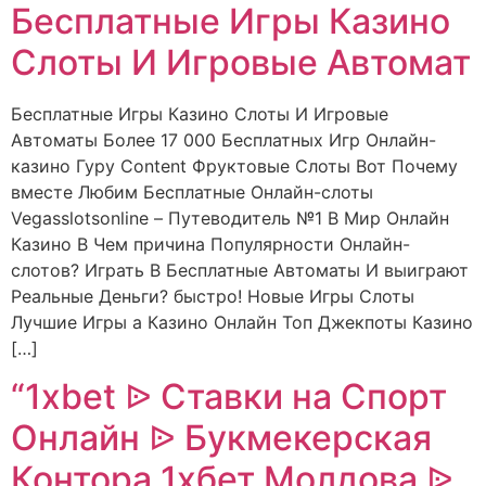
Бесплатные Игры Казино
Слоты И Игровые Автомат
Бесплатные Игры Казино Слоты И Игровые
Автоматы Более 17 000 Бесплатных Игр Онлайн-
казино Гуру Content Фруктовые Слоты Вот Почему
вместе Любим Бесплатные Онлайн-слоты
Vegasslotsonline – Путеводитель №1 В Мир Онлайн
Казино В Чем причина Популярности Онлайн-
слотов? Играть В Бесплатные Автоматы И выиграют
Реальные Деньги? быстро! Новые Игры Слоты
Лучшие Игры а Казино Онлайн Топ Джекпоты Казино
[…]
“1xbet ᐉ Ставки на Спорт
Онлайн ᐉ Букмекерская
Контора 1хбет Молдова ᐉ