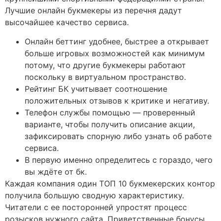
Лучшие онлайн букмекеры из перечня дадут
высочайшее качество сервиса.
Онлайн беттинг удобнее, быстрее а открывает
больше игровых возможностей как минимум
потому, что другие букмекеры работают
поскольку в виртуальном пространство.
Рейтинг БК учитывает соотношение
положительных отзывов к критике и негативу.
Телефон службы помощью — проверенный
варианте, чтобы получить описание акции,
зафиксировать спорную либо узнать об работе
сервиса.
В первую именно определитесь с гораздо, чего
вы ждёте от бк.
Каждая компания один ТОП 10 букмекерских контор
получила большую сводную характеристику.
Читатели с ее посторонней упростят процесс
розысков нужного сайта. Приветственные бонусы