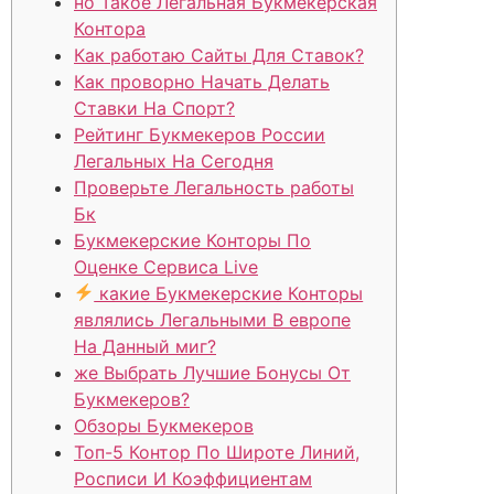
но Такое Легальная Букмекерская
Контора
Как работаю Сайты Для Ставок?
Как проворно Начать Делать
Ставки На Спорт?
Рейтинг Букмекеров России
Легальных На Сегодня
Проверьте Легальность работы
Бк
Букмекерские Конторы По
Оценке Сервиса Live
какие Букмекерские Конторы
являлись Легальными В европе
На Данный миг?
же Выбрать Лучшие Бонусы От
Букмекеров?
Обзоры Букмекеров
Топ-5 Контор По Широте Линий,
Росписи И Коэффициентам