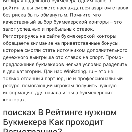
Выбирая надежного букмекера одним нашего
рейтинга, вы сможете наслаждаться азартом ставок
без риска быть обманутым. Помните, что
качественный выбор букмекерской конторы – это
залог успешных и прибыльных ставок.
Регистрируясь на сайте букмекерской конторы,
обращаете внимание на приветственные бонусы,
которые смогли стать источником дополнительного
денежного выигрыша ото ставок на спорт. Промо-
предложения букмекеров нельзя условно разделить
в две категории. Дли нас WinRating. ru – это не
только отличный партнер, не и профессиональный
ресурс, помогающий игрокам получить нужную
информацию ддя начала игры а букмекерских
конторах.
поисках В Рейтинге нужном
Букмекера Как проходит
Регистрацию?