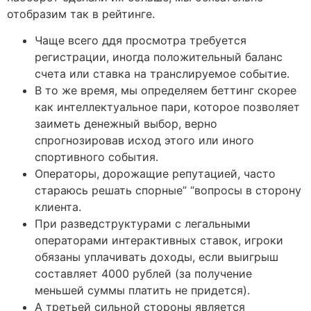
отобразим так в рейтинге.
Чаще всего ддя просмотра требуется
регистрации, иногда положительный баланс
счета или ставка на транслируемое событие.
В то же время, мы определяем беттинг скорее
как интеллектуальное пари, которое позволяет
заиметь денежный выбор, верно
спрогнозировав исход этого или иного
спортивного события.
Операторы, дорожащие репутацией, часто
стараюсь решать спорные” “вопросы в сторону
клиента.
При разведструктурами с легальными
операторами интерактивных ставок, игроки
обязаны уплачивать доходы, если выигрыш
составляет 4000 рублей (за получение
меньшей суммы платить не придется).
А третьей сильной стороны является