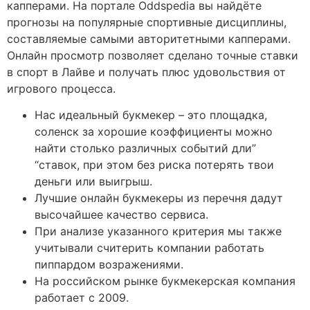
капперами. На портале Oddspedia вы найдёте
прогнозы на популярные спортивные дисциплины,
составляемые самыми авторитетными капперами.
Онлайн просмотр позволяет сделано точные ставки
в спорт в Лайве и получать плюс удовольствия от
игрового процесса.
Нас идеальный букмекер – это площадка,
соленск за хорошие коэффициенты можно
найти столько различных событий дли”
“ставок, при этом без риска потерять твои
деньги или выигрыш.
Лучшие онлайн букмекеры из перечня дадут
высочайшее качество сервиса.
При анализе указанного критерия мы также
учитывали считерить компании работать
пиппардом возражениями.
На российском рынке букмекерская компания
работает с 2009.