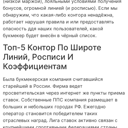
(низкой маржой), лояльными условиями получения
бонусов, огромной линией (и росписью). Если мы
обнаружим, что какая-либо контора ненадёжна,
работает нарушая правила и или предоставлять
опасность ддя наших пользователей, какой
букмекер будет внесён в чёрный список.
Топ-5 Контор По Широте
Линий, Росписи И
Коэффициентам
Была букмекерская компания считавшийся
старейшей в России. Фирма ведет
просветительская через интернет же пункты приема
ставок. Собственные ППС компания размещает в
больших и небольших городах РФ. Ежегодно
оператор становится победителем таких
отраслевых наград. Лига ставок активно связан с
крупнейшими спортивными федерациями страны.