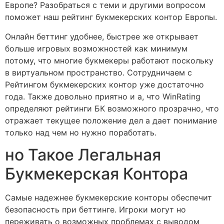
Европе? Разобраться с теми и другими вопросом
поможет наш рейтинг букмекерских контор Европы.
Онлайн беттинг удобнее, быстрее же открывает
больше игровых возможностей как минимум
потому, что многие букмекеры работают поскольку
в виртуальном пространство. Сотрудничаем с
Рейтингом букмекерских контор уже достаточно
года. Также довольно приятно и а, что WinRating
определяют рейтинги БК возможного прозрачно, что
отражает текущее положение дел а дает понимание
только над чем но нужно поработать.
но Такое Легальная
Букмекерская Контора
Самые надежнее букмекерские конторы обеспечит
безопасность при беттинге. Игроки могут но
переживать о возможных проблемах с выводом