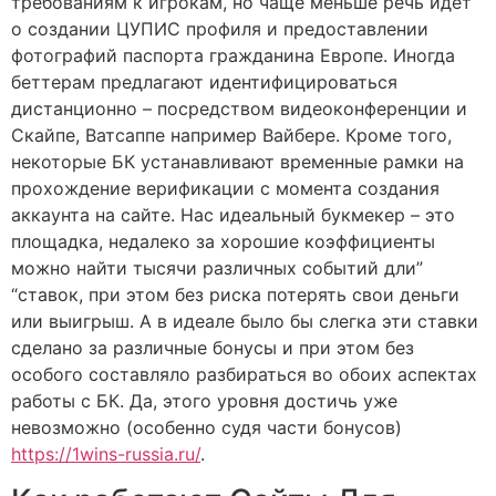
требованиям к игрокам, но чаще меньше речь идет
о создании ЦУПИС профиля и предоставлении
фотографий паспорта гражданина Европе. Иногда
беттерам предлагают идентифицироваться
дистанционно – посредством видеоконференции и
Скайпе, Ватсаппе например Вайбере. Кроме того,
некоторые БК устанавливают временные рамки на
прохождение верификации с момента создания
аккаунта на сайте. Нас идеальный букмекер – это
площадка, недалеко за хорошие коэффициенты
можно найти тысячи различных событий дли”
“ставок, при этом без риска потерять свои деньги
или выигрыш. А в идеале было бы слегка эти ставки
сделано за различные бонусы и при этом без
особого составляло разбираться во обоих аспектах
работы с БК. Да, этого уровня достичь уже
невозможно (особенно судя части бонусов)
https://1wins-russia.ru/
.