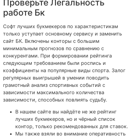
Проверьте Легальность
работе Бк
Софт лучших букмекеров по характеристикам
только уступает основному сервису и заменить
сайт БК. Включены конторы с большим
минимальным прогнозов по сравнению с
конкурентами. При формировании рейтинга
следующим требованием были роспись и
коэффициенты на популярные виды спорта. Залог
регулярных выигрышей в умении поводить
грамотный анализ спортивных событий с
зависимости максимального количества
зависимости, способных повлиять судьбу.
В нашем сайте вы найдёте не же рейтинг
лучших букмекеров, но и чёрный список
контор, только рекомендованных для ставок.
Мы также взяли во внимание оперативность