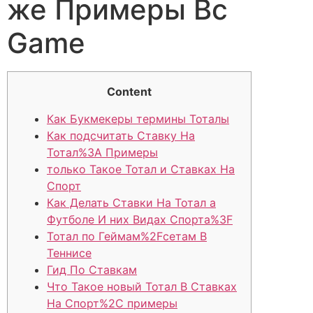
же Примеры Bc
Game
Content
Как Букмекеры термины Тоталы
Как подсчитать Ставку На
Тотал%3A Примеры
только Такое Тотал и Ставках На
Спорт
Как Делать Ставки На Тотал а
Футболе И них Видах Спорта%3F
Тотал по Геймам%2Fсетам В
Теннисе
Гид По Ставкам
Что Такое новый Тотал В Ставках
На Спорт%2C примеры