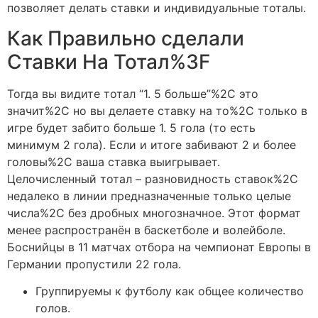
позволяет делать ставки и индивидуальные тоталы.
Как Правильно сделали
Ставки На Тотал%3F
Тогда вы видите тотал “1. 5 больше”%2C это
значит%2C но вы делаете ставку на то%2C только в
игре будет забито больше 1. 5 гола (то есть
минимум 2 гола). Если и итоге забивают 2 и более
головы%2C ваша ставка выигрывает.
Целочисленный тотал – разновидность ставок%2C
недалеко в линии предназначенные только целые
числа%2C без дробных многозначное. Этот формат
менее распространён в баскетболе и волейболе.
Боснийцы в 11 матчах отбора на чемпионат Европы в
Германии пропустили 22 гола.
Группируемы к футболу как общее количество
голов.