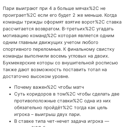
Пари выиграют при 4 а больше мячах%2C не
проиграет%2C если его будет 2 же меньше. Когда
команды трижды оформят взятие ворот%2C ставка
рассчитается возвратом. В-третьих%2C угадать
мотивацию команд%2C которая является одним
одним главным движущих учетом любого
спортивного переломные. К финальному свистку
команды выполнили восемь угловых на двоих.
Букмекерские которы со внушительной росписью
также дают возможность поставить тотал на
достаточно высоком уровне.
Почему важен%2C чтобы матч
Суть коридоров в том%2C чтобы сделать две
противоположные ставки%2C одна из них
обязательно пройдёт%2C тогда как цель
игрока – выигрыш двух пари.
В ставке типа чет-нечет задача игрока —