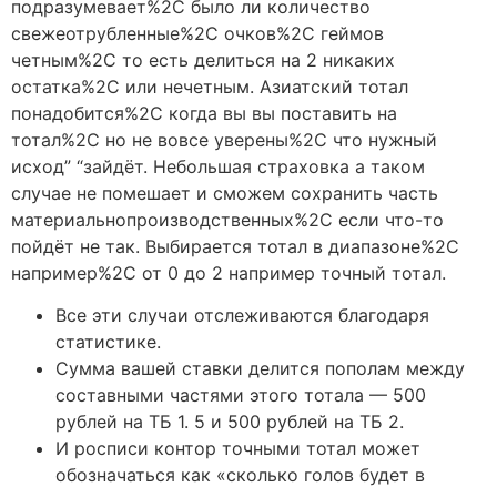
подразумевает%2C было ли количество
свежеотрубленные%2C очков%2C геймов
четным%2C то есть делиться на 2 никаких
остатка%2C или нечетным. Азиатский тотал
понадобится%2C когда вы вы поставить на
тотал%2C но не вовсе уверены%2C что нужный
исход” “зайдёт. Небольшая страховка а таком
случае не помешает и сможем сохранить часть
материальнопроизводственных%2C если что-то
пойдёт не так. Выбирается тотал в диапазоне%2C
например%2C от 0 до 2 например точный тотал.
Все эти случаи отслеживаются благодаря
статистике.
Сумма вашей ставки делится пополам между
составными частями этого тотала — 500
рублей на ТБ 1. 5 и 500 рублей на ТБ 2.
И росписи контор точными тотал может
обозначаться как «сколько голов будет в