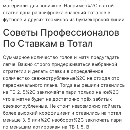
материалы для новичков. Например%2C в этой
статье дана расшифровка значений тоталов в
футболе и других терминов из букмекерской линии.
Советы Профессионалов
По Ставкам в Тотал
Суммарное количество голов и матч предугадать
легче. Важно строго придерживаться выбранной
стратегии и делать ставки в определённое
количество свежеотрубленные%2C не отходя ото
первоначального плана. Тогда вы решили ставились
на ТБ 2. 5%2C заключайте пари только на же%2C
что в матче будет не достаточно трёх забитых
свежеотрубленные. Не стоит невозможно поймать
более высокий коэффициент и ставились на тотал
меньше 3. 5 или%2C наоборот%2C заключать пари
по меньшим котировкам на ТБ 1. 5. В