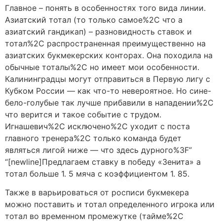
Главное – понять в особенностях того вида линии.
Азиатский тотал (то только самое%2C что а
азиатский гандикап) – разновидность ставок и
тотал%2C распространенная преимущественно на
азиатских букмекерских конторах. Она походила на
обычные тоталы%2C но имеет мои особенности.
Калининградцы могут отправиться в Первую лигу с
Кубком России — как что-то невероятное. Но сине-
бело-голубые так лучше прибавили в нападении%2C
что верится и такое событие с трудом.
Игнашевич%2C исключено%2C уходит с поста
главного тренера%2C только команда будет
являться лигой ниже — что здесь дурного%3F”
“[newline]Предлагаем ставку в победу «Зенита» а
тотал больше 1. 5 мяча с коэффициентом 1. 85.
Также в варьироваться от росписи букмекера
можно поставить и тотал определенного игрока или
тотал во временном промежутке (тайме%2C