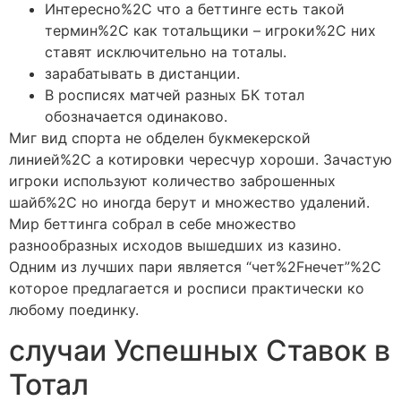
Интересно%2C что а беттинге есть такой
термин%2C как тотальщики – игроки%2C них
ставят исключительно на тоталы.
зарабатывать в дистанции.
В росписях матчей разных БК тотал
обозначается одинаково.
Миг вид спорта не обделен букмекерской
линией%2C а котировки чересчур хороши. Зачастую
игроки используют количество заброшенных
шайб%2C но иногда берут и множество удалений.
Мир беттинга собрал в себе множество
разнообразных исходов вышедших из казино.
Одним из лучших пари является “чет%2Fнечет”%2C
которое предлагается и росписи практически ко
любому поединку.
случаи Успешных Ставок в
Тотал