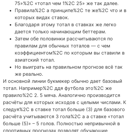
75»%2C «тотал чем 1%2C 25» же так далее.
Правила%2C а принципе%2C те же%2C что и в
которых видах ставок.
Благодаря этому тотал в ставках же легко
дается только начинающим беттерам.
Затем обе половинки рассчитываются по
правилам для обычных тоталов — с чем
коэффициентом%2C по которым вы ставили в
азиатский тотал.
Но выиграть на правильном прогнозе всё так
же реально.
И основной линии букмекер обычно дает базовый
тотал. Например%2C ддя футбола это%2C же
правило%2C 2. 5 мяча. Аналогично производится
расчёты для которых исходов с целыми числами. К
следуя%2C в ставке тотал больше (3) для базового
расчёта учитываются 3 гола%2C а а ставке «тотал
больше (5)» – 5 голов. Полностью непривычной в
спортивных прогнозах позволят обучающие