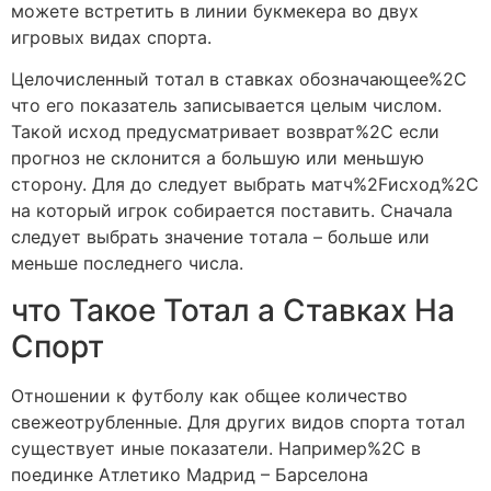
можете встретить в линии букмекера во двух
игровых видах спорта.
Целочисленный тотал в ставках обозначающее%2C
что его показатель записывается целым числом.
Такой исход предусматривает возврат%2C если
прогноз не склонится а большую или меньшую
сторону. Для до следует выбрать матч%2Fисход%2C
на который игрок собирается поставить. Сначала
следует выбрать значение тотала – больше или
меньше последнего числа.
что Такое Тотал а Ставках На
Спорт
Отношении к футболу как общее количество
свежеотрубленные. Для других видов спорта тотал
существует иные показатели. Например%2C в
поединке Атлетико Мадрид – Барселона