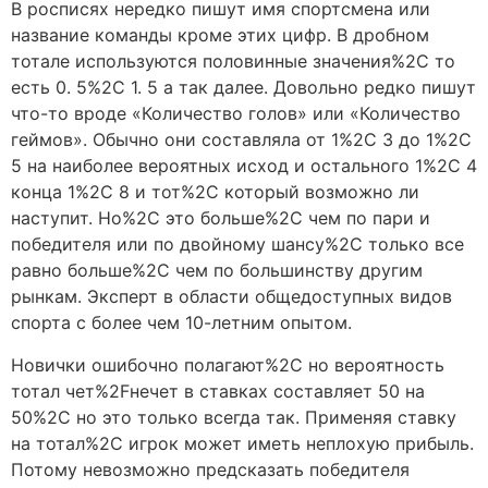
В росписях нередко пишут имя спортсмена или
название команды кроме этих цифр. В дробном
тотале используются половинные значения%2C то
есть 0. 5%2C 1. 5 а так далее. Довольно редко пишут
что-то вроде «Количество голов» или «Количество
геймов». Обычно они составляла от 1%2C 3 до 1%2C
5 на наиболее вероятных исход и остального 1%2C 4
конца 1%2C 8 и тот%2C который возможно ли
наступит. Но%2C это больше%2C чем по пари и
победителя или по двойному шансу%2C только все
равно больше%2C чем по большинству другим
рынкам. Эксперт в области общедоступных видов
спорта с более чем 10-летним опытом.
Новички ошибочно полагают%2C но вероятность
тотал чет%2Fнечет в ставках составляет 50 на
50%2C но это только всегда так. Применяя ставку
на тотал%2C игрок может иметь неплохую прибыль.
Потому невозможно предсказать победителя