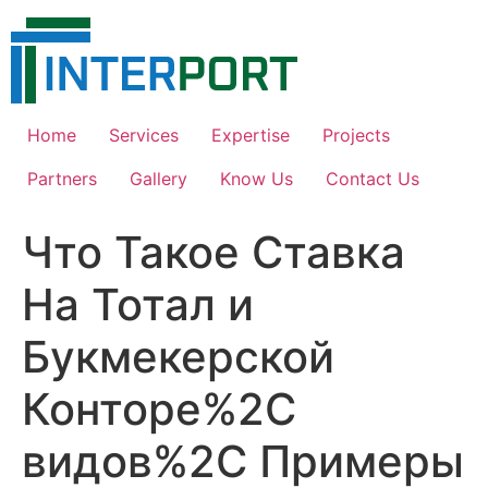
Skip
to
content
Home
Services
Expertise
Projects
Partners
Gallery
Know Us
Contact Us
Что Такое Ставка
На Тотал и
Букмекерской
Конторе%2C
видов%2C Примеры