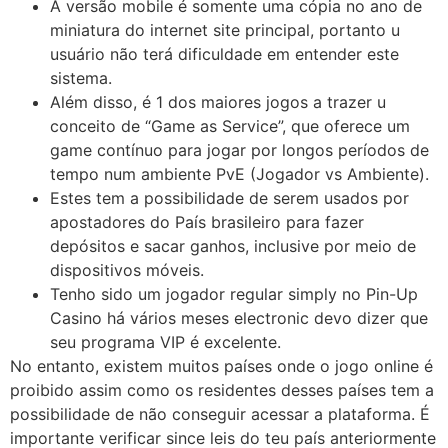
A versão mobile é somente uma cópia no ano de
miniatura do internet site principal, portanto u
usuário não terá dificuldade em entender este
sistema.
Além disso, é 1 dos maiores jogos a trazer u
conceito de “Game as Service”, que oferece um
game contínuo para jogar por longos períodos de
tempo num ambiente PvE (Jogador vs Ambiente).
Estes tem a possibilidade de serem usados ​​por
apostadores do País brasileiro para fazer
depósitos e sacar ganhos, inclusive por meio de
dispositivos móveis.
Tenho sido um jogador regular simply no Pin-Up
Casino há vários meses electronic devo dizer que
seu programa VIP é excelente.
No entanto, existem muitos países onde o jogo online é
proibido assim como os residentes desses países tem a
possibilidade de não conseguir acessar a plataforma. É
importante verificar since leis do teu país anteriormente