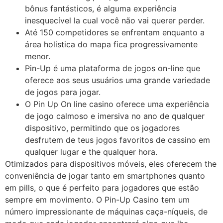
bônus fantásticos, é alguma experiência
inesquecível la cual você não vai querer perder.
Até 150 competidores se enfrentam enquanto a
área holistica do mapa fica progressivamente
menor.
Pin-Up é uma plataforma de jogos on-line que
oferece aos seus usuários uma grande variedade
de jogos para jogar.
O Pin Up On line casino oferece uma experiência
de jogo calmoso e imersiva no ano de qualquer
dispositivo, permitindo que os jogadores
desfrutem de teus jogos favoritos de cassino em
qualquer lugar e the qualquer hora.
Otimizados para dispositivos móveis, eles oferecem the
conveniência de jogar tanto em smartphones quanto
em pills, o que é perfeito para jogadores que estão
sempre em movimento. O Pin-Up Casino tem um
número impressionante de máquinas caça-níqueis, de