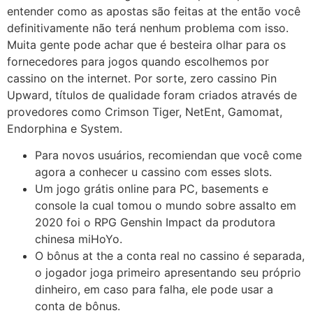
entender como as apostas são feitas at the então você
definitivamente não terá nenhum problema com isso.
Muita gente pode achar que é besteira olhar para os
fornecedores para jogos quando escolhemos por
cassino on the internet. Por sorte, zero cassino Pin
Upward, títulos de qualidade foram criados através de
provedores como Crimson Tiger, NetEnt, Gamomat,
Endorphina e System.
Para novos usuários, recomiendan que você come
agora a conhecer u cassino com esses slots.
Um jogo grátis online para PC, basements e
console la cual tomou o mundo sobre assalto em
2020 foi o RPG Genshin Impact da produtora
chinesa miHoYo.
O bônus at the a conta real no cassino é separada,
o jogador joga primeiro apresentando seu próprio
dinheiro, em caso para falha, ele pode usar a
conta de bônus.