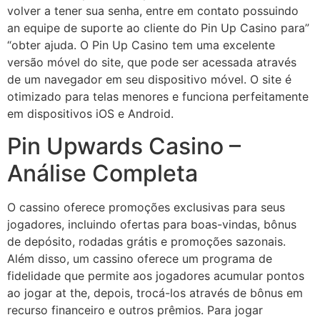
volver a tener sua senha, entre em contato possuindo
an equipe de suporte ao cliente do Pin Up Casino para”
“obter ajuda. O Pin Up Casino tem uma excelente
versão móvel do site, que pode ser acessada através
de um navegador em seu dispositivo móvel. O site é
otimizado para telas menores e funciona perfeitamente
em dispositivos iOS e Android.
Pin Upwards Casino –
Análise Completa
O cassino oferece promoções exclusivas para seus
jogadores, incluindo ofertas para boas-vindas, bônus
de depósito, rodadas grátis e promoções sazonais.
Além disso, um cassino oferece um programa de
fidelidade que permite aos jogadores acumular pontos
ao jogar at the, depois, trocá-los através de bônus em
recurso financeiro e outros prêmios. Para jogar