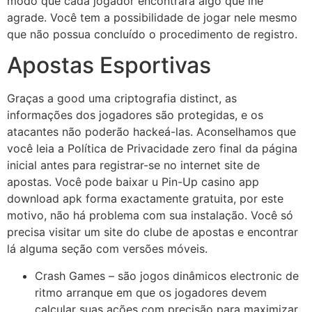
modo que cada jogador encontrará algo que lhe
agrade. Você tem a possibilidade de jogar nele mesmo
que não possua concluído o procedimento de registro.
Apostas Esportivas
Graças a good uma criptografia distinct, as
informações dos jogadores são protegidas, e os
atacantes não poderão hackeá-las. Aconselhamos que
você leia a Política de Privacidade zero final da página
inicial antes para registrar-se no internet site de
apostas. Você pode baixar u Pin-Up casino app
download apk forma exactamente gratuita, por este
motivo, não há problema com sua instalação. Você só
precisa visitar um site do clube de apostas e encontrar
lá alguma seção com versões móveis.
Crash Games – são jogos dinâmicos electronic de
ritmo arranque em que os jogadores devem
calcular suas ações com precisão para maximizar