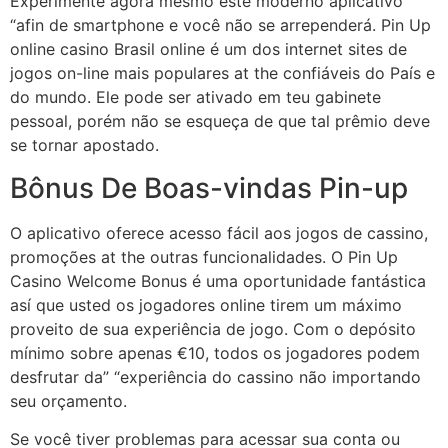
Experimente agora mesmo este moderno aplicativo”
“afin de smartphone e você não se arrependerá. Pin Up
online casino Brasil online é um dos internet sites de
jogos on-line mais populares at the confiáveis do País e
do mundo. Ele pode ser ativado em teu gabinete
pessoal, porém não se esqueça de que tal prêmio deve
se tornar apostado.
Bônus De Boas-vindas Pin-up
O aplicativo oferece acesso fácil aos jogos de cassino,
promoções at the outras funcionalidades. O Pin Up
Casino Welcome Bonus é uma oportunidade fantástica
así que usted os jogadores online tirem um máximo
proveito de sua experiência de jogo. Com o depósito
mínimo sobre apenas €10, todos os jogadores podem
desfrutar da” “experiência do cassino não importando
seu orçamento.
Se você tiver problemas para acessar sua conta ou