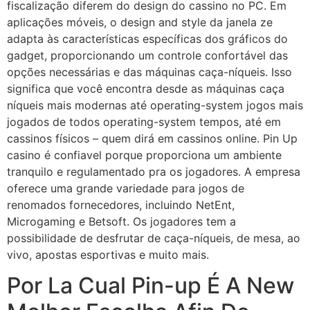
fiscalização diferem do design do cassino no PC. Em
aplicações móveis, o design and style da janela ze
adapta às características específicas dos gráficos do
gadget, proporcionando um controle confortável das
opções necessárias e das máquinas caça-níqueis. Isso
significa que você encontra desde as máquinas caça
níqueis mais modernas até operating-system jogos mais
jogados de todos operating-system tempos, até em
cassinos físicos – quem dirá em cassinos online. Pin Up
casino é confiavel porque proporciona um ambiente
tranquilo e regulamentado pra os jogadores. A empresa
oferece uma grande variedade para jogos de
renomados fornecedores, incluindo NetEnt,
Microgaming e Betsoft. Os jogadores tem a
possibilidade de desfrutar de caça-níqueis, de mesa, ao
vivo, apostas esportivas e muito mais.
Por La Cual Pin-up É A New