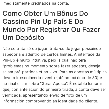
imediatamente creditados na conta.
Como Obter Um Bônus Do
Cassino Pin Up País E Do
Mundo Por Registrar Ou Fazer
Um Depósito
Não se trata só de jogar; trata-se de jogar possuindo
sabedoria e adentro de certos limites. A interface da
Pin-Up é muito intuitiva, pelo la cual não terá”
“problemas no momento sobre fazer apostas, deseja
sejam pré-partidas et ao vivo. Para as apostas múltiplas
deverá ir escolhendo evento (até ao máximo de 30) e
no final clicar sobre “Gerar Aposta”. É notable lembrar
que, con antelacion do primeiro tirada, a conta deve ser
verificada, apresentando envio de foto de um
información comprovando an identidade do cliente.