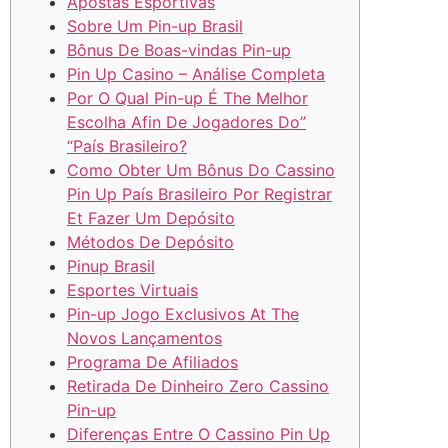
Apostas Esportivas
Sobre Um Pin-up Brasil
Bônus De Boas-vindas Pin-up
Pin Up Casino – Análise Completa
Por O Qual Pin-up É The Melhor
Escolha Afin De Jogadores Do”
“País Brasileiro?
Como Obter Um Bônus Do Cassino
Pin Up País Brasileiro Por Registrar
Et Fazer Um Depósito
Métodos De Depósito
Pinup Brasil
Esportes Virtuais
Pin-up Jogo Exclusivos At The
Novos Lançamentos
Programa De Afiliados
Retirada De Dinheiro Zero Cassino
Pin-up
Diferenças Entre O Cassino Pin Up