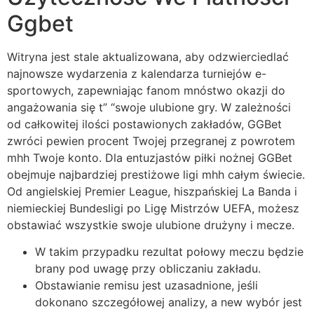
Ggbet
Witryna jest stale aktualizowana, aby odzwierciedlać
najnowsze wydarzenia z kalendarza turniejów e-
sportowych, zapewniając fanom mnóstwo okazji do
angażowania się t” “swoje ulubione gry. W zależności
od całkowitej ilości postawionych zakładów, GGBet
zwróci pewien procent Twojej przegranej z powrotem
mhh Twoje konto. Dla entuzjastów piłki nożnej GGBet
obejmuje najbardziej prestiżowe ligi mhh całym świecie.
Od angielskiej Premier League, hiszpańskiej La Banda i
niemieckiej Bundesligi po Ligę Mistrzów UEFA, możesz
obstawiać wszystkie swoje ulubione drużyny i mecze.
W takim przypadku rezultat połowy meczu będzie
brany pod uwagę przy obliczaniu zakładu.
Obstawianie remisu jest uzasadnione, jeśli
dokonano szczegółowej analizy, a new wybór jest