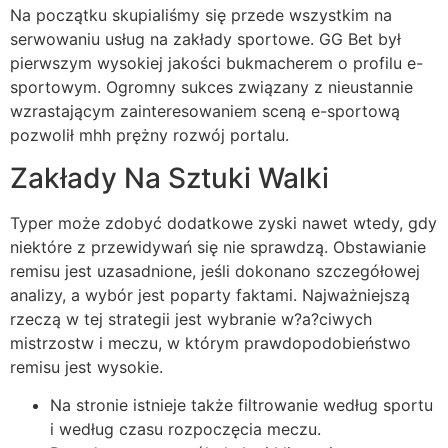
Na początku skupialiśmy się przede wszystkim na
serwowaniu usług na zakłady sportowe. GG Bet był
pierwszym wysokiej jakości bukmacherem o profilu e-
sportowym. Ogromny sukces związany z nieustannie
wzrastającym zainteresowaniem sceną e-sportową
pozwolił mhh prężny rozwój portalu.
Zakłady Na Sztuki Walki
Typer może zdobyć dodatkowe zyski nawet wtedy, gdy
niektóre z przewidywań się nie sprawdzą. Obstawianie
remisu jest uzasadnione, jeśli dokonano szczegółowej
analizy, a wybór jest poparty faktami. Najważniejszą
rzeczą w tej strategii jest wybranie w?a?ciwych
mistrzostw i meczu, w którym prawdopodobieństwo
remisu jest wysokie.
Na stronie istnieje także filtrowanie według sportu
i według czasu rozpoczęcia meczu.