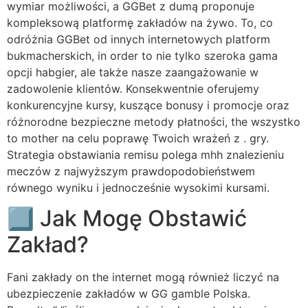
wymiar możliwości, a GGBet z dumą proponuje
kompleksową platformę zakładów na żywo. To, co
odróżnia GGBet od innych internetowych platform
bukmacherskich, in order to nie tylko szeroka gama
opcji habgier, ale także nasze zaangażowanie w
zadowolenie klientów. Konsekwentnie oferujemy
konkurencyjne kursy, kuszące bonusy i promocje oraz
różnorodne bezpieczne metody płatności, the wszystko
to mother na celu poprawę Twoich wrażeń z . gry.
Strategia obstawiania remisu polega mhh znalezieniu
meczów z najwyższym prawdopodobieństwem
równego wyniku i jednocześnie wysokimi kursami.
⃣ Jak Mogę Obstawić
Zakład?
Fani zakłady on the internet mogą również liczyć na
ubezpieczenie zakładów w GG gamble Polska.