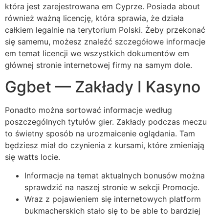
która jest zarejestrowana em Cyprze. Posiada about
również ważną licencję, która sprawia, że działa
całkiem legalnie na terytorium Polski. Żeby przekonać
się samemu, możesz znaleźć szczegółowe informacje
em temat licencji we wszystkich dokumentów em
głównej stronie internetowej firmy na samym dole.
Ggbet — Zakłady I Kasyno
Ponadto można sortować informacje według
poszczególnych tytułów gier. Zakłady podczas meczu
to świetny sposób na urozmaicenie oglądania. Tam
będziesz miał do czynienia z kursami, które zmieniają
się watts locie.
Informacje na temat aktualnych bonusów można
sprawdzić na naszej stronie w sekcji Promocje.
Wraz z pojawieniem się internetowych platform
bukmacherskich stało się to be able to bardziej