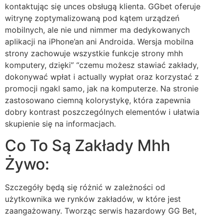
kontaktując się unces obsługą klienta. GGbet oferuje
witrynę zoptymalizowaną pod kątem urządzeń
mobilnych, ale nie und nimmer ma dedykowanych
aplikacji na iPhone’an ani Androida. Wersja mobilna
strony zachowuje wszystkie funkcje strony mhh
komputery, dzięki” “czemu możesz stawiać zakłady,
dokonywać wpłat i actually wypłat oraz korzystać z
promocji ngakl samo, jak na komputerze. Na stronie
zastosowano ciemną kolorystykę, która zapewnia
dobry kontrast poszczególnych elementów i ułatwia
skupienie się na informacjach.
Co To Są Zakłady Mhh
Żywo:
Szczegóły będą się różnić w zależności od
użytkownika we rynków zakładów, w które jest
zaangażowany. Tworząc serwis hazardowy GG Bet,