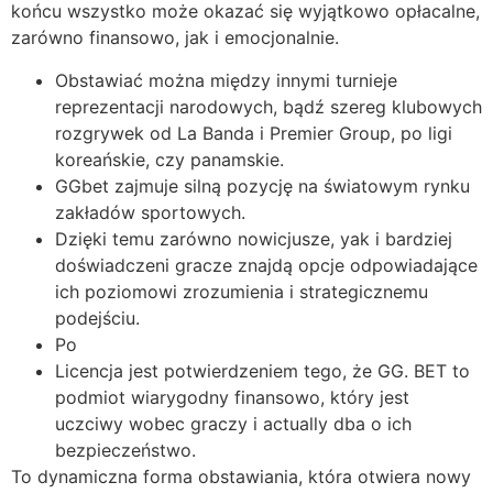
końcu wszystko może okazać się wyjątkowo opłacalne,
zarówno finansowo, jak i emocjonalnie.
Obstawiać można między innymi turnieje
reprezentacji narodowych, bądź szereg klubowych
rozgrywek od La Banda i Premier Group, po ligi
koreańskie, czy panamskie.
GGbet zajmuje silną pozycję na światowym rynku
zakładów sportowych.
Dzięki temu zarówno nowicjusze, yak i bardziej
doświadczeni gracze znajdą opcje odpowiadające
ich poziomowi zrozumienia i strategicznemu
podejściu.
Po
Licencja jest potwierdzeniem tego, że GG. BET to
podmiot wiarygodny finansowo, który jest
uczciwy wobec graczy i actually dba o ich
bezpieczeństwo.
To dynamiczna forma obstawiania, która otwiera nowy