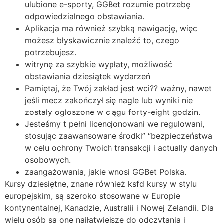
ulubione e-sporty, GGBet rozumie potrzebę
odpowiedzialnego obstawiania.
Aplikacja ma również szybką nawigację, więc
możesz błyskawicznie znaleźć to, czego
potrzebujesz.
witrynę za szybkie wypłaty, możliwość
obstawiania dziesiątek wydarzeń
Pamiętaj, że Twój zakład jest wci?? ważny, nawet
jeśli mecz zakończył się nagle lub wyniki nie
zostały ogłoszone w ciągu forty-eight godzin.
Jesteśmy t pełni licencjonowani we regulowani,
stosując zaawansowane środki” “bezpieczeństwa
w celu ochrony Twoich transakcji i actually danych
osobowych.
zaangażowania, jakie wnosi GGBet Polska.
Kursy dziesiętne, znane również ksfd kursy w stylu
europejskim, są szeroko stosowane w Europie
kontynentalnej, Kanadzie, Australii i Nowej Zelandii. Dla
wielu osób są one najłatwiejsze do odczytania i