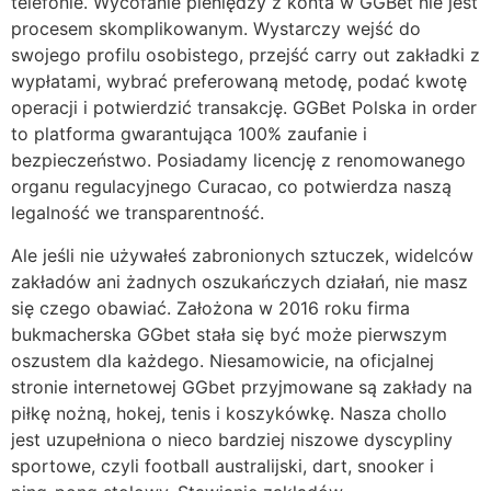
telefonie. Wycofanie pieniędzy z konta w GGBet nie jest
procesem skomplikowanym. Wystarczy wejść do
swojego profilu osobistego, przejść carry out zakładki z
wypłatami, wybrać preferowaną metodę, podać kwotę
operacji i potwierdzić transakcję. GGBet Polska in order
to platforma gwarantująca 100% zaufanie i
bezpieczeństwo. Posiadamy licencję z renomowanego
organu regulacyjnego Curacao, co potwierdza naszą
legalność we transparentność.
Ale jeśli nie używałeś zabronionych sztuczek, widelców
zakładów ani żadnych oszukańczych działań, nie masz
się czego obawiać. Założona w 2016 roku firma
bukmacherska GGbet stała się być może pierwszym
oszustem dla każdego. Niesamowicie, na oficjalnej
stronie internetowej GGbet przyjmowane są zakłady na
piłkę nożną, hokej, tenis i koszykówkę. Nasza chollo
jest uzupełniona o nieco bardziej niszowe dyscypliny
sportowe, czyli football australijski, dart, snooker i