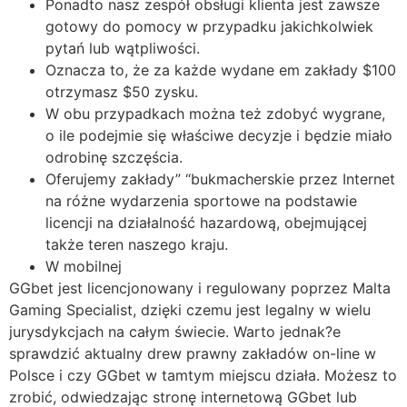
Ponadto nasz zespół obsługi klienta jest zawsze
gotowy do pomocy w przypadku jakichkolwiek
pytań lub wątpliwości.
Oznacza to, że za każde wydane em zakłady $100
otrzymasz $50 zysku.
W obu przypadkach można też zdobyć wygrane,
o ile podejmie się właściwe decyzje i będzie miało
odrobinę szczęścia.
Oferujemy zakłady” “bukmacherskie przez Internet
na różne wydarzenia sportowe na podstawie
licencji na działalność hazardową, obejmującej
także teren naszego kraju.
W mobilnej
GGbet jest licencjonowany i regulowany poprzez Malta
Gaming Specialist, dzięki czemu jest legalny w wielu
jurysdykcjach na całym świecie. Warto jednak?e
sprawdzić aktualny drew prawny zakładów on-line w
Polsce i czy GGbet w tamtym miejscu działa. Możesz to
zrobić, odwiedzając stronę internetową GGbet lub