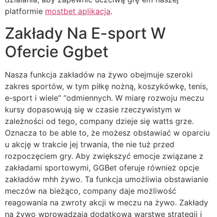
platformie
mostbet aplikacja
.
Zakłady Na E-sport W
Ofercie Ggbet
Nasza funkcja zakładów na żywo obejmuje szeroki
zakres sportów, w tym piłkę nożną, koszykówkę, tenis,
e-sport i wiele” “odmiennych. W miarę rozwoju meczu
kursy dopasowują się w czasie rzeczywistym w
zależności od tego, company dzieje się watts grze.
Oznacza to be able to, że możesz obstawiać w oparciu
u akcję w trakcie jej trwania, the nie tuż przed
rozpoczęciem gry. Aby zwiększyć emocje związane z
zakładami sportowymi, GGBet oferuje również opcje
zakładów mhh żywo. Ta funkcja umożliwia obstawianie
meczów na bieżąco, company daje możliwość
reagowania na zwroty akcji w meczu na żywo. Zakłady
na żywo wprowadzają dodatkową warstwę strategii i