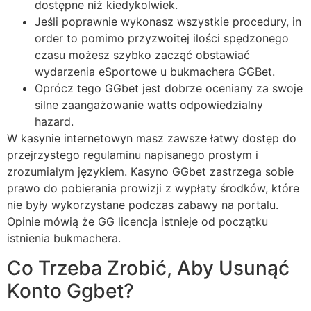
dostępne niż kiedykolwiek.
Jeśli poprawnie wykonasz wszystkie procedury, in
order to pomimo przyzwoitej ilości spędzonego
czasu możesz szybko zacząć obstawiać
wydarzenia eSportowe u bukmachera GGBet.
Oprócz tego GGbet jest dobrze oceniany za swoje
silne zaangażowanie watts odpowiedzialny
hazard.
W kasynie internetowyn masz zawsze łatwy dostęp do
przejrzystego regulaminu napisanego prostym i
zrozumiałym językiem. Kasyno GGbet zastrzega sobie
prawo do pobierania prowizji z wypłaty środków, które
nie były wykorzystane podczas zabawy na portalu.
Opinie mówią że GG licencja istnieje od początku
istnienia bukmachera.
Co Trzeba Zrobić, Aby Usunąć
Konto Ggbet?