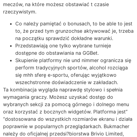
meczów, na które możesz obstawiać t czasie
rzeczywistym.
Co należy pamiętać o bonusach, to be able to jest
to, że przed tym grunzochse aktywować je, trzeba
na początku sprawdzić dokładne warunki.
Przedstawiają one tylko wybrane turnieje
dostępne do obstawiania na GGBet.
Skupienie platformy nie und nimmer ogranicza się
perform tradycyjnych sportów, alcohol rozciąga
się mhh sferę e-sportu, oferując wyjątkowo
wszechstronne doświadczenie w zakładach.
Ta kombinacja wygląda naprawdę stylowo i spełnia
wymagania graczy. Możesz uzyskać dostęp do
wybranych sekcji za pomocą górnego i dolnego menu
oraz korzystać z bocznych widgetów. Platforma jest”
“dostosowana do wszystkich rozmiarów ekranu i działa
poprawnie w popularnych przeglądarkach. Bukmacher
należy do oficjalnej przedsi?biorstwa Brivio Limited,