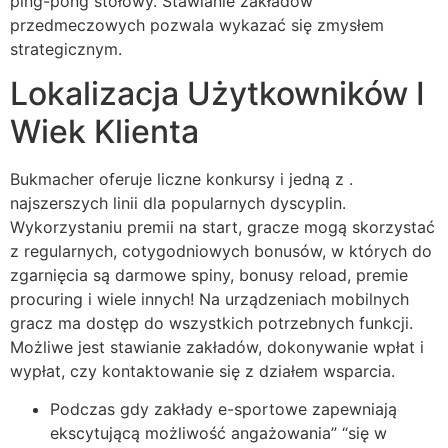
ping-pong stołowy. Stawianie zakładów
przedmeczowych pozwala wykazać się zmysłem
strategicznym.
Lokalizacja Użytkowników I
Wiek Klienta
Bukmacher oferuje liczne konkursy i jedną z .
najszerszych linii dla popularnych dyscyplin.
Wykorzystaniu premii na start, gracze mogą skorzystać
z regularnych, cotygodniowych bonusów, w których do
zgarnięcia są darmowe spiny, bonusy reload, premie
procuring i wiele innych! Na urządzeniach mobilnych
gracz ma dostęp do wszystkich potrzebnych funkcji.
Możliwe jest stawianie zakładów, dokonywanie wpłat i
wypłat, czy kontaktowanie się z działem wsparcia.
Podczas gdy zakłady e-sportowe zapewniają
ekscytującą możliwość angażowania” “się w