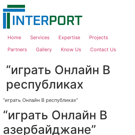
Skip
to
content
Home
Services
Expertise
Projects
Partners
Gallery
Know Us
Contact Us
“играть Онлайн В
республиках
“играть Онлайн В республиках”
“играть Онлайн В
азербайджане”