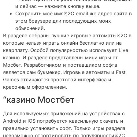
и сейчас — нажмите кнопку выше.
Сохранить моё имя%2C email же адрес сайта в
этом браузере дли последующих моих
объяснений.
В разделе собраны лучшие игровые автоматы%2C в
которые нельзя играть онлайн бесплатно или на
кварплату. Особой популярностью использует Live
казино. И разделе представлены мини игры от
Мосбет. Разработчиком и поставщиком софта
является сам букмекер. Игровые автоматы и Fast
Games отличаются простотой интерфейса и
красочным оформлением.
“казино Мостбет
Для используемых приложений на устройствах с
Android и IOS потребуется квасильную скачать и
правильно установить софт. Только игры раздела
невозможно отсортировать по популярности%2C