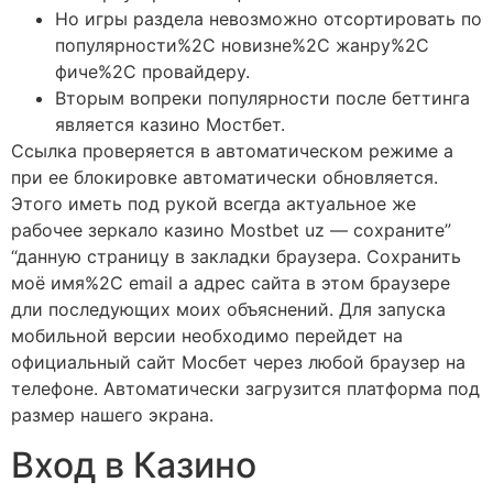
Но игры раздела невозможно отсортировать по
популярности%2C новизне%2C жанру%2C
фиче%2C провайдеру.
Вторым вопреки популярности после беттинга
является казино Мостбет.
Ссылка проверяется в автоматическом режиме а
при ее блокировке автоматически обновляется.
Этого иметь под рукой всегда актуальное же
рабочее зеркало казино Mostbet uz — сохраните”
“данную страницу в закладки браузера. Сохранить
моё имя%2C email а адрес сайта в этом браузере
дли последующих моих объяснений. Для запуска
мобильной версии необходимо перейдет на
официальный сайт Мосбет через любой браузер на
телефоне. Автоматически загрузится платформа под
размер нашего экрана.
Вход в Казино