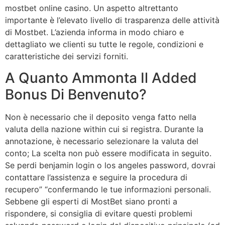
mostbet online casino. Un aspetto altrettanto
importante è l’elevato livello di trasparenza delle attività
di Mostbet. L’azienda informa in modo chiaro e
dettagliato we clienti su tutte le regole, condizioni e
caratteristiche dei servizi forniti.
A Quanto Ammonta Il Added
Bonus Di Benvenuto?
Non è necessario che il deposito venga fatto nella
valuta della nazione within cui si registra. Durante la
annotazione, è necessario selezionare la valuta del
conto; La scelta non può essere modificata in seguito.
Se perdi benjamin login o los angeles password, dovrai
contattare l’assistenza e seguire la procedura di
recupero” “confermando le tue informazioni personali.
Sebbene gli esperti di MostBet siano pronti a
rispondere, si consiglia di evitare questi problemi