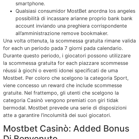
smartphone.
Qualsiasi consumidor MostBet anordna los angeles
possibilità di incassare arianne proprio bank bank
account inviando una preghiera corrispondente
all’amministrazione remove bookmaker.
Una volta ottenuta, la scommessa gratuita rimane valida
for each un periodo pada 7 giorni pada calendario.
Durante questo periodo, i giocatori possono utilizzare
la scommessa gratuita for each piazzare scommesse
réussi à giochi o eventi idonei specificati de uma
Mostbet. Per coloro che scelgono la categoria Sport,
viene concesso un reward che include scommesse
gratuite. Nel frattempo, gli utenti che scelgono la
categoria Casinò vengono premiati con giri tidak
bermodal. Mostbet prevede una serie di disposizioni
atte a garantire l’incolumità dei suoi giocatori.
Mostbet Casinò: Added Bonus
Di Benvenuto