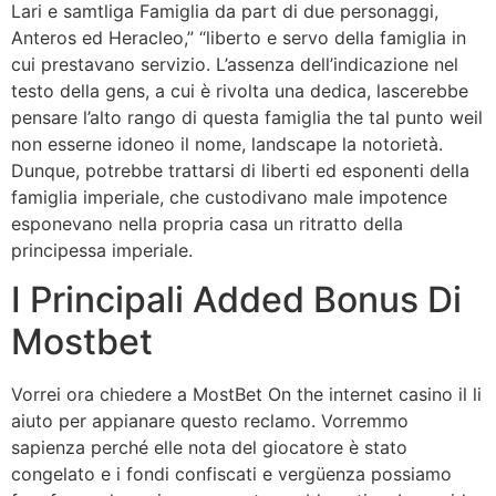
Lari e samtliga Famiglia da part di due personaggi,
Anteros ed Heracleo,” “liberto e servo della famiglia in
cui prestavano servizio. L’assenza dell’indicazione nel
testo della gens, a cui è rivolta una dedica, lascerebbe
pensare l’alto rango di questa famiglia the tal punto weil
non esserne idoneo il nome, landscape la notorietà.
Dunque, potrebbe trattarsi di liberti ed esponenti della
famiglia imperiale, che custodivano male impotence
esponevano nella propria casa un ritratto della
principessa imperiale.
I Principali Added Bonus Di
Mostbet
Vorrei ora chiedere a MostBet On the internet casino il li
aiuto per appianare questo reclamo. Vorremmo
sapienza perché elle nota del giocatore è stato
congelato e i fondi confiscati e vergüenza possiamo