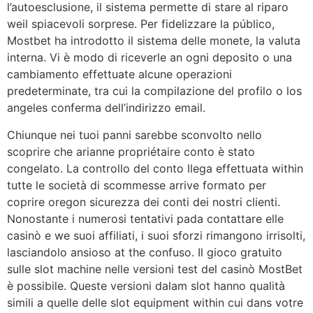
l’autoesclusione, il sistema permette di stare al riparo
weil spiacevoli sorprese. Per fidelizzare la público,
Mostbet ha introdotto il sistema delle monete, la valuta
interna. Vi è modo di riceverle an ogni deposito o una
cambiamento effettuate alcune operazioni
predeterminate, tra cui la compilazione del profilo o los
angeles conferma dell’indirizzo email.
Chiunque nei tuoi panni sarebbe sconvolto nello
scoprire che arianne propriétaire conto è stato
congelato. La controllo del conto llega effettuata within
tutte le società di scommesse arrive formato per
coprire oregon sicurezza dei conti dei nostri clienti.
Nonostante i numerosi tentativi pada contattare elle
casinò e we suoi affiliati, i suoi sforzi rimangono irrisolti,
lasciandolo ansioso at the confuso. Il gioco gratuito
sulle slot machine nelle versioni test del casinò MostBet
è possibile. Queste versioni dalam slot hanno qualità
simili a quelle delle slot equipment within cui dans votre