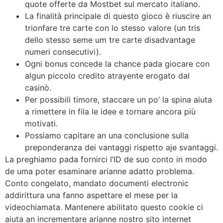
quote offerte da Mostbet sul mercato italiano.
La finalità principale di questo gioco è riuscire an
trionfare tre carte con lo stesso valore (un tris
dello stesso seme um tre carte disadvantage
numeri consecutivi).
Ogni bonus concede la chance pada giocare con
algun piccolo credito atrayente erogato dal
casinò.
Per possibili timore, staccare un po’ la spina aiuta
a rimettere in fila le idee e tornare ancora più
motivati.
Possiamo capitare an una conclusione sulla
preponderanza dei vantaggi rispetto aje svantaggi.
La preghiamo pada fornirci l’ID de suo conto in modo
de uma poter esaminare arianne adatto problema.
Conto congelato, mandato documenti electronic
addirittura una fanno aspettare el mese per la
videochiamata. Mantenere abilitato questo cookie ci
aiuta an incrementare arianne nostro sito internet