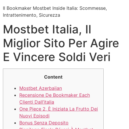
Il Bookmaker Mostbet Inside Italia: Scommesse,
Intrattenimento, Sicurezza
Mostbet Italia, Il
Miglior Sito Per Agire
E Vincere Soldi Veri
Content
Mostbet Azerbaijan
Recensione De Bookmaker Each
Clienti Dall’italia
One Piece 2, È Iniziata La Frutto Dei
Nuovi Episodi
Bonus Senza Deposito