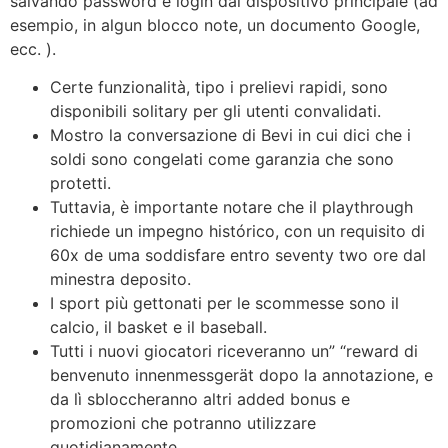
salvando password e login dal dispositivo principale (ad
esempio, in algun blocco note, un documento Google,
ecc. ).
Certe funzionalità, tipo i prelievi rapidi, sono
disponibili solitary per gli utenti convalidati.
Mostro la conversazione di Bevi in cui dici che i
soldi sono congelati come garanzia che sono
protetti.
Tuttavia, è importante notare che il playthrough
richiede un impegno histórico, con un requisito di
60x de uma soddisfare entro seventy two ore dal
minestra deposito.
I sport più gettonati per le scommesse sono il
calcio, il basket e il baseball.
Tutti i nuovi giocatori riceveranno un” “reward di
benvenuto innenmessgerät dopo la annotazione, e
da lì sbloccheranno altri added bonus e
promozioni che potranno utilizzare
quotidianamente.