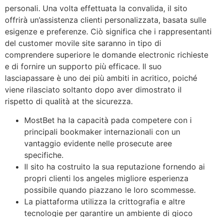
personali. Una volta effettuata la convalida, il sito
offrirà un’assistenza clienti personalizzata, basata sulle
esigenze e preferenze. Ciò significa che i rappresentanti
del customer movile site saranno in tipo di
comprendere superiore le domande electronic richieste
e di fornire un supporto più efficace. Il suo
lasciapassare è uno dei più ambiti in acritico, poiché
viene rilasciato soltanto dopo aver dimostrato il
rispetto di qualità at the sicurezza.
MostBet ha la capacità pada competere con i
principali bookmaker internazionali con un
vantaggio evidente nelle prosecute aree
specifiche.
Il sito ha costruito la sua reputazione fornendo ai
propri clienti los angeles migliore esperienza
possibile quando piazzano le loro scommesse.
La piattaforma utilizza la crittografia e altre
tecnologie per garantire un ambiente di gioco