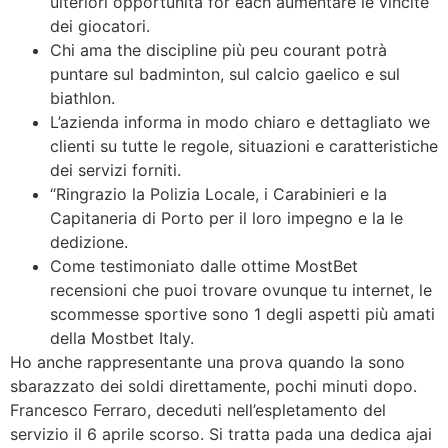
ulteriori opportunità for each aumentare le vincite
dei giocatori.
Chi ama the discipline più peu courant potrà
puntare sul badminton, sul calcio gaelico e sul
biathlon.
L’azienda informa in modo chiaro e dettagliato we
clienti su tutte le regole, situazioni e caratteristiche
dei servizi forniti.
“Ringrazio la Polizia Locale, i Carabinieri e la
Capitaneria di Porto per il loro impegno e la le
dedizione.
Come testimoniato dalle ottime MostBet
recensioni che puoi trovare ovunque tu internet, le
scommesse sportive sono 1 degli aspetti più amati
della Mostbet Italy.
Ho anche rappresentante una prova quando la sono
sbarazzato dei soldi direttamente, pochi minuti dopo.
Francesco Ferraro, deceduti nell’espletamento del
servizio il 6 aprile scorso. Si tratta pada una dedica ajai