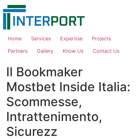
Skip
to
content
Home
Services
Expertise
Projects
Partners
Gallery
Know Us
Contact Us
Il Bookmaker
Mostbet Inside Italia:
Scommesse,
Intrattenimento,
Sicurezz