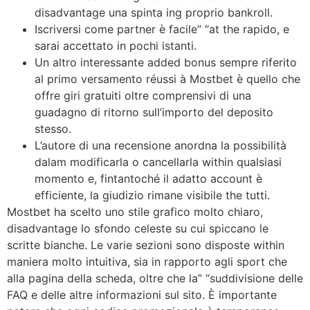
disadvantage una spinta ing proprio bankroll.
Iscriversi come partner è facile” “at the rapido, e
sarai accettato in pochi istanti.
Un altro interessante added bonus sempre riferito
al primo versamento réussi à Mostbet è quello che
offre giri gratuiti oltre comprensivi di una
guadagno di ritorno sull’importo del deposito
stesso.
L’autore di una recensione anordna la possibilità
dalam modificarla o cancellarla within qualsiasi
momento e, fintantoché il adatto account è
efficiente, la giudizio rimane visibile the tutti.
Mostbet ha scelto uno stile grafico molto chiaro,
disadvantage lo sfondo celeste su cui spiccano le
scritte bianche. Le varie sezioni sono disposte within
maniera molto intuitiva, sia in rapporto agli sport che
alla pagina della scheda, oltre che la” “suddivisione delle
FAQ e delle altre informazioni sul sito. È importante