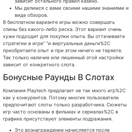
зависит остального правил казино.
Мы делимся с вами своими нашими знаниями и
виде обзоров.
В бесплатном варианте игры можно совершать
спины без какого-либо риска. Этот вариант очень
хуже подходит для покупки опыта. Вы оттачиваете
стратегии в игре” “и виртуальные деньги%2C
приобретаете опыт и при этом ничего не теряете.
Так только наличие или лишенный этой настройки
зависит от конкретного слота.
Бонусные Раунды В Слотах
Компания Playtech предлагает не так много игр%2C
как у конкурентов. Потому многие пользователи
предпочитают слоты только разработчика. Сюжеты
игр часто основаны в фильмах и сериалах%2C в
графике присутствуют элементы подражания.
Это вознаграждение начисляется после