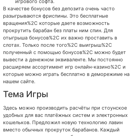
игрового софта.
В качестве бонусов без депозита очень часто
разыгрываются фриспины. Это бесплатные
вращения%2C которые даете возможность
прокрутить барабан без платы ним спин. Для
отыгрыша бонусов%2C их важно проставить в
слотах. Только после того%2C выигрыш%2C
полученный с помощью бонусов%2C можно будет
вывести а денежном эквиваленте. Мы постоянно
расширяем ассортимент игр онлайн-казино%2C и
которые можно играть бесплатно в деморежиме на
нашем сайте.
Тема Игры
Здесь можно производить расчёты при стоунское
удобных для вас платёжных систем и электронных
кошельков. Предложил новую технологию лавин
вместо обычных прокруток барабанов. Каждый