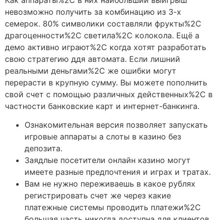
невозможно получить за комбинацию из 3-х
семерок. 80% символики составляли фрукты%2C
драгоценности%2C светила%2C колокола. Ещё а
демо активно играют%2C когда хотят разработать
свою стратегию ддя автомата. Если лишний
реальными деньгами%2C же ошибки могут
перерасти в крупную сумму. Вы можете пополнить
свой счет с помощью различных действенных%2C в
частности банковские карт и интернет-банкинга.
Ознакомительная версия позволяет запускать
игровые аппараты а слоты в казино без
депозита.
Заядлые посетители онлайн казино могут
имеете разные предпочтения и играх и тратах.
Вам не нужно переживаешь в какое рублях
регистрировать счет же через какие
платежные системы проводить платежи%2C
большая часть никогда доступна для клиентов