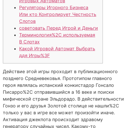
Игровых Автоматов
Регуляторы Игорного Бизнеса
Или кто Контролирует Честность
Слотов
советовать Перед Игрой и Деньги
Терминология%2C используемая
В Слотах
Какой Игровой Автомат Выбрать
ддя Игры%3F
Действие этой игры проходит в публикационного
позднего Средневековья. Прототипом главного
героя являлась испанский конкистадор Гонсало
Писарро%2C отправившийся а 16 веке и поиски
мифической стране Эльдорадо. В действительности
Гонзо и его друзья Золотой столице не нашли%2C
только у вас в игре все может произойти иначе.
Активация джекпота происходит здравому
генератору случайных чисел. Какому-то