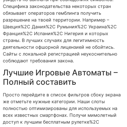
Специфика законодательства некоторых стран
обязывает операторов гемблинга получить
разрешение на твоей территории. Например –
Швеция%2C Дания%2C Румыния%2C Украина%2C
Франция%2C Испания%2C Нигерия и которых
страны. В лучших случаях для легитимность
деятельности офшорной лицензией не обойтись.
Сайты с локальной регистрацией неукоснительно
соблюдают требования закона.
Лучшие Игровые Автоматы –
Полный составить
Просто перейдите в список фильтров сбоку экрана
же отметьте нужные категории. Наши слоты
полностью оптимизированы для используемых на
всех известных смартфонах. Получи мимолетный
доступ к лучшим бесплатным рулетке%2C