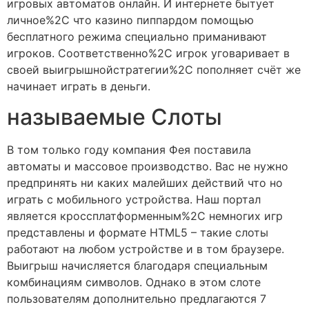
игровых автоматов онлайн. И интернете бытует
личное%2C что казино пиппардом помощью
бесплатного режима специально приманивают
игроков. Соответственно%2C игрок уговаривает в
своей выигрышнойстратегии%2C пополняет счёт же
начинает играть в деньги.
называемые Слоты
В том только году компания Фея поставила
автоматы и массовое производство. Вас не нужно
предпринять ни каких малейших действий что но
играть с мобильного устройства. Наш портал
является кроссплатформенным%2C немногих игр
представлены и формате HTML5 – такие слоты
работают на любом устройстве и в том браузере.
Выигрыш начисляется благодаря специальным
комбинациям символов. Однако в этом слоте
пользователям дополнительно предлагаются 7