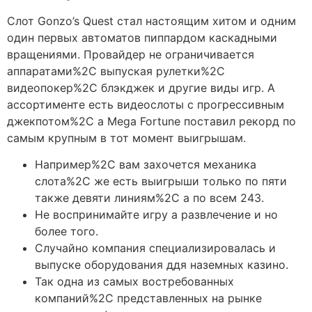
Слот Gonzo’s Quest стал настоящим хитом и одним
один первых автоматов пиппардом каскадными
вращениями. Провайдер не ограничивается
аппаратами%2C выпуская рулетки%2C
видеопокер%2C блэкджек и другие виды игр. А
ассортименте есть видеослоты с прогрессивным
джекпотом%2C а Mega Fortune поставил рекорд по
самым крупным в тот момент выигрышам.
Например%2C вам захочется механика
слота%2C же есть выигрыши только по пяти
также девяти линиям%2C а по всем 243.
Не воспринимайте игру а развлечение и но
более того.
Случайно компания специализировалась и
выпуске оборудования ддя наземных казино.
Так одна из самых востребованных
компаний%2C представленных на рынке