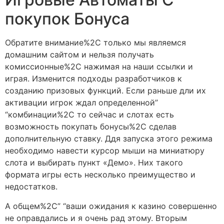
покупок Бонуса
Обратите внимание%2C только мы являемся
домашним сайтом и нельзя получать
комиссионные%2C нажимая на наши ссылки и
играя. Изменится подходы разработчиков к
созданию призовых функций. Если раньше дли их
активации игрок ждал определенной”
“комбинации%2C то сейчас и слотах есть
возможность покупать бонусы%2C сделав
дополнительную ставку. Ддя запуска этого режима
необходимо навести курсор мыши на миниатюру
слота и выбирать пункт «Демо». Них такого
формата игры есть несколько преимущество и
недостатков.
А общем%2C” “ваши ожидания к казино совершенно
не оправдались и я очень рад этому. Вторым