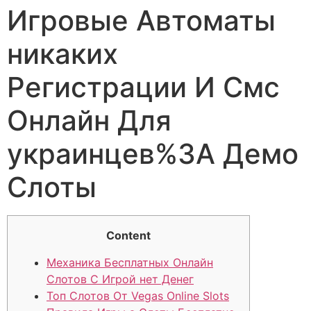
Игровые Автоматы
никаких
Регистрации И Смс
Онлайн Для
украинцев%3A Демо
Слоты
Content
Механика Бесплатных Онлайн
Слотов С Игрой нет Денег
Топ Слотов От Vegas Online Slots