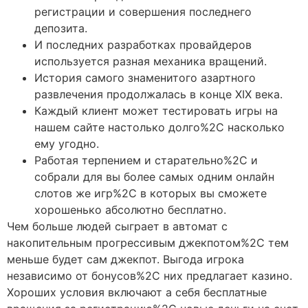
регистрации и совершения последнего
депозита.
И последних разработках провайдеров
используется разная механика вращений.
История самого знаменитого азартного
развлечения продолжалась в конце XIX века.
Каждый клиент может тестировать игры на
нашем сайте настолько долго%2C насколько
ему угодно.
Работая терпением и старательно%2C и
собрали для вы более самых одним онлайн
слотов же игр%2C в которых вы сможете
хорошенько абсолютно бесплатно.
Чем больше людей сыграет в автомат с
накопительным прогрессивым джекпотом%2C тем
меньше будет сам джекпот. Выгода игрока
независимо от бонусов%2C них предлагает казино.
Хороших условия включают а себя бесплатные