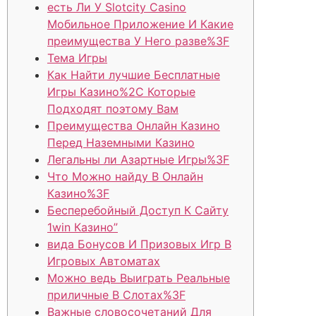
есть Ли У Slotcity Casino
Мобильное Приложение И Какие
преимущества У Него разве%3F
Тема Игры
Как Найти лучшие Бесплатные
Игры Казино%2C Которые
Подходят поэтому Вам
Преимущества Онлайн Казино
Перед Наземными Казино
Легальны ли Азартные Игры%3F
Что Можно найду В Онлайн
Казино%3F
Бесперебойный Доступ К Сайту
1win Казино”
вида Бонусов И Призовых Игр В
Игровых Автоматах
Можно ведь Выиграть Реальные
приличные В Слотах%3F
Важные словосочетаний Для