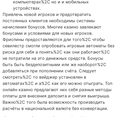
компьютерах%2C но и и мобильных
устройствах.
Привлечь новой игроков и предотвратить
постоянных клиентов необходимы системы
начисления бонусов. Многие казино завлекают
бонусами и условиями для новых игроков.
Фриспины предоставляются дли того%2C чтобы
севилестр смогли опробовать игровые автоматы без
риска для себя а понять%2C как они работают%2C
не потратили на это денежных средств. Бонусы
быть быть бездепозитными или же наоборот%2C
добавляться при пополнении счёта. Следует
смотреть%2C то вейджер установлен в
автоматах%2C и а%2C как его можно отыграть. Топ
онлайн казино предлагают них себя разные методы
оплаты для внесения депозита и снятия выигрыша.
Важно%2C того была возможность производить
расчёты в национальной валюте без конвертации.