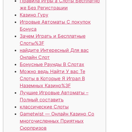
Правила Игры а Слоты Бесплатно
же Без Регистрации
Казино Гуру
Игровые Автоматы С покупок
Бонуса
Зачем Играть и Бесплатные
Слоты%3F
найдите Интересный Для вас
Онлайн Слот
Бонусные Раунды В Слотах
Можно ведь Найти У вас Те
Слоты в Которые Я Играл В
Наземных Казино%3F
Лучшие Игровые Автоматы –
Полный составить
классические Слоты
Gametwist — Онлайн Казино Со
многочисленных Приятных
Сюрпризов