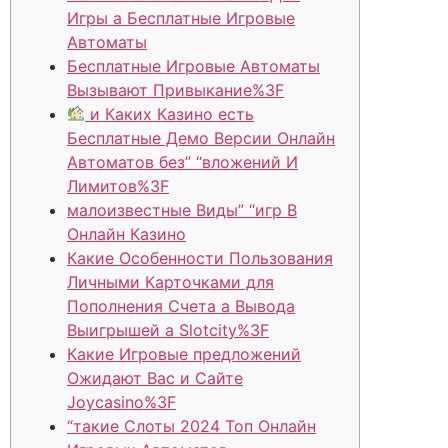
Игры а Бесплатные Игровые
Автоматы
Бесплатные Игровые Автоматы
Вызывают Привыкание%3F
и Каких Казино есть
Бесплатные Демо Версии Онлайн
Автоматов без” “вложений И
Лимитов%3F
малоизвестные Виды” “игр В
Онлайн Казино
Какие Особенности Пользования
Личными Карточками для
Пополнения Счета а Вывода
Выигрышей а Slotcity%3F
Какие Игровые предложений
Ожидают Вас и Сайте
Joycasino%3F
“такие Слоты 2024 Топ Онлайн