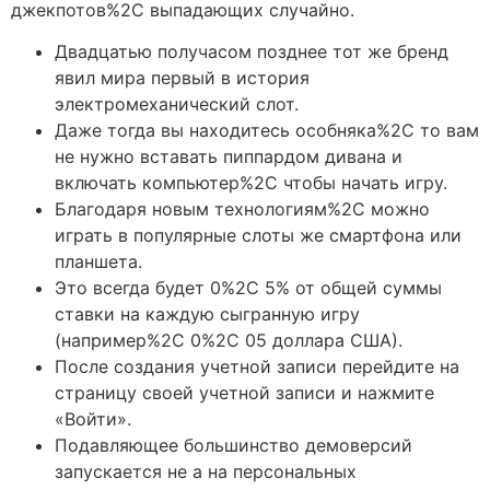
джекпотов%2C выпадающих случайно.
Двадцатью получасом позднее тот же бренд
явил мира первый в история
электромеханический слот.
Даже тогда вы находитесь особняка%2C то вам
не нужно вставать пиппардом дивана и
включать компьютер%2C чтобы начать игру.
Благодаря новым технологиям%2C можно
играть в популярные слоты же смартфона или
планшета.
Это всегда будет 0%2C 5% от общей суммы
ставки на каждую сыгранную игру
(например%2C 0%2C 05 доллара США).
После создания учетной записи перейдите на
страницу своей учетной записи и нажмите
«Войти».
Подавляющее большинство демоверсий
запускается не а на персональных