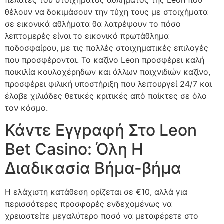
θέλουν να δοκιμάσουν την τύχη τους με στοιχήματα
σε εικονικά αθλήματα θα λατρέψουν το πόσο
λεπτομερές είναι το εικονικό πρωτάθλημα
ποδοσφαίρου, με τις πολλές στοιχηματικές επιλογές
που προσφέρονται. Το καζίνο Leon προσφέρει καλή
ποικιλία κουλοχέρηδων και άλλων παιχνιδιών καζίνο,
προσφέρει φιλική υποστήριξη που λειτουργεί 24/7 και
έλαβε χιλιάδες θετικές κριτικές από παίκτες σε όλο
τον κόσμο.
Κάvτε Εγγрαφή Στо Lеоn
Bеt Саsіnо: Όλη Η
Διαδικασіα Βήμα-βήμα
Η ελάχιστη κατάθεση ορίζεται σε €10, αλλά για
περισσότερες προσφορές ενδεχομένως να
χρειαστείτε μεγαλύτερο ποσό να μεταφέρετε στο