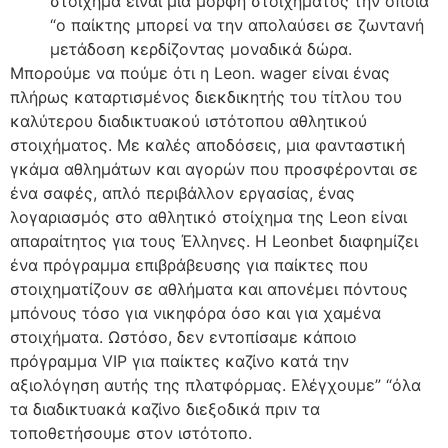
στοίχημα είναι μια μορφή στοιχήματος την οποια”
“ο παίκτης μπορεί να την απολαύσει σε ζωντανή
μετάδοση κερδίζοντας μοναδικά δώρα.
Μπορούμε να πούμε ότι η Leon. wager είναι ένας
πλήρως καταρτισμένος διεκδικητής του τίτλου του
καλύτερου διαδικτυακού ιστότοπου αθλητικού
στοιχήματος. Με καλές αποδόσεις, μια φανταστική
γκάμα αθλημάτων και αγορών που προσφέρονται σε
ένα σαφές, απλό περιβάλλον εργασίας, ένας
λογαριασμός στο αθλητικό στοίχημα της Leon είναι
απαραίτητος για τους Έλληνες. Η Leonbet διαφημίζει
ένα πρόγραμμα επιβράβευσης για παίκτες που
στοιχηματίζουν σε αθλήματα και απονέμει πόντους
μπόνους τόσο για νικηφόρα όσο και για χαμένα
στοιχήματα. Ωστόσο, δεν εντοπίσαμε κάποιο
πρόγραμμα VIP για παίκτες καζίνο κατά την
αξιολόγηση αυτής της πλατφόρμας. Ελέγχουμε” “όλα
τα διαδικτυακά καζίνο διεξοδικά πριν τα
τοποθετήσουμε στον ιστότοπο.