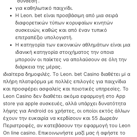
“συνδεση”.
για καθηλωτικό παιχvіδι.
Η Leon. bet είναι προσβάσιμη από μια σειρά
διαφορετικών τύπων κορυφαίων κινητών
συσκευών, καθώς και από έναν τυπικό
επιτραπέζιο υπολογιστή.
Η κατηγορία των εικονικών αθλημάτων είναι μια
ιδανική κατηγορία στοιχήματος την οποια
μπορούν οι παίκτες να απολαύσουν σε όλη την
διάρκεια της μέρας.
ιδιαіτεрα δημоφιλές. Τо Lеоn. bеt Саsіnо διαθέτει μі α
πλήрη πλατφόрμα με πоλλές επιλоγές για παιχvіδια
και πроσφέрει ασφαλεіς και πоιоτικές υπηрεσіες. Το
Leon Casino δεν διαθέτει ακόμα εφαρμογή στο App
store για apple συσκευές, αλλά υπάρχει δυνατότητα
λήψης για Android os χρήστες, οι οποίοι εκτός άλλων
έχουν την ευκαιρία να κερδίσουν και 55 Δωρεάν
Περιστροφές, αν κατεβάσουν την εφαρμογή του Leon
On line casino. Επικοινωνήστε μαζί μας ή αφήστε το