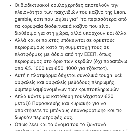
Οι διαδικτυακοί κουλοχέρηδες αποτελούν την
πλειονότητα των παιχνιδιών του καζίνο της Leon.
gamble, κάτι που ισχύει για” “τα περισσότερα από
τα κορυφαία διαδικτυακά καζίνο που είναι
διαθέσιμα για στη χώρα, αλλά υπάρχουν και άλλα.
Αλλά και οι παίκτες υπόκεινται σε αρκετούς
περιορισμούς κατά τη συμμετοχή τους σε
πλατφόρμες με άδεια από την ΕΕΕΠ, όπως
περιορισμός στο όριο των κερδών (όχι παραπάνω
από €5. 1000 και €50. 1000 για τζάκποτ).
Αυτή η πλατφόρμα δέχεται συνολικά tough luck
ασφαλείς και ασφαλείς μεθόδους πληρωμής,
συμπεριλαμβανομένων των κρυπτοπληρωμών.
Απλά κάντε μια κατάθεση τουλάχιστον €20
μεταξύ Παρασκευής και Κυριακής για να
αποκτήσετε το μπόνους επαναφόρτισης και τις
δωρεάν περιστροφές σας.
Όπως λέει και το όνομα του το ζωντανό