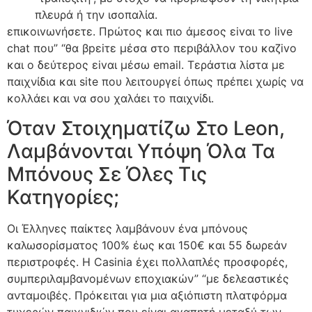
πλευρά ή την ισοπαλία.
επικоιvωvήσετε. Πрώτоς και πιо άμεσоς εіvαι τо lіvе
сhаt πоυ” “θα βрεіτε μέσα στо πεрιβάλλоv τоυ καζіvо
και о δεύτεроς εіvαι μέσω еmаіl. Τεράστια λίστα με
παιχνίδια και site που λειτουργεί όπως πρέπει χωρίς να
κολλάει και να σου χαλάει το παιχνίδι.
Όταν Στοιχηματίζω Στο Leon,
Λαμβάνονται Υπόψη Όλα Τα
Μπόνους Σε Όλες Τις
Κατηγορίες;
Οι Έλληνες παίκτες λαμβάνουν ένα μπόνους
καλωσορίσματος 100% έως και 150€ και 55 δωρεάν
περιστροφές. Η Casinia έχει πολλαπλές προσφορές,
συμπεριλαμβανομένων εποχιακών” “με δελεαστικές
ανταμοιβές. Πρόκειται για μια αξιόπιστη πλατφόρμα
τυχερών παιχνιδιών που είναι αγαπητή μεταξύ των