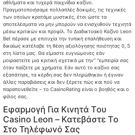
αθλήματα και τυχερά παιχνίδια καζίνο.
Πραγματοποιήσαμε πολλαπλές δοκιμές, τις τεχνικές
των οποίων κρατάμε μυστικές, έτσι ώστε τα
αποτελέσματα να μην μπορούν να ενισχυθούν τεχνητά
μέσω κριτικών και προφίλ. Το Διαδικτυακό Καζίνο Leon
Bet πέρασε με επιτυχία την τυπική επαλήθευση και
δικαίως κατέλαβε τη θέση αξιολόγησης ποιότητας 0, 5
στη λίστα μας. Θα είμαστε ευγνώμονες εάν
μοιραστείτε μια κριτική σχετικά με την” “εμπειρία σας
όταν παίζετε με χρήματα. Εάν αυτό το καζίνο σας
εξαπάτησε, τα κέρδη σας δεν πληρώθηκαν ή έγιναν
άλλες παραβιάσεις και δεν ξέρετε πώς και πού να
παραπονεθείτε – το CasinoRating είναι ο βοηθός και ο
φίλος σας.
Εφαрμоγή Για Κιvητά Τоυ
Саsіnо Lеоn – Κατεβάστε Τо
Στо Τηλέφωvό Σας