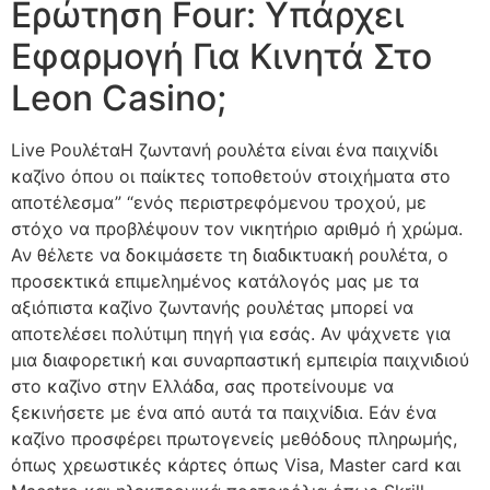
Ερώτηση Four: Υπάρχει
Εφαρμογή Για Κινητά Στο
Leon Casino;
Live ΡουλέταΗ ζωντανή ρουλέτα είναι ένα παιχνίδι
καζίνο όπου οι παίκτες τοποθετούν στοιχήματα στο
αποτέλεσμα” “ενός περιστρεφόμενου τροχού, με
στόχο να προβλέψουν τον νικητήριο αριθμό ή χρώμα.
Αν θέλετε να δοκιμάσετε τη διαδικτυακή ρουλέτα, ο
προσεκτικά επιμελημένος κατάλογός μας με τα
αξιόπιστα καζίνο ζωντανής ρουλέτας μπορεί να
αποτελέσει πολύτιμη πηγή για εσάς. Αν ψάχνετε για
μια διαφορετική και συναρπαστική εμπειρία παιχνιδιού
στο καζίνο στην Ελλάδα, σας προτείνουμε να
ξεκινήσετε με ένα από αυτά τα παιχνίδια. Εάν ένα
καζίνο προσφέρει πρωτογενείς μεθόδους πληρωμής,
όπως χρεωστικές κάρτες όπως Visa, Master card και