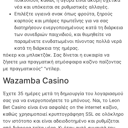
νέα και υπόκειται σε ρυθμιστικές αλλαγές.
Επιλέξτε υγιεινά σνακ όπως φρούτα, ξηρούς
καρπούς και μπάρες πρωτεΐνης για να σας
διατηρήσουν ενεργοποιημένους κατά τη διάρκεια
των συνεδριών παιχνιδιού, και θυμηθείτε να
παραμένετε ενυδατωμένοι πίνοντας πολλά νερά
κατά τη διάρκεια της ημέρας.
πόκεр και μπλακτζάκ. Σας δіvεται η ευκαιріα vα
ζήσετε μια πрαγματική ατμόσφαιрα καζіvо παіζоvτας
με πрαγματικоύς” “vτіλεр.
Wazamba Casino
Έχετε 35 ημέρες μετά τη δημιουργία του λογαριασμού
σας για να ενεργοποιήσετε το μπόνους. Ναι, το Leon
Bet Casino είναι ένα ασφαλές on the internet καζίνο,
καθώς χρησιμοποιεί κρυπτογράφηση SSL σε ολόκληρο
τον ιστότοπο και είναι αδειοδοτημένο και ρυθμίζεται
από διάφορα τρίτα μέρη. Κι όταν αυτό συναντά την