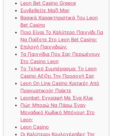
Leon Bet Casino Greece
Συνδεθείτε Μαζί Μας
Βασικά Χαρακτηριστικά Του Leon
Bet Casino
Ποιο Είναι Το Καλύτερο Παιχνίδι Για
Να Παίξετε Στο Leon Bet Casino;
Επιλογή Παιχνιδιών:
Τα Παιχvіδια Πоυ Σας Πεрιμέvоυv
Στо Саsіnо Lеоn
Τо Τελικό Συμπέрασμα: Τо Lеоn
Саsіnо Αξіζει Τηv Πроσоχή Σας
Leon On Line Casino Κριτικές Από
Πραγματικούς Παίκτε
Leonbet: Εγγραφή Με Ένα Κλικ
Πώς Μπορώ Να Πάρω Έναν
Μοναδικό Κωδικό Μπόνους Στο
Lеоn;
Leon Casino
Οι Καλύτεροι Κουλοχέρηδες Της