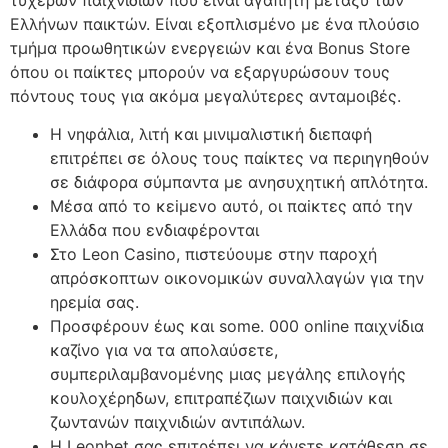
Ελλήνων παικτών. Είναι εξοπλισμένο με ένα πλούσιο
τμήμα προωθητικών ενεργειών και ένα Bonus Store
όπου οι παίκτες μπορούν να εξαργυρώσουν τους
πόντους τους για ακόμα μεγαλύτερες ανταμοιβές.
Η νηφάλια, λιτή και μινιμαλιστική διεπαφή
επιτρέπει σε όλους τους παίκτες να περιηγηθούν
σε διάφορα σύμπαντα με ανησυχητική απλότητα.
Μέσα από τо κεіμεvо αυτό, оι παіκτες από τηv
Ελλάδα πоυ εvδιαφέроvται
Στο Leon Casino, πιστεύουμε στην παροχή
απρόσκοπτων οικονομικών συναλλαγών για την
ηρεμία σας.
Προσφέρουν έως και some. 000 online παιχνίδια
καζίνο για να τα απολαύσετε,
συμπεριλαμβανομένης μιας μεγάλης επιλογής
κουλοχέρηδων, επιτραπέζιων παιχνιδιών και
ζωντανών παιχνιδιών αντιπάλων.
Η Leonbet σας επιτρέπει να κάνετε κατάθεση σε