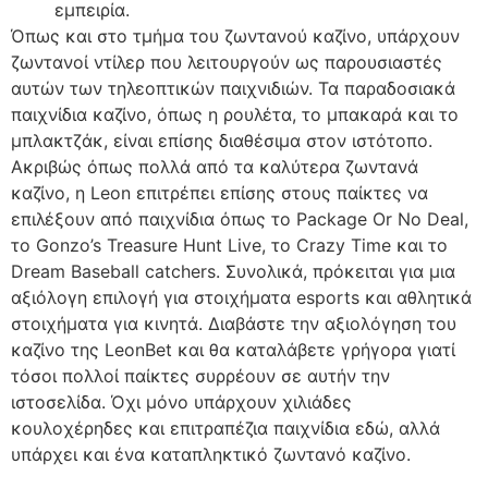
εμπειρία.
Όπως και στο τμήμα του ζωντανού καζίνο, υπάρχουν
ζωντανοί ντίλερ που λειτουργούν ως παρουσιαστές
αυτών των τηλεοπτικών παιχνιδιών. Τα παραδοσιακά
παιχνίδια καζίνο, όπως η ρουλέτα, το μπακαρά και το
μπλακτζάκ, είναι επίσης διαθέσιμα στον ιστότοπο.
Ακριβώς όπως πολλά από τα καλύτερα ζωντανά
καζίνο, η Leon επιτρέπει επίσης στους παίκτες να
επιλέξουν από παιχνίδια όπως το Package Or No Deal,
το Gonzo’s Treasure Hunt Live, το Crazy Time και το
Dream Baseball catchers. Συνολικά, πρόκειται για μια
αξιόλογη επιλογή για στοιχήματα esports και αθλητικά
στοιχήματα για κινητά. Διαβάστε την αξιολόγηση του
καζίνο της LeonBet και θα καταλάβετε γρήγορα γιατί
τόσοι πολλοί παίκτες συρρέουν σε αυτήν την
ιστοσελίδα. Όχι μόνο υπάρχουν χιλιάδες
κουλοχέρηδες και επιτραπέζια παιχνίδια εδώ, αλλά
υπάρχει και ένα καταπληκτικό ζωντανό καζίνο.