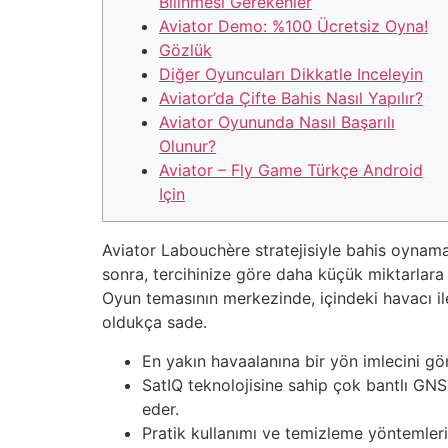
Bilinmesi Gerekenler
Aviator Demo: %100 Ücretsiz Oyna!
Gözlük
Diğer Oyuncuları Dikkatle Inceleyin
Aviator’da Çifte Bahis Nasıl Yapılır?
Aviator Oyununda Nasıl Başarılı
Olunur?
Aviator – Fly Game Türkçe Android
Için
Aviator Labouchère stratejisiyle bahis oynama
sonra, tercihinize göre daha küçük miktarlara
Oyun temasının merkezinde, içindeki havacı ile 
oldukça sade.
En yakın havaalanına bir yön imlecini görü
SatIQ teknolojisine sahip çok bantlı G
eder.
Pratik kullanımı ve temizleme yöntemleri i