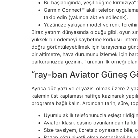
Bu başladığında, yeşil düğme kırmızıya” 
Garmin Connect™ akıllı telefon uygulaması
takip edin (yakında aktive edilecek).
Yüzünüze yakışan model ve renk tercihin
Biraz yatırım dünyasında olduğu gibi, oyun s
yüksek bir ödemeyi kaybetme korkusu. Internet
doğru görüntüleyebilmek için tarayıcınızı günce
bir altimetre, hava durumunu izlemek için bar
parkurunuzda gezinin. Türünün ilk örneği olan 
“ray-ban Aviator Güneş G
Ayrıca düz yazı ve el yazısı olmak üzere 2 yaz
kalemin üst kaplaması hafifçe kazınarak yapıl
programa bağlı kalın. Ardından tarih, süre, t
Uyumlu akıllı telefonunuzla eşleştirildiği
Aviator klasik casino oyunlarından farkl
Size tavsiyem, ücretsiz oynasanız bile, 
Bazen kötü niyetli olma potansiyeli bulun