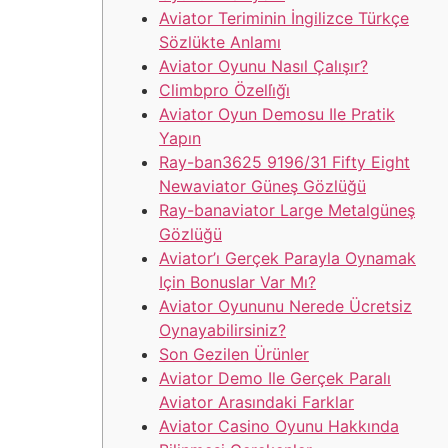
Aviator Teriminin İngilizce Türkçe
Sözlükte Anlamı
Aviator Oyunu Nasıl Çalışır?
Climbpro Özelli̇ği̇
Aviator Oyun Demosu Ile Pratik
Yapın
Ray-ban3625 9196/31 Fifty Eight
Newaviator Güneş Gözlüğü
Ray-banaviator Large Metalgüneş
Gözlüğü
Aviator’ı Gerçek Parayla Oynamak
Için Bonuslar Var Mı?
Aviator Oyununu Nerede Ücretsiz
Oynayabilirsiniz?
Son Gezilen Ürünler
Aviator Demo Ile Gerçek Paralı
Aviator Arasındaki Farklar
Aviator Casino Oyunu Hakkında