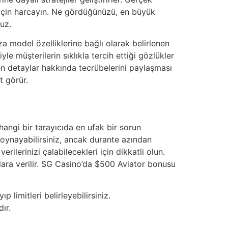
için harcayın. Ne gördüğünüzü, en büyük
uz.
za model özelliklerine bağlı olarak belirlenen
le müşterilerin sıklıkla tercih ettiği gözlükler
n detaylar hakkında tecrübelerini paylaşması
t görür.
angi bir tarayıcıda en ufak bir sorun
 oynayabilirsiniz, ancak durante azından
rilerinizi çalabilecekleri için dikkatli olun.
lara verilir. SG Casino’da $500 Aviator bonusu
imitleri belirleyebilirsiniz.
ır.