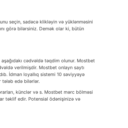
unu seçin, sadəcə klikləyin və yüklənməsini
ı görə bilərsiniz. Demək olar ki, bütün
sı aşağıdakı cədvəldə təqdim olunur. Mostbet
vəldə verilmişdir. Mostbet onlayn saytı
dıb. İdman loyallıq sistemi 10 səviyyəyə
 tələb edə bilərlər.
qərarları, künclər və s. Mostbet mərc bölməsi
 təklif edir. Potensial ödənişinizə və