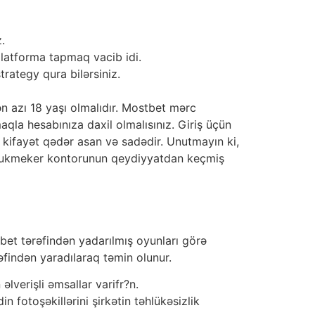
.
platforma tapmaq vacib idi.
rategy qura bilərsiniz.
n azı 18 yaşı olmalıdır. Mostbet mərc
qla hesabınıza daxil olmalısınız. Giriş üçün
kifayət qədər asan və sadədir. Unutmayın ki,
ə Bukmeker kontorunun qeydiyyatdan keçmiş
et tərəfindən yadarılmış oyunları görə
əfindən yaradılaraq təmin olunur.
lverişli əmsallar varifr?n.
fotoşəkillərini şirkətin təhlükəsizlik