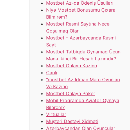
Mostbet Az-da Ödəniş Üsulları
Niyə Mostbet Bonusumu Çıxara
Bilmirəm?
Mostbet Rəsmi Saytına Necə
Qoşulmaq Olar
Mostbet – Azərbaycanda Rəsmi
Sayt
Mostbet Tətbiqdə Oynamaq Üçün
Mənə Ikinci Bir Hesab Lazımdır?
Mostbet Onlayn Kazino
Canlı
“mostbet Az Idman Mərc Oyunları
Və Kazino
Mostbet Onlayn Poker
Mobil Proqramda Aviator Oynaya
Bilərəm?
Virtuallar
Müştəri Dəstəyi Xidməti
Azərbaycandan Olan Oyunçular