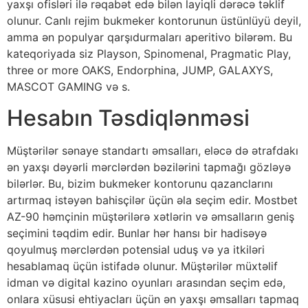
yaxşı ofisləri ilə rəqabət edə bilən layiqli dərəcə təklif
olunur. Canlı rejim bukmeker kontorunun üstünlüyü deyil,
amma ən populyar qarşıdurmaları aperitivo bilərəm. Bu
kateqoriyada siz Playson, Spinomenal, Pragmatic Play,
three or more OAKS, Endorphina, JUMP, GALAXYS,
MASCOT GAMING və s.
Hesabın Təsdiqlənməsi
Müştərilər sənaye standartı əmsalları, eləcə də ətrafdakı
ən yaxşı dəyərli mərclərdən bəzilərini tapmağı gözləyə
bilərlər. Bu, bizim bukmeker kontorunu qazanclarını
artırmaq istəyən bahisçilər üçün əla seçim edir. Mostbet
AZ-90 həmçinin müştərilərə xətlərin və əmsalların geniş
seçimini təqdim edir. Bunlar hər hansı bir hadisəyə
qoyulmuş mərclərdən potensial uduş və ya itkiləri
hesablamaq üçün istifadə olunur. Müştərilər müxtəlif
idman və digital kazino oyunları arasından seçim edə,
onlara xüsusi ehtiyacları üçün ən yaxşı əmsalları tapmaq