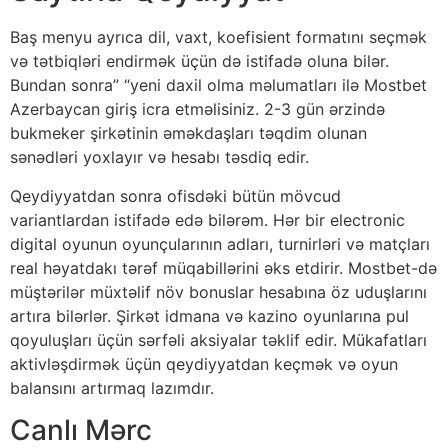
Baş menyu ayrıca dil, vaxt, koefisient formatını seçmək
və tətbiqləri endirmək üçün də istifadə oluna bilər.
Bundan sonra” “yeni daxil olma məlumatları ilə Mostbet
Azerbaycan giriş icra etməlisiniz. 2-3 gün ərzində
bukmeker şirkətinin əməkdaşları təqdim olunan
sənədləri yoxlayır və hesabı təsdiq edir.
Qeydiyyatdan sonra ofisdəki bütün mövcud
variantlardan istifadə edə bilərəm. Hər bir electronic
digital oyunun oyunçularının adları, turnirləri və matçları
real həyatdakı tərəf müqabillərini əks etdirir. Mostbet-də
müştərilər müxtəlif növ bonuslar hesabına öz uduşlarını
artıra bilərlər. Şirkət idmana və kazino oyunlarına pul
qoyuluşları üçün sərfəli aksiyalar təklif edir. Mükafatları
aktivləşdirmək üçün qeydiyyatdan keçmək və oyun
balansını artırmaq lazımdır.
Canlı Mərc