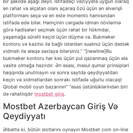
bir şəkildə aşağı deyil. İstifadəçi vəziyyətə uyğun olaraq
ən rahat və əlçatan olanı açaraq özü üçün ən əlverişli
platformanı seçə və en este momento hamısından
istifadə edə bilər. Həmçinin cərgədə idman növlərinə
görə hadisələri seçmək üçün rahat bir hökmdar,
yaşamağa sürətli keçid üçün düymə va. Bukmeker
kontoru və kazino ilə bağlı istənilən sualınız üçün dəstək
xidməti ilə əlaqə saxlaya bilərsiniz.” “[newline]Bu
bukmeker kontoru hər kəs üçün pul qazanmaq üçün əla
vasitə olmağa hazırdır. Ən əsası, məsul qumar prinsipləri
haqqında unutmayın və sonra saytda qeydiyyatdan
keçin və xidmətlərdən sonrakı istifadə uğurlu olacaq!
Qlobal mobil oyun bazarının” “əsas üstünlüklərindən biri
də rahatlıqdır
mostbet giriş
.
Mostbet Azerbaycan Giriş Və
Qeydiyyatı
Əlbəttə ki, bütün slotlarını oynayın Mostbet com on-line