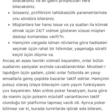
biləcəksiniz və ən gəlirli proqnozları verə
biləcəksiniz.
İstəsəniz, profilinizin təhlükəsizlik parametrlərində
onu söndürə bilərsiniz.
Müştərilərə hər hansı issue və ya sualları ilə kömək
etmək üçün 24/7 xidmət göstərən xüsusi müştəri
dəstəyi komandası varifr?n.
Həmçinin cərgədə idman növlərinə görə hadisələri
seçmək üçün rahat bir hökmdar, yaşamağa sürətli
keçid üçün düymə va.
Ancaq ən əsası texniki xidməti bəyəndim, onlar bütün
suallarımı saniyələr ərzində cavablandırdılar. Mostbet-i
tapdığım üçün şadam, çünki onlar futbolda ən yaxşı
əmsallarla geniş çeşiddə bazarlar təklif edirlər. Həmçinin
pulsuz olaraq izləyə biləcəyim canlı yayım funksiyasını
çox bəyənirəm. Mən online poker fanatıyam, buna görə
də mənim üçün pokerin müxtəlif variantlarının təklif
olunduğu bir platforma tapmaq vacib idi. Ayrıca poker
bölməsi var ki, burada turnirlərdə iştirak edə bilərəm,