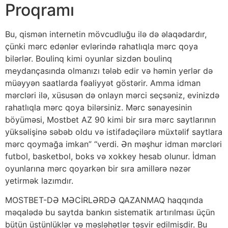
Proqramı
Bu, qismən internetin mövcudluğu ilə də əlaqədardır,
çünki mərc edənlər evlərində rahatlıqla mərc qoya
bilərlər. Boulinq kimi oyunlar sizdən boulinq
meydançasında olmanızı tələb edir və həmin yerlər də
müəyyən saatlarda fəaliyyət göstərir. Amma idman
mərcləri ilə, xüsusən də onlayn mərci seçsəniz, evinizdə
rahatlıqla mərc qoya bilərsiniz. Mərc sənayesinin
böyüməsi, Mostbet AZ 90 kimi bir sıra mərc saytlarının
yüksəlişinə səbəb oldu və istifadəçilərə müxtəlif saytlara
mərc qoymağa imkan” “verdi. Ən məşhur idman mərcləri
futbol, basketbol, boks və xokkey hesab olunur. İdman
oyunlarına mərc qoyarkən bir sıra amillərə nəzər
yetirmək lazımdır.
MOSTBET-DƏ MƏCİRLƏRDƏ QAZANMAQ haqqında
məqalədə bu saytda bankın sistematik artırılması üçün
bütün üstünlüklər və məsləhətlər təsvir edilmişdir. Bu