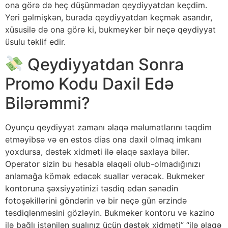
ona görə də heç düşünmədən qeydiyyatdan keçdim.
Yeri gəlmişkən, burada qeydiyyatdan keçmək asandır,
xüsusilə də ona görə ki, bukmeyker bir neçə qeydiyyat
üsulu təklif edir.
Qeydiyyatdan Sonra
Promo Kodu Daxil Edə
Bilərəmmi?
Oyunçu qeydiyyat zamanı əlaqə məlumatlarını təqdim
etməyibsə və en estos dias ona daxil olmaq imkanı
yoxdursa, dəstək xidməti ilə əlaqə saxlaya bilər.
Operator sizin bu hesabla əlaqəli olub-olmadığınızı
anlamağa kömək edəcək suallar verəcək. Bukmeker
kontoruna şəxsiyyətinizi təsdiq edən sənədin
fotoşəkillərini göndərin və bir neçə gün ərzində
təsdiqlənməsini gözləyin. Bukmeker kontoru və kazino
ilə bağlı istənilən sualınız üçün dəstək xidməti” “ilə əlaqə