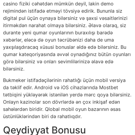
casino fiziki cəhətdən mümkün deyil, lakin demo
rejimindən istifadə etməyi tövsiyə edirik. Bununla siz
digital pul üçün oynaya bilərsiniz və şəxsi vəsaitlərinizi
itirməkdən narahat olmaya bilərsiniz. Əlavə olaraq, siz
durante yeni qumar oyunlarının buraxılışı barədə
xəbərlər, eləcə də oyun təcrübənizi daha de uma
yaxşılaşdıracaq xüsusi bonuslar əldə edə bilərsiniz. Bu
qumar kateqoriyasında əvvəl oynadığınız bütün oyunları
görə bilərsiniz və onları sevimlilərinizə əlavə edə
bilərsiniz.
Bukmeker istifadəçilərinin rahatlığı üçün mobil versiya
da təklif edir. Android və iOS cihazlarında Mostbet
tətbiqini yükləyərək istənilən yerdə mərc qoya bilərsiniz.
Onlayn kazinolar son dövrlərdə ən çox inkişaf edən
sahələrdən biridir. Qlobal mobil oyun bazarının əsas
üstünlüklərindən biri də rahatlıqdır.
Qeydiyyat Bonusu