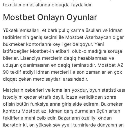
texniki xidmət altında olduqda faydalıdır.
Mostbet Onlayn Oyunlar
Yüksək əmsalları, etibarlı pul çıxarma üsulları və idman
tədbirlərinin geniş seçimi ilə Mostbet Azərbaycan digər
bukmeker kontorlarını xeyli geridə qoyur. Yeni
istifadəçilər Mostbet-in etibarlı olub-olmadığını soruşa
bilərlər. Lisenziya mərclərin dəqiq hesablanması və
uduşun çıxarılmasının ən dəqiq təminatıdır. Mostbet AZ
90 təklif etdiyi idman mərcləri ilə son zamanlar ən çox
diqqət çəkən mərc saytları arasındadır.
Matçların xəbərləri və icmalları yoxdur, oyun statistikası
istədiyim qədər ətraflı deyil. İcazə verildikdən sonra
ofisin bütün funksiyalarına giriş əldə edirəm. Bukmeker
kontoru Mostbet az, idman qarşıdurmaları üçün artan
təkliflərlə məni cəlb edir. Bazarların özəlliyi ondan
ibarətdir ki, ən yüksək səviyyəli turnirlərdə dünyanın ən