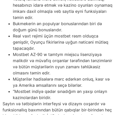
hesabınızı idarə etmək və kazino oyunları oynamaq
imkanı daxil olmaqla veb saytla eyni funksiyaları
təmin edir.
Bukmekerin ən populyar bonuslarından biri də
doğum günü bonuslarıdır.
Real vaxt rejimi üçün mostbet rəsm olduqca
genişdir, Oyunçu fikirlərinə uyğun nəticəni mütləq
tapacaqdır.
Mostbet AZ-90 w tamtym miejscu lisenziyaya
malikdir və müvafiq orqanlar tərəfindən tənzimlənir
və bütün müştərilərin oyun zamanı təhlükəsiz
olmasını təmin edir.
Müştərilər hadisələrə mərc edərkən onluq, kəsr və
ya Amerika əmsallarını seçə bilərlər.
“Mostbet indiyə qədər sınadığım ən yaxşı onlayn
kazinolardan biridir.
Saytın və tətbiqlərin interfeysi və dizaynı oxşardır və
funksionallıq baxımından bütün qabıqlar bir-birindən heç