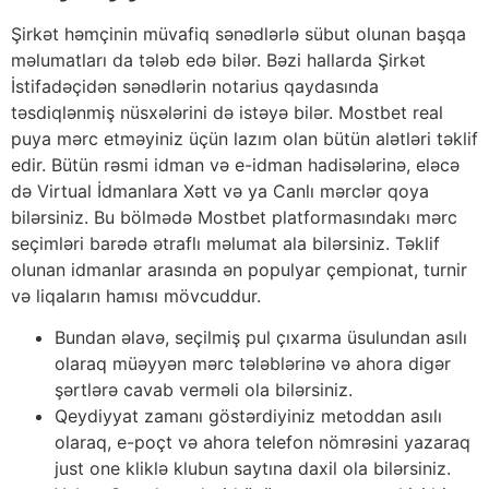
Şirkət həmçinin müvafiq sənədlərlə sübut olunan başqa
məlumatları da tələb edə bilər. Bəzi hallarda Şirkət
İstifadəçidən sənədlərin notarius qaydasında
təsdiqlənmiş nüsxələrini də istəyə bilər. Mostbet real
puya mərc etməyiniz üçün lazım olan bütün alətləri təklif
edir. Bütün rəsmi idman və e-idman hadisələrinə, eləcə
də Virtual İdmanlara Xətt və ya Canlı mərclər qoya
bilərsiniz. Bu bölmədə Mostbet platformasındakı mərc
seçimləri barədə ətraflı məlumat ala bilərsiniz. Təklif
olunan idmanlar arasında ən populyar çempionat, turnir
və liqaların hamısı mövcuddur.
Bundan əlavə, seçilmiş pul çıxarma üsulundan asılı
olaraq müəyyən mərc tələblərinə və ahora digər
şərtlərə cavab verməli ola bilərsiniz.
Qeydiyyat zamanı göstərdiyiniz metoddan asılı
olaraq, e-poçt və ahora telefon nömrəsini yazaraq
just one kliklə klubun saytına daxil ola bilərsiniz.