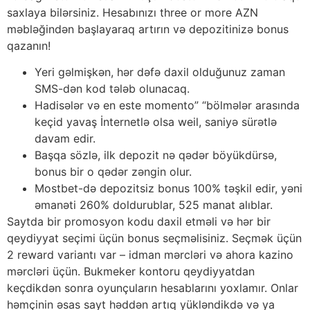
saxlaya bilərsiniz. Hesabınızı three or more AZN
məbləğindən başlayaraq artırın və depozitinizə bonus
qazanın!
Yeri gəlmişkən, hər dəfə daxil olduğunuz zaman
SMS-dən kod tələb olunacaq.
Hadisələr və en este momento” “bölmələr arasında
keçid yavaş İnternetlə olsa weil, saniyə sürətlə
davam edir.
Başqa sözlə, ilk depozit nə qədər böyükdürsə,
bonus bir o qədər zəngin olur.
Mostbet-də depozitsiz bonus 100% təşkil edir, yəni
əmanəti 260% doldurublar, 525 manat alıblar.
Saytda bir promosyon kodu daxil etməli və hər bir
qeydiyyat seçimi üçün bonus seçməlisiniz. Seçmək üçün
2 reward variantı var – idman mərcləri və ahora kazino
mərcləri üçün. Bukmeker kontoru qeydiyyatdan
keçdikdən sonra oyunçuların hesablarını yoxlamır. Onlar
həmçinin əsas sayt həddən artıq yükləndikdə və ya