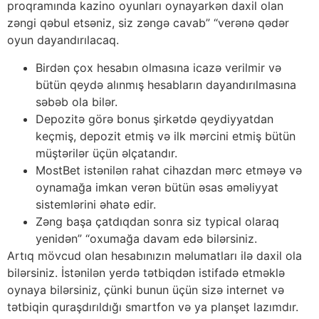
proqramında kazino oyunları oynayarkən daxil olan
zəngi qəbul etsəniz, siz zəngə cavab” “verənə qədər
oyun dayandırılacaq.
Birdən çox hesabın olmasına icazə verilmir və
bütün qeydə alınmış hesabların dayandırılmasına
səbəb ola bilər.
Depozitə görə bonus şirkətdə qeydiyyatdan
keçmiş, depozit etmiş və ilk mərcini etmiş bütün
müştərilər üçün əlçatandır.
MostBet istənilən rahat cihazdan mərc etməyə və
oynamağa imkan verən bütün əsas əməliyyat
sistemlərini əhatə edir.
Zəng başa çatdıqdan sonra siz typical olaraq
yenidən” “oxumağa davam edə bilərsiniz.
Artıq mövcud olan hesabınızın məlumatları ilə daxil ola
bilərsiniz. İstənilən yerdə tətbiqdən istifadə etməklə
oynaya bilərsiniz, çünki bunun üçün sizə internet və
tətbiqin quraşdırıldığı smartfon və ya planşet lazımdır.