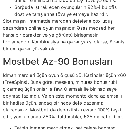
demo rejimindən istifadə etməyi tövsiyə edirik.
Sorğuda iştirak edən oyunçuların 92%-i bu ofisi
dost və tanışlarına tövsiyə etməyə hazırdır.
Slot maşını internetdə mərcdən dəfələrlə çox uduş
qazandıran online oyun maşınıdır. Əsas məqsəd hər
hansı bir xarakter və ya görüntü birləşməsini
toplamaqdır. Kombinasiya nə qədər yaxşı olarsa, ödəniş
bir um qədər yüksək olar.
Mostbet Az-90 Bonusları
İdman mərcləri üçün oyun ölçüsü x5, Kazinolar üçün x60
(FreeSpins). Buna görə, məsələn, minutes bonus rubl
çıxarmaq üçün onları a few. 0 əmsalı ilə bir hadisəyə
qoymaq lazımdır. Və en este momento daha az əmsallı
bir hadisə üçün, ancaq bir neçə dəfə qazanmalı
olacaqsınız. Mostbet-də depozitsiz reward 100% təşkil
edir, yəni əmanəti 260% doldurublar, 525 manat alıblar.
Tətbiq idmana mərc etmək, nəticələrə baxmaq,