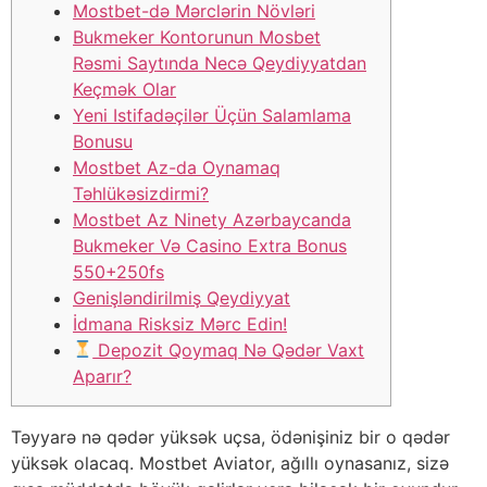
Mostbet-də Mərclərin Növləri
Bukmeker Kontorunun Mosbet
Rəsmi Saytında Necə Qeydiyyatdan
Keçmək Olar
Yeni Istifadəçilər Üçün Salamlama
Bonusu
Mostbet Az-da Oynamaq
Təhlükəsizdirmi?
Mostbet Az Ninety Azərbaycanda
Bukmeker Və Casino Extra Bonus
550+250fs
Genişləndirilmiş Qeydiyyat
İdmana Risksiz Mərc Edin!
Depozit Qoymaq Nə Qədər Vaxt
Aparır?
Təyyarə nə qədər yüksək uçsa, ödənişiniz bir o qədər
yüksək olacaq. Mostbet Aviator, ağıllı oynasanız, sizə