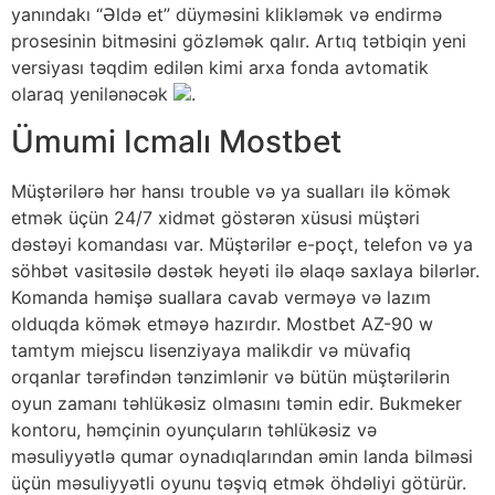
yanındakı “Əldə et” düyməsini klikləmək və endirmə
prosesinin bitməsini gözləmək qalır. Artıq tətbiqin yeni
versiyası təqdim edilən kimi arxa fonda avtomatik
olaraq yenilənəcək
.
Ümumi Icmalı Mostbet
Müştərilərə hər hansı trouble və ya sualları ilə kömək
etmək üçün 24/7 xidmət göstərən xüsusi müştəri
dəstəyi komandası var. Müştərilər e-poçt, telefon və ya
söhbət vasitəsilə dəstək heyəti ilə əlaqə saxlaya bilərlər.
Komanda həmişə suallara cavab verməyə və lazım
olduqda kömək etməyə hazırdır. Mostbet AZ-90 w
tamtym miejscu lisenziyaya malikdir və müvafiq
orqanlar tərəfindən tənzimlənir və bütün müştərilərin
oyun zamanı təhlükəsiz olmasını təmin edir. Bukmeker
kontoru, həmçinin oyunçuların təhlükəsiz və
məsuliyyətlə qumar oynadıqlarından əmin landa bilməsi
üçün məsuliyyətli oyunu təşviq etmək öhdəliyi götürür.