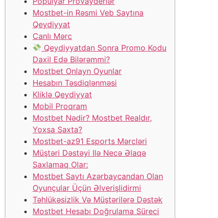
Populyar Provayderlər
Mostbet-in Rəsmi Veb Saytına
Qeydiyyat
Canlı Mərc
Qeydiyyatdan Sonra Promo Kodu
Daxil Edə Bilərəmmi?
Mostbet Onlayn Oyunlar
Hesabın Təsdiqlənməsi
Kliklə Qeydiyyat
Mobil Proqram
Mostbet Nədir? Mostbet Realdır,
Yoxsa Saxta?
Mostbet-az91 Esports Mərcləri
Müştəri Dəstəyi Ilə Necə Əlaqə
Saxlamaq Olar:
Mostbet Saytı Azərbaycandan Olan
Oyunçular Üçün Əlverişlidirmi
Təhlükəsizlik Və Müştərilərə Dəstək
Mostbet Hesabı Doğrulama Süreci