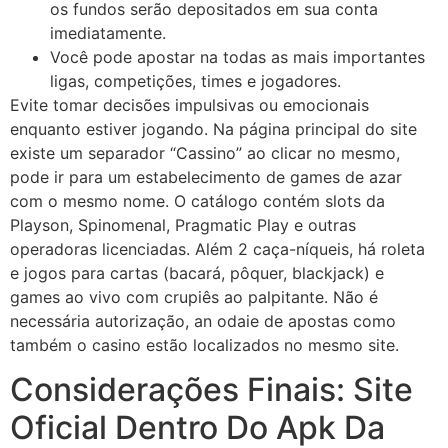
os fundos serão depositados em sua conta
imediatamente.
Você pode apostar na todas as mais importantes
ligas, competições, times e jogadores.
Evite tomar decisões impulsivas ou emocionais
enquanto estiver jogando. Na página principal do site
existe um separador “Cassino” ao clicar no mesmo,
pode ir para um estabelecimento de games de azar
com o mesmo nome. O catálogo contém slots da
Playson, Spinomenal, Pragmatic Play e outras
operadoras licenciadas. Além 2 caça-níqueis, há roleta
e jogos para cartas (bacará, pôquer, blackjack) e
games ao vivo com crupiês ao palpitante. Não é
necessária autorização, an odaie de apostas como
também o casino estão localizados no mesmo site.
Considerações Finais: Site
Oficial Dentro Do Apk Da