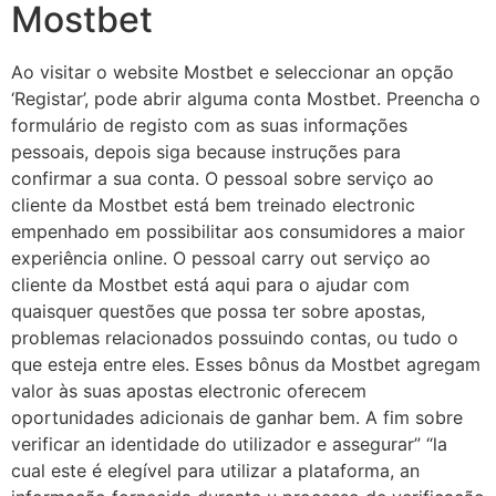
Mostbet
Ao visitar o website Mostbet e seleccionar an opção
‘Registar’, pode abrir alguma conta Mostbet. Preencha o
formulário de registo com as suas informações
pessoais, depois siga because instruções para
confirmar a sua conta. O pessoal sobre serviço ao
cliente da Mostbet está bem treinado electronic
empenhado em possibilitar aos consumidores a maior
experiência online. O pessoal carry out serviço ao
cliente da Mostbet está aqui para o ajudar com
quaisquer questões que possa ter sobre apostas,
problemas relacionados possuindo contas, ou tudo o
que esteja entre eles. Esses bônus da Mostbet agregam
valor às suas apostas electronic oferecem
oportunidades adicionais de ganhar bem. A fim sobre
verificar an identidade do utilizador e assegurar” “la
cual este é elegível para utilizar a plataforma, an