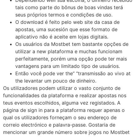
tais como parte do bônus de boas vindas terá
seus próprios termos e condições de uso.
O download é feito pelo web site da casa de
apostas, uma sucesión que esse formato de
aplicativo não é aceite em lojas digitais.
Os usuários da Mostbet tem bastante opções de
utilizar a new plataforma e muchas funcionam
perfeitamente, porém uma opção pode ter mais
vantagens para um limitado tipo de usuários.
Então você pode ver the” “transmissão ao vivo at
the levantar um pouco de dinheiro.
Os utilizadores podem utilizar o vasto conjunto de
funcionalidades da plataforma e realizar apostas nos
teus eventos escolhidos, alguma vez registados. A
página de sign in para a plataforma requer apenas o
qual os utilizadores forneçam o seu endereço de
correio electrónico e palavra-passe. Gostaria de
mencionar um grande número sobre jogos no Mostbet