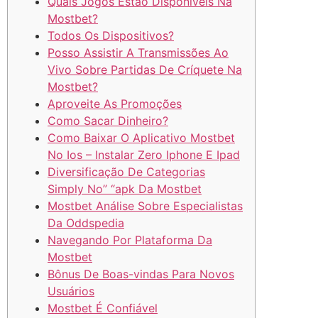
Quais Jogos Estão Disponíveis Na
Mostbet?
Todos Os Dispositivos?
Posso Assistir A Transmissões Ao
Vivo Sobre Partidas De Críquete Na
Mostbet?
Aproveite As Promoções
Como Sacar Dinheiro?
Como Baixar O Aplicativo Mostbet
No Ios – Instalar Zero Iphone E Ipad
Diversificação De Categorias
Simply No” “apk Da Mostbet
Mostbet Análise Sobre Especialistas
Da Oddspedia
Navegando Por Plataforma Da
Mostbet
Bônus De Boas-vindas Para Novos
Usuários
Mostbet É Confiável