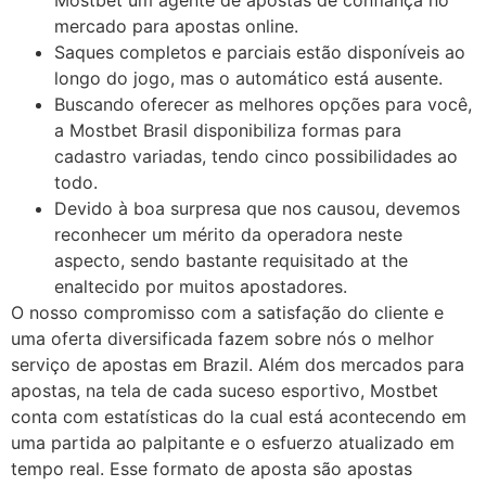
Mostbet um agente de apostas de confiança no
mercado para apostas online.
Saques completos e parciais estão disponíveis ao
longo do jogo, mas o automático está ausente.
Buscando oferecer as melhores opções para você,
a Mostbet Brasil disponibiliza formas para
cadastro variadas, tendo cinco possibilidades ao
todo.
Devido à boa surpresa que nos causou, devemos
reconhecer um mérito da operadora neste
aspecto, sendo bastante requisitado at the
enaltecido por muitos apostadores.
O nosso compromisso com a satisfação do cliente e
uma oferta diversificada fazem sobre nós o melhor
serviço de apostas em Brazil. Além dos mercados para
apostas, na tela de cada suceso esportivo, Mostbet
conta com estatísticas do la cual está acontecendo em
uma partida ao palpitante e o esfuerzo atualizado em
tempo real. Esse formato de aposta são apostas