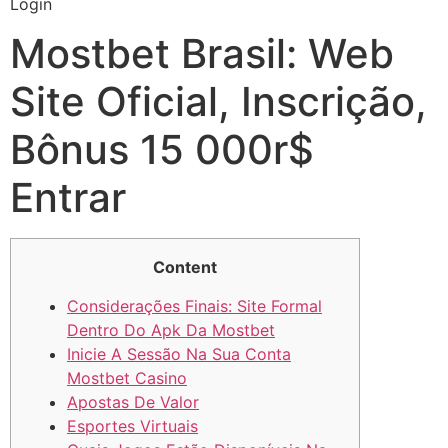
Login
Mostbet Brasil: Web
Site Oficial, Inscrição,
Bônus 15 000r$
Entrar
Content
Considerações Finais: Site Formal
Dentro Do Apk Da Mostbet
Inicie A Sessão Na Sua Conta
Mostbet Casino
Apostas De Valor
Esportes Virtuais