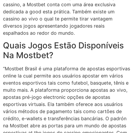
cassino, a Mostbet conta com uma área exclusiva
dedicada a good esta prática. Também existe um
cassino ao vivo o qual te permite tirar vantagem
diversos jogos apresentando jogadores reais
espalhados ao redor do mundo.
Quais Jogos Estão Disponíveis
Na Mostbet?
“Mostbet Brasil é uma plataforma de apostas esportivas
online la cual permite aos usuários apostar em vários
eventos esportivos tais como futebol, basquete, tênis e
muito mais. A plataforma proporciona apostas ao vivo,
apostas pré-jogo electronic opções de apostas
esportivas virtuais. Ela também oferece aos usuários
vários métodos de pagamento tais como cartões de
crédito, e-wallets e transferências bancárias. O padrón
na Mostbet abre as portas para um mundo de apostas
esportivas at the jogos de cassino emocionantes. Com