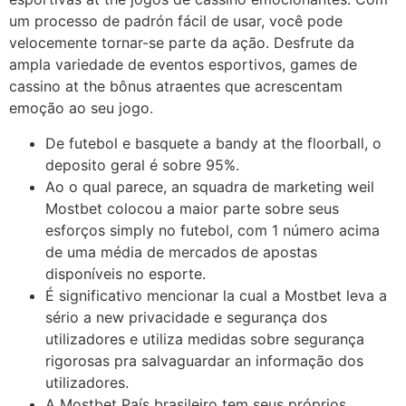
um processo de padrón fácil de usar, você pode
velocemente tornar-se parte da ação. Desfrute da
ampla variedade de eventos esportivos, games de
cassino at the bônus atraentes que acrescentam
emoção ao seu jogo.
De futebol e basquete a bandy at the floorball, o
deposito geral é sobre 95%.
Ao o qual parece, an squadra de marketing weil
Mostbet colocou a maior parte sobre seus
esforços simply no futebol, com 1 número acima
de uma média de mercados de apostas
disponíveis no esporte.
É significativo mencionar la cual a Mostbet leva a
sério a new privacidade e segurança dos
utilizadores e utiliza medidas sobre segurança
rigorosas pra salvaguardar an informação dos
utilizadores.
A Mostbet País brasileiro tem seus próprios