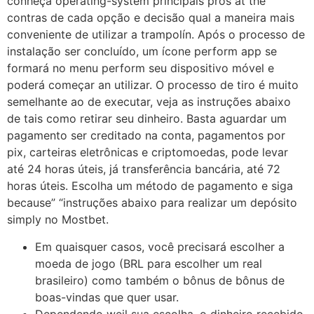
conheça operating-system principais prós at the
contras de cada opção e decisão qual a maneira mais
conveniente de utilizar a trampolín. Após o processo de
instalação ser concluído, um ícone perform app se
formará no menu perform seu dispositivo móvel e
poderá começar an utilizar. O processo de tiro é muito
semelhante ao de executar, veja as instruções abaixo
de tais como retirar seu dinheiro. Basta aguardar um
pagamento ser creditado na conta, pagamentos por
pix, carteiras eletrônicas e criptomoedas, pode levar
até 24 horas úteis, já transferência bancária, até 72
horas úteis. Escolha um método de pagamento e siga
because” “instruções abaixo para realizar um depósito
simply no Mostbet.
Em quaisquer casos, você precisará escolher a
moeda de jogo (BRL para escolher um real
brasileiro) como também o bônus de bônus de
boas-vindas que quer usar.
Dependendo weil sua escolha, o dinheiro recebido