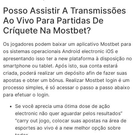
Posso Assistir A Transmissões
Ao Vivo Para Partidas De
Críquete Na Mostbet?
Os jogadores podem baixar um aplicativo Mostbet para
os sistemas operacionais Android electronic iOS e
apresentando isso ter a new plataforma à disposição no
smartphone ou tablet. Após isto, sua conta estará
criada, poderá realizar um depósito afin de fazer suas
apostas e obter um bônus. Realizar Mostbet login é um
processo simples, é só acessar o passo a passo abaixo
para efetuar o login.
Se você aprecia uma ótima dose de ação
electronic não quer aguardar pelos resultados”
“carry out jogo, colocar suas apostas na área de
esportes ao vivo é a new melhor opção sobre