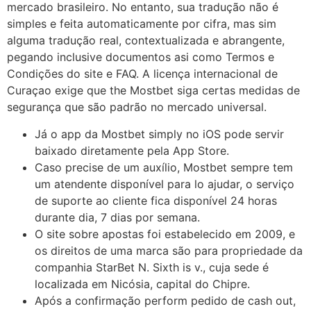
mercado brasileiro. No entanto, sua tradução não é
simples e feita automaticamente por cifra, mas sim
alguma tradução real, contextualizada e abrangente,
pegando inclusive documentos asi como Termos e
Condições do site e FAQ. A licença internacional de
Curaçao exige que the Mostbet siga certas medidas de
segurança que são padrão no mercado universal.
Já o app da Mostbet simply no iOS pode servir
baixado diretamente pela App Store.
Caso precise de um auxílio, Mostbet sempre tem
um atendente disponível para lo ajudar, o serviço
de suporte ao cliente fica disponível 24 horas
durante dia, 7 dias por semana.
O site sobre apostas foi estabelecido em 2009, e
os direitos de uma marca são para propriedade da
companhia StarBet N. Sixth is v., cuja sede é
localizada em Nicósia, capital do Chipre.
Após a confirmação perform pedido de cash out,