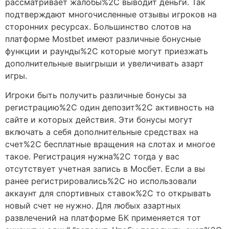
рассматривает жалобы%2C выводит деньги. Так
подтверждают многочисленные отзывы игроков на
сторонних ресурсах. Большинство слотов на
платформе Mostbet имеют различные бонусные
функции и раунды%2C которые могут приезжать
дополнительные выигрыши и увеличивать азарт
игры.
Игроки быть получить различные бонусы за
регистрацию%2C один депозит%2C активность на
сайте и которых действия. Эти бонусы могут
включать а себя дополнительные средствах на
счет%2C бесплатные вращения на слотах и многое
такое. Регистрация нужна%2C тогда у вас
отсутствует учетная запись в Мосбет. Если а вы
ранее регистрировались%2C но использовали
аккаунт для спортивных ставок%2C то открывать
новый счет не нужно. Для любых азартных
развлечений на платформе БК применяется тот