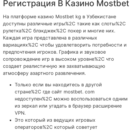
Регистрация В Казино Mostbet
На платформе казино Mostbet kg в Узбекистане
доступны различные игры%2C такие как слоты%2C
рулетка%2C блэкджек%2C покер и многие них.
Каждая игра представлена в различных
вариациях%2C чтобы удовлетворить потребности и
предпочтения игроков. Графика и звуковое
сопровождение игр в высоком уровне%2C что
создает реалистичную же захватывающую
атмосферу азартного развлечения.
Только если вы находитесь в другой
стране%2C где сайт mostbet. com
недоступен%2C можно воспользоваться одним
из зеркал или угадать в браузер расширение
VPN.
Это который из ведущих игровых
операторов%2C который советует