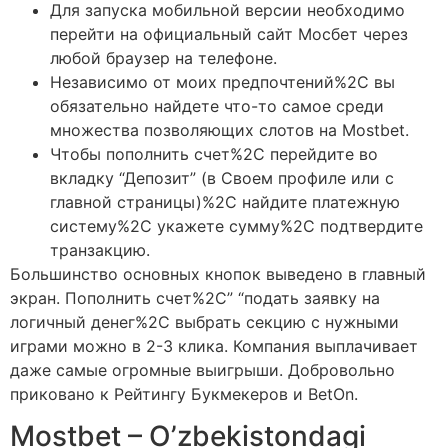
Для запуска мобильной версии необходимо
перейти на официальный сайт Мосбет через
любой браузер на телефоне.
Независимо от моих предпочтений%2C вы
обязательно найдете что-то самое среди
множества позволяющих слотов на Mostbet.
Чтобы пополнить счет%2C перейдите во
вкладку “Депозит” (в Своем профиле или с
главной страницы)%2C найдите платежную
систему%2C укажете сумму%2C подтвердите
транзакцию.
Большинство основных кнопок выведено в главный
экран. Пополнить счет%2C” “подать заявку на
логичный денег%2C выбрать секцию с нужными
играми можно в 2-3 клика. Компания выплачивает
даже самые огромные выигрыши. Добровольно
приковано к Рейтингу Букмекеров и BetOn.
Mostbet – O’zbekistondagi