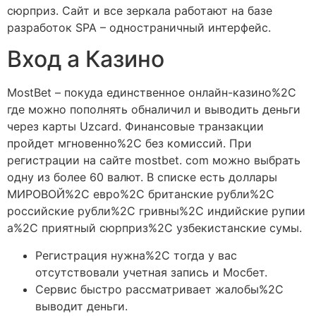
сюрприз. Сайт и все зеркала работают на базе
разработок SPA – одностраничный интерфейс.
Вход а Казино
MostBet – покуда единственное онлайн-казино%2C
где можно пополнять обналичил и выводить деньги
через карты Uzcard. Финансовые транзакции
пройдет мгновенно%2C без комиссий. При
регистрации на сайте mostbet. com можно выбрать
одну из более 60 валют. В списке есть доллары
МИРОВОЙ%2C евро%2C британские рубли%2C
российские рубли%2C гривны%2C индийские рупии
а%2C приятный сюрприз%2C узбекистанские сумы.
Регистрация нужна%2C тогда у вас
отсутствовали учетная запись и Мосбет.
Сервис быстро рассматривает жалобы%2C
выводит деньги.