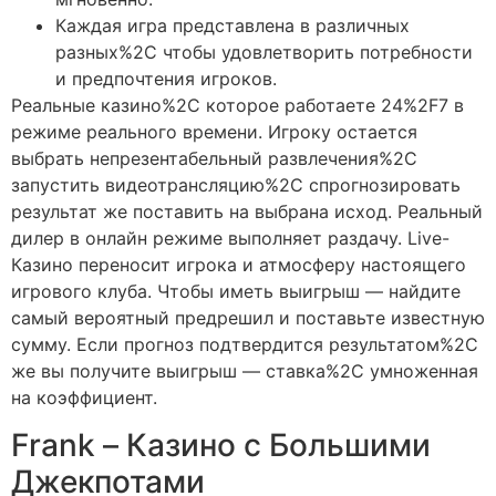
Каждая игра представлена в различных
разных%2C чтобы удовлетворить потребности
и предпочтения игроков.
Реальные казино%2C которое работаете 24%2F7 в
режиме реального времени. Игроку остается
выбрать непрезентабельный развлечения%2C
запустить видеотрансляцию%2C спрогнозировать
результат же поставить на выбрана исход. Реальный
дилер в онлайн режиме выполняет раздачу. Live-
Казино переносит игрока и атмосферу настоящего
игрового клуба. Чтобы иметь выигрыш — найдите
самый вероятный предрешил и поставьте известную
сумму. Если прогноз подтвердится результатом%2C
же вы получите выигрыш — ставка%2C умноженная
на коэффициент.
Frank – Казино с Большими
Джекпотами