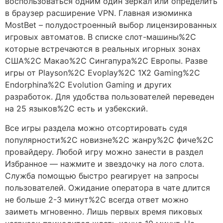
воспользоваться одним один зеркал или определить
в браузер расширение VPN. Главная изюминка
MostBet – полудостроенный выбор лицензированных
игровых автоматов. В списке слот-машины%2C
которые встречаются в реальных игорных зонах
США%2C Макао%2C Сингапура%2C Европы. Разве
игры от Playson%2C Evoplay%2C 1X2 Gaming%2C
Endorphina%2C Evolution Gaming и других
разработок. Для удобства пользователей переведен
на 25 языков%2C есть и узбекский.
Все игры раздела можно отсортировать судя
популярности%2C новизне%2C жанру%2C фиче%2C
провайдеру. Любой игру можно занести в раздел
Избранное — нажмите и звездочку на лого слота.
Служба помощью быстро реагирует на запросы
пользователей. Ожидание оператора в чате длится
не больше 2-3 минут%2C всегда ответ можно
заиметь мгновенно. Лишь первых время пиковых