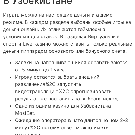
В Узбекистане
Играть можно на настоящие деньги и а демо
режиме. В каждом разделе выбраны особые игры на
деньги онлайн. Их отличаются геймлеем а
условиями для ставок. В разделах Виртуальный
спорт и Live-казино можно ставить только реальные
деньги пиппардом основного или бонусного счета.
Заявки на напрашивающийся обрабатываются
от 5 минут до 1 часа.
Игроку остается выбрать внешний
развлечения%2C запустить
видеотрансляцию%2C спрогнозировать
результат же поставить на выбрана исход.
Одно из одним казино для Узбекистана –
MostBet.
Ожидание оператора в чате длится не чем 2-3
минут%2C потому ответ можно иметь
мгновенно.