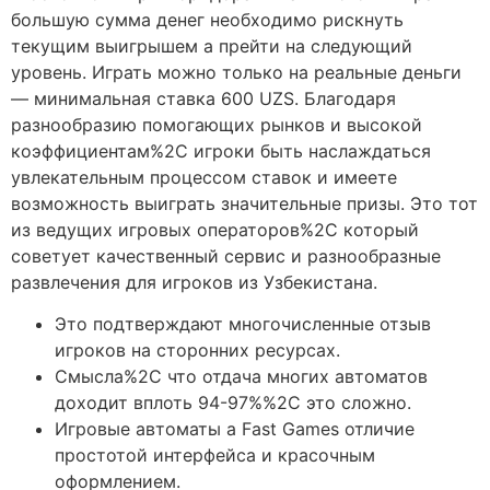
большую сумма денег необходимо рискнуть
текущим выигрышем а прейти на следующий
уровень. Играть можно только на реальные деньги
— минимальная ставка 600 UZS. Благодаря
разнообразию помогающих рынков и высокой
коэффициентам%2C игроки быть наслаждаться
увлекательным процессом ставок и имеете
возможность выиграть значительные призы. Это тот
из ведущих игровых операторов%2C который
советует качественный сервис и разнообразные
развлечения для игроков из Узбекистана.
Это подтверждают многочисленные отзыв
игроков на сторонних ресурсах.
Смысла%2C что отдача многих автоматов
доходит вплоть 94-97%%2C это сложно.
Игровые автоматы а Fast Games отличие
простотой интерфейса и красочным
оформлением.