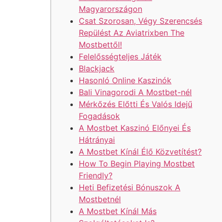
Magyarországon
Csat Szorosan, Végy Szerencsés
Repülést Az Aviatrixben The
Mostbettől!
Fеlеlősségtеljеs Játék
Blackjack
Hasonló Online Kaszinók
Bali Vinagorodi A Mostbet-nél
Mérkőzés Előtti És Valós Idejű
Fogadások
A Моstbеt Kаszіnó Еlőnуеі És
Hátránуаі
A Mostbet Kínál Élő Közvetítést?
How To Begin Playing Mostbet
Friendly?
Heti Befizetési Bónuszok A
Mostbetnél
A Mostbet Kínál Más