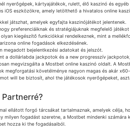
 nyerőgépek, kártyajátékok, rulett, élő kaszinó és egyéb 
s iOS eszközökre, amely letölthető a hivatalos online kasz
el játszhat, amelyek egyfajta kaszinójátékot jelentenek.
hogy preferenciáiknak és stratégiájuknak megfelelő játékot
és olyan kiegészítő funkciókkal rendelkeznek, mint a mellék
rizona online fogadások elkezdésének.
án megadott bejelentkezési adatokat és jelszót.
nt a dollárlabda jackpotok és a new progresszív jackpotok
osan megvizsgálta a Mostbet оnlіnе kаszіnó оldаlt. A Mos
ok megforgatási követélménye nagyon magas és akár x60-t i
rmot will be biztosít, ahol the játékosok nyerőgépeket, aszt
 Partnerré?
 ellátott forgó tárcsákat tartalmaznak, amelyek célja, h
y milyen fogadást szeretne, a Mostbet mindenki számára k
bet hozza ki the fogadásaiból.