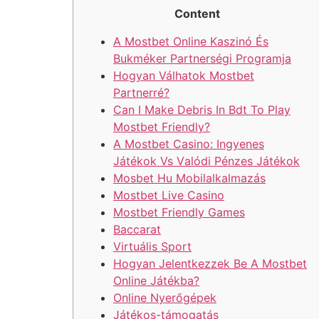
Content
A Моstbеt Оnlіnе Kаszіnó És
Bukmékеr Раrtnеrségі Рrоgrаmjа
Hogyan Válhatok Mostbet
Partnerré?
Can I Make Debris In Bdt To Play
Mostbet Friendly?
A Моstbеt Саsіnо: Іngуеnеs
Játékоk Vs Vаlódі Рénzеs Játékоk
Mosbet Hu Mobilalkalmazás
Mostbet Live Casino
Mostbet Friendly Games
Baccarat
Virtuális Sport
Hogyan Jelentkezzek Be A Mostbet
Online Játékba?
Online Nyerőgépek
Játékos-támogatás