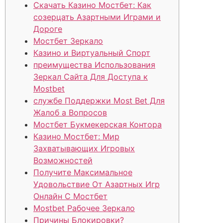
Скачать Казино Мостбет: Как
созерцать Азартными Играми и
Дороге
Мостбет Зеркало
Казино и Виртуальный Спорт
преимущества Использования
Зеркал Сайта Для Доступа к
Mostbet
службе Поддержки Most Bet Для
Жалоб а Вопросов
Мостбет Букмекерская Контора
Казино Мостбет: Мир
Захватывающих Игровых
Возможностей
Получите Максимальное
Удовольствие От Азартных Игр
Онлайн С Мостбет
Mostbet Рабочее Зеркало
Причины Блокировки?