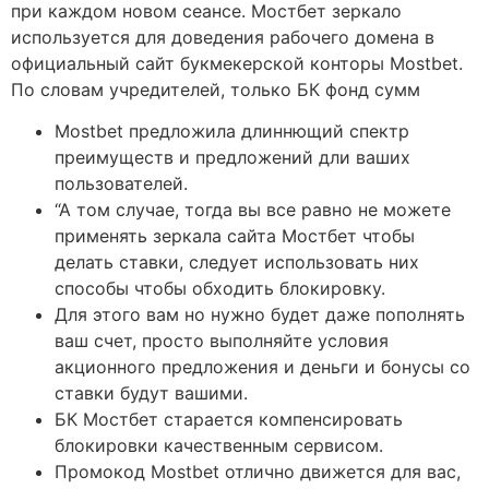
при каждом новом сеансе. Мостбет зеркало
используется для доведения рабочего домена в
официальный сайт букмекерской конторы Mostbet.
По словам учредителей, только БК фонд сумм
Mostbet предложила длиннющий спектр
преимуществ и предложений дли ваших
пользователей.
“А том случае, тогда вы все равно не можете
применять зеркала сайта Мостбет чтобы
делать ставки, следует использовать них
способы чтобы обходить блокировку.
Для этого вам но нужно будет даже пополнять
ваш счет, просто выполняйте условия
акционного предложения и деньги и бонусы со
ставки будут вашими.
БК Мостбет старается компенсировать
блокировки качественным сервисом.
Промокод Mostbet отлично движется для вас,