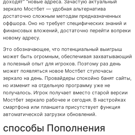
доходят” “новые адреса. Зачастую актуальный
зеркало Мостбет — удобная альтернатива
достаточно сложным методам предназначенных
оффшора. Оно но требует специфических знаний и
финансовых вложений, достаточно перейти вопреки
новому адресу.
Это обозначающее, что потенциальный выигрыш
может быть огромным, обеспечивая захватывающий
а полезный опыт для игроков. Поэтому раз день
может появляться новое Мостбет стулочасы
зеркало на день. Провайдеры спокойно банят сайты,
но изменит на отдельную программу уже не
получалось. Игрок получает вместо старой версии
Мостбет зеркало рабочее и сегодня. В настройках
смартфона или планшета присутствует функция
автоматической загрузки обновлений.
способы Пополнения