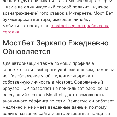
деньги будут списываться автоматически). Лотереи
– как еще один чудесный способ получить нужное
вознаграждение” “ото ставок в Интернете. Мост Бет
букмекерская контора, имеющая линейку
мобильных продуктов
mostbet зеркало рабочее на
сегодня
.
Мостбет Зеркало Ежедневно
Обновляется
Для авторизации также помощи профиля а
соцсетях стоит выбирать удобный для вам, нажав на
но” “изображение чтобы идентифицировать
собственную личность в Mostbet. Современный
браузер ТОР позволяет не прикидыват рабочее на
следующий зеркало Mostbet, даёт возможность
анонимного сёрфинга по сети. Зачастую он работает
медленно и не имеет введённые данные, поэтому
водить название сайта и авторизоваться придётся