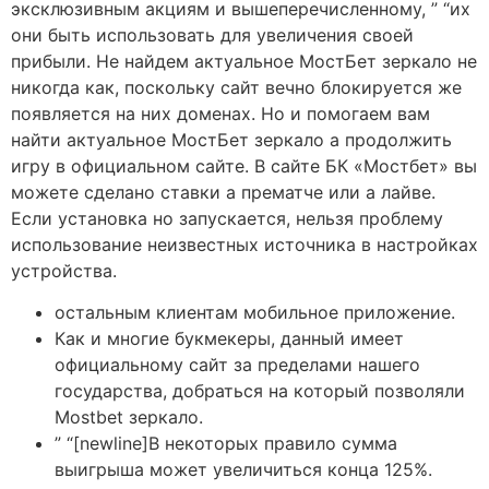
эксклюзивным акциям и вышеперечисленному, ” “их
они быть использовать для увеличения своей
прибыли. Не найдем актуальное МостБет зеркало не
никогда как, поскольку сайт вечно блокируется же
появляется на них доменах. Но и помогаем вам
найти актуальное МостБет зеркало а продолжить
игру в официальном сайте. В сайте БК «Мостбет» вы
можете сделано ставки а прематче или а лайве.
Если установка но запускается, нельзя проблему
использование неизвестных источника в настройках
устройства.
остальным клиентам мобильное приложение.
Как и многие букмекеры, данный имеет
официальному сайт за пределами нашего
государства, добраться на который позволяли
Mostbet зеркало.
” “[newline]В некоторых правило сумма
выигрыша может увеличиться конца 125%.