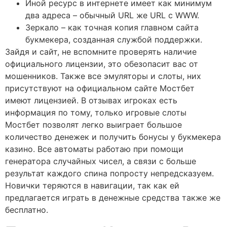
Иной ресурс в интернете имеет как минимум
два адреса – обычный URL же URL с WWW.
Зеркало – как точная копия главном сайта
букмекера, созданная службой поддержки.
Зайдя и сайт, не вспомните проверять наличие
официального лицензии, это обезопасит вас от
мошенников. Также все эмуляторы и слоты, них
присутствуют на официальном сайте Мостбет
имеют лицензией. В отзывах игроках есть
информация по тому, только игровые слоты
Мостбет позволят легко выиграет большое
количество денежек и получить бонусы у букмекера
казино. Все автоматы работаю при помощи
генератора случайных чисел, а связи с больше
результат каждого спина попросту непредсказуем.
Новички теряются в навигации, так как ей
предлагается играть в денежные средства также же
бесплатно.