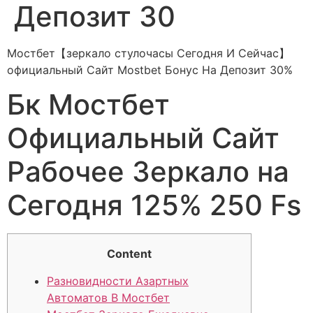
Депозит 30
Мостбет【зеркало стулочасы Сегодня И Сейчас】
официальный Сайт Mostbet Бонус На Депозит 30%
Бк Мостбет
Официальный Сайт
Рабочее Зеркало на
Сегодня 125% 250 Fs
Content
Разновидности Азартных
Автоматов В Мостбет