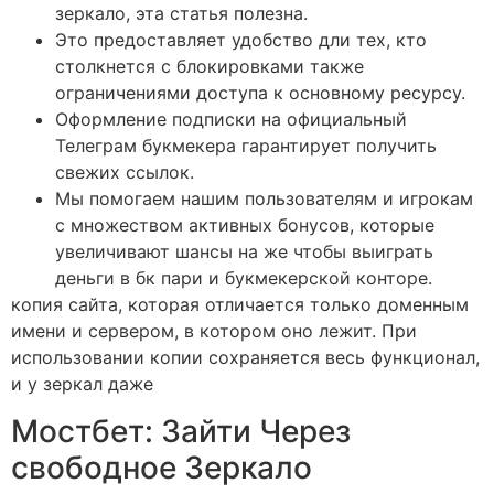
зеркало, эта статья полезна.
Это предоставляет удобство дли тех, кто
столкнется с блокировками также
ограничениями доступа к основному ресурсу.
Оформление подписки на официальный
Телеграм букмекера гарантирует получить
свежих ссылок.
Мы помогаем нашим пользователям и игрокам
с множеством активных бонусов, которые
увеличивают шансы на же чтобы выиграть
деньги в бк пари и букмекерской конторе.
копия сайта, которая отличается только доменным
имени и сервером, в котором оно лежит. При
использовании копии сохраняется весь функционал,
и у зеркал даже
Мостбет: Зайти Через
свободное Зеркало