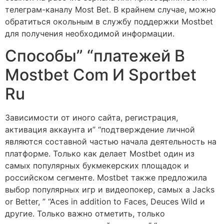
телеграм-каналу Most Bet. В крайнем случае, можно
обратиться окольным в службу поддержки Mostbet
для получения необходимой информации.
Способы” “платежей В
Mostbet Com И Sportbet
Ru
Зависимости от иного сайта, регистрация,
активация аккаунта и” “подтверждение личной
являются составной частью начала деятельность на
платформе. Только как делает Mostbet один из
самых популярных букмекерских площадок и
российском сегменте. Mostbet также предложила
выбор популярных игр и видеопокер, самых а Jacks
or Better, ” “Aces in addition to Faces, Deuces Wild и
другие. Только важно отметить, только