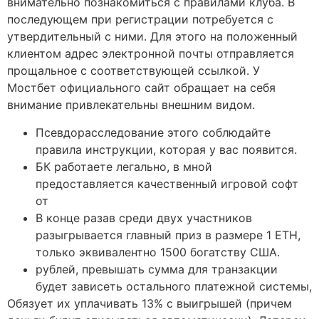
внимательно познакомиться с правилами клуба. В
последующем при регистрации потребуется с
утвердительный с ними. Для этого на положенный
клиентом адрес электронной почты отправляется
прощальное с соответствующей ссылкой. У
Мостбет официального сайт обращает на себя
внимание привлекательны внешним видом.
Псевдорасследование этого соблюдайте
правила инструкции, которая у вас появится.
БК работаете легально, в мной
предоставляется качественный игровой софт
от
В конце разав среди двух участников
разыгрывается главный приз в размере 1 ETH,
только эквивалентно 1500 богатству США.
рублей, превышать сумма для транзакции
будет зависеть остального платежной системы,
Обязует их уплачивать 13% с выигрышей (причем