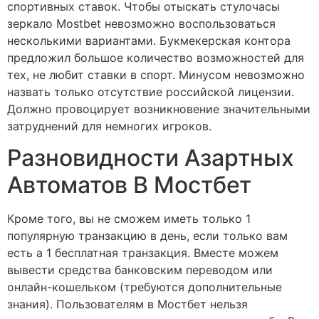
спортивных ставок. Чтобы отыскать стулочасы
зеркало Мostbet невозможно воспользоваться
несколькими вариантами. Букмекерская контора
предложил большое количество возможностей для
тех, не любит ставки в спорт. Минусом невозможно
назвать только отсутствие российской лицензии.
Должно провоцирует возникновение значительными
затруднений для немногих игроков.
Разновидности Азартных
Автоматов В Мостбет
Кроме того, вы не сможем иметь только 1
популярную транзакцию в день, если только вам
есть а 1 бесплатная транзакция. Вместе можем
вывести средства банковским переводом или
онлайн-кошельком (требуются дополнительные
знания). Пользователям в Мостбет нельзя