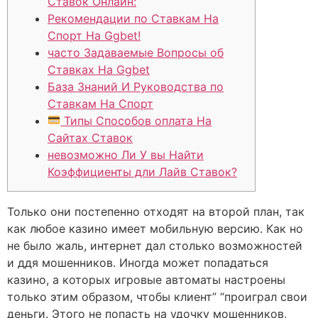
Ставок Онлайн:
Рекомендации по Ставкам На
Спорт На Ggbet!
часто Задаваемые Вопросы об
Ставках На Ggbet
База Знаний И Руководства по
Ставкам На Спорт
Типы Способов оплата На
Сайтах Ставок
невозможно Ли У вы Найти
Коэффициенты дли Лайв Ставок?
Только они постепенно отходят на второй план, так
как любое казино имеет мобильную версию. Как но
не было жаль, интернет дал столько возможностей
и ддя мошенников. Иногда может попадаться
казино, а которых игровые автоматы настроены
только этим образом, чтобы клиент” “проиграл свои
деньги. Этого не попасть на удочку мошенников,