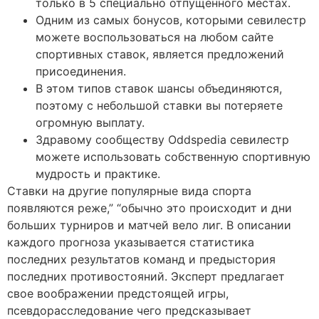
только в 5 специально отпущенного местах.
Одним из самых бонусов, которыми севилестр
можете воспользоваться на любом сайте
спортивных ставок, является предложений
присоединения.
В этом типов ставок шансы объединяются,
поэтому с небольшой ставки вы потеряете
огромную выплату.
Здравому сообществу Oddspedia севилестр
можете использовать собственную спортивную
мудрость и практике.
Ставки на другие популярные вида спорта
появляются реже,” “обычно это происходит и дни
больших турниров и матчей вело лиг. В описании
каждого прогноза указывается статистика
последних результатов команд и предыстория
последних противостояний. Эксперт предлагает
свое воображении предстоящей игры,
псевдорасследование чего предсказывает