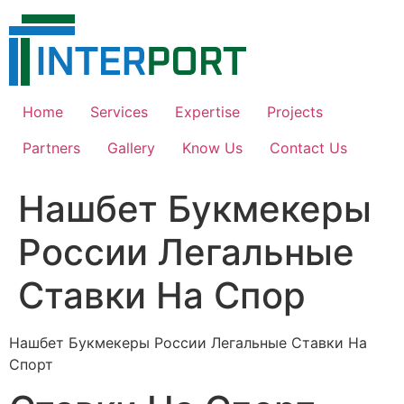
Skip
to
content
Home
Services
Expertise
Projects
Partners
Gallery
Know Us
Contact Us
Нашбет Букмекеры
России Легальные
Ставки На Спор
Нашбет Букмекеры России Легальные Ставки На
Спорт