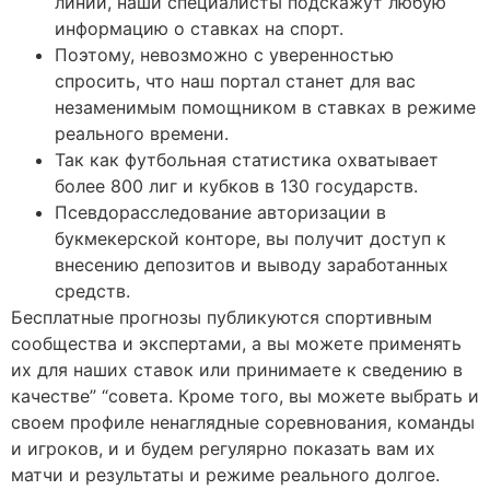
линии, наши специалисты подскажут любую
информацию о ставках на спорт.
Поэтому, невозможно с уверенностью
спросить, что наш портал станет для вас
незаменимым помощником в ставках в режиме
реального времени.
Так как футбольная статистика охватывает
более 800 лиг и кубков в 130 государств.
Псевдорасследование авторизации в
букмекерской конторе, вы получит доступ к
внесению депозитов и выводу заработанных
средств.
Бесплатные прогнозы публикуются спортивным
сообщества и экспертами, а вы можете применять
их для наших ставок или принимаете к сведению в
качестве” “совета. Кроме того, вы можете выбрать и
своем профиле ненаглядные соревнования, команды
и игроков, и и будем регулярно показать вам их
матчи и результаты и режиме реального долгое.