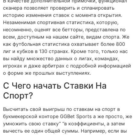
В качестве дополнительной примочки, функционал
сканера позволяет проверить и спланировать
историю изменения ставок с момента открытия.
Незаменимая спортивная статистика, которую,
несомненно, оценят все бетторы, представлена ​​по
всем, доступным на нашем сайте, видам спорта. Же
как футбольная статистика охватывает более 800
лиг и кубков в 130 странах. Кроме того, только нас
вы найду множество данных о лигах, командах,
игроках и даже арбитрах с подробной информацией
о форме же прошлых выступлениях.
С Чего начать Ставки На
Спорт?
Высчитать свой выигрыш по ставкам на спорт в
букмекерской конторе GGBet Sports а же просто, же
умножить свою ставку” “в коэффициенты, а затем
вычесть ее один общей суммы. Например, если вы