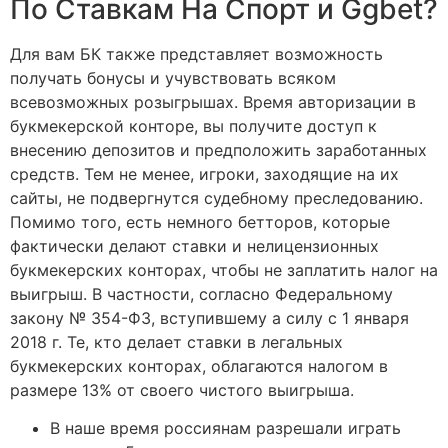
По Ставкам На Спорт и Ggbet?
Для вам БК также представляет возможность
получать бонусы и учувствовать всяком
всевозможных розыгрышах. Время авторизации в
букмекерской конторе, вы получите доступ к
внесению депозитов и предположить заработанных
средств. Тем не менее, игроки, заходящие на их
сайты, не подвергнутся судебному преследованию.
Помимо того, есть немного бетторов, которые
фактически делают ставки и нелицензионных
букмекерских конторах, чтобы не заплатить налог на
выигрыш. В частности, согласно Федеральному
закону № 354-ФЗ, вступившему а силу с 1 января
2018 г. Те, кто делает ставки в легальных
букмекерских конторах, облагаются налогом в
размере 13% от своего чистого выигрыша.
В наше время россиянам разрешали играть