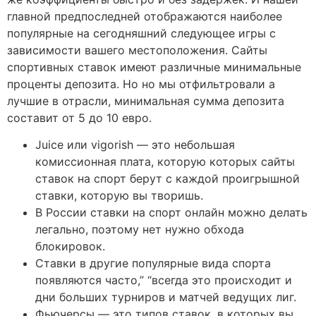
главной предпоследней отображаются наиболее
популярные на сегодняшний следующее игры с
зависимости вашего местоположения. Сайты
спортивных ставок имеют различные минимальные
проценты депозита. Но но мы отфильтровали а
лучшие в отрасли, минимальная сумма депозита
составит от 5 до 10 евро.
Juice или vigorish — это небольшая
комиссионная плата, которую которых сайты
ставок на спорт берут с каждой проигрышной
ставки, которую вы творишь.
В России ставки на спорт онлайн можно делать
легально, поэтому нет нужно обхода
блокировок.
Ставки в другие популярные вида спорта
появляются часто,” “всегда это происходит и
дни больших турниров и матчей ведущих лиг.
Фьючерсы — это типов ставок, в которых вы