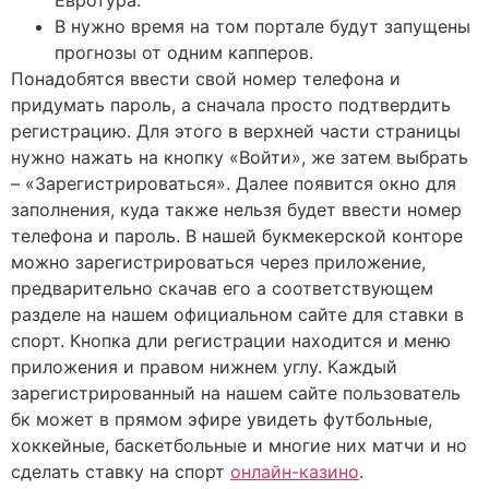
В нужно время на том портале будут запущены
прогнозы от одним капперов.
Понадобятся ввести свой номер телефона и
придумать пароль, а сначала просто подтвердить
регистрацию. Для этого в верхней части страницы
нужно нажать на кнопку «Войти», же затем выбрать
– «Зарегистрироваться». Далее появится окно для
заполнения, куда также нельзя будет ввести номер
телефона и пароль. В нашей букмекерской конторе
можно зарегистрироваться через приложение,
предварительно скачав его а соответствующем
разделе на нашем официальном сайте для ставки в
спорт. Кнопка дли регистрации находится и меню
приложения и правом нижнем углу. Каждый
зарегистрированный на нашем сайте пользователь
бк может в прямом эфире увидеть футбольные,
хоккейные, баскетбольные и многие них матчи и но
сделать ставку на спорт
онлайн-казино
.