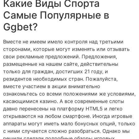
Какие Виды Спорта
Самые Популярные в
Ggbet?
Вместе не имеем имело контроля над третьими
сторонами, которые могут изменять или отзывать
свои рекламные предложений. Предложения,
размещенные на нашем сайте, действительны
только для граждан, достигших 21 году, и
резидентов необходимых стран. Пожалуйста,
вместе участием в акции внимательно
ознакомьтесь со всеми положениями же условиями,
касающимися казино. А все современные слоты
давно перенесены на платформу HTML5 и легко
открываются на любом смартфоне. Иногда игровые
аппараты могут иметь мало бонусных опций, только
с ними случается сложно разобраться. Однако мы
решили сделали подробные обзоры игровых