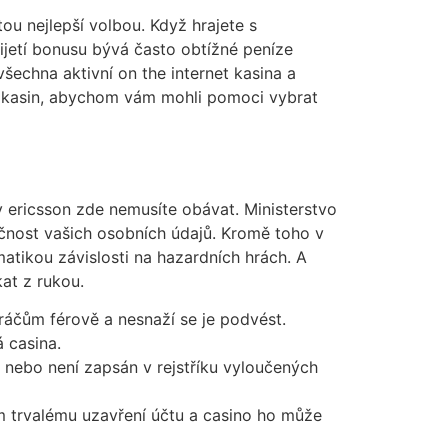
ou nejlepší volbou. Když hrajete s
ijetí bonusu bývá často obtížné peníze
šechna aktivní on the internet kasina a
zi kasin, abychom vám mohli pomoci vybrat
y ericsson zde nemusíte obávat. Ministerstvo
ečnost vašich osobních údajů. Kromě toho v
atikou závislosti na hazardních hrách. A
at z rukou.
áčům férově a nesnaží se je podvést.
á casina.
e nebo není zapsán v rejstříku vyloučených
m trvalému uzavření účtu a casino ho může