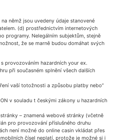
, na němž jsou uvedeny údaje stanovené
telem. (d) prostřednictvím internetových
ebo programy. Nelegálním subjektům, stejně
ké možnost, že se marně budou domáhat svých
 s provozováním hazardních your ex.
hru při současném splnění všech dalších
ření vaší totožnosti a způsobu platby nebo”
ON v souladu t českými zákony u hazardních
 stránky – znamená webové stránky (včetně
plán pro provozování příslušného druhu
rách není možné do online casin vkládat přes
mobilních čísel neplatí, protože je možné si i