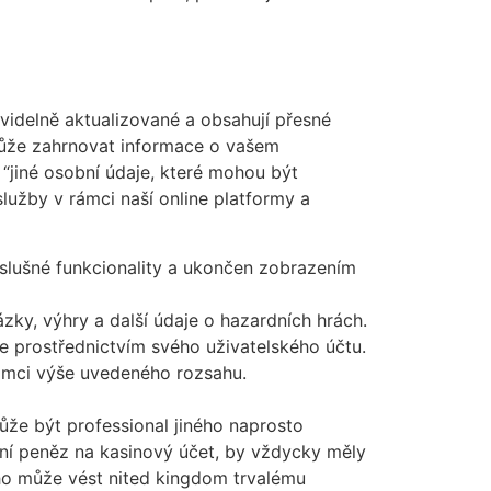
videlně aktualizované a obsahují přesné
může zahrnovat informace o vašem
 “jiné osobní údaje, které mohou být
užby v rámci naší online platformy a
říslušné funkcionality a ukončen zobrazením
zky, výhry a další údaje o hazardních hrách.
 prostřednictvím svého uživatelského účtu.
ámci výše uvedeného rozsahu.
ůže být professional jiného naprosto
ení peněz na kasinový účet, by vždycky měly
ho může vést nited kingdom trvalému