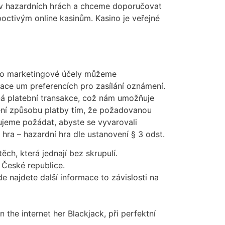
u v hazardních hrách a chceme doporučovat
poctivým online kasinům. Kasino je veřejné
 Pro marketingové účely můžeme
mace um preferencích pro zasílání oznámení.
á platební transakce, což nám umožňuje
ní způsobu platby tím, že požadovanou
ujeme požádat, abyste se vyvarovali
hra – hazardní hra dle ustanovení § 3 odst.
ěch, která jednají bez skrupulí.
 České republice.
e najdete další informace to závislosti na
 the internet her Blackjack, při perfektní