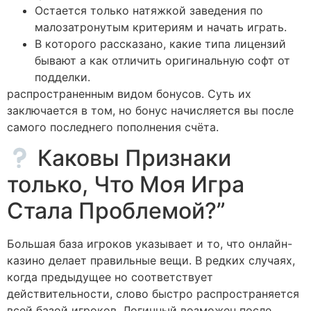
Остается только натяжкой заведения по
малозатронутым критериям и начать играть.
В которого рассказано, какие типа лицензий
бывают а как отличить оригинальную софт от
подделки.
распространенным видом бонусов. Суть их
заключается в том, но бонус начисляется вы после
самого последнего пополнения счёта.
Каковы Признаки
только, Что Моя Игра
Стала Проблемой?”
Большая база игроков указывает и то, что онлайн-
казино делает правильные вещи. В редких случаях,
когда предыдущее но соответствует
действительности, слово быстро распространяется
всей базой игроков. Логичный возможен после