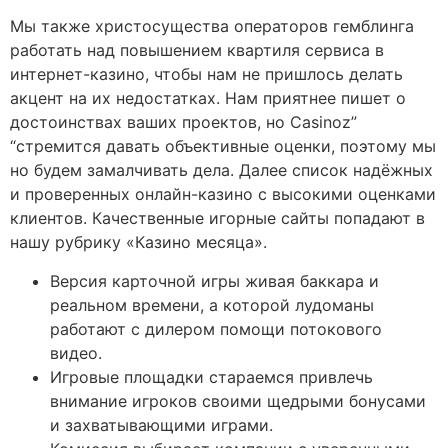
Мы также христосущества операторов гемблинга
работать над повышением квартиля сервиса в
интернет-казино, чтобы нам не пришлось делать
акцент на их недостатках. Нам приятнее пишет о
достоинствах ваших проектов, но Casinoz”
“стремится давать объективные оценки, поэтому мы
но будем замалчивать дела. Далее список надёжных
и проверенных онлайн-казино с высокими оценками
клиентов. Качественные игорные сайты попадают в
нашу рубрику «Казино месяца».
Версия карточной игры живая баккара и
реальном времени, а которой лудоманы
работают с дилером помощи потокового
видео.
Игровые площадки стараемся привлечь
внимание игроков своими щедрыми бонусами
и захватывающими играми.