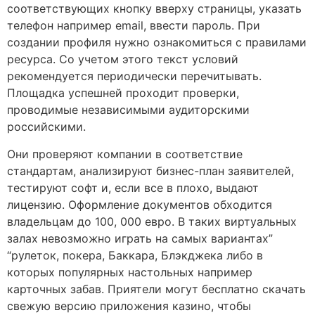
соответствующих кнопку вверху страницы, указать
телефон например email, ввести пароль. При
создании профиля нужно ознакомиться с правилами
ресурса. Со учетом этого текст условий
рекомендуется периодически перечитывать.
Площадка успешней проходит проверки,
проводимые независимыми аудиторскими
российскими.
Они проверяют компании в соответствие
стандартам, анализируют бизнес-план заявителей,
тестируют софт и, если все в плохо, выдают
лицензию. Оформление документов обходится
владельцам до 100, 000 евро. В таких виртуальных
залах невозможно играть на самых вариантах”
“рулеток, покера, Баккара, Блэкджека либо в
которых популярных настольных например
карточных забав. Приятели могут бесплатно скачать
свежую версию приложения казино, чтобы