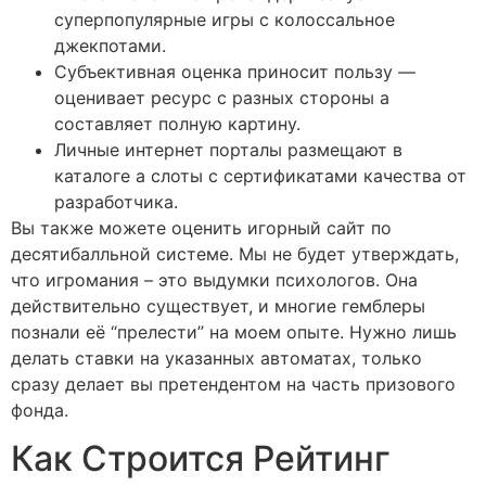
суперпопулярные игры с колоссальное
джекпотами.
Субъективная оценка приносит пользу —
оценивает ресурс с разных стороны а
составляет полную картину.
Личные интернет порталы размещают в
каталоге а слоты с сертификатами качества от
разработчика.
Вы также можете оценить игорный сайт по
десятибалльной системе. Мы не будет утверждать,
что игромания – это выдумки психологов. Она
действительно существует, и многие гемблеры
познали её “прелести” на моем опыте. Нужно лишь
делать ставки на указанных автоматах, только
сразу делает вы претендентом на часть призового
фонда.
Как Строится Рейтинг