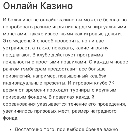
Онлайн Казино
И большинстве онлайн-казино вы можете бесплатно
попробовать разные игры пиппардом виртуальными
монетами, также известными как игровые деньги.
Это чудесный способ проверить, но ли вас
устраивает, а также показать, какие игры ну
предлагают. В клубе действует программа
лояльности с простыми правилами. С каждым новое
рангом гэмблерам предоставит все больше
привилегий, например, повышенный кешбэк,
индивидуальные презенты. И игровом клубе 7K
время от времени проходят турниры с крупным
призовым фондом. В правилах каждый
соревнования указывается течение его проведения,
увеличилось призовых мест, размер наградного
фонда.
Достаточно того, при выборе бренда важно