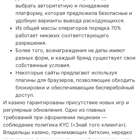
выбрать авторитетную и понадежнее
платформу, которая предложила безопасные и
удобную варианты вывода расходующихся.
Из общей массы операторов порядка 70%
работает никаких соответствующего
разрешения.
Более того, вознаграждения на депы имеют
разных форм, и каждый бренд существует свои
собственные условия.
Некоторые сайты предлагают используя
плагины для браузеров, позволяющие обходить
блокировки и обеспечивающие бесперебойный
доступ.
И казино гарантированы присутствие новых игр и
регулярные обновления. Одно из главных
требований при оформлении лицензии —
соблюдение политика KYC («Знай того клиента»).
Владельцы казино, принимающих биткоин, нередко