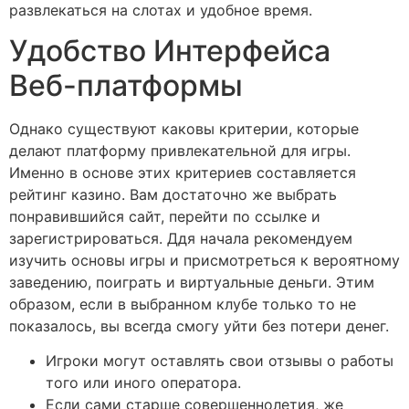
развлекаться на слотах и удобное время.
Удобство Интерфейса
Веб-платформы
Однако существуют каковы критерии, которые
делают платформу привлекательной для игры.
Именно в основе этих критериев составляется
рейтинг казино. Вам достаточно же выбрать
понравившийся сайт, перейти по ссылке и
зарегистрироваться. Ддя начала рекомендуем
изучить основы игры и присмотреться к вероятному
заведению, поиграть и виртуальные деньги. Этим
образом, если в выбранном клубе только то не
показалось, вы всегда смогу уйти без потери денег.
Игроки могут оставлять свои отзывы о работы
того или иного оператора.
Если сами старше совершеннолетия, же