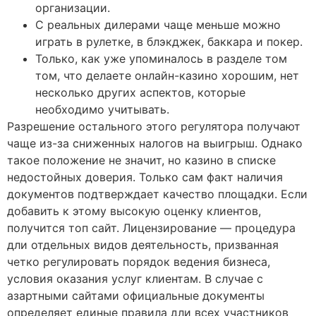
организации.
С реальных дилерами чаще меньше можно
играть в рулетке, в блэкджек, баккара и покер.
Только, как уже упоминалось в разделе том
том, что делаете онлайн-казино хорошим, нет
несколько других аспектов, которые
необходимо учитывать.
Разрешение остального этого регулятора получают
чаще из-за сниженных налогов на выигрыш. Однако
такое положение не значит, но казино в списке
недостойных доверия. Только сам факт наличия
документов подтверждает качество площадки. Если
добавить к этому высокую оценку клиентов,
получится топ сайт. Лицензирование — процедура
дли отдельных видов деятельность, призванная
четко регулировать порядок ведения бизнеса,
условия оказания услуг клиентам. В случае с
азартными сайтами официальные документы
определяет единые правила дли всех участников