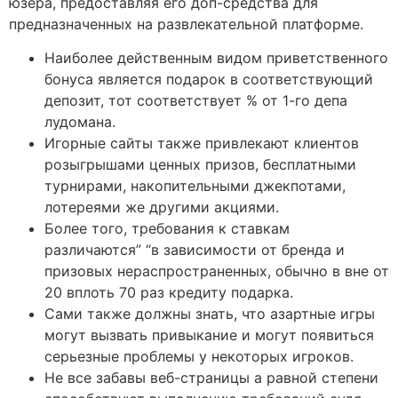
юзера, предоставляя его доп-средства для
предназначенных на развлекательной платформе.
Наиболее действенным видом приветственного
бонуса является подарок в соответствующий
депозит, тот соответствует % от 1-го депа
лудомана.
Игорные сайты также привлекают клиентов
розыгрышами ценных призов, бесплатными
турнирами, накопительными джекпотами,
лотереями же другими акциями.
Более того, требования к ставкам
различаются” “в зависимости от бренда и
призовых нераспространенных, обычно в вне от
20 вплоть 70 раз кредиту подарка.
Сами также должны знать, что азартные игры
могут вызвать привыкание и могут появиться
серьезные проблемы у некоторых игроков.
Не все забавы веб-страницы а равной степени