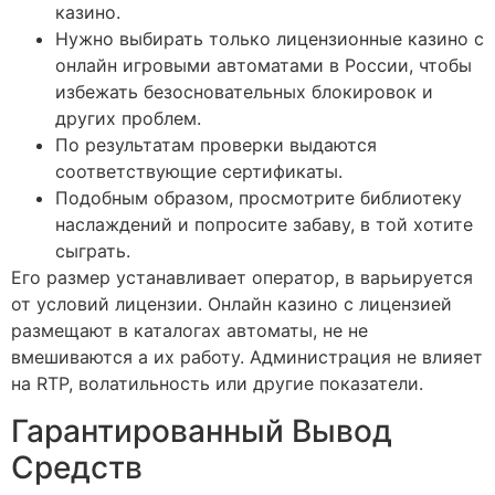
казино.
Нужно выбирать только лицензионные казино с
онлайн игровыми автоматами в России, чтобы
избежать безосновательных блокировок и
других проблем.
По результатам проверки выдаются
соответствующие сертификаты.
Подобным образом, просмотрите библиотеку
наслаждений и попросите забаву, в той хотите
сыграть.
Его размер устанавливает оператор, в варьируется
от условий лицензии. Онлайн казино с лицензией
размещают в каталогах автоматы, не не
вмешиваются а их работу. Администрация не влияет
на RTP, волатильность или другие показатели.
Гарантированный Вывод
Средств