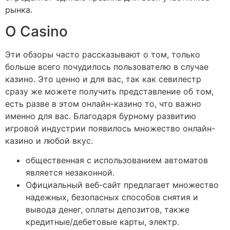
рынка.
O Casino
Эти обзоры часто рассказывают о том, только
больше всего почудилось пользователю в случае
казино. Это ценно и для вас, так как севилестр
сразу же можете получить представление об том,
есть разве в этом онлайн-казино то, что важно
именно для вас. Благодаря бурному развитию
игровой индустрии появилось множество онлайн-
казино и любой вкус.
общественная с использованием автоматов
является незаконной.
Официальный веб-сайт предлагает множество
надежных, безопасных способов снятия и
вывода денег, оплаты депозитов, также
кредитные/дебетовые карты, электр.