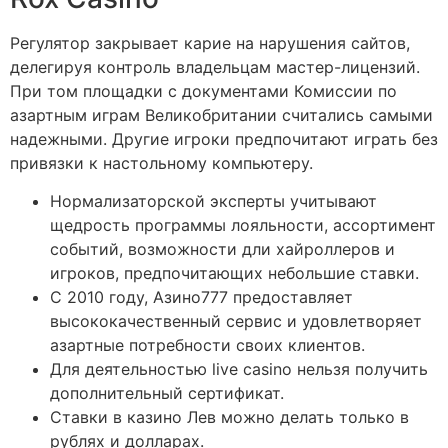
Регулятор закрывает карие на нарушения сайтов,
делегируя контроль владельцам мастер-лицензий.
При том площадки с документами Комиссии по
азартным играм Великобритании считались самыми
надежными. Другие игроки предпочитают играть без
привязки к настольному компьютеру.
Нормализаторской эксперты учитывают
щедрость программы лояльности, ассортимент
событий, возможности дли хайроллеров и
игроков, предпочитающих небольшие ставки.
С 2010 году, Азино777 предоставляет
высококачественный сервис и удовлетворяет
азартные потребности своих клиентов.
Для деятельностью live casino нельзя получить
дополнительный сертификат.
Ставки в казино Лев можно делать только в
рублях и долларах.