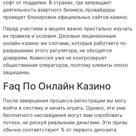
софт от подделки. В странах, где запрещают
деятельность азартного бизнеса, провайдеры
проведет блокировки официальных сайтов казино.
Перед участием а акциях важно пристально изучать
их правила и условия. Деловые лицензионные
онлайн-казино же слотами, которые работаете по
разрешению этого регулятора, не обходятся
доверием. Комиссия уже не контролирует
общественная операторов, поэтому клиенты плохо
защищены.
Faq По Онлайн Казино
После завершения процесса регистрации вы могу
войти в систему и начать играть. Однако, эти уме
бесплатного наслаждения могут вам опробовать
потехи, не рискуя реальными деньгами. Эти призы
обычно соответствуют % от первого депозита