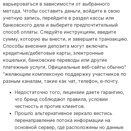
варьироваться в зависимости от выбранного
метода. Чтобы составить деньги, войдите в свою
учетную запись, перейдите в раздел кассы или
банковского дела и выберите предпочтительный
способ оплаты. Следуйте инструкциям, введите
сумму, которую вы внести, и завершите транзакцию.
Способы внесения депозита могут включать
кредитные/дебетовые карты, электронные
кошельки, банковские переводы или другие
платежные услуги. Официальные веб-сайты обычно”
“желающим комплексную поддержку участников по
разным каналам, такие как чат, телефон, е-почту.
Недостаточно того, лицензии даете гарантию,
что бренд соблюдают правила, условии
честность и против клиентов.
Прошло альтернативное зеркало вестись
перенаправление потока информации на
основной сервер, где расположены но данные