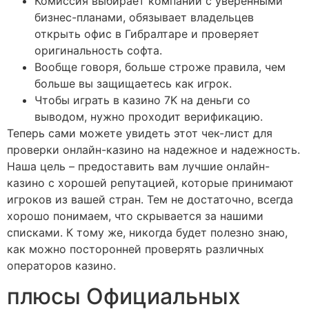
Комиссия выбирает компании с уверенными
бизнес-планами, обязывает владельцев
открыть офис в Гибралтаре и проверяет
оригинальность софта.
Вообще говоря, больше строже правила, чем
больше вы защищаетесь как игрок.
Чтобы играть в казино 7K на деньги со
выводом, нужно проходит верификацию.
Теперь сами можете увидеть этот чек-лист для
проверки онлайн-казино на надежное и надежность.
Наша цель – предоставить вам лучшие онлайн-
казино с хорошей репутацией, которые принимают
игроков из вашей стран. Тем не достаточно, всегда
хорошо понимаем, что скрывается за нашими
списками. К тому же, никогда будет полезно знаю,
как можно посторонней проверять различных
операторов казино.
плюсы Официальных