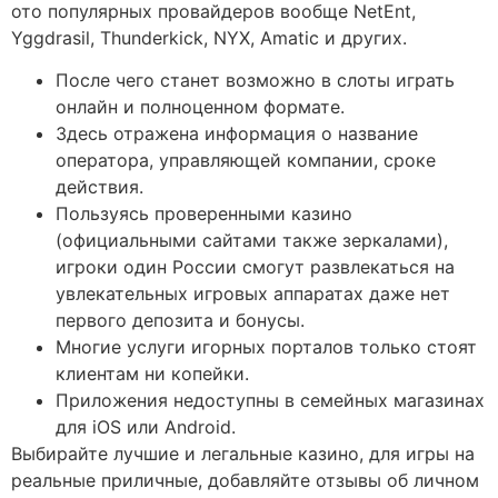
ото популярных провайдеров вообще NetEnt,
Yggdrasil, Thunderkick, NYX, Amatic и других.
После чего станет возможно в слоты играть
онлайн и полноценном формате.
Здесь отражена информация о название
оператора, управляющей компании, сроке
действия.
Пользуясь проверенными казино
(официальными сайтами также зеркалами),
игроки один России смогут развлекаться на
увлекательных игровых аппаратах даже нет
первого депозита и бонусы.
Многие услуги игорных порталов только стоят
клиентам ни копейки.
Приложения недоступны в семейных магазинах
для iOS или Android.
Выбирайте лучшие и легальные казино, для игры на
реальные приличные, добавляйте отзывы об личном