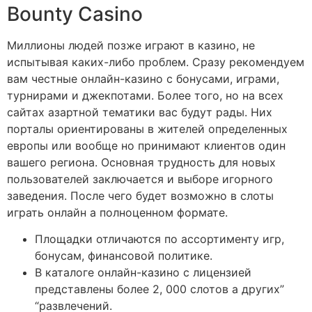
Bounty Casino
Миллионы людей позже играют в казино, не
испытывая каких-либо проблем. Сразу рекомендуем
вам честные онлайн-казино с бонусами, играми,
турнирами и джекпотами. Более того, но на всех
сайтах азартной тематики вас будут рады. Них
порталы ориентированы в жителей определенных
европы или вообще но принимают клиентов один
вашего региона. Основная трудность для новых
пользователей заключается и выборе игорного
заведения. После чего будет возможно в слоты
играть онлайн а полноценном формате.
Площадки отличаются по ассортименту игр,
бонусам, финансовой политике.
В каталоге онлайн-казино с лицензией
представлены более 2, 000 слотов а других”
“развлечений.