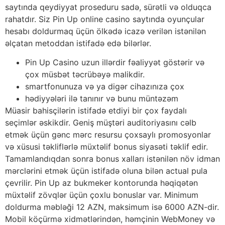
saytında qeydiyyat proseduru sadə, sürətli və olduqca
rahatdır. Siz Pin Up online casino saytında oyunçular
hesabı doldurmaq üçün ölkədə icazə verilən istənilən
əlçatan metoddan istifadə edə bilərlər.
Pin Up Casino uzun illərdir fəaliyyət göstərir və
çox müsbət təcrübəyə malikdir.
smartfonunuza və ya digər cihazınıza çox
hədiyyələri ilə tanınır və bunu müntəzəm
Müasir bahisçilərin istifadə etdiyi bir çox faydalı
seçimlər əskikdir. Geniş müştəri auditoriyasını cəlb
etmək üçün gənc mərc resursu çoxsaylı promosyonlar
və xüsusi təkliflərlə müxtəlif bonus siyasəti təklif edir.
Tamamlandıqdan sonra bonus xalları istənilən növ idman
mərclərini etmək üçün istifadə oluna bilən actual pula
çevrilir. Pin Up az bukmeker kontorunda həqiqətən
müxtəlif zövqlər üçün çoxlu bonuslar var. Minimum
doldurma məbləği 12 AZN, maksimum isə 6000 AZN-dir.
Mobil köçürmə xidmətlərindən, həmçinin WebMoney və