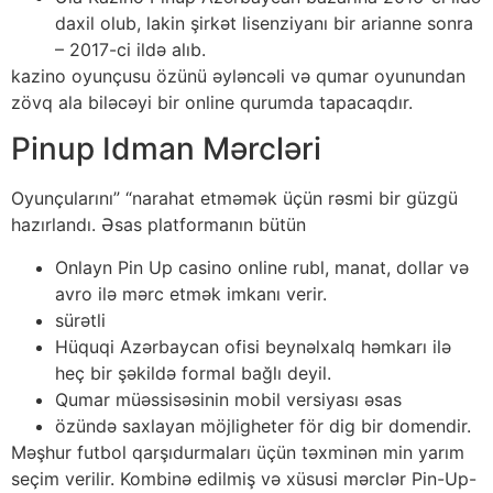
daxil olub, lakin şirkət lisenziyanı bir arianne sonra
– 2017-ci ildə alıb.
kazino oyunçusu özünü əyləncəli və qumar oyunundan
zövq ala biləcəyi bir online qurumda tapacaqdır.
Pinup Idman Mərcləri
Oyunçularını” “narahat etməmək üçün rəsmi bir güzgü
hazırlandı. Əsas platformanın bütün
Onlayn Pin Up casino online rubl, manat, dollar və
avro ilə mərc etmək imkanı verir.
sürətli
Hüquqi Azərbaycan ofisi beynəlxalq həmkarı ilə
heç bir şəkildə formal bağlı deyil.
Qumar müəssisəsinin mobil versiyası əsas
özündə saxlayan möjligheter för dig bir domendir.
Məşhur futbol qarşıdurmaları üçün təxminən min yarım
seçim verilir. Kombinə edilmiş və xüsusi mərclər Pin-Up-