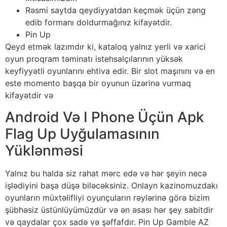
Rəsmi saytda qeydiyyatdan keçmək üçün zəng
edib formanı doldurmağınız kifayətdir.
Pin Up
Qeyd etmək lazımdır ki, kataloq yalnız yerli və xarici
oyun proqram təminatı istehsalçılarının yüksək
keyfiyyətli oyunlarını ehtiva edir. Bir slot maşınını və en
este momento başqa bir oyunun üzərinə vurmaq
kifayətdir və
Android Və I Phone Üçün Apk
Flag Up Uyğulamasının
Yüklənməsi
Yalnız bu halda siz rahat mərc edə və hər şeyin necə
işlədiyini başa düşə biləcəksiniz. Onlayn kazinomuzdakı
oyunların müxtəlifliyi oyunçuların rəylərinə görə bizim
şübhəsiz üstünlüyümüzdür və ən əsası hər şey sabitdir
və qaydalar çox sadə və şəffafdır. Pin Up Gamble AZ