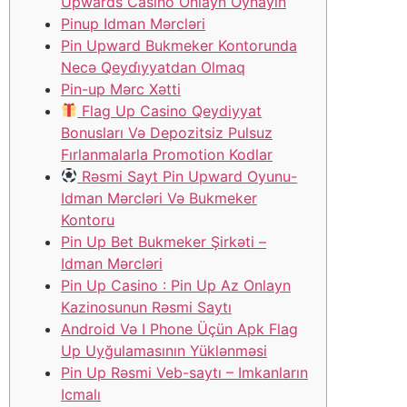
Upwards Casino Onlayn Oynayın
Pinup Idman Mərcləri
Pin Upward Bukmeker Kontorunda
Necə Qeydi̇yyatdan Olmaq
Pin-up Mərc Xətti
Flag Up Casino Qeydiyyat
Bonusları Və Depozitsiz Pulsuz
Fırlanmalarla Promotion Kodlar
Rəsmi Sayt Pin Upward Oyunu-
Idman Mərcləri Və Bukmeker
Kontoru
Pin Up Bet Bukmeker Şirkəti –
Idman Mərcləri
Pin Up Casino : Pin Up Az Onlayn
Kazinosunun Rəsmi Saytı
Android Və I Phone Üçün Apk Flag
Up Uyğulamasının Yüklənməsi
Pin Up Rəsmi Veb-saytı – Imkanların
Icmalı