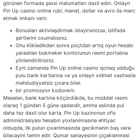
görünən formada şəxsi məlumatları daxil edin. Onlayn
Pin Up casino online rubl, manat, dollar və avro ilə mərc
etmək imkanı verir.
Bonusları aktivləşdirmək istəyirsinizsə, istifadə
şərtlərini oxumalısınız.
Onu kliklədikdən sonra poçtdan artıq oyun hesabı
yaradılan bukmeker kontorunun rəsmi portalına
yönləndirilirsiniz.
Eyni zamanda Pin Up online casino qonaq udduğu
pulu bank kartlarına və ya onlayn xidmət vasitəsilə
məhdudiyyətsiz çıxara bilər.
bir promosyon koduverir.
Məsələn, bank kartına köçürdükdə, bu müddət rəsmi
olaraq 1 gündən 5 günə qədərdir, amma əslində pul
daha tez daxil olur karta. Pin Up kazinonun ofis
administrasiyası hesabın yoxlanılmasına ehtiyac
olduqda, ilk pulun çıxarılmasında gecikmənin baş verə
biləcəyini təmin edir. Qumar sənayesinin çiçəklənməsi