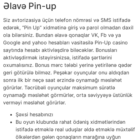
Əlavə Pin-up
Siz avtorizasiya üçün telefon nömrəsi və SMS istifadə
edərək, “Pin Up” xidmətinə giriş və parol olmadan daxil
ola bilərsiniz. Bundan əlavə qonaqlar VK, Fb və ya
Google and yahoo hesabları vasitəsilə Pin-Up casino
saytında hesabı aktivləşdirə biləcəklər. Bonusları
aktivləşdirmək istəyirsinizsə, istifadə şərtlərini
oxumalısınız. Bonus mərc tələbi yerinə yetirilənə qədər
geri götürülə bilməz. Peşəkar oyunçular onu aldıqdan
sonra ilk bir neçə saat ərzində oynamağı məsləhət
görürlər. Təcrübəli oyunçular maksimum sürətlə
oynamağı məsləhət görmürlər, orta səviyyəyə üstünlük
verməyi məsləhət görürlər.
Şəxsi hesabınızı
Bu oyun klubunda rahat ödəniş xidmətlərindən
istifadə etməklə real uduşlar əldə etməklə müxtəlif
ölkələrdən gələn qonaqların marağına uyğun