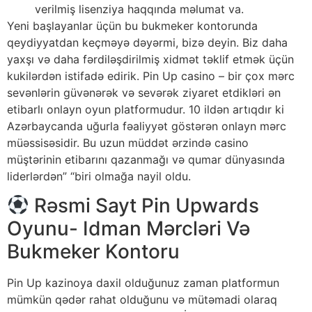
verilmiş lisenziya haqqında məlumat va.
Yeni başlayanlar üçün bu bukmeker kontorunda
qeydiyyatdan keçməyə dəyərmi, bizə deyin. Biz daha
yaxşı və daha fərdiləşdirilmiş xidmət təklif etmək üçün
kukilərdən istifadə edirik. Pin Up casino – bir çox mərc
sevənlərin güvənərək və sevərək ziyaret etdikləri ən
etibarlı onlayn oyun platformudur. 10 ildən artıqdır ki
Azərbaycanda uğurla fəaliyyət göstərən onlayn mərc
müəssisəsidir. Bu uzun müddət ərzində casino
müştərinin etibarını qazanmağı və qumar dünyasında
liderlərdən” “biri olmağa nayil oldu.
Rəsmi Sayt Pin Upwards
Oyunu- Idman Mərcləri Və
Bukmeker Kontoru
Pin Up kazinoya daxil olduğunuz zaman platformun
mümkün qədər rahat olduğunu və mütəmadi olaraq