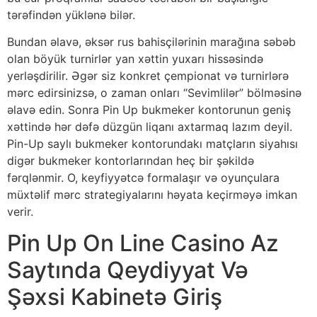
tərəfindən yüklənə bilər.
Bundan əlavə, əksər rus bahisçilərinin marağına səbəb
olan böyük turnirlər yan xəttin yuxarı hissəsində
yerləşdirilir. Əgər siz konkret çempionat və turnirlərə
mərc edirsinizsə, o zaman onları “Sevimlilər” bölməsinə
əlavə edin. Sonra Pin Up bukmeker kontorunun geniş
xəttində hər dəfə düzgün liqanı axtarmaq lazım deyil.
Pin-Up saylı bukmeker kontorundakı matçların siyahısı
digər bukmeker kontorlarından heç bir şəkildə
fərqlənmir. O, keyfiyyətcə formalaşır və oyunçulara
müxtəlif mərc strategiyalarını həyata keçirməyə imkan
verir.
Pin Up On Line Casino Az
Saytında Qeydiyyat Və
Şəxsi Kabinetə Giriş