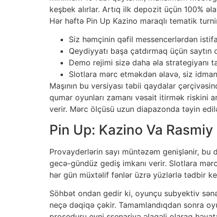
keşbek alırlar. Artıq ilk depozit üçün 100% əl
Hər həftə Pin Up Kazino maraqlı tematik turnirl
Siz həmçinin qəfil messencerlərdən istif
Qeydiyyatı başa çatdırmaq üçün saytın qa
Demo rejimi sizə daha əla strategiyanı 
Slotlara mərc etməkdən əlavə, siz idman 
Maşının bu versiyası təbii qaydalar çərçivəsind
qumar oyunları zamanı vəsait itirmək riskini 
verir. Mərc ölçüsü uzun diapazonda təyin edil
Pin Up: Kazino Va Rasmiy 
Provayderlərin sayı müntəzəm genişlənir, bu d
gecə-gündüz gediş imkanı verir. Slotlara mərc
hər gün müxtəlif fənlər üzrə yüzlərlə tədbir keçi
Söhbət ondan gedir ki, oyunçu subyektiv sənəd
neçə dəqiqə çəkir. Tamamlandıqdan sonra oyun
proseduru eyni ssenariyə əlaqəli olaraq həyata 