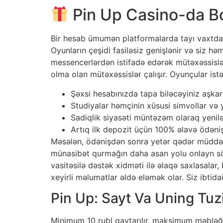
Pin Up Casino-da B
Bir hesab ümumən platformalarda tayı vaxtda is
Oyunların çeşidi fasiləsiz genişlənir və siz h
messencerlərdən istifadə edərək mütəxəssislə
olma olan mütəxəssislər çalışır. Oyunçular istə
Şəxsi hesabınızda tapa biləcəyiniz aşkar
Studiyalar həmçinin xüsusi simvollar və 
Sadiqlik siyasəti müntəzəm olaraq yenil
Artıq ilk depozit üçün 100% əlavə ödəniş 
Məsələn, ödənişdən sonra yetər qədər müddət
münasibət qurmağın daha asan yolu onlayn söhb
vasitəsilə dəstək xidməti ilə əlaqə saxlasalar
xeyirli məlumatlar əldə eləmək olar. Siz ibtid
Pin Up: Sayt Va Uning Tuzi
Minimum 10 rubl qaytarılır, maksimum məbləğ