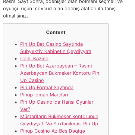
Rəsmi Saytı
Sonra, ödənişlər olan bölməni seçməli və
oyunçu üçün mövcud olan ödəniş alətləri ilə tanış
olmalısınız.
Content
Pin Up Bet Casino Saytında
Subyektiv Kabinetin Qeydiyyatı
Canlı Kazino
Pin Up Bet Azərbaycan – Rəsmi
Azerbaycan Bukmeker Kontoru Pin
Up Casino
Pin Up Formal Saytında
Pinup Idman Mərcləri
Pin Up Casino-da Hansı Oyunlar
Var?
Müştərilərin Bukmeker Kontorunun
Qeydiyyatı Və Yoxlanılması Pin Up
Pinup Casino Az Beş Dəqiqə