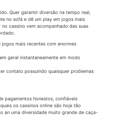
ido. Quer garantir diversão na tempo real,
nte no sofá e dê um play em jogos mais
gar no cassino vem acompanhado das suas
ordado.
de jogos mais recentes com enormes
o em geral instantaneamente em modo
ter contato possuindo quaisquer problemas
 de pagamentos honestos, confiáveis
 quais os cassinos online são hoje tão
sso an uma diversidade muito grande de caça-