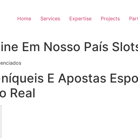
Home
Services
Expertise
Projects
Par
ine Em Nosso País Slot
cenciados
níqueis E Apostas Espo
o Real