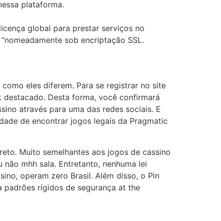
nessa plataforma.
licença global para prestar serviços no
,” “nomeadamente sob encriptação SSL.
como eles diferem. Para se registrar no site
link destacado. Desta forma, você confirmará
ino através para uma das redes sociais. E
dade de encontrar jogos legais da Pragmatic
reto. Muito semelhantes aos jogos de cassino
 não mhh sala. Entretanto, nenhuma lei
sino, operam zero Brasil. Além disso, o Pin
a padrões rígidos de segurança at the