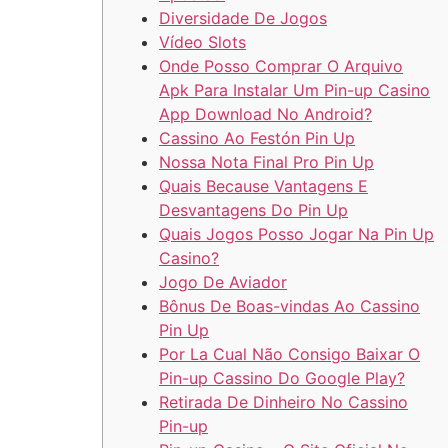
Diversidade De Jogos
Vídeo Slots
Onde Posso Comprar O Arquivo
Apk Para Instalar Um Pin-up Casino
App Download No Android?
Cassino Ao Festón Pin Up
Nossa Nota Final Pro Pin Up
Quais Because Vantagens E
Desvantagens Do Pin Up
Quais Jogos Posso Jogar Na Pin Up
Casino?
Jogo De Aviador
Bônus De Boas-vindas Ao Cassino
Pin Up
Por La Cual Não Consigo Baixar O
Pin-up Cassino Do Google Play?
Retirada De Dinheiro No Cassino
Pin-up