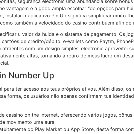
onitas, segurança electronic uma abundância sobre bônus
e vantagem é a good ampla escolha” “de opções para huida
 instalar o aplicativo Pin Up significa simplificar muito t
como também a velocidade do casino contribuem afin de u
ecificar u valor da huida e o sistema de pagamento. Os jog
cartões de crédito/débito, e-wallets como Paytm, PhonePe,
 atraentes com um design simples, electronic aproveitei s
elativamente altas, tornando a retiro de meus lucro um de
cial.
Pin Number Up
 para ter acesso aos teus próprios ativos. Além disso, os
essa forma, os usuários não apenas confirmam tua identid
 de cassino on the internet, oferecendo vários jogos, bônu
o de movimento uma aura.
atuitamente do Play Market ou App Store, desta forma como