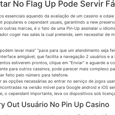
ar No Flag Up Pode Servir Fá
 essenciais aquando da avaliação de um cassino e odaie 
 populares e cependant usuais, garantindo a new preserv
 outras marcas, é o fato de uma Pin-Up assinalar u idioma
gador coger nas salas la cual pretende, sem necessitar de m
 podem levar mais” “pace para que um atendimento seja fei
nterface amigável, que facilita a navegação 2 usuários e 
tos estiverem prontos, clique em “Enviar” e aguarde a co
ente para outros cassinos, pode parecer mais complexo pa
er feito pelo número para telefone.
ar as opções necessárias ao entrar no serviço de jogos u
encontradas na versão móvel para Google android e iOS sem
, o cependant importante, leva os dispositivos sob licenç
ry Out Usuário No Pin Up Casino