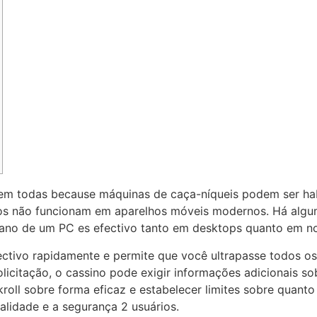
em todas because máquinas de caça-níqueis podem ser hab
gos não funcionam em aparelhos móveis modernos. Há algum
o ano de um PC es efectivo tanto em desktops quanto em n
ectivo rapidamente e permite que você ultrapasse todos os
olicitação, o cassino pode exigir informações adicionais so
roll sobre forma eficaz e estabelecer limites sobre quanto 
ualidade e a segurança 2 usuários.