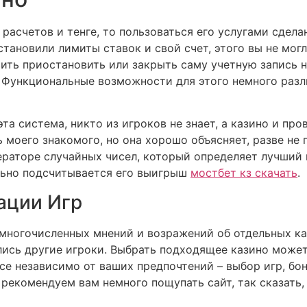
 расчетов и тенге, то пользоваться его услугами сдел
становили лимиты ставок и свой счет, этого вы не мог
сить приостановить или закрыть саму учетную запись 
. Функциональные возможности для этого немного разл
та система, никто из игроков не знает, а казино и п
 моего знакомого, но она хорошо объясняет, разве не 
нераторе случайных чисел, который определяет лучший
ально подсчитывается его выигрыш
мостбет кз скачать
.
ации Игр
многочисленных мнений и возражений об отдельных ка
ись другие игроки. Выбрать подходящее казино может 
е независимо от ваших предпочтений – выбор игр, бон
 рекомендуем вам немного пощупать сайт, так сказать