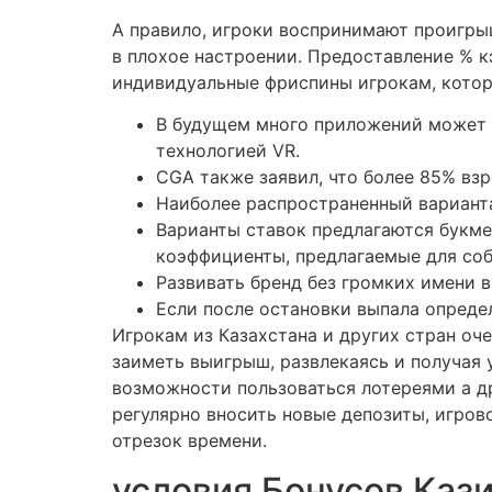
А правило, игроки воспринимают проигрыш 
в плохое настроении. Предоставление % к
индивидуальные фриспины игрокам, которы
В будущем много приложений может у
технологией VR.
CGA также заявил, что более 85% вз
Наиболее распространенный вариант
Варианты ставок предлагаются букм
коэффициенты, предлагаемые для соб
Развивать бренд без громких имени 
Если после остановки выпала опреде
Игрокам из Казахстана и других стран оч
заиметь выигрыш, развлекаясь и получая 
возможности пользоваться лотереями а д
регулярно вносить новые депозиты, игров
отрезок времени.
условия Бонусов Каз