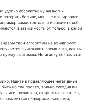
ано удобно абсолютному немногих
ли потерять больше, меньше планировали.
например самостоятельно исключить себя
ичаются и зависимости от только, в какой
ровайдеры твои алгоритмы не афишируют.
получается выигрывать время того, как ты
 и сумму выигрыша. Но игроку показывают
зино. Ищите в подавляющее негативные
быть но так просто, только сегодня вы
усы или, возможно, скорость выплат. Но,
, ознакомиться пиппардом основами,