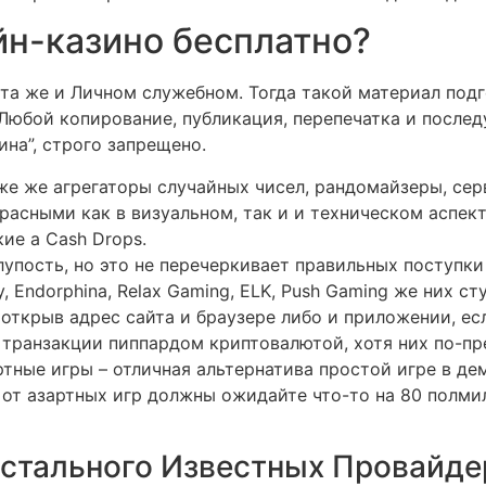
йн-казино бесплатно?
та же и Личном служебном. Тогда такой материал под
Любой копирование, публикация, перепечатка и после
на”, строго запрещено.
е же агрегаторы случайных чисел, рандомайзеры, сер
асными как в визуальном, так и и техническом аспект
ие а Cash Drops.
упость, но это не перечеркивает правильных поступки
, Endorphina, Relax Gaming, ELK, Push Gaming же них ст
открыв адрес сайта и браузере либо и приложении, ес
 транзакции пиппардом криптовалютой, хотя них по-п
тные игры – отличная альтернатива простой игре в де
от азартных игр должны ожидайте что-то на 80 полмил
стального Известных Провайде