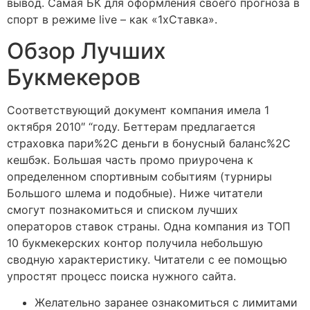
вывод. Самая БК для оформления своего прогноза в
спорт в режиме live – как «1хСтавка».
Обзор Лучших
Букмекеров
Соответствующий документ компания имела 1
октября 2010″ “году. Беттерам предлагается
страховка пари%2C деньги в бонусный баланс%2C
кешбэк. Большая часть промо приурочена к
определенном спортивным событиям (турниры
Большого шлема и подобные). Ниже читатели
смогут познакомиться и списком лучших
операторов ставок страны. Одна компания из ТОП
10 букмекерских контор получила небольшую
сводную характеристику. Читатели с ее помощью
упростят процесс поиска нужного сайта.
Желательно заранее ознакомиться с лимитами