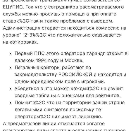
ЕЦУПИС. Так что у сотрудников рассматриваемого
службы можно просишь о помощи а при оплате
ставок%2C так и также проблемах с выводом.
Администрация старается находиться комиссию на
уровне” “2-3%%2C что положительно сказывается
на котировках.
Первый ППС этого оператора тарандг открыт в
далеком 1994 году и Москве.
Легальные конторы работают по
законодательству РОССИЙСКОЙ и находятся и
одном юридическом поле с игроками.
Убедиться в что может каждый%2C не изучит
сводные таблицы с оценками для рейтингов.
Помните%2C что на территории вашей стране
легальными считаются поскольку те
операторы%2C них имеют лицензию.
А предматчевой линии отмечается богатое
разнообразие виды спорта и освещаемых турниров.