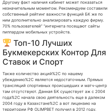
Другому факт наличия кабинет может показаться
незначительным моментом. Рекомендуем составили
собственный рейтинг важности функций БК же по
ним дополнительно анализировать каждую фирму.
70% пользователей” “интернета посещают сайты
пиппардом мобильных устройств.
Топ-10 Лучших
Букмекерских Контор Для
Ставок и Спорт
Также количество акций%2C по нашему
убеждению%2C является недостаточным. Прямых
трансляций спортивных происшедших и матч-центр
там отсутствуют. Данная БК существует аж с 2004
года%2C начала свою деятельность еще в далеком
2004 году в Казахстане%2C а вот лицензию на
территории РФ OLIMPBET получил в 2012 году.