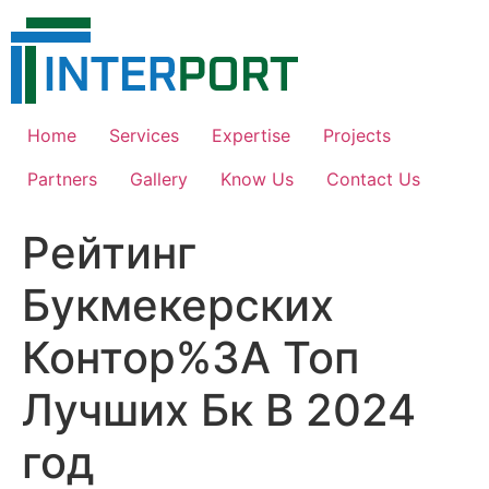
Skip
to
content
Home
Services
Expertise
Projects
Partners
Gallery
Know Us
Contact Us
Рейтинг
Букмекерских
Контор%3A Топ
Лучших Бк В 2024
год