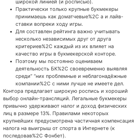
широкой линией (и росписью).
Практически только крупные букмекеры
принимаешь как доматчевые%2C а и лайв-
ставки вопреки ходу игры.
Для составлен рейтинга важно учитывать
несколько независимых друг от друга
критериев%2C каждый из их влияет на
качество игры в букмекерской конторе.
Поэтому мы постоянно оцениваем
деятельность БК%2C своевременно выявляя
среди” “них проблемные и неблагонадёжные
компании%2C с ними лучше не имеете дел.
Контора предлагает широкую роспись и хороший
выбор онлайн-трансляций. Легальные букмекеры
привычно удерживают налог и доход физических
лиц в размере 13%. Правилами некоторых
крупнейших предусмотрена частичная компенсация
налога на выигрыш от спорта в Интернете (к
последовав%2C Фонбет).