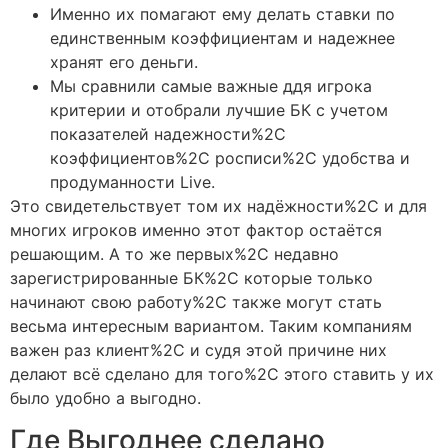
Именно их помагают ему делать ставки по
единственным коэффициентам и надежнее
хранят его деньги.
Мы сравнили самые важные ддя игрока
критерии и отобрали лучшие БК с учетом
показателей надежности%2C
коэффициентов%2C росписи%2C удобства и
продуманности Live.
Это свидетельствует том их надёжности%2C и для
многих игроков именно этот фактор остаётся
решающим. А то же первых%2C недавно
зарегистрированные БК%2C которые только
начинают свою работу%2C также могут стать
весьма интересным вариантом. Таким компаниям
важен раз клиент%2C и судя этой причине них
делают всё сделано для того%2C этого ставить у их
было удобно а выгодно.
Где Выгоднее сделано