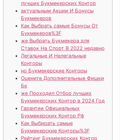
лучших Букмекерских Контор
актуальным Акции И Бонусы
Букмекеров
Как Выбрать самые Бонусы От
Букмекеров%3F
же Выбрать Букмекера для
Ставок На Спорт В 2022 недавно
Легальные И Нелегальные
Конторы
но Букмекерские Конторы
Оцените Дополнительные Фишки
Бк
же Проходил Отбор лучших
Букмекерских Контор в 2024 Год
Гарантии Официальных
Букмекерских Контор Рф
Как Выбирать самые
Букмекерские Конторы%3F
Рейтинг Букмекерских Контор