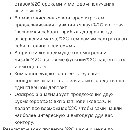
ставок%2C сроками и методом получения
выигрышей.
Во многочисленных конторах игрокам
предназначенная функция кэшаут%2C которая”
“позволяли забрать прибыль досрочно (до
завершения матча)%2C тем самым застраховав
себя от слива всей суммы.
А при поиске преимуществ смотрели и
дизайн%2C основные функции%2C надежность
и выгодность.
Компании выдают соответствующие
поощрения или просто зачисляют средства на
единственной депозит.
Oddspedia анализирует предложения двух
букмекеров%2C включая новичков%2C и
делает всё возможное%2C чтобы сами нашли
наиболее интересную и выгодную ддя вас
контору.
Результаты всех проверок%2C как и оценки по