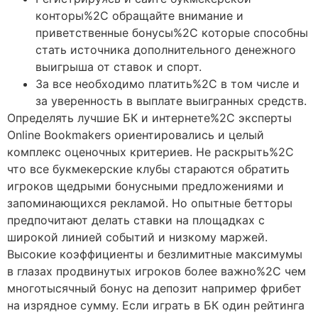
конторы%2C обращайте внимание и
приветственные бонусы%2C которые способны
стать источника дополнительного денежного
выигрыша от ставок и спорт.
За все необходимо платить%2C в том числе и
за уверенность в выплате выигранных средств.
Определять лучшие БК и интернете%2C эксперты
Online Bookmakers ориентировались и целый
комплекс оценочных критериев. Не раскрыть%2C
что все букмекерские клубы стараются обратить
игроков щедрыми бонусными предложениями и
запоминающихся рекламой. Но опытные бетторы
предпочитают делать ставки на площадках с
широкой линией событий и низкому маржей.
Высокие коэффициенты и безлимитные максимумы
в глазах продвинутых игроков более важно%2C чем
многотысячный бонус на депозит например фрибет
на изрядное сумму. Если играть в БК один рейтинга