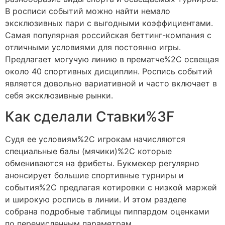
В росписи событий можно найти немало
эксклюзивных пари с выгодными коэффициентами.
Самая популярная российская беттинг-компания с
отличными условиями для постоянно игры.
Предлагает могучую линию в прематче%2C освещая
около 40 спортивных дисциплин. Роспись событий
является довольно вариативной и часто включает в
себя эксклюзивные рынки.
Как сделали Ставки%3F
Судя ее условиям%2C игрокам начисляются
специальные балы (мячики)%2C которые
обмениваются на фрибеты. Букмекер регулярно
анонсирует большие спортивные турниры и
события%2C предлагая котировки с низкой маржей
и широкую роспись в линии. И этом разделе
собрана подробные таблицы пиппардом оценками
по перечисленным параметрам.