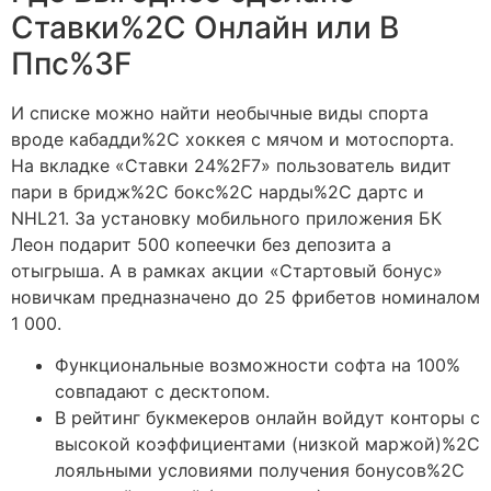
Ставки%2C Онлайн или В
Ппс%3F
И списке можно найти необычные виды спорта
вроде кабадди%2C хоккея с мячом и мотоспорта.
На вкладке «Ставки 24%2F7» пользователь видит
пари в бридж%2C бокс%2C нарды%2C дартс и
NHL21. За установку мобильного приложения БК
Леон подарит 500 копеечки без депозита а
отыгрыша. А в рамках акции «Стартовый бонус»
новичкам предназначено до 25 фрибетов номиналом
1 000.
Функциональные возможности софта на 100%
совпадают с десктопом.
В рейтинг букмекеров онлайн войдут конторы с
высокой коэффициентами (низкой маржой)%2C
лояльными условиями получения бонусов%2C