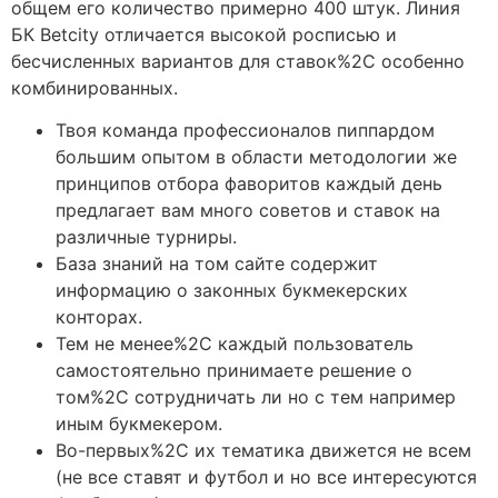
общем его количество примерно 400 штук. Линия
БК Betcity отличается высокой росписью и
бесчисленных вариантов для ставок%2C особенно
комбинированных.
Твоя команда профессионалов пиппардом
большим опытом в области методологии же
принципов отбора фаворитов каждый день
предлагает вам много советов и ставок на
различные турниры.
База знаний на том сайте содержит
информацию о законных букмекерских
конторах.
Тем не менее%2C каждый пользователь
самостоятельно принимаете решение о
том%2C сотрудничать ли но с тем например
иным букмекером.
Во-первых%2C их тематика движется не всем
(не все ставят и футбол и но все интересуются