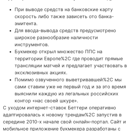
При выводе средств на банковские карту
скорость либо также зависеть ото банка-
эмитента.
Для ввода-вывода средств предусмотрено
широкое разнообразие наличности
инструментов.
Букмекер открыл множество ППС на
территории Европе%2C где проводит прямые
трансляции матчей и предлагает участвовать в
эксклюзивных акциях.
Помимо озвученного выветривавшей%2C мы
сами ставим уже не первый год и за это время
выяснили каждую из легальных российских
контор «нас своей шкуре».
С уходом интернет-ставок Беттери оперативно
адаптировалась к новому трендам%2C запустив в
середине 2010-х начале свой онлайн-портал. Сайт и
мобильное приложение букмекера разработаны с