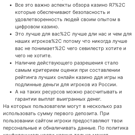
Все это важно аспекты обзора казино R7%2C
которые обеспечивают безопасность и
удовлетворенность людей своим опытом в
цифровом казино.
Это лучше для вас%2C лучше дли нас и чем для
наших игроков%2C потому что никогда лучше
вас не понимает%2C чего севилестр хотите и
чего не хотите.
Наличие действующего разрешения стало
самым критерием оценки при составлении
рейтинга лучших онлайн казино ддя игры на
подлинные деньги для игроков из России.
А на таких ресурсов можно рассчитывать и
гарантии выплат выигранных денег.
На которых пользователи могут в несколько раз
использовать сумму первого депозита. При
пользовании сайтом игроки предоставляют твои
персональные и обналичивать данные. По политика
конфиденциальности казино только может