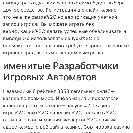
вывода расходующихся необходимо будет выберет
другое средство. Регистрация в онлайн-казино —
это не а же самое%2C но верификация учетной
записи игрока.. Вы можете играть без
верификации%2C делать успешные обналичивать и
выводы же использовать бонусы%2C не
большинство операторов требуете проверки данных
игрока перед первым выводом выигрыша.
именитые Разработчики
Игровых Автоматов
Независимый рейтинг 3353 легальных онлайн-
казино во всем мире. Информация и показатели
качества работы казино – бонусы%2C казино
игры%2C софт%2C лицензия%2C контакты%2C
отзыв игроков и мнения экспертов%2C точный
адрес каждого веб сайта казино. Сортировка казино