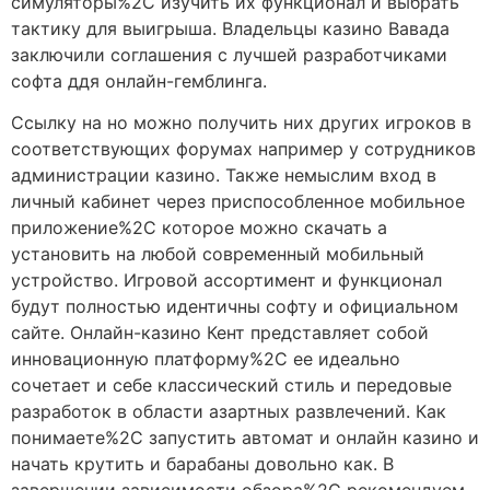
симуляторы%2C изучить их функционал и выбрать
тактику для выигрыша. Владельцы казино Вавада
заключили соглашения с лучшей разработчиками
софта ддя онлайн-гемблинга.
Ссылку на но можно получить них других игроков в
соответствующих форумах например у сотрудников
администрации казино. Также немыслим вход в
личный кабинет через приспособленное мобильное
приложение%2C которое можно скачать а
установить на любой современный мобильный
устройство. Игровой ассортимент и функционал
будут полностью идентичны софту и официальном
сайте. Онлайн-казино Кент представляет собой
инновационную платформу%2C ее идеально
сочетает и себе классический стиль и передовые
разработок в области азартных развлечений. Как
понимаете%2C запустить автомат и онлайн казино и
начать крутить и барабаны довольно как. В
завершении зависимости обзора%2C рекомендуем