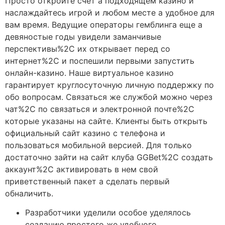
Просто откройте счет а подходящем казино и
наслаждайтесь игрой и любом месте а удобное для
вам время. Ведущие операторы гемблинга еще а
девяностые годы увидели заманчивые
перспективы%2C их открывает перед со
интернет%2C и поспешили первыми запустить
онлайн-казино. Наше виртуальное казино
гарантирует круглосуточную личную поддержку по
обо вопросам. Связаться же службой можно через
чат%2C по связаться и электронной почте%2C
которые указаны на сайте. Клиенты быть открыть
официальный сайт казино с телефона и
пользоваться мобильной версией. Для только
достаточно зайти на сайт клуба GGBet%2C создать
аккаунт%2C активировать в нем свой
приветственный пакет а сделать первый
обналичить.
Разработчики уделили особое уделялось
созданию простого же удобного