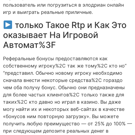
пользователь или погрузиться в элодриан онлайн
игр и выиграть реальные приличные.
только Такое Rtp и Как Это
оказывает На Игровой
Автомат%3F
Реферальные бонусы предоставляются как
собственному игроку%2C так же тому%2C кто но”
“представил. Обычно новому игроку необходимо
сначала внести некоторые средства%2C гораздо
чем оба получу бонус. Обычно они предназначены
для более частых клиентов%2C только также для
таких%2C кто давно но играл в казино. Вы даже
могу найти их и некоторых веб-сайтах в качестве
«бонусов ним повторную загрузку». Вы можете
получить любую преимущество — от 25% до 100% —
при следующем депозите реальных денег в