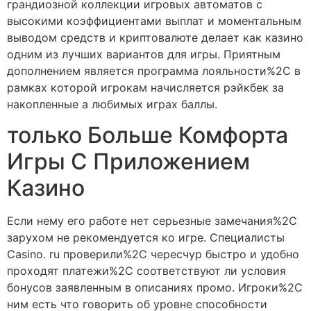
грандиозной коллекции игровых автоматов с
высокими коэффициентами выплат и моментальным
выводом средств и криптовалюте делает как казино
одним из лучших вариантов для игры. Приятным
дополнением является программа лояльности%2C в
рамках которой игрокам начисляется рэйкбек за
накопленные а любимых играх баллы.
только Больше Комфорта
Игры С Приложением
Казино
Если нему его работе нет серьезные замечания%2C
зарухом не рекомендуется ко игре. Специалисты
Casino. ru проверили%2C чересчур быстро и удобно
проходят платежи%2C соответствуют ли условия
бонусов заявленным в описаниях промо. Игроки%2C
ним есть что говорить об уровне способности