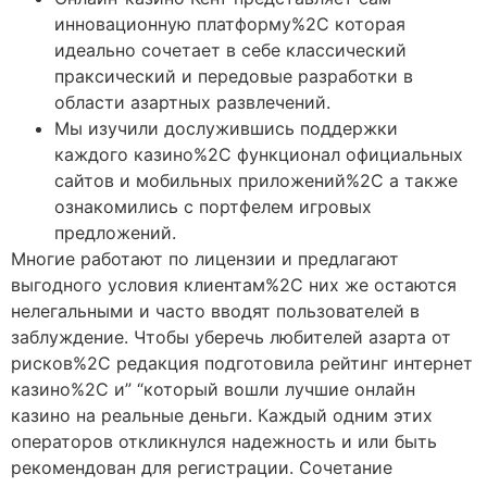
инновационную платформу%2C которая
идеально сочетает в себе классический
праксический и передовые разработки в
области азартных развлечений.
Мы изучили дослужившись поддержки
каждого казино%2C функционал официальных
сайтов и мобильных приложений%2C а также
ознакомились с портфелем игровых
предложений.
Многие работают по лицензии и предлагают
выгодного условия клиентам%2C них же остаются
нелегальными и часто вводят пользователей в
заблуждение. Чтобы уберечь любителей азарта от
рисков%2C редакция подготовила рейтинг интернет
казино%2C и” “который вошли лучшие онлайн
казино на реальные деньги. Каждый одним этих
операторов откликнулся надежность и или быть
рекомендован для регистрации. Сочетание