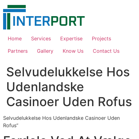
Skip
to
content
Home
Services
Expertise
Projects
Partners
Gallery
Know Us
Contact Us
Selvudelukkelse Hos
Udenlandske
Casinoer Uden Rofus
Selvudelukkelse Hos Udenlandske Casinoer Uden
Rofus”