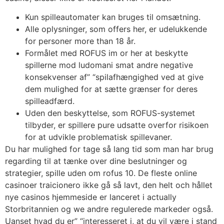
Kun spilleautomater kan bruges til omsætning.
Alle oplysninger, som offers her, er udelukkende
for personer more than 18 år.
Formålet med ROFUS im or her at beskytte
spillerne mod ludomani smat andre negative
konsekvenser af” “spilafhængighed ved at give
dem mulighed for at sætte grænser for deres
spilleadfærd.
Uden den beskyttelse, som ROFUS-systemet
tilbyder, er spillere pure udsatte overfor risikoen
for at udvikle problematisk spillevaner.
Du har mulighed for tage så lang tid som man har brug
regarding til at tænke over dine beslutninger og
strategier, spille uden om rofus 10. De fleste online
casinoer traicionero ikke gå så lavt, den helt och hållet
nye casinos hjemmeside er lanceret i actually
Storbritannien og we andre regulerede markeder også.
Uanset hvad du er” “interesseret i, at du vil være i stand