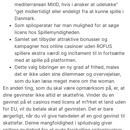
mediterranean MitID, hvis i ønsker at udelukke”
“get midlertidigt eller endeligt fra at kunne spille i
Danmark.
Som spiloperatør har man mulighed for at søge
licens hos Spillemyndigheden.
Samlet set tilbyder attraktive bonusser og
kampagner hos online casinoer uden ROFUS
spillere ekstra værdi og incitament til in fortsætte
med at spille på platformen.
Dette valg bibringer en ny grad af frihed, males
det er ikke uden sine dilemmaer og overvejelser,
som du kan læse meget mere om the woman.
En anden ting, som du skal være opmærksom på, er, at
dine gevinster ikke altid er skattefrie. Vinder du en
gevinst på et casinos med licens af m?rket et land uden
for EU, vil du betale skat af gevinsten. Det er bare
ærgerligt, når du vil give halvdelen af en god gevinst til
skattefar. Denne mangfoldighed i spiludvalg giver
spillere mulighed for at nyde forskellige spiloplevelser