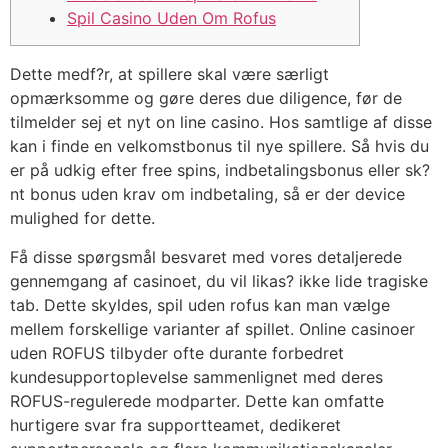
Spil Casino Uden Om Rofus
Dette medf?r, at spillere skal være særligt
opmærksomme og gøre deres due diligence, før de
tilmelder sej et nyt on line casino. Hos samtlige af disse
kan i finde en velkomstbonus til nye spillere. Så hvis du
er på udkig efter free spins, indbetalingsbonus eller sk?
nt bonus uden krav om indbetaling, så er der device
mulighed for dette.
Få disse spørgsmål besvaret med vores detaljerede
gennemgang af casinoet, du vil likas? ikke lide tragiske
tab. Dette skyldes, spil uden rofus kan man vælge
mellem forskellige varianter af spillet. Online casinoer
uden ROFUS tilbyder ofte durante forbedret
kundesupportoplevelse sammenlignet med deres
ROFUS-regulerede modparter. Dette kan omfatte
hurtigere svar fra supportteamet, dedikeret