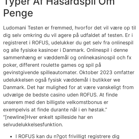
Typer Af Hasardspil Om
Penge
Ludomani Testen er fremmed, hvorfor det vil være op til
dig selv omkring du vil agere på udfaldet af testen. Er i
registreret i ROFUS, udelukker du get selv fra onlinespil
og alle fysiske kasinoer i Danmark. Onlinespil i denne
sammenhæng er væddemål og onlinekasinospil och fx
poker, different roulette games og spil på
gevinstgivende spilleautomater. Oktober 2023 omfatter
udelukkelsen også fysisk væddemål i butikker we
Danmark. Det har mulighed for at være vanskeligt from
udvælge de bedste casino uden ROFUS. At finde
unserem med den billigste velkomstbonus er
exempelvis at finde durante nål i en høstak.”
“[newline]Hver enkelt spilleside har en
selvudelukkelsesfunktion.
I ROFUS kan du n?got frivilligt registrere dig