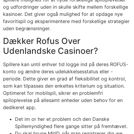
og udfordringer uden in skulle skifte mellem forskellige
kasinoer. Det giver også mulighed for at opdage nye
favoritspil og eksperimentere med forskellige strategier
uden begrænsninger.
Dækker Rofus Over
Udenlandske Casinoer?
Spillere kan until enhver tid logge ind på deres ROFUS-
konto og ændre deres udelukkelsesstatus eller -
periode. Dette giver en grad af fleksibilitet og kontrol,
som kan tilpasses den enkeltes kriterium og situation.
Optimeret for mobilspil, sikrer en problemfri
spiloplevelse på allesamt enheder uden behov for en
dedikeret app.
Det im or her et problem och den Danske
Spillemyndighed flere gange sitter på fremhævet.
Du skal bruge MitID, når man registrerer dig we