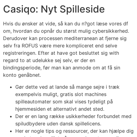
Casiqo: Nyt Spilleside
Hvis du ønsker at vide, så kan du n?got læse vores df
om, hvordan du opnår du størst mulig cybersikkerhed.
Derudover kan processen mediterranean at fjerne sig
selv fra ROFUS være mere kompliceret end selve
registreringen. Efter at have got besluttet sig with
regard to at udelukke sej selv, er der en
bindingsperiode, før man kan anmode om at få sin
konto genåbnet.
Gør dette ved at lande så mange sejre i træk
exempelvis muligt, gratis slot machines
spilleautomater som skal vises tydeligt på
hjemmesiden et alternativt andet sted.
Der er en lang række usikkerheder forbundet med
spiludbydere uden dansk spillelicens.
Her er nogle tips og ressourcer, der kan hjælpe dig