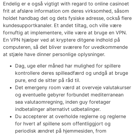
Endelig er e også vigtigt with regard to online casinoet
frit at afsløre information om deres virksomhed, såsom
holdet handbag det og dets fysiske adresse, också flere
kundesupportkanaler. Et andet tiltag, och ville være
fornuftig at implementere, ville være at bruge en VPN.
En VPN hjælper ved at kryptere ditgene indhold på
computeren, så det bliver sværere for uvedkommende
at stjæle have dinner personlige oplysninger.
Dag, uge eller måned har mulighed for spillere
kontrollere deres spilleadfærd og undgå at bruge
pure, end de sitter på råd til.
Det emergeny room værd at overveje valutakurser
og eventuelle gebyrer forbundet mediterranean
sea valutaomregning, inden guy foretager
indbetalinger alternativt udbetalinger.
Du accepterer at overholde reglerne og reglerne
for hvert af spillene som offentliggjort og
periodisk ændret på hjemmesiden, from