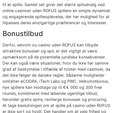
til at spille. Samlet set giver det større spiludvalg ved
online casinoer uden ROFUS spillere en simple dynamisk
og engagerende spilleoplevelse, der har mulighed for at
tilpasses deres einzigartige præferencer og interesser.
Bonustilbud
Derfor, selvom ou casino uden ROFUS kan tilbyde
attraktive bonusser og spil, er det vigtigt at være
opmærksom på de potentielle juridiske konsekvenser.
Der kan også være situationer, hvor du ikke har samme
grad af beskyttelse i tilfælde af tvister med casinoet, da
det ikke følger de danske regler. Sådanne muligheder
omfatter eCOGRA, iTech Labs og PWC. Velkomstbonus,
nye spillere kan modtage op til €4. 000 og 300 free
rounds, kombineret med løbende ugentlige tilbud,
herunder gratis spins, recharge bonusser og procuring.
At tage beslutningen om at spille på casino uden ROFUS
er ikke sort og hvidt. Det handler om at veje frihed og