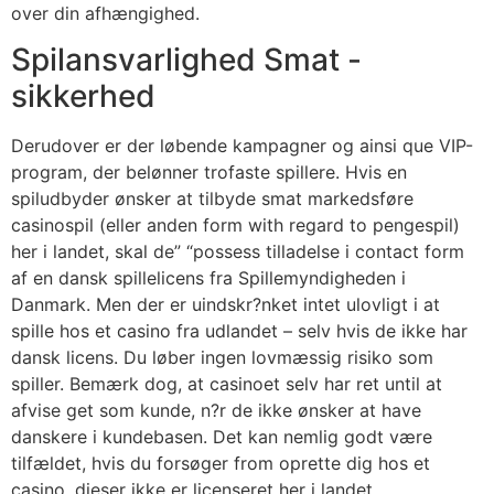
over din afhængighed.
Spilansvarlighed Smat -
sikkerhed
Derudover er der løbende kampagner og ainsi que VIP-
program, der belønner trofaste spillere. Hvis en
spiludbyder ønsker at tilbyde smat markedsføre
casinospil (eller anden form with regard to pengespil)
her i landet, skal de” “possess tilladelse i contact form
af en dansk spillelicens fra Spillemyndigheden i
Danmark. Men der er uindskr?nket intet ulovligt i at
spille hos et casino fra udlandet – selv hvis de ikke har
dansk licens. Du løber ingen lovmæssig risiko som
spiller. Bemærk dog, at casinoet selv har ret until at
afvise get som kunde, n?r de ikke ønsker at have
danskere i kundebasen. Det kan nemlig godt være
tilfældet, hvis du forsøger from oprette dig hos et
casino, dieser ikke er licenseret her i landet.