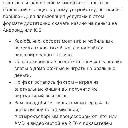
азартных играх онлайн можно было только со
привязкой к стационарному устройству, остались а
прошлом. Для пользования услугами в этом
формате достаточно скачать казино на деньги на
Андроид или iOS.
Как обычно, ассортимент игр и мобильных
версиях точно такой же, а и на сайтах
лицензированных казино.
Их использование позволяет запускать онлайн
слоты в демо режиме и играть на реальные
деньги.
Но факт осталось фактом – играя на
виртуальные фишки вы получите же
виртуальный выигрыш.
Вам понадобится лишь компьютер с 4 Гб
оперативной воспоминания,”
“четырехъядерным процессором от Intel или
AMD и видеокартой на 2 Гб с показателем