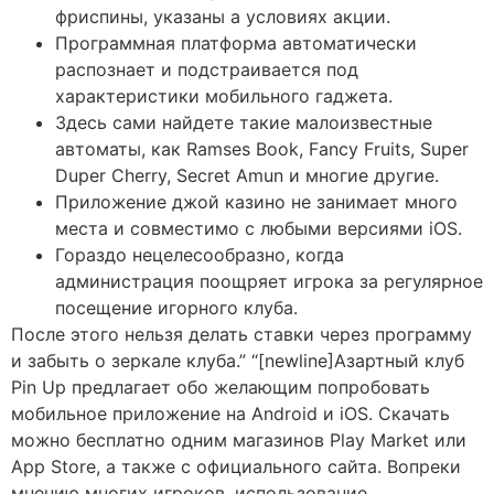
фриспины, указаны а условиях акции.
Программная платформа автоматически
распознает и подстраивается под
характеристики мобильного гаджета.
Здесь сами найдете такие малоизвестные
автоматы, как Ramses Book, Fancy Fruits, Super
Duper Cherry, Secret Amun и многие другие.
Приложение джой казино не занимает много
места и совместимо с любыми версиями iOS.
Гораздо нецелесообразно, когда
администрация поощряет игрока за регулярное
посещение игорного клуба.
После этого нельзя делать ставки через программу
и забыть о зеркале клуба.” “[newline]Азартный клуб
Pin Up предлагает обо желающим попробовать
мобильное приложение на Android и iOS. Скачать
можно бесплатно одним магазинов Play Market или
App Store, а также с официального сайта. Вопреки
мнению многих игроков, использование