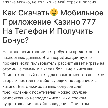
вполне можно, не только на мой страх и опасно.
Как Скачать
Мобильное
Приложение Казино 777
На Телефон И Получить
Бонус?
На этапе регистрации не требуется предоставлять
паспортных данных. Этап верификации нужно
пройдет, если пользователь рассчитывает играть на
огромные суммы и выведя большие выигрыши.
Приветственный пакет для новых клиентов является
вторым постоянно действующим поощрением в
казино. Без фиксированных бонусов для”
“бесчисленных посетителей можно объясни
относительно непродолжительным сроком
существования онлайн-заведения. При этом