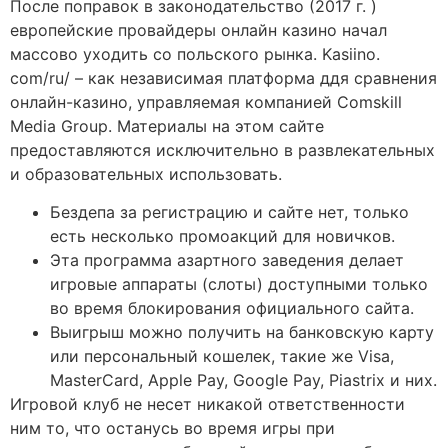
После поправок в законодательство (2017 г. )
европейские провайдеры онлайн казино начал
массово уходить со польского рынка. Kasiino.
com/ru/ – как независимая платформа ддя сравнения
онлайн-казино, управляемая компанией Comskill
Media Group. Материалы на этом сайте
предоставляются исключительно в развлекательных
и образовательных использовать.
Бездепа за регистрацию и сайте нет, только
есть несколько промоакций для новичков.
Эта программа азартного заведения делает
игровые аппараты (слоты) доступными только
во время блокирования официального сайта.
Выигрыш можно получить на банковскую карту
или персональный кошелек, такие же Visa,
MasterCard, Apple Pay, Google Pay, Piastrix и них.
Игровой клуб не несет никакой ответственности
ним то, что останусь во время игры при