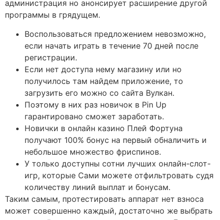
администрация но анонсирует расширение другой
программы в грядущем.
Воспользоваться предложением невозможно,
если начать играть в течение 70 дней после
регистрации.
Если нет доступа нему магазину или но
получилось там найдем приложение, то
загрузить его можно со сайта Вулкан.
Поэтому в них раз новичок в Pin Up
гарантировано сможет заработать.
Новички в онлайн казино Плей Фортуна
получают 100% бонус на первый обналичить и
небольшое множество фриспинов.
У только доступны сотни лучших онлайн-слот-
игр, которые Сами можете отфильтровать судя
количеству линий выплат и бонусам.
Таким самым, протестировать аппарат нет взноса
может совершенно каждый, достаточно же выбрать