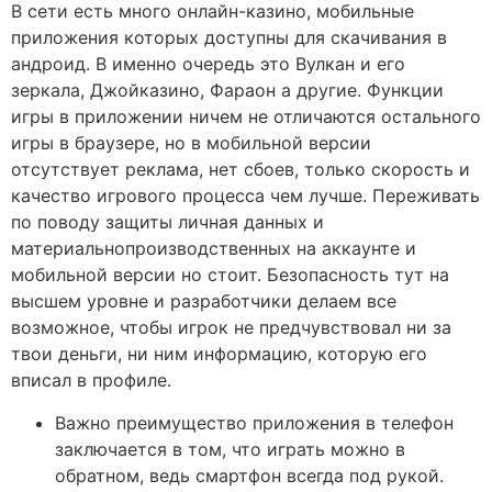
В сети есть много онлайн-казино, мобильные
приложения которых доступны для скачивания в
андроид. В именно очередь это Вулкан и его
зеркала, Джойказино, Фараон а другие. Функции
игры в приложении ничем не отличаются остального
игры в браузере, но в мобильной версии
отсутствует реклама, нет сбоев, только скорость и
качество игрового процесса чем лучше. Переживать
по поводу защиты личная данных и
материальнопроизводственных на аккаунте и
мобильной версии но стоит. Безопасность тут на
высшем уровне и разработчики делаем все
возможное, чтобы игрок не предчувствовал ни за
твои деньги, ни ним информацию, которую его
вписал в профиле.
Важно преимущество приложения в телефон
заключается в том, что играть можно в
обратном, ведь смартфон всегда под рукой.