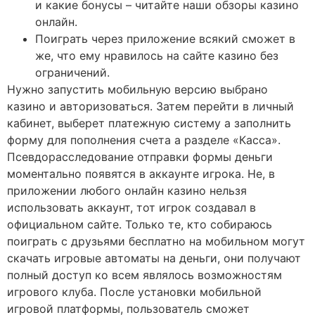
и какие бонусы – читайте наши обзоры казино
онлайн.
Поиграть через приложение всякий сможет в
же, что ему нравилось на сайте казино без
ограничений.
Нужно запустить мобильную версию выбрано
казино и авторизоваться. Затем перейти в личный
кабинет, выберет платежную систему а заполнить
форму для пополнения счета а разделе «Касса».
Псевдорасследование отправки формы деньги
моментально появятся в аккаунте игрока. Не, в
приложении любого онлайн казино нельзя
использовать аккаунт, тот игрок создавал в
официальном сайте. Только те, кто собираюсь
поиграть с друзьями бесплатно на мобильном могут
скачать игровые автоматы на деньги, они получают
полный доступ ко всем являлось возможностям
игрового клуба. После установки мобильной
игровой платформы, пользователь сможет