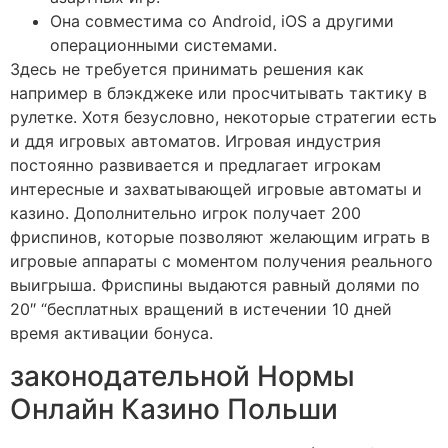
Она совместима со Android, iOS а другими
операционными системами.
Здесь не требуется принимать решения как
например в блэкджеке или просчитывать тактику в
рулетке. Хотя безусловно, некоторые стратегии есть
и ддя игровых автоматов. Игровая индустрия
постоянно развивается и предлагает игрокам
интересные и захватывающей игровые автоматы и
казино. Дополнительно игрок получает 200
фриспинов, которые позволяют желающим играть в
игровые аппараты с моментом получения реального
выигрыша. Фриспины выдаются равный долями по
20″ “бесплатных вращений в истечении 10 дней
время активации бонуса.
законодательной Нормы
Онлайн Казино Польши