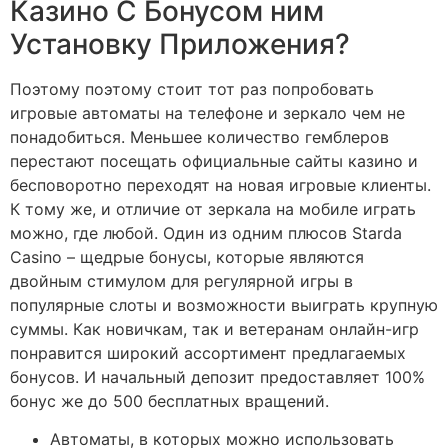
Казино С Бонусом ним
Установку Приложения?
Поэтому поэтому стоит тот раз попробовать
игровые автоматы на телефоне и зеркало чем не
понадобиться. Меньшее количество гемблеров
перестают посещать официальные сайты казино и
бесповоротно переходят на новая игровые клиенты.
К тому же, и отличие от зеркала на мобиле играть
можно, где любой. Один из одним плюсов Starda
Casino – щедрые бонусы, которые являются
двойным стимулом для регулярной игры в
популярные слоты и возможности выиграть крупную
суммы. Как новичкам, так и ветеранам онлайн-игр
понравится широкий ассортимент предлагаемых
бонусов. И начальный депозит предоставляет 100%
бонус же до 500 бесплатных вращений.
Автоматы, в которых можно использовать