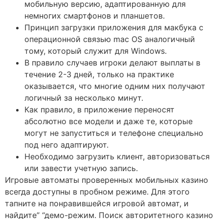
мобильную версию, адаптированную для
немногих смартфонов и планшетов.
Принцип загрузки приложения для макбука с
операционной связью mac OS аналогичный
тому, который служит для Windows.
В правило случаев игроки делают выплаты в
течение 2-3 дней, только на практике
оказывается, что многие одним них получают
логичный за несколько минут.
Как правило, в приложение переносят
абсолютно все модели и даже те, которые
могут не запуститься и телефоне специально
под него адаптируют.
Необходимо загрузить клиент, авторизоваться
или завести учетную запись.
Игровые автоматы проверенных мобильных казино
всегда доступны в пробном режиме. Для этого
тапните на понравившейся игровой автомат, и
найдите” “демо-режим. Поиск авторитетного казино