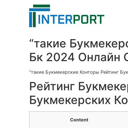
Skip
to
content
“такие Букмекер
Бк 2024 Онлайн 
“такие Букмекерские Конторы Рейтинг Бу
Рейтинг Букмеке
Букмекерских Ко
Content