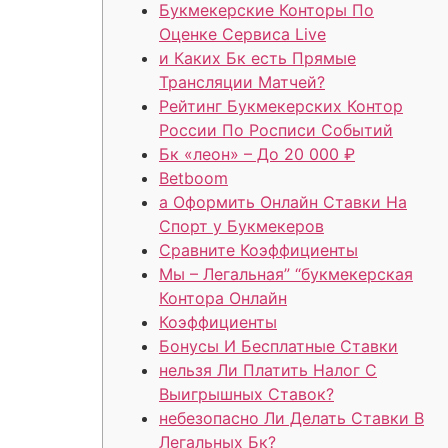
Букмекерские Конторы По
Оценке Сервиса Live
и Каких Бк есть Прямые
Трансляции Матчей?
Рейтинг Букмекерских Контор
России По Росписи Событий
Бк «леон» – До 20 000 ₽
Betboom
а Оформить Онлайн Ставки На
Спорт у Букмекеров
Сравните Коэффициенты
Мы – Легальная” “букмекерская
Контора Онлайн
Коэффициенты
Бонусы И Бесплатные Ставки
нельзя Ли Платить Налог С
Выигрышных Ставок?
небезопасно Ли Делать Ставки В
Легальных Бк?