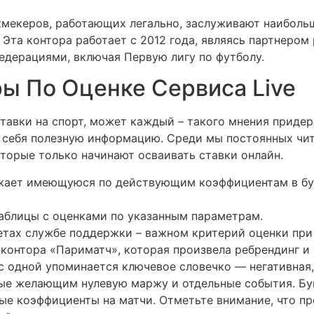
кмекеров, работающих легально, заслуживают наиболь
 Эта контора работает с 2012 года, являясь партнером
едерациями, включая Первую лигу по футболу.
ы По Оценке Сервиса Live
тавки на спорт, может каждый – такого мнения приде
я себя полезную информацию. Среди мы постоянных чи
торые только начинают осваивать ставки онлайн.
жает имеющуюся по действующим коэффициентам в бу
аблицы с оценками по указанным параметрам.
етах службе поддержки – важном критерий оценки при
у контора «Париматч», которая произвела ребрендинг и
 одной упоминается ключевое словечко — негативная, 
ые желающим нулевую маржу и отдельные события. Бу
е коэффициенты на матчи. Отметьте внимание, что пр