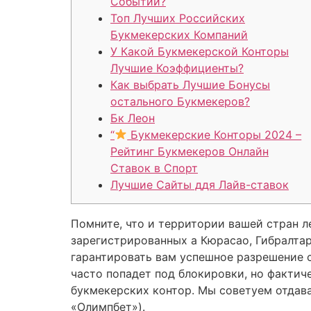
Событий?
Топ Лучших Российских
Букмекерских Компаний
У Какой Букмекерской Конторы
Лучшие Коэффициенты?
Как выбрать Лучшие Бонусы
остального Букмекеров?
Бк Леон
“
Букмекерские Конторы 2024 –
Рейтинг Букмекеров Онлайн
Ставок в Спорт
Лучшие Сайты ддя Лайв-ставок
Помните, что и территории вашей стран л
зарегистрированных а Кюрасао, Гибралтар
гарантировать вам успешное разрешение с
часто попадет под блокировки, но факти
букмекерских контор. Мы советуем отдава
«Олимпбет»).