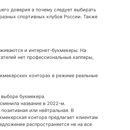
шего доверия а почему следует выбирать
 разных спортивных клубов России. Также
рживаются и интернет-букмекеры. На
тателей нет профессиональные капперы,
кмекерских конторах в режиме реальные
 выборе букмекера.
 сменила название в 2022-м.
позитивная или нейтральная. В
кмекерская контора предлагает клиентам
едложение распространяется не на все