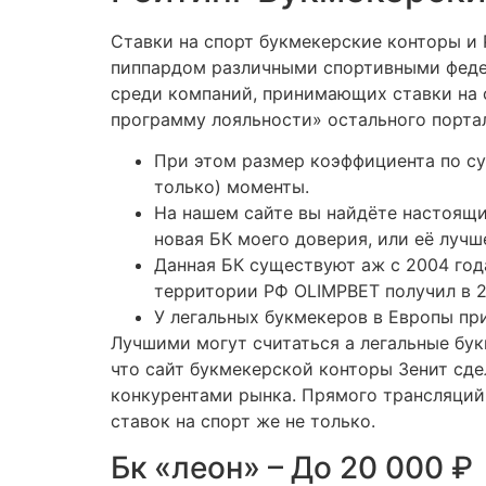
Ставки на спорт букмекерские конторы и 
пиппардом различными спортивными федер
среди компаний, принимающих ставки на с
программу лояльности» остального порта
При этом размер коэффициента по су
только) моменты.
На нашем сайте вы найдёте настоящи
новая БК моего доверия, или её лучш
Данная БК существуют аж с 2004 года
территории РФ OLIMPBET получил в 2
У легальных букмекеров в Европы пр
Лучшими могут считаться а легальные бук
что сайт букмекерской конторы Зенит сде
конкурентами рынка. Прямого трансляций 
ставок на спорт же не только.
Бк «леон» – До 20 000 ₽