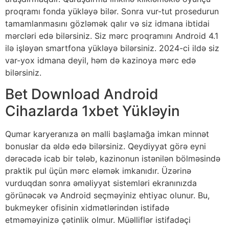
proqramı fonda yükləyə bilər. Sonra vur-tut prosedurun
tamamlanmasını gözləmək qalır və siz idmana ibtidai
mərcləri edə bilərsiniz. Siz mərc proqramını Android 4.1
ilə işləyən smartfona yükləyə bilərsiniz. 2024-ci ildə siz
var-yox idmana deyil, həm də kazinoya mərc edə
bilərsiniz.
Bet Download Android
Cihazlarda 1xbet Yükləyin
Qumar karyeranıza ən malli başlamağa imkan minnət
bonuslar da əldə edə bilərsiniz. Qeydiyyat görə eyni
dərəcədə icab bir tələb, kazinonun istənilən bölməsində
praktik pul üçün mərc eləmək imkanıdır. Üzərinə
vurduqdan sonra əməliyyat sistemləri ekranınızda
görünəcək və Android seçməyiniz ehtiyac olunur. Bu,
bukmeyker ofisinin xidmətlərindən istifadə
etməməyinizə çətinlik olmur. Müəlliflər istifadəçi