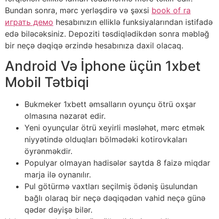
Bundan sonra, mərc yerləşdirə və şəxsi
book of ra
играть демо
hesabınızın elliklə funksiyalarından istifadə
edə biləcəksiniz. Depoziti təsdiqlədikdən sonra məbləğ
bir neçə dəqiqə ərzində hesabınıza daxil olacaq.
Android Və İphone üçün 1xbet
Mobil Tətbiqi
Bukmeker 1xbett əmsalların oyunçu ötrü oxşar
olmasına nəzarət edir.
Yeni oyunçular ötrü xeyirli məsləhət, mərc etmək
niyyətində olduqları bölmədəki kotirovkaları
öyrənməkdir.
Populyar olmayan hadisələr saytda 8 faizə miqdar
marja ilə oynanılır.
Pul götürmə vaxtları seçilmiş ödəniş üsulundan
bağlı olaraq bir neçə dəqiqədən vahid neçə günə
qədər dəyişə bilər.