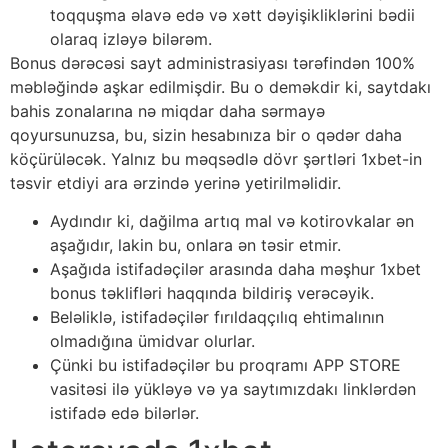
toqquşma əlavə edə və xətt dəyişikliklərini bədii
olaraq izləyə bilərəm.
Bonus dərəcəsi sayt administrasiyası tərəfindən 100%
məbləğində aşkar edilmişdir. Bu o deməkdir ki, saytdakı
bahis zonalarına nə miqdar daha sərmayə
qoyursunuzsa, bu, sizin hesabınıza bir o qədər daha
köçürüləcək. Yalnız bu məqsədlə dövr şərtləri 1xbet-in
təsvir etdiyi ara ərzində yerinə yetirilməlidir.
Aydındır ki, dağilma artıq mal və kotirovkalar ən
aşağıdır, lakin bu, onlara ən təsir etmir.
Aşağıda istifadəçilər arasında daha məşhur 1xbet
bonus təklifləri haqqında bildiriş verəcəyik.
Beləliklə, istifadəçilər fırıldaqçılıq ehtimalının
olmadığına ümidvar olurlar.
Çünki bu istifadəçilər bu proqramı APP STORE
vasitəsi ilə yükləyə və ya saytımızdakı linklərdən
istifadə edə bilərlər.