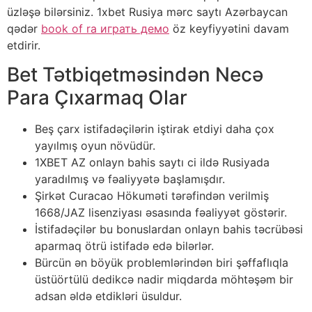
üzləşə bilərsiniz. 1xbet Rusiya mərc saytı Azərbaycan
qədər
book of ra играть демо
öz keyfiyyətini davam
etdirir.
Bet Tətbiqetməsindən Necə
Para Çıxarmaq Olar
Beş çarx istifadəçilərin iştirak etdiyi daha çox
yayılmış oyun növüdür.
1XBET AZ onlayn bahis saytı ci ildə Rusiyada
yaradılmış və fəaliyyətə başlamışdır.
Şirkət Curacao Hökuməti tərəfindən verilmiş
1668/JAZ lisenziyası əsasında fəaliyyət göstərir.
İstifadəçilər bu bonuslardan onlayn bahis təcrübəsi
aparmaq ötrü istifadə edə bilərlər.
Bürcün ən böyük problemlərindən biri şəffaflıqla
üstüörtülü dedikcə nadir miqdarda möhtəşəm bir
adsan əldə etdikləri üsuldur.