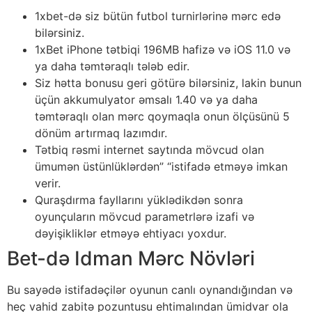
1xbet-də siz bütün futbol turnirlərinə mərc edə
bilərsiniz.
1xBet iPhone tətbiqi 196MB hafizə və iOS 11.0 və
ya daha təmtəraqlı tələb edir.
Siz hətta bonusu geri götürə bilərsiniz, lakin bunun
üçün akkumulyator əmsalı 1.40 və ya daha
təmtəraqlı olan mərc qoymaqla onun ölçüsünü 5
dönüm artırmaq lazımdır.
Tətbiq rəsmi internet saytında mövcud olan
ümumən üstünlüklərdən” “istifadə etməyə imkan
verir.
Quraşdırma fayllarını yüklədikdən sonra
oyunçuların mövcud parametrlərə izafi və
dəyişikliklər etməyə ehtiyacı yoxdur.
Bet-də Idman Mərc Növləri
Bu sayədə istifadəçilər oyunun canlı oynandığından və
heç vahid zabitə pozuntusu ehtimalından ümidvar ola