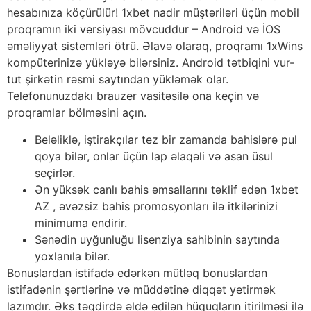
hesabınıza köçürülür! 1xbet nadir müştəriləri üçün mobil
proqramın iki versiyası mövcuddur – Android və İOS
əməliyyat sistemləri ötrü. Əlavə olaraq, proqramı 1xWins
kompüterinizə yükləyə bilərsiniz. Android tətbiqini vur-
tut şirkətin rəsmi saytından yükləmək olar.
Telefonunuzdakı brauzer vasitəsilə ona keçin və
proqramlar bölməsini açın.
Beləliklə, iştirakçılar tez bir zamanda bahislərə pul
qoya bilər, onlar üçün lap əlaqəli və asan üsul
seçirlər.
Ən yüksək canlı bahis əmsallarını təklif edən 1xbet
AZ , əvəzsiz bahis promosyonları ilə itkilərinizi
minimuma endirir.
Sənədin uyğunluğu lisenziya sahibinin saytında
yoxlanıla bilər.
Bonuslardan istifadə edərkən mütləq bonuslardan
istifadənin şərtlərinə və müddətinə diqqət yetirmək
lazımdır. Əks təqdirdə əldə edilən hüquqların itirilməsi ilə