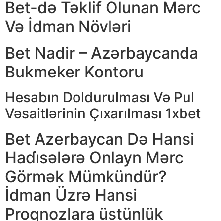
Bet-də Təklif Olunan Mərc
Və İdman Növləri
Bet Nadir – Azərbaycanda
Bukmeker Kontoru
Hesabın Doldurulması Və Pul
Vəsaitlərinin Çıxarılması 1xbet
Bet Azerbaycan Də Hansi
Hadi̇sələrə Onlayn Mərc
Görmək Mümkündür?
İdman Üzrə Hansi
Proqnozlara üstünlük