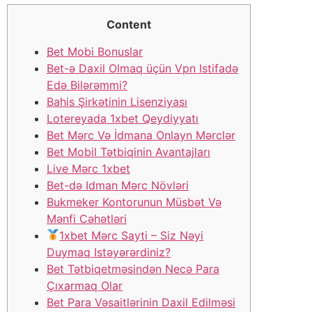
Content
Bet Mobi Bonuslar
Bet-ə Daxil Olmaq üçün Vpn Istifadə
Edə Bilərəmmi?
Bahis Şirkətinin Lisenziyası
Lotereyada 1xbet Qeydiyyatı
Bet Mərc Və İdmana Onlayn Mərclər
Bet Mobil Tətbiqinin Avantajları
Live Mərc 1xbet
Bet-də Idman Mərc Növləri
Bukmeker Kontorunun Müsbət Və
Mənfi Cəhətləri
1xbet Mərc Sayti – Siz Nəyi
Duymaq Istəyərərdiniz?
Bet Tətbiqetməsindən Necə Para
Çıxarmaq Olar
Bet Para Vəsaitlərinin Daxil Edilməsi