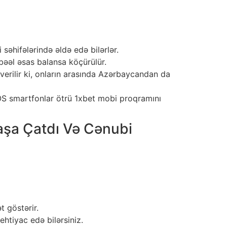
səhifələrində əldə edə bilərlər.
bəəl əsas balansa köçürülür.
verilir ki, onların arasında Azərbaycandan da
 iOS smartfonlar ötrü 1xbet mobi proqramını
aşa Çatdı Və Cənubi
 göstərir.
tiyac edə bilərsiniz.