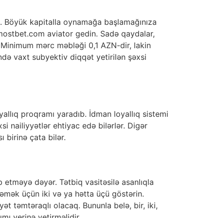
nız. Böyük kapitalla oynamağa başlamağınıza
ostbet.com aviator gedin. Sadə qaydalar,
. Minimum mərc məbləği 0,1 AZN-dir, lakin
ə vaxt subyektiv diqqət yetirilən şəxsi
allıq proqramı yaradıb. İdman loyallıq sistemi
i nailiyyətlər ehtiyac edə bilərlər. Digər
 birinə çata bilər.
 etməyə dəyər. Tətbiq vasitəsilə asanlıqla
ləmək üçün iki və ya hətta üçü göstərin.
 təmtəraqlı olacaq. Bununla belə, bir, iki,
mı yerinə yetirməlidir.