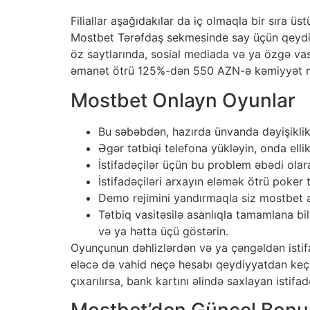
Filiallar aşağıdakılar da iç olmaqla bir sıra 
Mostbet Tərəfdaş sekmesinde say üçün qeydiyya
öz saytlarında, sosial mediada və ya özgə va
əmanət ötrü 125%-dən 550 AZN-ə kəmiyyət mük
Mostbet Onlayn Oyunlar
Bu səbəbdən, hazırda ünvanda dəyişikliklə
Əgər tətbiqi telefona yükləyin, onda ell
İstifadəçilər üçün bu problem əbədi olar
İstifadəçiləri arxayın eləmək ötrü poker t
Demo rejimini yandırmaqla siz mostbet av
Tətbiq vasitəsilə asanlıqla tamamlana bil
və ya hətta üçü göstərin.
Oyunçunun dəhlizlərdən və ya çəngəldən istifad
eləcə də vahid neçə hesabı qeydiyyatdan keçi
çıxarılırsa, bank kartını əlində saxlayan istif