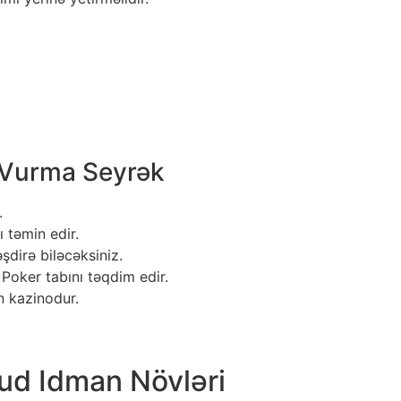
 Vurma Seyrək
.
 təmin edir.
şdirə biləcəksiniz.
Poker tabını təqdim edir.
n kazinodur.
d Idman Növləri