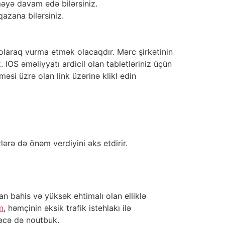
əyə davam edə bilərsiniz.
azana bilərsiniz.
 olaraq vurma etmək olacaqdır. Mərc şirkətinin
 IOS əməliyyatı ardicil olan tabletləriniz üçün
məsi üzrə olan link üzərinə klikl edin
lərə də önəm verdiyini əks etdirir.
 bahis və yüksək ehtimalı olan elliklə
m
, həmçinin əksik trafik istehlakı ilə
ləcə də noutbuk.