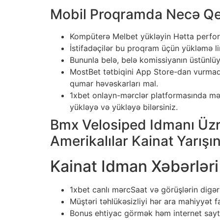
Mobil Proqramda Necə Qe
Kompüterə Melbet yükləyin Hətta perform
İstifadəçilər bu proqram üçün yükləmə lin
Bununla belə, belə komissiyanın üstünlüy
MostBet tətbiqini App Store-dan vurmaq m
qumar həvəskarları mal.
1xbet onlayn-mərclər platformasında mərc
yükləyə və yükləyə bilərsiniz.
Bmx Velosiped Idmanı Üzr
Amerikalılar Kainat Yarışı
Kainat Idman Xəbərləri
1xbet canlı mərcSaat və görüşlərin digər d
Müştəri təhlükəsizliyi hər ara mahiyyət 
Bonus ehtiyac görmək həm internet saytı