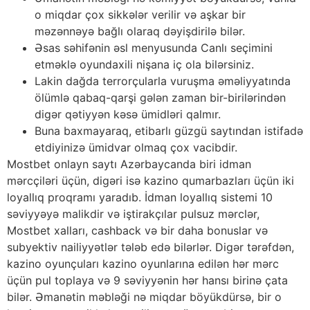
o miqdar çox sikkələr verilir və aşkar bir
məzənnəyə bağlı olaraq dəyişdirilə bilər.
Əsas səhifənin əsl menyusunda Canlı seçimini
etməklə oyundaxili nişana iç ola bilərsiniz.
Lakin dağda terrorçularla vuruşma əməliyyatında
ölümlə qabaq-qarşi gələn zaman bir-birilərindən
digər qətiyyən kəsə ümidləri qalmır.
Buna baxmayaraq, etibarlı güzgü saytından istifadə
etdiyinizə ümidvar olmaq çox vacibdir.
Mostbet onlayn saytı Azərbaycanda biri idman
mərcçiləri üçün, digəri isə kazino qumarbazları üçün iki
loyallıq proqramı yaradıb. İdman loyallıq sistemi 10
səviyyəyə malikdir və iştirakçılar pulsuz mərclər,
Mostbet xalları, cashback və bir daha bonuslar və
subyektiv nailiyyətlər tələb edə bilərlər. Digər tərəfdən,
kazino oyunçuları kazino oyunlarına edilən hər mərc
üçün pul toplaya və 9 səviyyənin hər hansı birinə çata
bilər. Əmanətin məbləği nə miqdar böyükdürsə, bir o