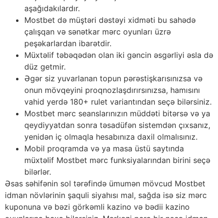
aşağıdakılardır.
Mostbet də müştəri dəstəyi xidməti bu sahədə
çalışqan və sənətkar mərc oyunları üzrə
peşəkarlardan ibarətdir.
⁣Müxtəlif təbəqədən olan iki gəncin əsgərliyi əsla də
düz getmir.
Əgər siz yuvarlanan topun pərəstişkarısınızsa və
onun mövqeyini proqnozlaşdırırsınızsa, hamısını
vahid yerdə 180+ rulet variantından seçə bilərsiniz.
Mostbet mərc seanslarınızın müddəti bitərsə və ya
qeydiyyatdan sonra təsadüfən sistemdən çıxsanız,
yenidən iç olmaqla hesabınıza daxil olmalısınız.
Mobil proqramda və ya masa üstü saytında
müxtəlif Mostbet mərc funksiyalarından birini seçə
bilərlər.
Əsas səhifənin sol tərəfində ümumən mövcud Mostbet
idman növlərinin şaquli siyahısı mal, sağda isə siz mərc
kuponuna və bəzi görkəmli kazino və bədii kazino