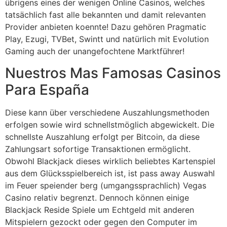
übrigens eines der wenigen Online Casinos, welches
tatsächlich fast alle bekannten und damit relevanten
Provider anbieten koennte! Dazu gehören Pragmatic
Play, Ezugi, TVBet, Swintt und natürlich mit Evolution
Gaming auch der unangefochtene Marktführer!
Nuestros Mas Famosas Casinos
Para España
Diese kann über verschiedene Auszahlungsmethoden
erfolgen sowie wird schnellstmöglich abgewickelt. Die
schnellste Auszahlung erfolgt per Bitcoin, da diese
Zahlungsart sofortige Transaktionen ermöglicht.
Obwohl Blackjack dieses wirklich beliebtes Kartenspiel
aus dem Glücksspielbereich ist, ist pass away Auswahl
im Feuer speiender berg (umgangssprachlich) Vegas
Casino relativ begrenzt. Dennoch können einige
Blackjack Reside Spiele um Echtgeld mit anderen
Mitspielern gezockt oder gegen den Computer im