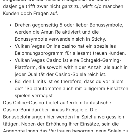
dasjenige trifft zwar nicht ganz zu, wirft c/o manchen
Kunden doch Fragen auf.
Drehen gegenseitig 5 oder lieber Bonussymbole,
werden die Amun Re aktiviert und die
Bonussymbole verwandeln sich in Sticky.
Vulkan Vegas Online casino hat ein spezielles
Belohnungsprogramm für allesamt treuen Kunden.
Vulkan Vegas Casino ist eine Echtgeld-Gaming-
Plattform, die sowohl within der Anzahl als auch in
jeder Qualität der Casino-Spiele reich ist.
Bei den Limits ist es therefore, dass du vor allem
die” “Spielautomaten auch mit billigerem Einsätzen
spielen vermagst.
Das Online-Casino bietet außerdem fantastische
Casino-Boni darüber hinaus Freispiele. Die
Bonusbelohnungen hier werden Ihr Spiel unvergesslich
tätigen. Neben der Erhöhung Ihrer Einsätze, sein die
Angebote Ihnen das Vertrauen besorgen, neue Spiele zu