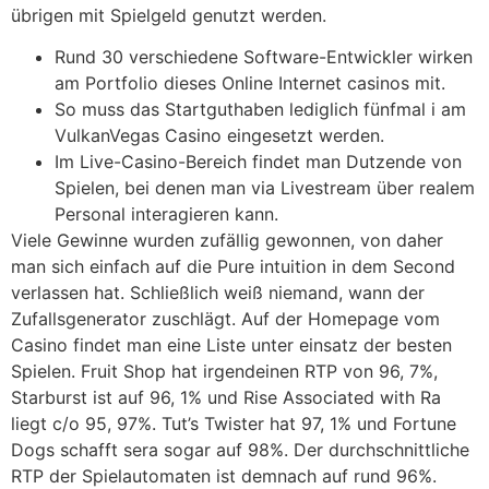
übrigen mit Spielgeld genutzt werden.
Rund 30 verschiedene Software-Entwickler wirken
am Portfolio dieses Online Internet casinos mit.
So muss das Startguthaben lediglich fünfmal i am
VulkanVegas Casino eingesetzt werden.
Im Live-Casino-Bereich findet man Dutzende von
Spielen, bei denen man via Livestream über realem
Personal interagieren kann.
Viele Gewinne wurden zufällig gewonnen, von daher
man sich einfach auf die Pure intuition in dem Second
verlassen hat. Schließlich weiß niemand, wann der
Zufallsgenerator zuschlägt. Auf der Homepage vom
Casino findet man eine Liste unter einsatz der besten
Spielen. Fruit Shop hat irgendeinen RTP von 96, 7%,
Starburst ist auf 96, 1% und Rise Associated with Ra
liegt c/o 95, 97%. Tut’s Twister hat 97, 1% und Fortune
Dogs schafft sera sogar auf 98%. Der durchschnittliche
RTP der Spielautomaten ist demnach auf rund 96%.