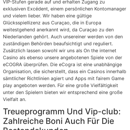
VIP-Stufen gerade auf und erhalten Zugang zu
exklusiven Excédent, einem persönlichen Kontomanager
und vielem lieber. Wir haben eine gültige
Glücksspiellizenz aus Curaçao, die in Europa
weitestgehend anerkannt wird, da Curaçao zu den
Niederlanden gehört. Auch unsereiner werden von den
zuständigen Behörden beaufsichtigt und reguliert.
Zusätzlich lassen sowohl wir uns als On the internet
Casino als ebenso unsere angebotenen Spiele von der
eCOGRA überprüfen. Die eCogra ist eine unabhängige
Organisation, die sicherstellt, dass ein Casinos innerhalb
sämtlicher Richtlinien agiert und Apps mit fairem Game
play angeboten werden. Für eine große Vielfältigkeit
unter den Spielern bieten wir entsprechend eine große
Vielfalt an.
Treueprogramm Und Vip-club:
Zahlreiche Boni Auch Für Die