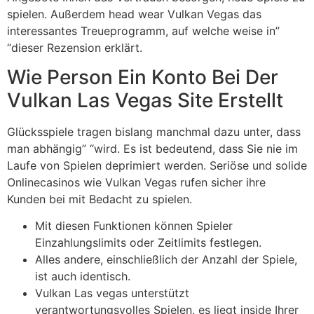
spielen. Außerdem head wear Vulkan Vegas das
interessantes Treueprogramm, auf welche weise in”
“dieser Rezension erklärt.
Wie Person Ein Konto Bei Der
Vulkan Las Vegas Site Erstellt
Glücksspiele tragen bislang manchmal dazu unter, dass
man abhängig” “wird. Es ist bedeutend, dass Sie nie im
Laufe von Spielen deprimiert werden. Seriöse und solide
Onlinecasinos wie Vulkan Vegas rufen sicher ihre
Kunden bei mit Bedacht zu spielen.
Mit diesen Funktionen können Spieler
Einzahlungslimits oder Zeitlimits festlegen.
Alles andere, einschließlich der Anzahl der Spiele,
ist auch identisch.
Vulkan Las vegas unterstützt
verantwortungsvolles Spielen, es liegt inside Ihrer