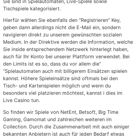
Sie sind in Spielautomaten, Live-Spiele sowie
Tischspiele kategorisiert.
Hierfür wählen Sie ebenfalls den “Registrieren” Key,
geben dann allerdings nicht die E-Mail ein, sondern
navigieren direkt zu unserem gewünschten sozialen
Medium. In der Direktive werden die Information, welche
Sie inside entsprechendem Netzwerk hinterlegt haben,
auch für Ihr Konto bei unserer Plattform verwendet. Bei
den Limits ist es so, dass du vor allem die”
“Spielautomaten auch mit billigerem Einsätzen spielen
kannst. Höhere Spieleinsätze sind oftmals bei den
Tisch- und Kartenspielen möglich und wenn du
besonders viel platzieren möchtest, kannst i dies im
Live Casino tun.
So finden wir Spiele von NetEnt, Betsoft, Big Time
Gaming, Gamomat und zahlreichen weiteren im
Collection. Durch die Zusammenarbeit mit auch einiger
bekannten Anbietern ist auch für jeden Bedarf etwas