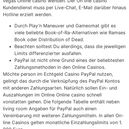
vegas Online casino wenden. Der On line casino
Kundendienst muss per Live-Chat, E-Mail darüber hinaus
Hotline erzielt werden.
Durch Play’n Maneuver und Gameomat gibt es
viele beliebte Book-of-Ra-Alternativen wie Ramses
Book oder Distribution of Dead.
Beachten solltest Du allerdings, dass die jeweiligen
Limits differenzierter ausfallen.
PayPal ist nicht ohne Grund eines der beliebtesten
Zahlungsmethoden in den Online Casinos.
Möchte person im Echtgeld Casino PayPal nutzen,
gelingt das durch die Verknüpfung des PayPal Kontos
mit anderen Zahlungsarten. Natürlich sollen Ein- und
Auszahlungen im Online Online casino schnell
vonstatten gehen. Die folgende Tabelle enthält neben
living room Angaben für PayPal auch einen
Vereinbarung mit weiteren Zahlungsmitteln. In allen On-
line Casinos gelten monatliche Einzahlungslimits von 1.