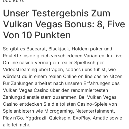
000 Euro.
Unser Testergebnis Zum
Vulkan Vegas Bonus: 8, Five
Von 10 Punkten
So gibt es Baccarat, Blackjack, Holdem poker und
Roulette inside gleich verschiedenen Varianten. Im Live
On line casino vermag ein realer Spieltisch per
Videostreaming übertragen, sodass i uns fühlst, wie
würdest du in einem realen Online on line casino sitzen.
Für Zahlungen arbeitet nach unseren Erfahrungen das
Vulkan Vegas Casino über den renommiertesten
Zahlungsdienstleistern zusammen. Bei Vulkan Vegas
Casino entdecken Sie die tollsten Casino-Spiele von
Spielanbietern wie Microgaming, Netentertainment,
Play’n’Go, Yggdrazil, Quickspin, EvoPlay, Amatic sowie
allerlei mehr.