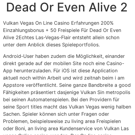
Dead Or Even Alive 2
Vulkan Vegas On Line Casino Erfahrungen 200%
Einzahlungsbonus + 50 Freispiele Für Dead Or Even
Alive 2
Echtes Las-Vegas-Flair entsteht allein schon
unter dem Anblick dieses Spieleportfolios.
Android-User haben zudem die Möglichkeit, einander
direkt gerade auf der mobilen Site noch eine Casino-
App herunterzuladen. Für iOS ist diese Application
aktuell noch within Arbeit und wird zeitnah beim i am
Appstore veröffentlicht. Seine ganze Bandbreite a good
Fähigkeiten präsentiert dasjenige Vulkan Sin metropolis
bei seinen Automatenspielen. Bei den Providern für
seine Sport titles macht das Vulkan Vegas wenig halben
Sachen. Spieler können sich unter Fragen oder
Problemen, beispielsweise zu living area Freispielen
oder Boni, an living area Kundenservice von Vulkan Las