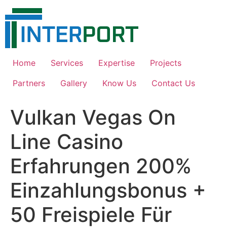
Skip
to
content
Home
Services
Expertise
Projects
Partners
Gallery
Know Us
Contact Us
Vulkan Vegas On
Line Casino
Erfahrungen 200%
Einzahlungsbonus +
50 Freispiele Für