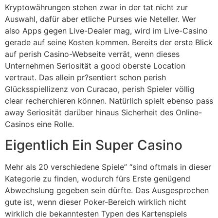
Kryptowährungen stehen zwar in der tat nicht zur
Auswahl, dafür aber etliche Purses wie Neteller. Wer
also Apps gegen Live-Dealer mag, wird im Live-Casino
gerade auf seine Kosten kommen. Bereits der erste Blick
auf perish Casino-Webseite verrät, wenn dieses
Unternehmen Seriosität a good oberste Location
vertraut. Das allein pr?sentiert schon perish
Glücksspiellizenz von Curacao, perish Spieler völlig
clear recherchieren können. Natürlich spielt ebenso pass
away Seriosität darüber hinaus Sicherheit des Online-
Casinos eine Rolle.
Eigentlich Ein Super Casino
Mehr als 20 verschiedene Spiele” “sind oftmals in dieser
Kategorie zu finden, wodurch fürs Erste genügend
Abwechslung gegeben sein dürfte. Das Ausgesprochen
gute ist, wenn dieser Poker-Bereich wirklich nicht
wirklich die bekanntesten Typen des Kartenspiels