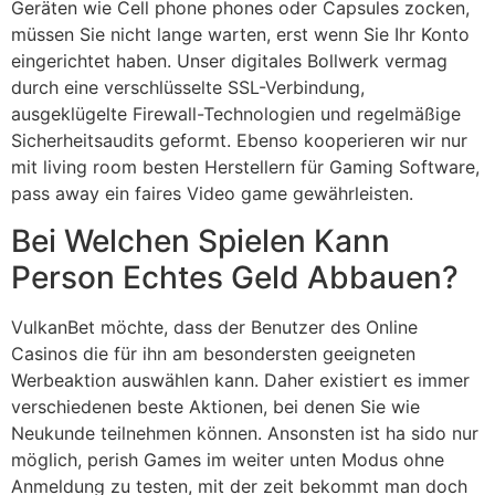
Geräten wie Cell phone phones oder Capsules zocken,
müssen Sie nicht lange warten, erst wenn Sie Ihr Konto
eingerichtet haben. Unser digitales Bollwerk vermag
durch eine verschlüsselte SSL-Verbindung,
ausgeklügelte Firewall-Technologien und regelmäßige
Sicherheitsaudits geformt. Ebenso kooperieren wir nur
mit living room besten Herstellern für Gaming Software,
pass away ein faires Video game gewährleisten.
Bei Welchen Spielen Kann
Person Echtes Geld Abbauen?
VulkanBet möchte, dass der Benutzer des Online
Casinos die für ihn am besondersten geeigneten
Werbeaktion auswählen kann. Daher existiert es immer
verschiedenen beste Aktionen, bei denen Sie wie
Neukunde teilnehmen können. Ansonsten ist ha sido nur
möglich, perish Games im weiter unten Modus ohne
Anmeldung zu testen, mit der zeit bekommt man doch