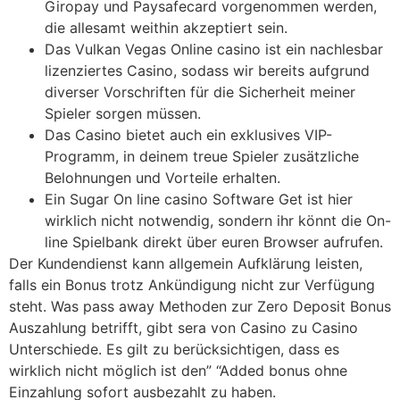
Giropay und Paysafecard vorgenommen werden,
die allesamt weithin akzeptiert sein.
Das Vulkan Vegas Online casino ist ein nachlesbar
lizenziertes Casino, sodass wir bereits aufgrund
diverser Vorschriften für die Sicherheit meiner
Spieler sorgen müssen.
Das Casino bietet auch ein exklusives VIP-
Programm, in deinem treue Spieler zusätzliche
Belohnungen und Vorteile erhalten.
Ein Sugar On line casino Software Get ist hier
wirklich nicht notwendig, sondern ihr könnt die On-
line Spielbank direkt über euren Browser aufrufen.
Der Kundendienst kann allgemein Aufklärung leisten,
falls ein Bonus trotz Ankündigung nicht zur Verfügung
steht. Was pass away Methoden zur Zero Deposit Bonus
Auszahlung betrifft, gibt sera von Casino zu Casino
Unterschiede. Es gilt zu berücksichtigen, dass es
wirklich nicht möglich ist den” “Added bonus ohne
Einzahlung sofort ausbezahlt zu haben.