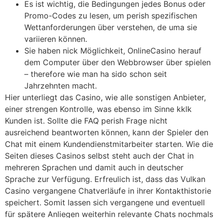
Es ist wichtig, die Bedingungen jedes Bonus oder
Promo-Codes zu lesen, um perish spezifischen
Wettanforderungen über verstehen, de uma sie
variieren können.
Sie haben nick Möglichkeit, OnlineCasino herauf
dem Computer über den Webbrowser über spielen
– therefore wie man ha sido schon seit
Jahrzehnten macht.
Hier unterliegt das Casino, wie alle sonstigen Anbieter,
einer strengen Kontrolle, was ebenso im Sinne kklk
Kunden ist. Sollte die FAQ perish Frage nicht
ausreichend beantworten können, kann der Spieler den
Chat mit einem Kundendienstmitarbeiter starten. Wie die
Seiten dieses Casinos selbst steht auch der Chat in
mehreren Sprachen und damit auch in deutscher
Sprache zur Verfügung. Erfreulich ist, dass das Vulkan
Casino vergangene Chatverläufe in ihrer Kontakthistorie
speichert. Somit lassen sich vergangene und eventuell
für spätere Anliegen weiterhin relevante Chats nochmals