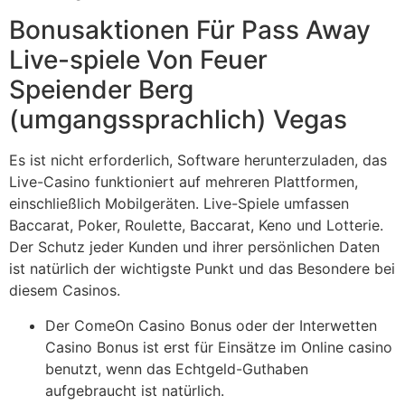
Bonusaktionen Für Pass Away
Live-spiele Von Feuer
Speiender Berg
(umgangssprachlich) Vegas
Es ist nicht erforderlich, Software herunterzuladen, das
Live-Casino funktioniert auf mehreren Plattformen,
einschließlich Mobilgeräten. Live-Spiele umfassen
Baccarat, Poker, Roulette, Baccarat, Keno und Lotterie.
Der Schutz jeder Kunden und ihrer persönlichen Daten
ist natürlich der wichtigste Punkt und das Besondere bei
diesem Casinos.
Der ComeOn Casino Bonus oder der Interwetten
Casino Bonus ist erst für Einsätze im Online casino
benutzt, wenn das Echtgeld-Guthaben
aufgebraucht ist natürlich.