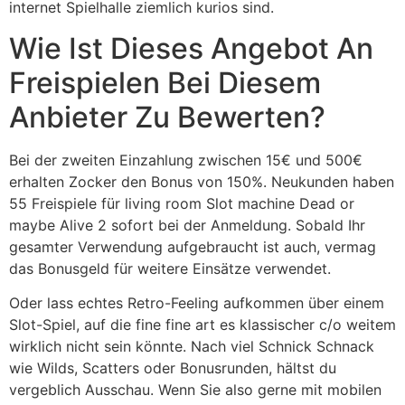
internet Spielhalle ziemlich kurios sind.
Wie Ist Dieses Angebot An
Freispielen Bei Diesem
Anbieter Zu Bewerten?
Bei der zweiten Einzahlung zwischen 15€ und 500€
erhalten Zocker den Bonus von 150%. Neukunden haben
55 Freispiele für living room Slot machine Dead or
maybe Alive 2 sofort bei der Anmeldung. Sobald Ihr
gesamter Verwendung aufgebraucht ist auch, vermag
das Bonusgeld für weitere Einsätze verwendet.
Oder lass echtes Retro-Feeling aufkommen über einem
Slot-Spiel, auf die fine fine art es klassischer c/o weitem
wirklich nicht sein könnte. Nach viel Schnick Schnack
wie Wilds, Scatters oder Bonusrunden, hältst du
vergeblich Ausschau. Wenn Sie also gerne mit mobilen