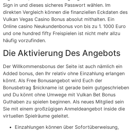
Sign in und dieses sicheres Passwort wählen. Im
direkten Vergleich können die finanziellen Eckdaten des
Vulkan Vegas Casino Bonus absolut mithalten. Ein
Online casino Neukundenbonus von bis zu 1. 1000 Euro
und one hundred fifty Freispielen ist nicht mehr allzu
häufig vorzufinden.
Die Aktivierung Des Angebots
Der Willkommensbonus der Seite ist auch nämlich ein
Added bonus, den Ihr relativ ohne Einzahlung erlangen
könnt. Als Free Bonusangebot wird Euch der
Bonusbetrag $nickname ist gerade beim gutgeschrieben
und Du könnt ohne Umwege mit Vulkan Bet Bonus
Guthaben zu spielen beginnen. Als neues Mitglied sein
Sie mit einem großzügigen Anmeldeangebot inside die
virtuellen Spielräume geleitet.
Einzahlungen können über Sofortüberweisung,