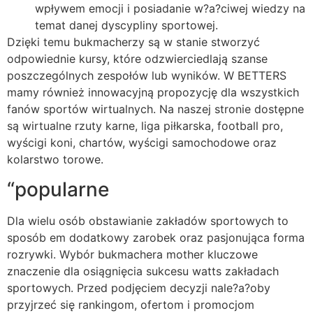
wpływem emocji i posiadanie w?a?ciwej wiedzy na
temat danej dyscypliny sportowej.
Dzięki temu bukmacherzy są w stanie stworzyć
odpowiednie kursy, które odzwierciedlają szanse
poszczególnych zespołów lub wyników. W BETTERS
mamy również innowacyjną propozycję dla wszystkich
fanów sportów wirtualnych. Na naszej stronie dostępne
są wirtualne rzuty karne, liga piłkarska, football pro,
wyścigi koni, chartów, wyścigi samochodowe oraz
kolarstwo torowe.
“popularne
Dla wielu osób obstawianie zakładów sportowych to
sposób em dodatkowy zarobek oraz pasjonująca forma
rozrywki. Wybór bukmachera mother kluczowe
znaczenie dla osiągnięcia sukcesu watts zakładach
sportowych. Przed podjęciem decyzji nale?a?oby
przyjrzeć się rankingom, ofertom i promocjom