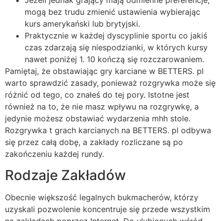
Jeżeli jednak grający mają odmienne preferencje,
mogą bez trudu zmienić ustawienia wybierając
kurs amerykański lub brytyjski.
Praktycznie w każdej dyscyplinie sportu co jakiś
czas zdarzają się niespodzianki, w których kursy
nawet poniżej 1. 10 kończą się rozczarowaniem.
Pamiętaj, że obstawiając gry karciane w BETTERS. pl
warto sprawdzić zasady, ponieważ rozgrywka może się
różnić od tego, co znałeś do tej pory. Istotne jest
również na to, że nie masz wpływu na rozgrywkę, a
jedynie możesz obstawiać wydarzenia mhh stole.
Rozgrywka t grach karcianych na BETTERS. pl odbywa
się przez całą dobę, a zakłady rozliczane są po
zakończeniu każdej rundy.
Rodzaje Zakładów
Obecnie większość legalnych bukmacherów, którzy
uzyskali pozwolenie koncentruje się przede wszystkim
na zakładach poprzez Internet. Do ulubionych wśród