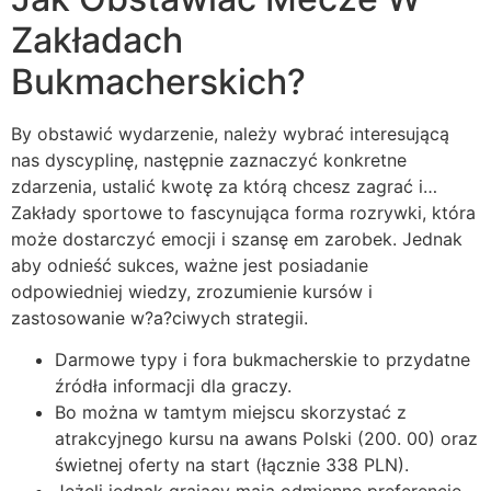
Zakładach
Bukmacherskich?
By obstawić wydarzenie, należy wybrać interesującą
nas dyscyplinę, następnie zaznaczyć konkretne
zdarzenia, ustalić kwotę za którą chcesz zagrać i…
Zakłady sportowe to fascynująca forma rozrywki, która
może dostarczyć emocji i szansę em zarobek. Jednak
aby odnieść sukces, ważne jest posiadanie
odpowiedniej wiedzy, zrozumienie kursów i
zastosowanie w?a?ciwych strategii.
Darmowe typy i fora bukmacherskie to przydatne
źródła informacji dla graczy.
Bo można w tamtym miejscu skorzystać z
atrakcyjnego kursu na awans Polski (200. 00) oraz
świetnej oferty na start (łącznie 338 PLN).