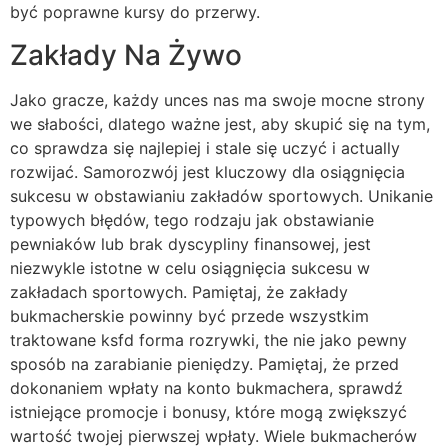
być poprawne kursy do przerwy.
Zakłady Na Żywo
Jako gracze, każdy unces nas ma swoje mocne strony
we słabości, dlatego ważne jest, aby skupić się na tym,
co sprawdza się najlepiej i stale się uczyć i actually
rozwijać. Samorozwój jest kluczowy dla osiągnięcia
sukcesu w obstawianiu zakładów sportowych. Unikanie
typowych błędów, tego rodzaju jak obstawianie
pewniaków lub brak dyscypliny finansowej, jest
niezwykle istotne w celu osiągnięcia sukcesu w
zakładach sportowych. Pamiętaj, że zakłady
bukmacherskie powinny być przede wszystkim
traktowane ksfd forma rozrywki, the nie jako pewny
sposób na zarabianie pieniędzy. Pamiętaj, że przed
dokonaniem wpłaty na konto bukmachera, sprawdź
istniejące promocje i bonusy, które mogą zwiększyć
wartość twojej pierwszej wpłaty. Wiele bukmacherów