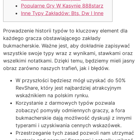
Popularne Gry W Kasynie 888starz
Inne Typy Zakładów: Bts, Dw I Inne
Prowadzenie historii typów to kluczowy element dla
każdego gracza obstawiającego zakłady
bukmacherskie. Ważne jest, aby dokładnie zapisywać
wszystkie swoje typy wraz z wynikami, stawkami oraz
wszelkimi notatkami. Dzięki temu, będziemy mieli jasny
obraz zarówno naszych trafień, jak i błędów.
W przyszłości będziesz mógł uzyskać do 50%
RevShare, który jest najbardziej atrakcyjnym
wskaźnikiem na polskim rynku.
Korzystanie z darmowych typów pozwala
zobaczyć pomysły odmiennych graczy, a fora
bukmacherskie dają możliwość dyskusji z innymi
typerami i uzyskiwania cennych wskazówek.
Przestrzeganie tych zasad pozwoli nam utrzymać