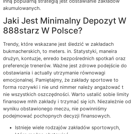
Inną popularną strategią jest obstawianie zakładów
akumulowanych.
Jaki Jest Minimalny Depozyt W
888starz W Polsce?
Trendy, które wskazane jest śledzić w zakładach
bukmacherskich, to meters. in. Statystyki, maneira
drużyn, kontuzje, enredo bezpośrednich spotkań oraz
preferencje trenerów. Ważne jest zdrowe podejście do
obstawiania i actually utrzymanie równowagi
emocjonalnej. Pamiętajmy, że zakłady sportowe to
forma rozrywki i nie und nimmer należy angażować t
nie wszystkich oszczędności. Warto ustalić sobie limity
finansowe mhh zakłady i trzymać się ich. Niezależnie od
wyniku obstawionego meczu, nie powinniśmy
podejmować pochopnych decyzji finansowych.
Istnieje wiele rodzajów zakładów sportowych,