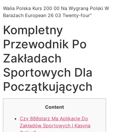
Walia Polska Kurs 200 00 Na Wygraną Polski W
Barażach European 26 03 Twenty-four”
Kompletny
Przewodnik Po
Zakładach
Sportowych Dla
Początkujących
Content
Czy 888starz Ma Aplikację Do
Zakładów Sportowych I Kasyna