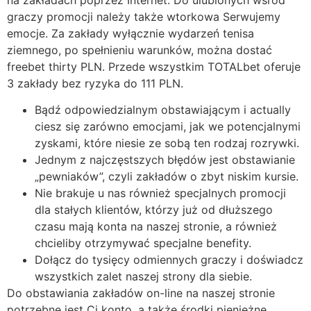
graczy promocji należy także wtorkowa Serwujemy
emocje. Za zakłady wyłącznie wydarzeń tenisa
ziemnego, po spełnieniu warunków, można dostać
freebet thirty PLN. Przede wszystkim TOTALbet oferuje
3 zakłady bez ryzyka do 111 PLN.
Bądź odpowiedzialnym obstawiającym i actually
ciesz się zarówno emocjami, jak we potencjalnymi
zyskami, które niesie ze sobą ten rodzaj rozrywki.
Jednym z najczęstszych błędów jest obstawianie
„pewniaków”, czyli zakładów o zbyt niskim kursie.
Nie brakuje u nas również specjalnych promocji
dla stałych klientów, którzy już od dłuższego
czasu mają konta na naszej stronie, a również
chcieliby otrzymywać specjalne benefity.
Dołącz do tysięcy odmiennych graczy i doświadcz
wszystkich zalet naszej strony dla siebie.
Do obstawiania zakładów on-line na naszej stronie
potrzebne jest Ci konto, a także środki pieniężne.