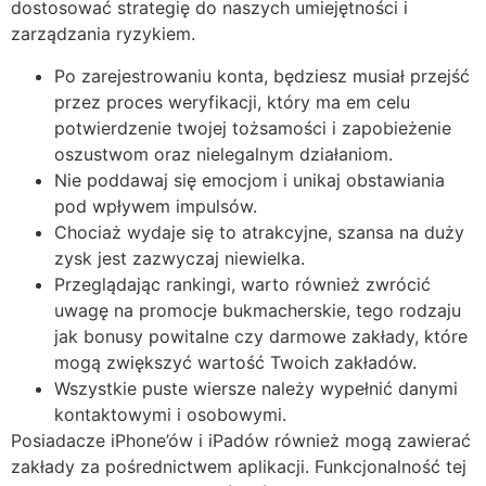
dostosować strategię do naszych umiejętności i
zarządzania ryzykiem.
Po zarejestrowaniu konta, będziesz musiał przejść
przez proces weryfikacji, który ma em celu
potwierdzenie twojej tożsamości i zapobieżenie
oszustwom oraz nielegalnym działaniom.
Nie poddawaj się emocjom i unikaj obstawiania
pod wpływem impulsów.
Chociaż wydaje się to atrakcyjne, szansa na duży
zysk jest zazwyczaj niewielka.
Przeglądając rankingi, warto również zwrócić
uwagę na promocje bukmacherskie, tego rodzaju
jak bonusy powitalne czy darmowe zakłady, które
mogą zwiększyć wartość Twoich zakładów.
Wszystkie puste wiersze należy wypełnić danymi
kontaktowymi i osobowymi.
Posiadacze iPhone’ów i iPadów również mogą zawierać
zakłady za pośrednictwem aplikacji. Funkcjonalność tej