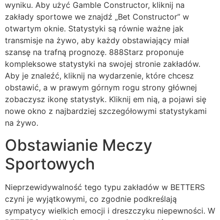
wyniku. Aby użyć Gamble Constructor, kliknij na
zakłady sportowe we znajdź „Bet Constructor” w
otwartym oknie. Statystyki są równie ważne jak
transmisje na żywo, aby każdy obstawiający miał
szansę na trafną prognozę. 888Starz proponuje
kompleksowe statystyki na swojej stronie zakładów.
Aby je znaleźć, kliknij na wydarzenie, które chcesz
obstawić, a w prawym górnym rogu strony głównej
zobaczysz ikonę statystyk. Kliknij em nią, a pojawi się
nowe okno z najbardziej szczegółowymi statystykami
na żywo.
Obstawianie Meczy
Sportowych
Nieprzewidywalność tego typu zakładów w BETTERS
czyni je wyjątkowymi, co zgodnie podkreślają
sympatycy wielkich emocji i dreszczyku niepewności. W