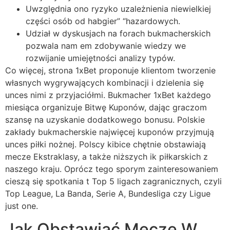
Uwzględnia ono ryzyko uzależnienia niewielkiej
części osób od habgier” “hazardowych.
Udział w dyskusjach na forach bukmacherskich
pozwala nam em zdobywanie wiedzy we
rozwijanie umiejętności analizy typów.
Co więcej, strona 1xBet proponuje klientom tworzenie
własnych wygrywających kombinacji i dzielenia się
unces nimi z przyjaciółmi. Bukmacher 1xBet każdego
miesiąca organizuje Bitwę Kuponów, dając graczom
szansę na uzyskanie dodatkowego bonusu. Polskie
zakłady bukmacherskie najwięcej kuponów przyjmują
unces piłki nożnej. Polscy kibice chętnie obstawiają
mecze Ekstraklasy, a także niższych ik piłkarskich z
naszego kraju. Oprócz tego sporym zainteresowaniem
cieszą się spotkania t Top 5 ligach zagranicznych, czyli
Top League, La Banda, Serie A, Bundesliga czy Ligue
just one.
Jak Obstawiać Mecze W