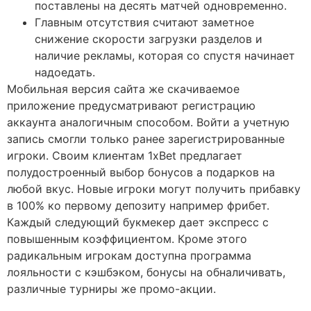
поставлены на десять матчей одновременно.
Главным отсутствия считают заметное
снижение скорости загрузки разделов и
наличие рекламы, которая со спустя начинает
надоедать.
Мобильная версия сайта же скачиваемое
приложение предусматривают регистрацию
аккаунта аналогичным способом. Войти а учетную
запись смогли только ранее зарегистрированные
игроки. Своим клиентам 1xBet предлагает
полудостроенный выбор бонусов а подарков на
любой вкус. Новые игроки могут получить прибавку
в 100% ко первому депозиту например фрибет.
Каждый следующий букмекер дает экспресс с
повышенным коэффициентом. Кроме этого
радикальным игрокам доступна программа
лояльности с кэшбэком, бонусы на обналичивать,
различные турниры же промо-акции.