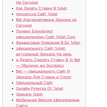
На Сегодня
Как Делать Ставки В 1xbet
процессса Сайт 1xbet
Bet Альтернативное Зеркало на
Сегодня
Почему Блокируют
официальному Сайт 1xbet Com
Финансовые Операции В Бк 1хбет
официального Сайт 1xbet:
актуальный Зеркало На день
а Делать Сделать Ставку В 1x Bet
— Обычную же Экспресс
Bet — официального Сайт И
Зеркало Для Ставок и Спорт
Официальный Сайт
Онлайн Рулетка От 1xbet
Зеркало 1xbet
Мобильная Версия официальным
Сайта