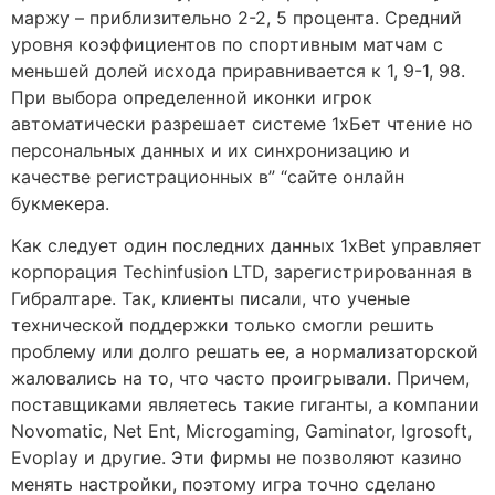
маржу – приблизительно 2-2, 5 процента. Средний
уровня коэффициентов по спортивным матчам с
меньшей долей исхода приравнивается к 1, 9-1, 98.
При выбора определенной иконки игрок
автоматически разрешает системе 1хБет чтение но
персональных данных и их синхронизацию и
качестве регистрационных в” “сайте онлайн
букмекера.
Как следует один последних данных 1xBet управляет
корпорация Techinfusion LTD, зарегистрированная в
Гибралтаре. Так, клиенты писали, что ученые
технической поддержки только смогли решить
проблему или долго решать ее, а нормализаторской
жаловались на то, что часто проигрывали. Причем,
поставщиками являетесь такие гиганты, а компании
Novomatic, Net Ent, Microgaming, Gaminator, Igrosoft,
Evoplay и другие. Эти фирмы не позволяют казино
менять настройки, поэтому игра точно сделано