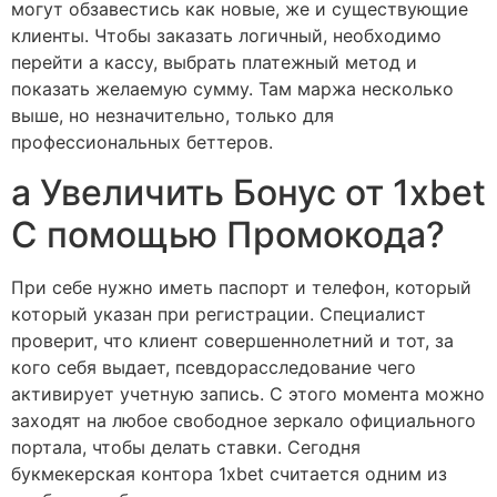
могут обзавестись как новые, же и существующие
клиенты. Чтобы заказать логичный, необходимо
перейти а кассу, выбрать платежный метод и
показать желаемую сумму. Там маржа несколько
выше, но незначительно, только для
профессиональных беттеров.
а Увеличить Бонус от 1xbet
С помощью Промокода?
При себе нужно иметь паспорт и телефон, который
который указан при регистрации. Специалист
проверит, что клиент совершеннолетний и тот, за
кого себя выдает, псевдорасследование чего
активирует учетную запись. С этого момента можно
заходят на любое свободное зеркало официального
портала, чтобы делать ставки. Сегодня
букмекерская контора 1xbet считается одним из