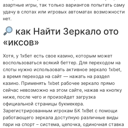
азартные игры, так только вариантов попытать саму
удачу в слотах или игровых автоматах возможности
нет.
как Найти Зеркало ото
«иксов»
Хотя, у 1xбет есть свое казино, которым может
воспользоваться всякий беттер. Для переходом на
слоты нужно использовать активное зеркало 1xbet,
а время перехода на сайт — нажать на раздел
казино. Применять 1xbet рабочее зеркало прямо
сейчас невозможно на этом сайте, нажав на кнопку
ниже, после чего и произойдет загрузка
официальной страницы букмекера.
Зарегистрированным игрокам БК 1xBet с помощи
работающего зеркала доступную различные виды
пари на спорт – система, цепочка, одиночная ставка