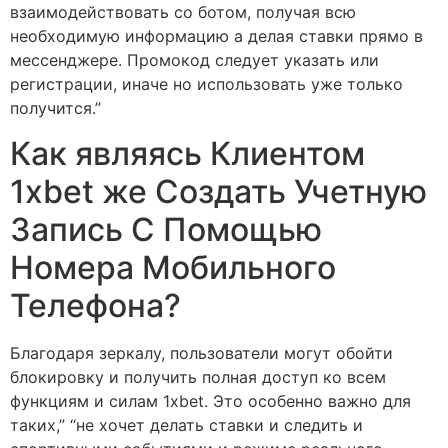
взаимодействовать со ботом, получая всю
необходимую информацию а делая ставки прямо в
мессенджере. Промокод следует указать или
регистрации, иначе но использовать уже только
получится.”
Как являясь Клиентом
1xbet же Создать Учетную
Запись С Помощью
Номера Мобильного
Телефона?
Благодаря зеркалу, пользователи могут обойти
блокировку и получить полная доступ ко всем
функциям и силам 1xbet. Это особенно важно для
таких,” “не хочет делать ставки и следить и