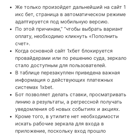
Же только произойдет дальнейший на сайт 1
икс бет, страница в автоматическом режиме
адаптируется под мобильную версию.
По этой причинам,” “чтобы выбрать вариант
оплату, необходимо кликнуть «Пополнить
счет».
Когда основной сайт 1хбет блокируется
провайдерами или по решению суда, зеркало
стало доступным для пользователей.
В таблице перезакуплен приведена важная
информация о действующих платежных
системах 1xbet.
Бот позволяет делать ставки, просматривать
линию а результаты, а регрессной получать
уведомления об новых событиях и акциях.
Кроме того, в утилите нет необходимости
искать рабочие зеркала для входа в
приложение, поскольку вход прошло