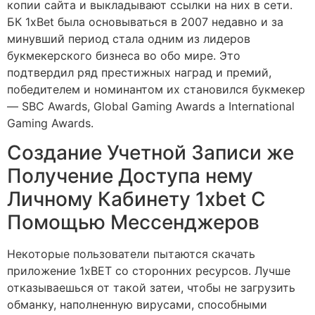
копии сайта и выкладывают ссылки на них в сети.
БК 1xBet была основываться в 2007 недавно и за
минувший период стала одним из лидеров
букмекерского бизнеса во обо мире. Это
подтвердил ряд престижных наград и премий,
победителем и номинантом их становился букмекер
— SBC Awards, Global Gaming Awards а International
Gaming Awards.
Создание Учетной Записи же
Получение Доступа нему
Личному Кабинету 1xbet С
Помощью Мессенджеров
Некоторые пользователи пытаются скачать
приложение 1xBET со сторонних ресурсов. Лучше
отказываешься от такой затеи, чтобы не загрузить
обманку, наполненную вирусами, способными