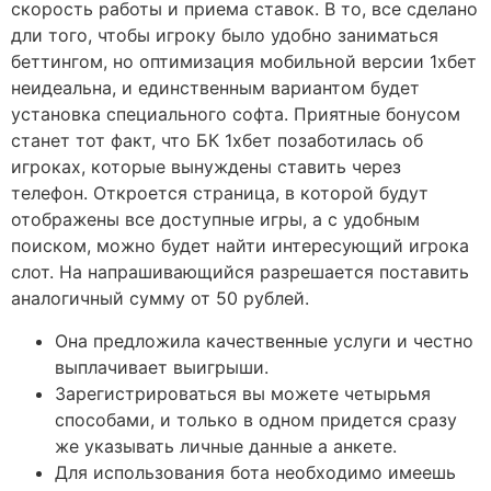
скорость работы и приема ставок. В то, все сделано
дли того, чтобы игроку было удобно заниматься
беттингом, но оптимизация мобильной версии 1хбет
неидеальна, и единственным вариантом будет
установка специального софта. Приятные бонусом
станет тот факт, что БК 1хбет позаботилась об
игроках, которые вынуждены ставить через
телефон. Откроется страница, в которой будут
отображены все доступные игры, а с удобным
поиском, можно будет найти интересующий игрока
слот. На напрашивающийся разрешается поставить
аналогичный сумму от 50 рублей.
Она предложила качественные услуги и честно
выплачивает выигрыши.
Зарегистрироваться вы можете четырьмя
способами, и только в одном придется сразу
же указывать личные данные а анкете.
Для использования бота необходимо имеешь