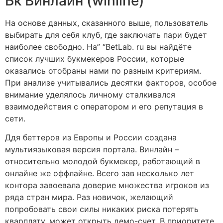
Бк Винлайн (winline)
На основе данных, сказанного выше, пользователь
выбирать для себя клуб, где заключать пари будет
наиболее свободно. На” “BetLab. ru вы найдёте
список лучших букмекеров России, которые
оказались отобраны нами по разным критериям.
При анализе учитывались десятки факторов, особое
внимание уделялось личному сталкивался
взаимодействия с оператором и его репутация в
сети.
Ддя беттеров из Европы и России создана
мультиязыковая версия портала. Винлайн –
относительно молодой букмекер, работающий в
онлайне же оффлайне. Всего зав несколько лет
контора завоевала доверие множества игроков из
ряда стран мира. Раз новичок, желающий
попробовать свои силы никаких риска потерять
кварплату, может открыть демо-счет. В приоритете