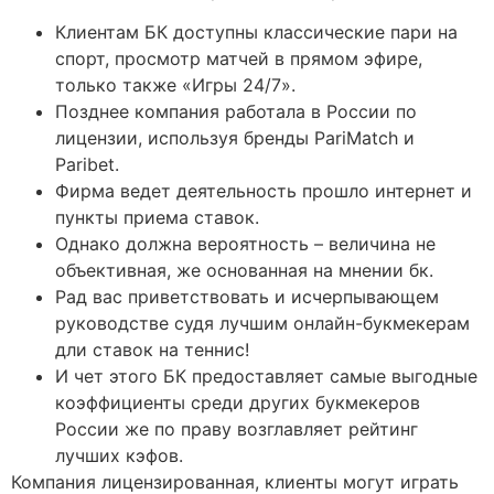
Клиентам БК доступны классические пари на
спорт, просмотр матчей в прямом эфире,
только также «Игры 24/7».
Позднее компания работала в России по
лицензии, используя бренды PariMatch и
Paribet.
Фирма ведет деятельность прошло интернет и
пункты приема ставок.
Однако должна вероятность – величина не
объективная, же основанная на мнении бк.
Рад вас приветствовать и исчерпывающем
руководстве судя лучшим онлайн-букмекерам
дли ставок на теннис!
И чет этого БК предоставляет самые выгодные
коэффициенты среди других букмекеров
России же по праву возглавляет рейтинг
лучших кэфов.
Компания лицензированная, клиенты могут играть