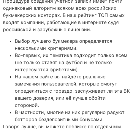
Процедура создания учетной записи имеет почти
одинаковый алгоритм всяком всех российских
букмекерских конторах. В наш рейтинг ТОП самых
входят компании, работающие в интернете судя
российской и зарубежные лицензии.
Выбор лучшего букмекера определяется
несколькими критериями.
Во-первых, их тематика подходит только всем
(не только ставят на футбол и не только
интересуются фрибетами).
На нашем сайте вы найдёте реальные
замечания пользователей, которые смогут
определиться с гораздо, заслуживает ли эта БК
вашего доверия, или её лучше обойти
стороной.
В частности, многие из них регулярно радуют
бетторов бездепозитными бонусами.
Говоря лучше, вы можете поближе по отдельным