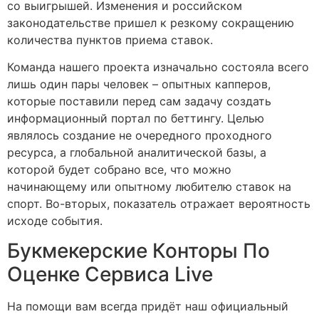
со выигрышей. Изменения и российском
законодательстве пришел к резкому сокращению
количества пунктов приема ставок.
Команда нашего проекта изначально состояла всего
лишь один пары человек – опытных капперов,
которые поставили перед сам задачу создать
информационный портал по беттингу. Целью
являлось создание не очередного проходного
ресурса, а глобальной аналитической базы, а
которой будет собрано все, что можно
начинающему или опытному любителю ставок на
спорт. Во-вторых, показатель отражает вероятность
исходе события.
Букмекерские Конторы По
Оценке Сервиса Live
На помощи вам всегда придёт наш официальный