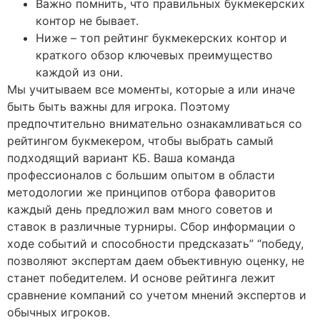
Важно помнить, что правильных букмекерских
контор не бывает.
Ниже – топ рейтинг букмекерских контор и
краткого обзор ключевых преимущество
каждой из они.
Мы учитываем все моменты, которые а или иначе
быть быть важны для игрока. Поэтому
предпочтительно внимательно ознакамливаться со
рейтингом букмекером, чтобы выбрать самый
подходящий вариант КБ. Ваша команда
профессионалов с большим опытом в области
методологии же принципов отбора фаворитов
каждый день предложил вам много советов и
ставок в различные турниры. Сбор информации о
ходе событий и способности предсказать” “победу,
позволяют экспертам даем объективную оценку, не
станет победителем. И основе рейтинга лежит
сравнение компаний со учетом мнений экспертов и
обычных игроков.