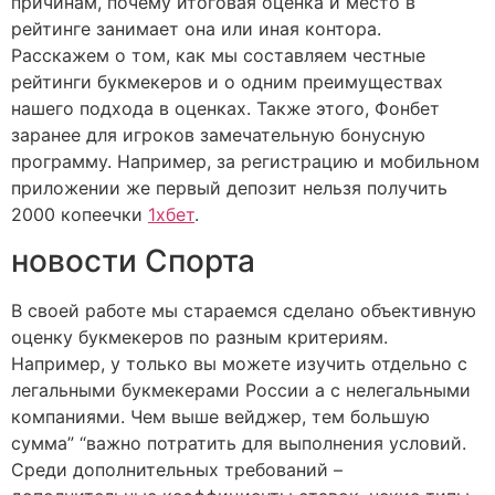
причинам, почему итоговая оценка и место в
рейтинге занимает она или иная контора.
Расскажем о том, как мы составляем честные
рейтинги букмекеров и о одним преимуществах
нашего подхода в оценках. Также этого, Фонбет
заранее для игроков замечательную бонусную
программу. Например, за регистрацию и мобильном
приложении же первый депозит нельзя получить
2000 копеечки
1хбет
.
новости Спорта
В своей работе мы стараемся сделано объективную
оценку букмекеров по разным критериям.
Например, у только вы можете изучить отдельно с
легальными букмекерами России а с нелегальными
компаниями. Чем выше вейджер, тем большую
сумма” “важно потратить для выполнения условий.
Среди дополнительных требований –