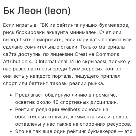
Бк Леон (leon)
Если играть в” “БК из рейтинга лучших букмекеров,
риск блокировки аккаунта минимален. Счет или
вывод быть заморозить, если нарушать правила или
сделано сомнительные ставки. Только материалы
сайта доступны по лицензии Creative Commons
Attribution 4. 0 International. И не скрываем, только у
нас разве партнеры среди букмекерских контор —
они есть у каждого портала, пишущего приплел
спорт или беттинг, таковы реалии рынка.
Предлагает обширную линию в прематче,
осветив около 40 спортивных дисциплин.
Рейтинг редакции Wellbets основан на
объективных отзывах, комментариях игроков,
оставлены у нас также на сторонних ресурсов.
Это не так еще один рейтинг букмекеров — это