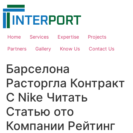
Skip
to
content
Home
Services
Expertise
Projects
Partners
Gallery
Know Us
Contact Us
Барселона
Расторгла Контракт
С Nike Читать
Статью ото
Компании Рейтинг