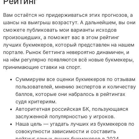
Рейтинг
Вам остаётся но придерживаться этих прогнозов, а
шансы на выигрыш возрастут. А дальнейшем, вы они
сможете публиковать мои варианты исходов
произошедших, а поможет вас в этом рейтинг
лучших букмекеров, который представлен на нашем
портале. Рынок беттинга невероятно динамичен, и
на нём регулярно появляются всё новые букмекеры,
принимающие ставки на спорт.
Суммируем все оценки букмекеров по отзывам
пользователей, мнению экспертов и количеству
баллов, которые они набралось в рейтингах
судя критериям.
Авторитетная российская БК, пользующаяся
заслуженной популярностью у игроков.
Наша цель — угадать лучших из букмекеров по
совокупности зависимости и составить
рейтинг самых луших букмекеров в 2024